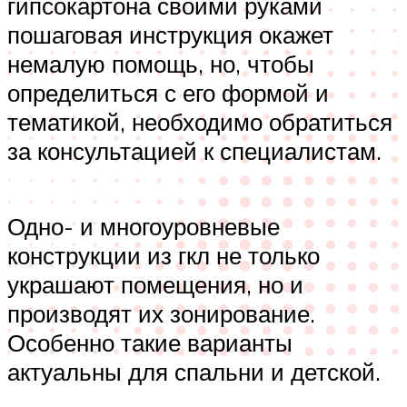
гипсокартона своими руками
пошаговая инструкция окажет
немалую помощь, но, чтобы
определиться с его формой и
тематикой, необходимо обратиться
за консультацией к специалистам.
Одно- и многоуровневые
конструкции из гкл не только
украшают помещения, но и
производят их зонирование.
Особенно такие варианты
актуальны для спальни и детской.