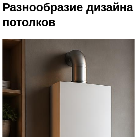
Разнообразие дизайна
потолков