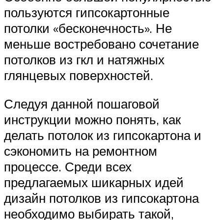
пользуются гипсокартонные
потолки «бесконечность». Не
меньше востребовано сочетание
потолков из гкл и натяжных
глянцевых поверхностей.
Следуя данной пошаговой
инструкции можно понять, как
делать потолок из гипсокартона и
сэкономить на ремонтном
процессе. Среди всех
предлагаемых шикарных идей
дизайн потолков из гипсокартона
необходимо выбирать такой,