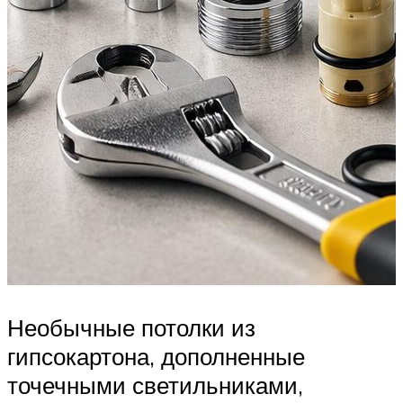
Необычные потолки из
гипсокартона, дополненные
точечными светильниками,