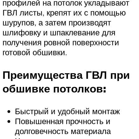
профилей на потолок укладывают
ГВЛ листы, крепят их с помощью
шурупов, а затем производят
шлифовку и шпаклевание для
получения ровной поверхности
готовой обшивки.
Преимущества ГВЛ при
обшивке потолков:
Быстрый и удобный монтаж
Повышенная прочность и
долговечность материала