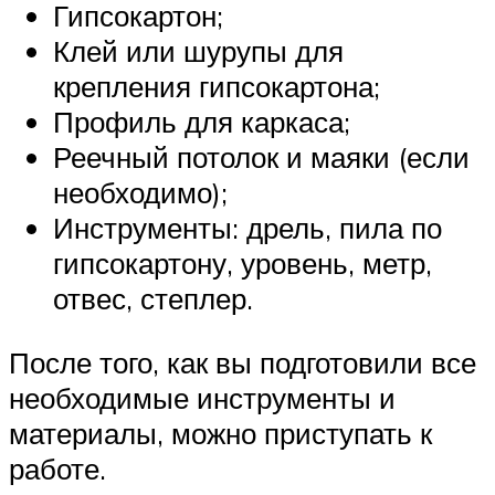
Гипсокартон;
Клей или шурупы для
крепления гипсокартона;
Профиль для каркаса;
Реечный потолок и маяки (если
необходимо);
Инструменты: дрель, пила по
гипсокартону, уровень, метр,
отвес, степлер.
После того, как вы подготовили все
необходимые инструменты и
материалы, можно приступать к
работе.