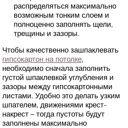
распределяться максимально
возможным тонким слоем и
полноценно заполнять щели,
трещины и зазоры.
Чтобы качественно зашпаклевать
гипсокартон на потолке
,
необходимо сначала заполнить
густой шпаклевкой углубления и
зазоры между гипсокартонными
листами. Удобно это делать узким
шпателем, движениями крест-
накрест – тогда пустоты будут
заполнены максимально