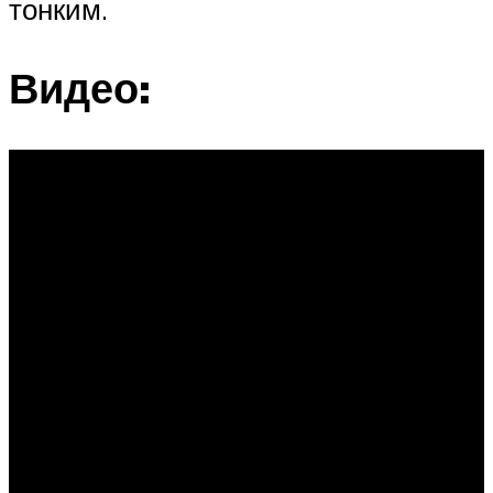
тонким.
Видео: