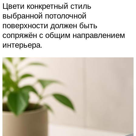
Цвети конкретный стиль
выбранной потолочной
поверхности должен быть
сопряжён с общим направлением
интерьера.