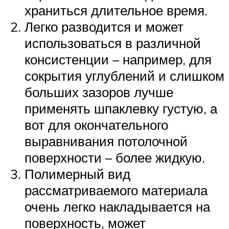
храниться длительное время.
Легко разводится и может
использоваться в различной
консистенции – например, для
сокрытия углублений и слишком
больших зазоров лучше
применять шпаклевку густую, а
вот для окончательного
выравнивания потолочной
поверхности – более жидкую.
Полимерный вид
рассматриваемого материала
очень легко накладывается на
поверхность, может