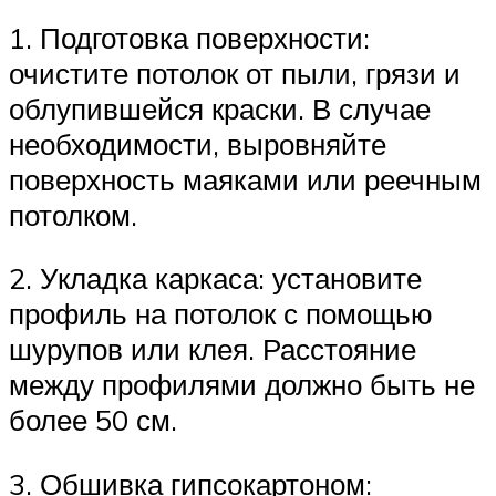
1. Подготовка поверхности:
очистите потолок от пыли, грязи и
облупившейся краски. В случае
необходимости, выровняйте
поверхность маяками или реечным
потолком.
2. Укладка каркаса: установите
профиль на потолок с помощью
шурупов или клея. Расстояние
между профилями должно быть не
более 50 см.
3. Обшивка гипсокартоном: