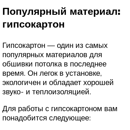
Популярный материал:
гипсокартон
Гипсокартон — один из самых
популярных материалов для
обшивки потолка в последнее
время. Он легок в установке,
экологичен и обладает хорошей
звуко- и теплоизоляцией.
Для работы с гипсокартоном вам
понадобится следующее: