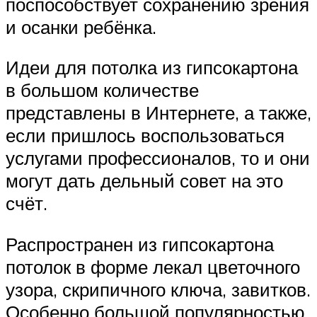
поспособствует сохранению зрения
и осанки ребёнка.
Идеи для потолка из гипсокартона
в большом количестве
представлены в Интернете, а также,
если пришлось воспользоваться
услугами профессионалов, то и они
могут дать дельный совет на это
счёт.
Распространен из гипсокартона
потолок в форме лекал цветочного
узора, скрипичного ключа, завитков.
Особенно большой популярностью