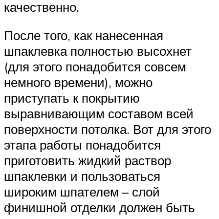
качественно.
После того, как нанесенная
шпаклевка полностью высохнет
(для этого понадобится совсем
немного времени), можно
приступать к покрытию
выравнивающим составом всей
поверхности потолка. Вот для этого
этапа работы понадобится
приготовить жидкий раствор
шпаклевки и пользоваться
широким шпателем – слой
финишной отделки должен быть