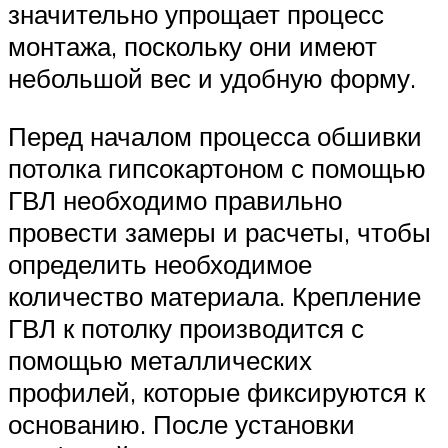
значительно упрощает процесс
монтажа, поскольку они имеют
небольшой вес и удобную форму.
Перед началом процесса обшивки
потолка гипсокартоном с помощью
ГВЛ необходимо правильно
провести замеры и расчеты, чтобы
определить необходимое
количество материала. Крепление
ГВЛ к потолку производится с
помощью металлических
профилей, которые фиксируются к
основанию. После установки