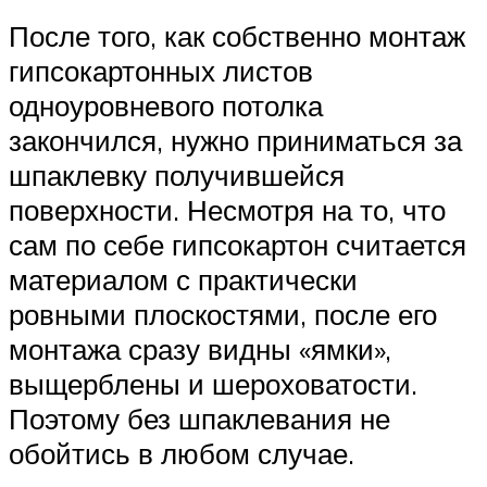
После того, как собственно монтаж
гипсокартонных листов
одноуровневого потолка
закончился, нужно приниматься за
шпаклевку получившейся
поверхности. Несмотря на то, что
сам по себе гипсокартон считается
материалом с практически
ровными плоскостями, после его
монтажа сразу видны «ямки»,
выщерблены и шероховатости.
Поэтому без шпаклевания не
обойтись в любом случае.