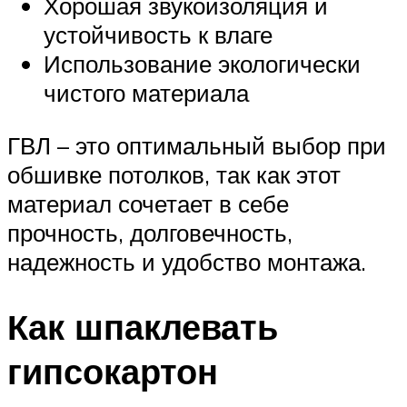
Хорошая звукоизоляция и
устойчивость к влаге
Использование экологически
чистого материала
ГВЛ – это оптимальный выбор при
обшивке потолков, так как этот
материал сочетает в себе
прочность, долговечность,
надежность и удобство монтажа.
Как шпаклевать
гипсокартон