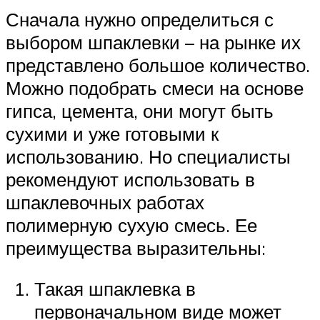
Сначала нужно определиться с
выбором шпаклевки – на рынке их
представлено большое количество.
Можно подобрать смеси на основе
гипса, цемента, они могут быть
сухими и уже готовыми к
использованию. Но специалисты
рекомендуют использовать в
шпаклевочных работах
полимерную сухую смесь. Ее
преимущества выразительны:
Такая шпаклевка в
первоначальном виде может