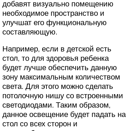
добавят визуально помещению
необходимое пространство и
улучшат его функциональную
составляющую.
Например, если в детской есть
стол, то для здоровья ребенка
будет лучше обеспечить данную
зону максимальным количеством
света. Для этого можно сделать
потолочную нишу со встроенными
светодиодами. Таким образом,
данное освещение будет падать на
стол со всех сторон и