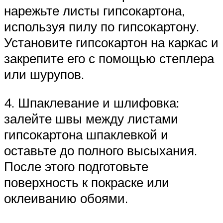
нарежьте листы гипсокартона,
используя пилу по гипсокартону.
Установите гипсокартон на каркас и
закрепите его с помощью степлера
или шурупов.
4. Шпаклевание и шлифовка:
залейте швы между листами
гипсокартона шпаклевкой и
оставьте до полного высыхания.
После этого подготовьте
поверхность к покраске или
оклеиванию обоями.