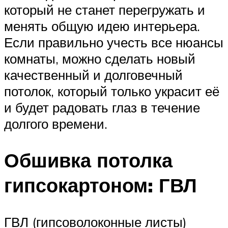
который не станет перегружать и
менять общую идею интерьера.
Если правильно учесть все нюансы
комнаты, можно сделать новый
качественный и долговечный
потолок, который только украсит её
и будет радовать глаз в течение
долгого времени.
Обшивка потолка
гипсокартоном: ГВЛ
ГВЛ (гипсоволоконные листы)