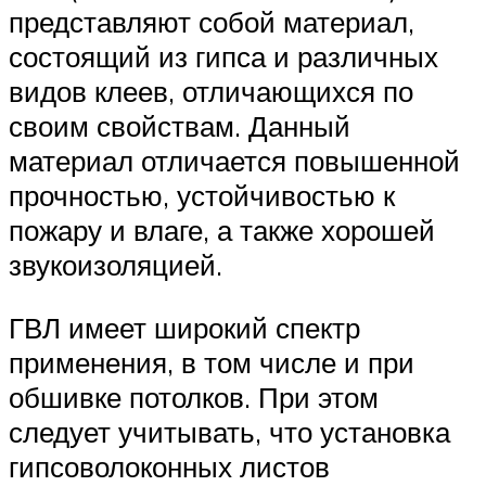
представляют собой материал,
состоящий из гипса и различных
видов клеев, отличающихся по
своим свойствам. Данный
материал отличается повышенной
прочностью, устойчивостью к
пожару и влаге, а также хорошей
звукоизоляцией.
ГВЛ имеет широкий спектр
применения, в том числе и при
обшивке потолков. При этом
следует учитывать, что установка
гипсоволоконных листов