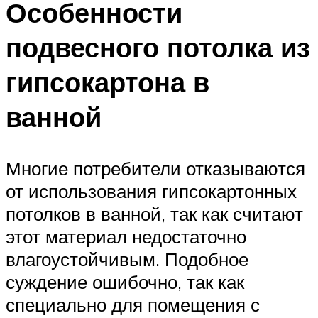
Особенности
подвесного потолка из
гипсокартона в
ванной
Многие потребители отказываются
от использования гипсокартонных
потолков в ванной, так как считают
этот материал недостаточно
влагоустойчивым. Подобное
суждение ошибочно, так как
специально для помещения с