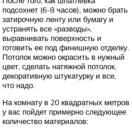
После того, как шпатлевка
подсохнет (6-8 часов), можно брать
затирочную ленту или бумагу и
устранять все «разводы»,
выравнивать поверхность и
готовить ее под финишную отделку.
Потолок можно окрасить в нужный
цвет, сделать натяжной потолок,
декоративную штукатурку и все,
что надо.
На комнату в 20 квадратных метров
у вас пойдет примерно следующее
количество материалов: