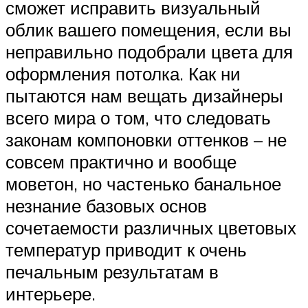
сможет исправить визуальный
облик вашего помещения, если вы
неправильно подобрали цвета для
оформления потолка. Как ни
пытаются нам вещать дизайнеры
всего мира о том, что следовать
законам компоновки оттенков – не
совсем практично и вообще
моветон, но частенько банальное
незнание базовых основ
сочетаемости различных цветовых
температур приводит к очень
печальным результатам в
интерьере.