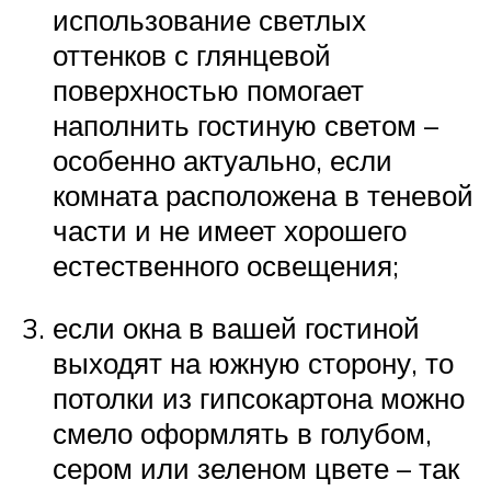
использование светлых
оттенков с глянцевой
поверхностью помогает
наполнить гостиную светом –
особенно актуально, если
комната расположена в теневой
части и не имеет хорошего
естественного освещения;
если окна в вашей гостиной
выходят на южную сторону, то
потолки из гипсокартона можно
смело оформлять в голубом,
сером или зеленом цвете – так