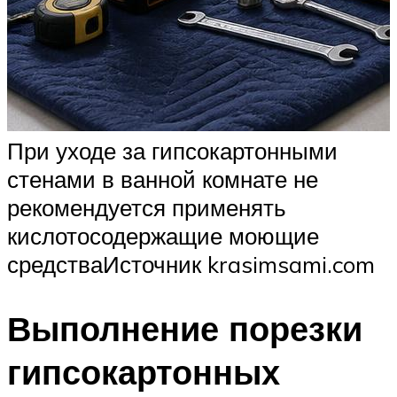
При уходе за гипсокартонными
стенами в ванной комнате не
рекомендуется применять
кислотосодержащие моющие
средстваИсточник krasimsami.com
Выполнение порезки
гипсокартонных