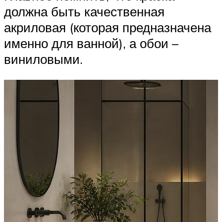
должна быть качественная
акриловая (которая предназначена
именно для ванной), а обои –
виниловыми.