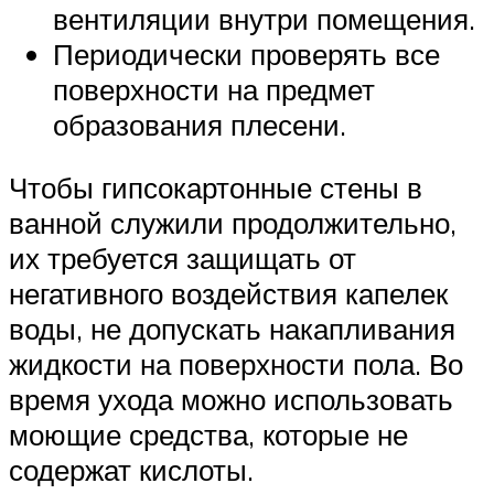
вентиляции внутри помещения.
Периодически проверять все
поверхности на предмет
образования плесени.
Чтобы гипсокартонные стены в
ванной служили продолжительно,
их требуется защищать от
негативного воздействия капелек
воды, не допускать накапливания
жидкости на поверхности пола. Во
время ухода можно использовать
моющие средства, которые не
содержат кислоты.