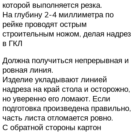
которой выполняется резка.
На глубину 2-4 миллиметра по
рейке проводят острым
строительным ножом, делая надрез
в ГКЛ
Должна получиться непрерывная и
ровная линия.
Изделие укладывают линией
надреза на край стола и осторожно,
но уверенно его ломают. Если
подготовка произведена правильно,
часть листа отломается ровно.
С обратной стороны картон