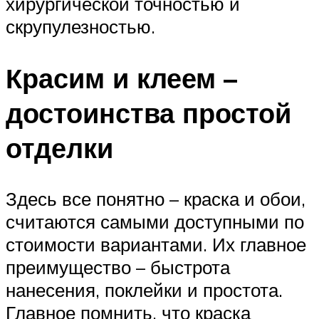
хирургической точностью и
скрупулезностью.
Красим и клеем –
достоинства простой
отделки
Здесь все понятно – краска и обои,
считаются самыми доступными по
стоимости вариантами. Их главное
преимущество – быстрота
нанесения, поклейки и простота.
Главное помнить, что краска