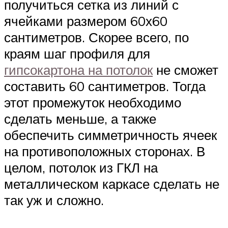
получиться сетка из линий с
ячейками размером 60х60
сантиметров. Скорее всего, по
краям шаг профиля для
гипсокартона на потолок
не сможет
составить 60 сантиметров. Тогда
этот промежуток необходимо
сделать меньше, а также
обеспечить симметричность ячеек
на противоположных сторонах. В
целом, потолок из ГКЛ на
металлическом каркасе сделать не
так уж и сложно.