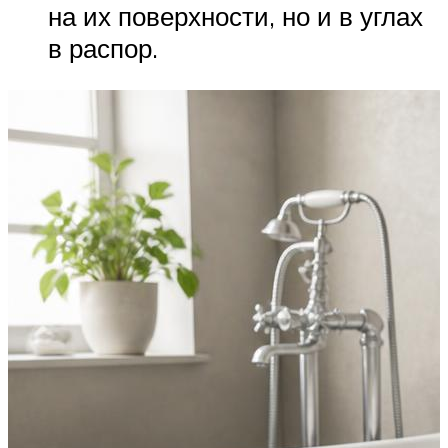
на их поверхности, но и в углах
в распор.