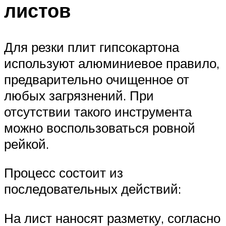
листов
Для резки плит гипсокартона
используют алюминиевое правило,
предварительно очищенное от
любых загрязнений. При
отсутствии такого инструмента
можно воспользоваться ровной
рейкой.
Процесс состоит из
последовательных действий:
На лист наносят разметку, согласно