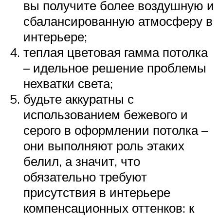
вы получите более воздушную и
сбалансированную атмосферу в
интерьере;
теплая цветовая гамма потолка
– идельное решение проблемы
нехватки света;
будьте аккуратны с
использованием бежевого и
серого в оформлении потолка –
они выполняют роль этаких
белил, а значит, что
обязательно требуют
присутствия в интерьере
компенсационных оттенков: к