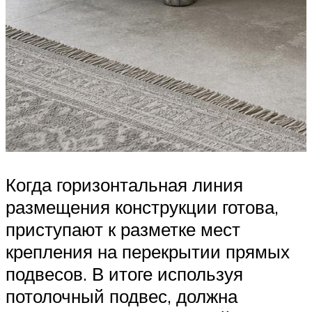
Когда горизонтальная линия
размещения конструкции готова,
приступают к разметке мест
крепления на перекрытии прямых
подвесов. В итоге используя
потолочный подвес, должна