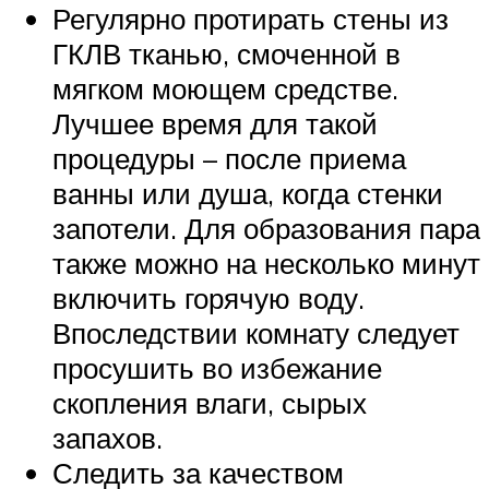
Регулярно протирать стены из
ГКЛВ тканью, смоченной в
мягком моющем средстве.
Лучшее время для такой
процедуры – после приема
ванны или душа, когда стенки
запотели. Для образования пара
также можно на несколько минут
включить горячую воду.
Впоследствии комнату следует
просушить во избежание
скопления влаги, сырых
запахов.
Следить за качеством