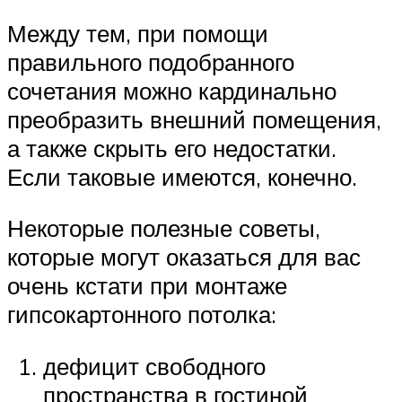
Между тем, при помощи
правильного подобранного
сочетания можно кардинально
преобразить внешний помещения,
а также скрыть его недостатки.
Если таковые имеются, конечно.
Некоторые полезные советы,
которые могут оказаться для вас
очень кстати при монтаже
гипсокартонного потолка:
дефицит свободного
пространства в гостиной