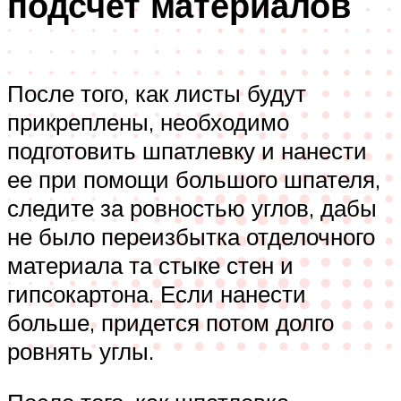
подсчет материалов
После того, как листы будут
прикреплены, необходимо
подготовить шпатлевку и нанести
ее при помощи большого шпателя,
следите за ровностью углов, дабы
не было переизбытка отделочного
материала та стыке стен и
гипсокартона. Если нанести
больше, придется потом долго
ровнять углы.