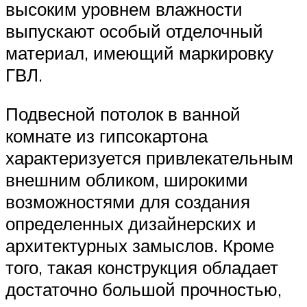
высоким уровнем влажности
выпускают особый отделочный
материал, имеющий маркировку
ГВЛ.
Подвесной потолок в ванной
комнате из гипсокартона
характеризуется привлекательным
внешним обликом, широкими
возможностями для создания
определенных дизайнерских и
архитектурных замыслов. Кроме
того, такая конструкция обладает
достаточно большой прочностью,