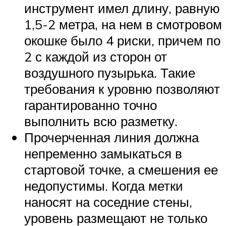
инструмент имел длину, равную
1,5-2 метра, на нем в смотровом
окошке было 4 риски, причем по
2 с каждой из сторон от
воздушного пузырька. Такие
требования к уровню позволяют
гарантированно точно
выполнить всю разметку.
Прочерченная линия должна
непременно замыкаться в
стартовой точке, а смешения ее
недопустимы. Когда метки
наносят на соседние стены,
уровень размещают не только