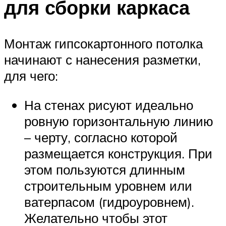
для сборки каркаса
Монтаж гипсокартонного потолка
начинают с нанесения разметки,
для чего:
На стенах рисуют идеально
ровную горизонтальную линию
– черту, согласно которой
размещается конструкция. При
этом пользуются длинным
строительным уровнем или
ватерпасом (гидроуровнем).
Желательно чтобы этот