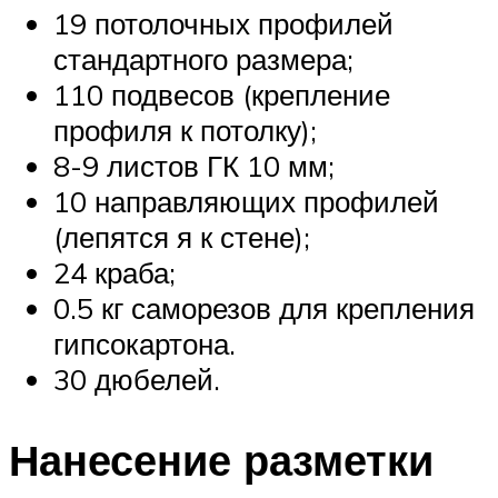
19 потолочных профилей
стандартного размера;
110 подвесов (крепление
профиля к потолку);
8-9 листов ГК 10 мм;
10 направляющих профилей
(лепятся я к стене);
24 краба;
0.5 кг саморезов для крепления
гипсокартона.
30 дюбелей.
Нанесение разметки