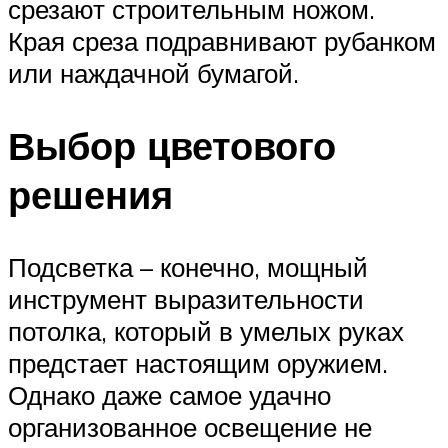
срезают строительным ножом.
Края среза подравнивают рубанком
или наждачной бумагой.
Выбор цветового
решения
Подсветка – конечно, мощный
инструмент выразительности
потолка, который в умелых руках
предстает настоящим оружием.
Однако даже самое удачно
организованное освещение не