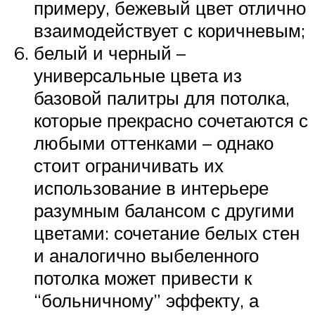
примеру, бежевый цвет отлично
взаимодействует с коричневым;
белый и черный –
универсальные цвета из
базовой палитры для потолка,
которые прекрасно сочетаются с
любыми оттенками – однако
стоит ограничивать их
использование в интерьере
разумным балансом с другими
цветами: сочетание белых стен
и аналогично выбеленного
потолка может привести к
“больничному” эффекту, а