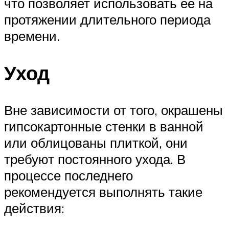
что позволяет использовать ее на
протяжении длительного периода
времени.
Уход
Вне зависимости от того, окрашены
гипсокартонные стенки в ванной
или облицованы плиткой, они
требуют постоянного ухода. В
процессе последнего
рекомендуется выполнять такие
действия: