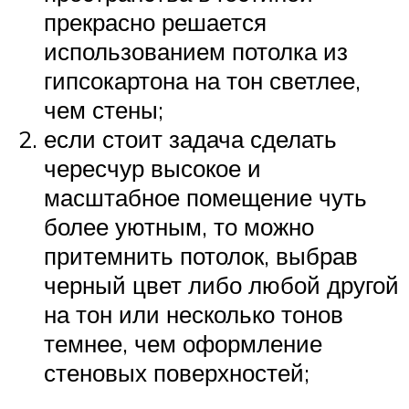
прекрасно решается
использованием потолка из
гипсокартона на тон светлее,
чем стены;
если стоит задача сделать
чересчур высокое и
масштабное помещение чуть
более уютным, то можно
притемнить потолок, выбрав
черный цвет либо любой другой
на тон или несколько тонов
темнее, чем оформление
стеновых поверхностей;