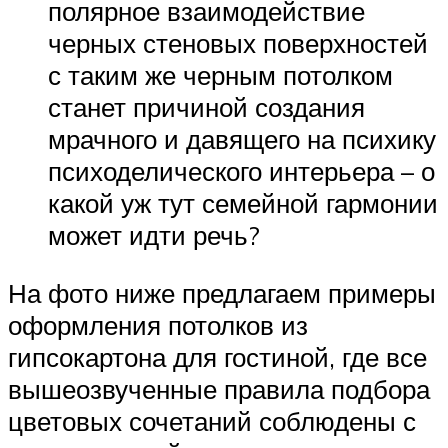
полярное взаимодействие
черных стеновых поверхностей
с таким же черным потолком
станет причиной создания
мрачного и давящего на психику
психоделического интерьера – о
какой уж тут семейной гармонии
может идти речь?
На фото ниже предлагаем примеры
оформления потолков из
гипсокартона для гостиной, где все
вышеозвученные правила подбора
цветовых сочетаний соблюдены с