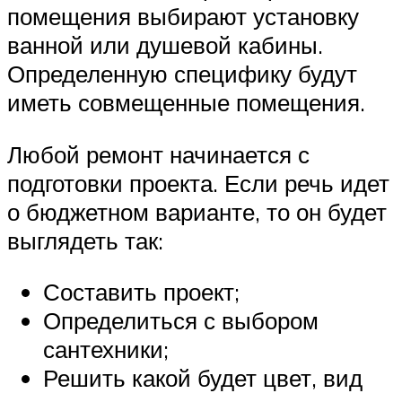
помещения выбирают установку
ванной или душевой кабины.
Определенную специфику будут
иметь совмещенные помещения.
Любой ремонт начинается с
подготовки проекта. Если речь идет
о бюджетном варианте, то он будет
выглядеть так:
Составить проект;
Определиться с выбором
сантехники;
Решить какой будет цвет, вид