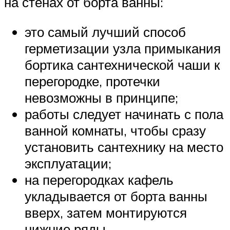
на стенах от борта ванны:
это самый лучший способ
герметизации узла примыкания
бортика сантехнической чаши к
перегородке, протечки
невозможны в принципе;
работы следует начинать с пола
ванной комнаты, чтобы сразу
установить сантехнику на место
эксплуатации;
на перегородках кафель
укладывается от борта ванны
вверх, затем монтируются
нижние ряды.