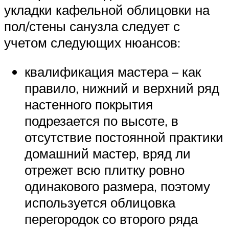
укладки кафельной облицовки на
пол/стены санузла следует с
учетом следующих нюансов:
квалификация мастера – как
правило, нижний и верхний ряд
настенного покрытия
подрезается по высоте, в
отсутствие постоянной практики
домашний мастер, вряд ли
отрежет всю плитку ровно
одинакового размера, поэтому
используется облицовка
перегородок со второго ряда