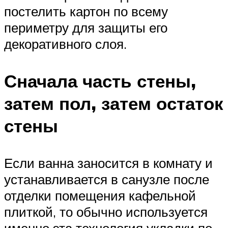
постелить картон по всему
периметру для защиты его
декоративного слоя.
Сначала часть стены,
затем пол, затем остаток
стены
Если ванна заносится в комнату и
устанавливается в санузле после
отделки помещения кафельной
плиткой, то обычно используется