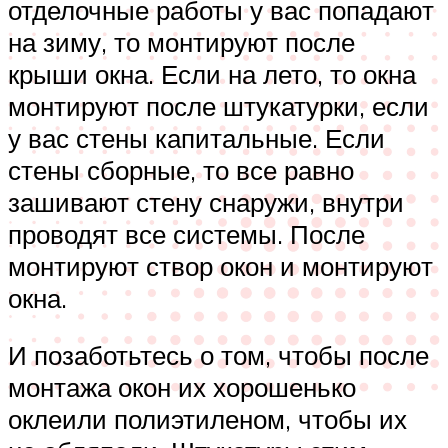
отделочные работы у вас попадают
на зиму, то монтируют после
крыши окна. Если на лето, то окна
монтируют после штукатурки, если
у вас стены капитальные. Если
стены сборные, то все равно
зашивают стену снаружи, внутри
проводят все системы. После
монтируют створ окон и монтируют
окна.
И позаботьтесь о том, чтобы после
монтажа окон их хорошенько
оклеили полиэтиленом, чтобы их