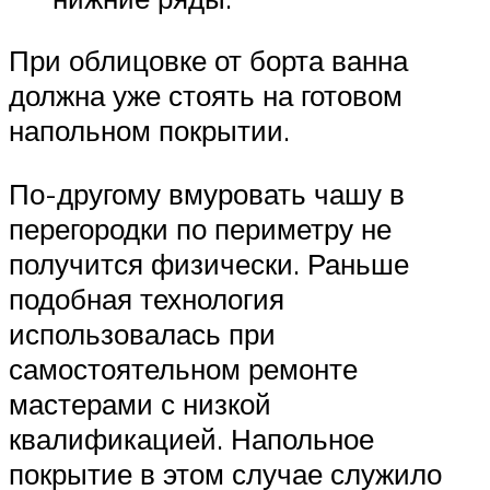
При облицовке от борта ванна
должна уже стоять на готовом
напольном покрытии.
По-другому вмуровать чашу в
перегородки по периметру не
получится физически. Раньше
подобная технология
использовалась при
самостоятельном ремонте
мастерами с низкой
квалификацией. Напольное
покрытие в этом случае служило