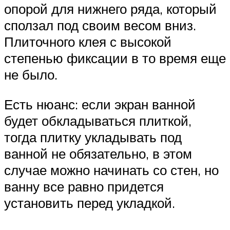
опорой для нижнего ряда, который
сползал под своим весом вниз.
Плиточного клея с высокой
степенью фиксации в то время еще
не было.
Есть нюанс: если экран ванной
будет обкладываться плиткой,
тогда плитку укладывать под
ванной не обязательно, в этом
случае можно начинать со стен, но
ванну все равно придется
установить перед укладкой.