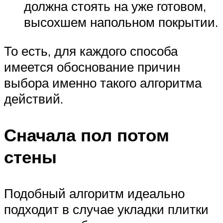
должна стоять на уже готовом,
высохшем напольном покрытии.
То есть, для каждого способа
имеется обоснование причин
выбора именно такого алгоритма
действий.
Сначала пол потом
стены
Подобный алгоритм идеально
подходит в случае укладки плитки