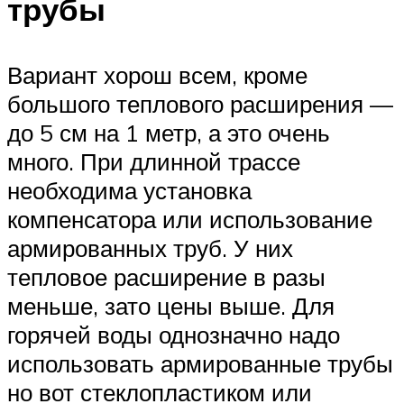
трубы
Вариант хорош всем, кроме
большого теплового расширения —
до 5 см на 1 метр, а это очень
много. При длинной трассе
необходима установка
компенсатора или использование
армированных труб. У них
тепловое расширение в разы
меньше, зато цены выше. Для
горячей воды однозначно надо
использовать армированные трубы
но вот стеклопластиком или