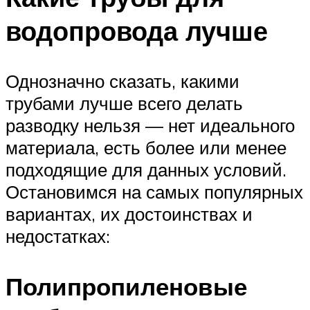
водопровода лучше
Однозначно сказать, какими
трубами лучше всего делать
разводку нельзя — нет идеального
материала, есть более или менее
подходящие для данных условий.
Остановимся на самых популярных
вариантах, их достоинствах и
недостатках:
Полипропиленовые