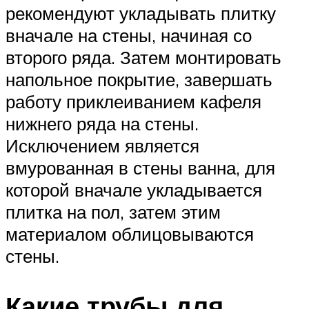
рекомендуют укладывать плитку
вначале на стены, начиная со
второго ряда. Затем монтировать
напольное покрытие, завершать
работу приклеиванием кафеля
нижнего ряда на стены.
Исключением является
вмурованная в стены ванна, для
которой вначале укладывается
плитка на пол, затем этим
материалом облицовываются
стены.
Какие трубы для