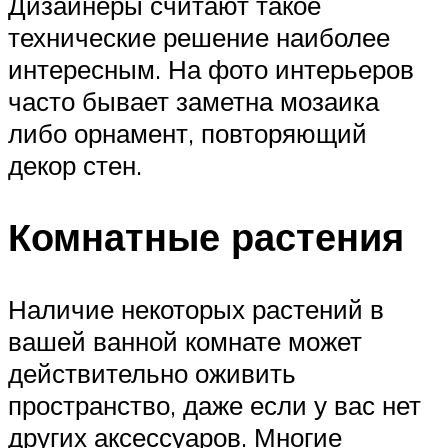
Дизайнеры считают такое
технические решение наиболее
интересным. На фото интерьеров
часто бывает заметна мозаика
либо орнамент, повторяющий
декор стен.
Комнатные растения
Наличие некоторых растений в
вашей ванной комнате может
действительно оживить
пространство, даже если у вас нет
других аксессуаров. Многие