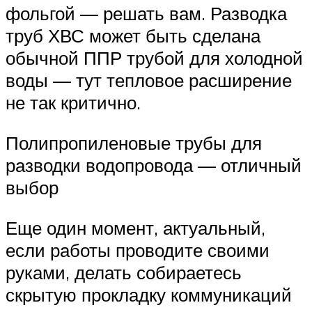
фольгой — решать вам. Разводка
труб ХВС может быть сделана
обычной ППР трубой для холодной
воды — тут тепловое расширение
не так критично.
Полипропиленовые трубы для
разводки водопровода — отличный
выбор
Еще один момент, актуальный,
если работы проводите своими
руками, делать собираетесь
скрытую прокладку коммуникаций