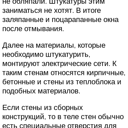
не обляпали. Штукатуры этим
заниматься не хотят. В итоге
заляпанные и поцарапанные окна
после отмывания.
Далее на материалы, которые
необходимо штукатурить,
монтируют электрические сети. К
таким стенам относятся кирпичные,
бетонные и стены из теплоблока и
подобных материалов.
Если стены из сборных
конструкций, то в теле стен обычно
есть специальные отверстия для