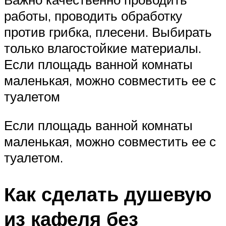
работы, проводить обработку
против грибка, плесени. Выбирать
только влагостойкие материалы.
Если площадь ванной комнаты
маленькая, можно совместить ее с
туалетом
Если площадь ванной комнаты
маленькая, можно совместить ее с
туалетом.
Как сделать душевую
из кафеля без