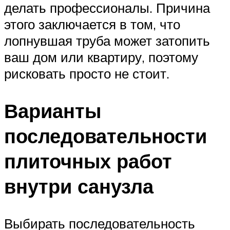
делать профессионалы. Причина
этого заключается в том, что
лопнувшая труба может затопить
ваш дом или квартиру, поэтому
рисковать просто не стоит.
Варианты
последовательности
плиточных работ
внутри санузла
Выбирать последовательность