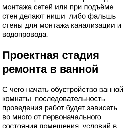
монтажа сетей или при подъёме
стен делают ниши, либо фальшь
стены для монтажа канализации и
водопровода.
Проектная стадия
ремонта в ванной
С чего начать обустройство ванной
комнаты, последовательность
проведения работ будет зависеть
во много от первоначального
состояния помещения, условий в