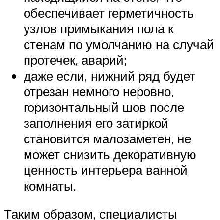
обеспечивает герметичность
узлов примыкания пола к
стенам по умолчанию на случай
протечек, аварий;
даже если, нижний ряд будет
отрезан немного неровно,
горизонтальный шов после
заполнения его затиркой
становится малозаметен, не
может снизить декоративную
ценность интерьера ванной
комнаты.
Таким образом, специалисты