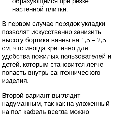
образующейся при резке
настенной плитки.
В первом случае порядок укладки
позволят искусственно занизить
высоту бортика ванны на 1,5 – 2,5
см, что иногда критично для
удобства пожилых пользователей и
детей, которым становится легче
попасть внутрь сантехнического
изделия.
Второй вариант выглядит
надуманным, так как на уложенный
на пол кафель всегда можно