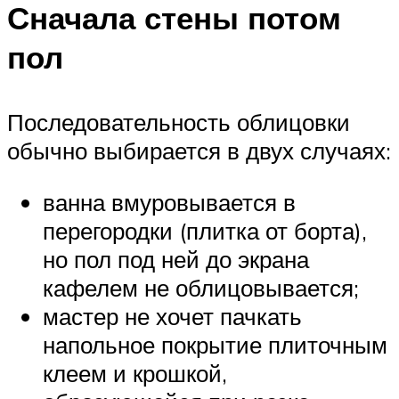
Сначала стены потом
пол
Последовательность облицовки
обычно выбирается в двух случаях:
ванна вмуровывается в
перегородки (плитка от борта),
но пол под ней до экрана
кафелем не облицовывается;
мастер не хочет пачкать
напольное покрытие плиточным
клеем и крошкой,