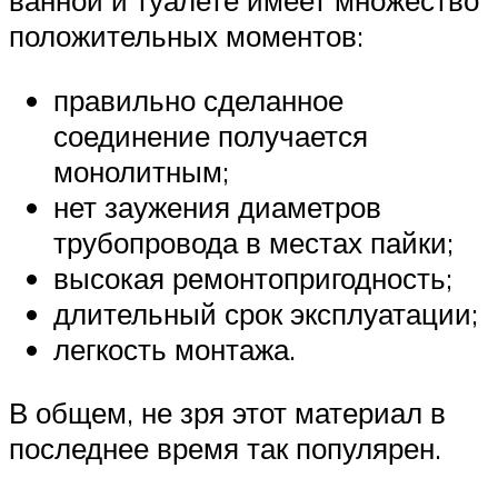
ванной и туалете имеет множество
положительных моментов:
правильно сделанное
соединение получается
монолитным;
нет заужения диаметров
трубопровода в местах пайки;
высокая ремонтопригодность;
длительный срок эксплуатации;
легкость монтажа.
В общем, не зря этот материал в
последнее время так популярен.