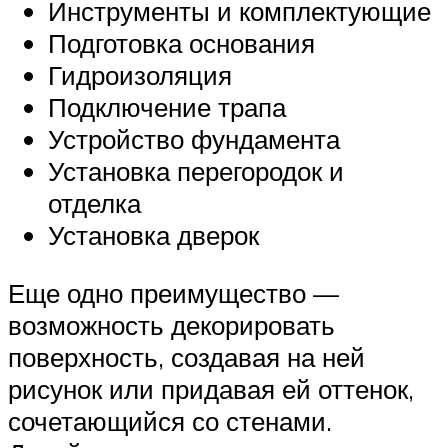
Инструменты и комплектующие
Подготовка основания
Гидроизоляция
Подключение трапа
Устройство фундамента
Установка перегородок и
отделка
Установка дверок
Еще одно преимущество —
возможность декорировать
поверхность, создавая на ней
рисунок или придавая ей оттенок,
сочетающийся со стенами.