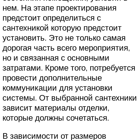
нем. На этапе проектирования
предстоит определиться с
сантехникой которую предстоит
установить. Это не только самая
дорогая часть всего мероприятия,
но и связанная с основными
затратами. Кроме того, потребуется
провести дополнительные
коммуникации для установки
системы. От выбранной сантехники
зависит материалы отделки,
которые должны сочетаться.
В зависимости от размеров