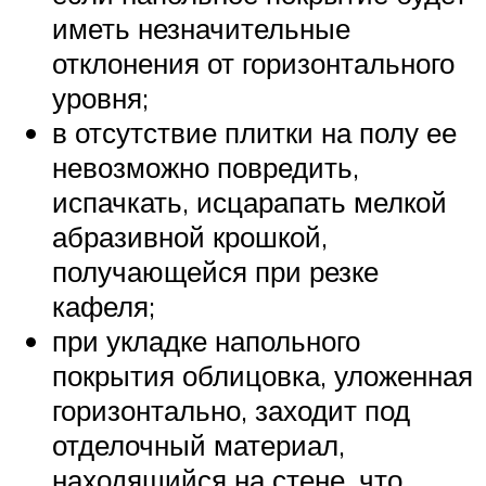
иметь незначительные
отклонения от горизонтального
уровня;
в отсутствие плитки на полу ее
невозможно повредить,
испачкать, исцарапать мелкой
абразивной крошкой,
получающейся при резке
кафеля;
при укладке напольного
покрытия облицовка, уложенная
горизонтально, заходит под
отделочный материал,
находящийся на стене, что