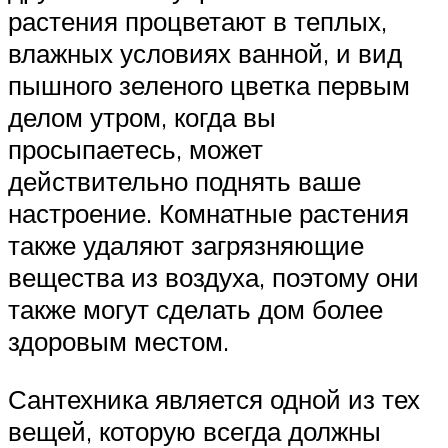
растения процветают в теплых,
влажных условиях ванной, и вид
пышного зеленого цветка первым
делом утром, когда вы
просыпаетесь, может
действительно поднять ваше
настроение. Комнатные растения
также удаляют загрязняющие
вещества из воздуха, поэтому они
также могут сделать дом более
здоровым местом.
Сантехника является одной из тех
вещей, которую всегда должны