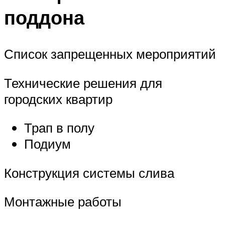
поддона
Список запрещенных мероприятий
Технические решения для
городских квартир
Трап в полу
Подиум
Конструкция системы слива
Монтажные работы