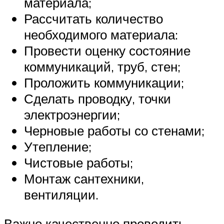
материала;
Рассчитать количество
необходимого материала:
Провести оценку состояние
коммуникаций, труб, стен;
Проложить коммуникации;
Сделать проводку, точки
электроэнергии;
Черновые работы со стенами;
Утепление;
Чистовые работы;
Монтаж сантехники,
вентиляции.
Важно качественно проводить