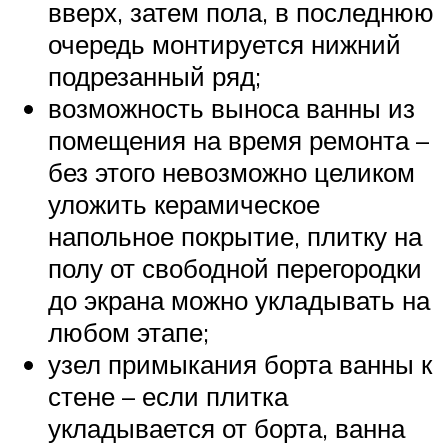
вверх, затем пола, в последнюю
очередь монтируется нижний
подрезанный ряд;
возможность выноса ванны из
помещения на время ремонта –
без этого невозможно целиком
уложить керамическое
напольное покрытие, плитку на
полу от свободной перегородки
до экрана можно укладывать на
любом этапе;
узел примыкания борта ванны к
стене – если плитка
укладывается от борта, ванна