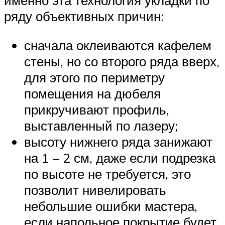
именно эта технология укладки по
ряду объективных причин:
сначала оклеиваются кафелем
стены, но со второго ряда вверх,
для этого по периметру
помещения на дюбеля
прикручивают профиль,
выставленный по лазеру;
высоту нижнего ряда занижают
на 1 – 2 см, даже если подрезка
по высоте не требуется, это
позволит нивелировать
небольшие ошибки мастера,
если напольное покрытие будет