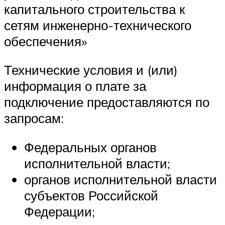
капитального строительства к
сетям инженерно-технического
обеспечения»
Технические условия и (или)
информация о плате за
подключение предоставляются по
запросам:
Федеральных органов
исполнительной власти;
органов исполнительной власти
субъектов Российской
Федерации;