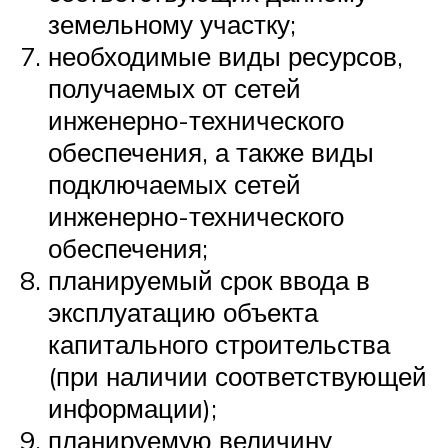
земельному участку;
необходимые виды ресурсов,
получаемых от сетей
инженерно-технического
обеспечения, а также виды
подключаемых сетей
инженерно-технического
обеспечения;
планируемый срок ввода в
эксплуатацию объекта
капитального строительства
(при наличии соответствующей
информации);
планируемую величину