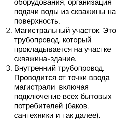
оборудования, организация
подачи воды из скважины на
поверхность.
Магистральный участок. Это
трубопровод, который
прокладывается на участке
скважина-здание.
Внутренний трубопровод.
Проводится от точки ввода
магистрали, включая
подключение всех бытовых
потребителей (баков,
сантехники и так далее).