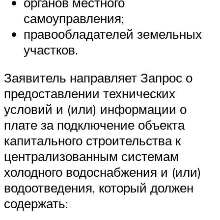
органов местного
самоуправления;
правообладателей земельных
участков.
Заявитель направляет Запрос о
предоставлении технических
условий и (или) информации о
плате за подключение объекта
капитального строительства к
централизованным системам
холодного водоснабжения и (или)
водоотведения, который должен
содержать: