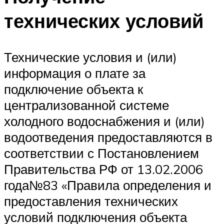
технических условий
Технические условия и (или)
информация о плате за
подключение объекта к
централизованной системе
холодного водоснабжения и (или)
водоотведения предоставляются в
соответствии с Постановлением
Правительства РФ от 13.02.2006
года№83 «Правила определения и
предоставления технических
условий подключения объекта