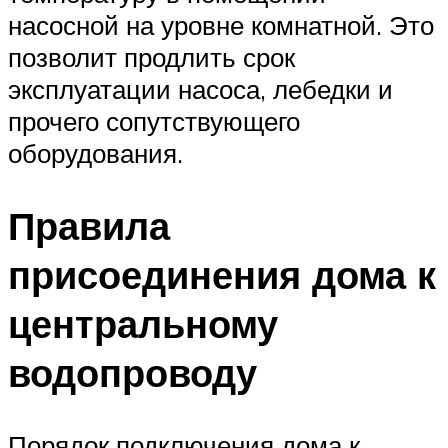
насосной на уровне комнатной. Это
позволит продлить срок
эксплуатации насоса, лебедки и
прочего сопутствующего
оборудования.
Правила
присоединения дома к
центральному
водопроводу
Порядок подключения дома к