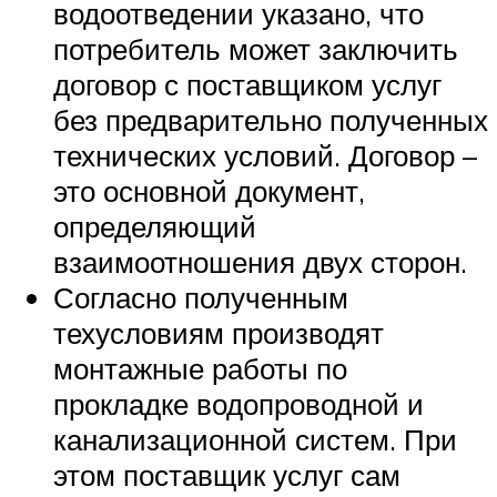
водоотведении указано, что
потребитель может заключить
договор с поставщиком услуг
без предварительно полученных
технических условий. Договор –
это основной документ,
определяющий
взаимоотношения двух сторон.
Согласно полученным
техусловиям производят
монтажные работы по
прокладке водопроводной и
канализационной систем. При
этом поставщик услуг сам