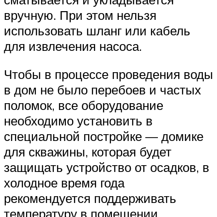
вручную. При этом нельзя
использовать шланг или кабель
для извлечения насоса.
Чтобы в процессе проведения воды
в дом не было перебоев и частых
поломок, все оборудование
необходимо установить в
специальной постройке — домике
для скважины, которая будет
защищать устройство от осадков, в
холодное время года
рекомендуется поддерживать
температуру в помещении