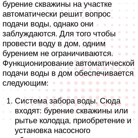
бурение скважины на участке
автоматически решит вопрос
подачи воды, однако они
заблуждаются. Для того чтобы
провести воду в дом, одним
бурением не ограничиваются.
Функционирование автоматической
подачи воды в дом обеспечивается
следующим:
Система забора воды. Сюда
входят: бурение скважины или
рытье колодца, приобретение и
установка насосного