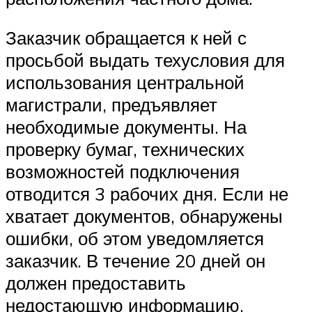
Заказчик обращается к ней с
просьбой выдать техусловия для
использования центральной
магистрали, предъявляет
необходимые документы. На
проверку бумаг, технических
возможностей подключения
отводится 3 рабочих дня. Если не
хватает документов, обнаружены
ошибки, об этом уведомляется
заказчик. В течение 20 дней он
должен предоставить
недостающую информацию.