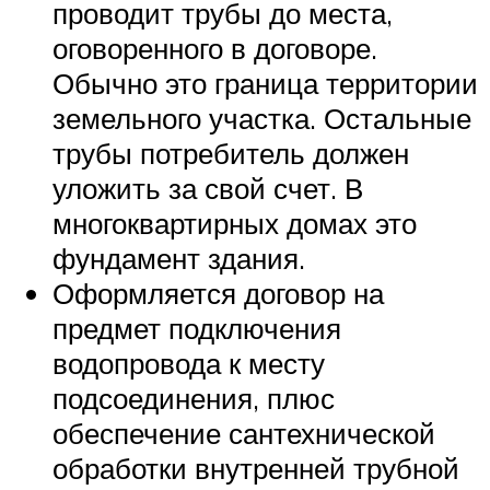
проводит трубы до места,
оговоренного в договоре.
Обычно это граница территории
земельного участка. Остальные
трубы потребитель должен
уложить за свой счет. В
многоквартирных домах это
фундамент здания.
Оформляется договор на
предмет подключения
водопровода к месту
подсоединения, плюс
обеспечение сантехнической
обработки внутренней трубной