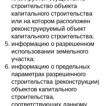
строительство объекта
капитального строительства
или на котором расположен
реконструируемый объект
капитального строительства;
информацию о разрешенном
использовании земельного
участка;
информацию о предельных
параметрах разрешенного
строительства (реконструкции)
объектов капитального
строительства,
соответствующих данному