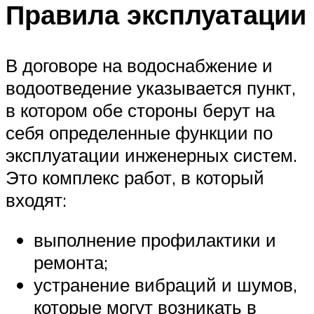
Правила эксплуатации
В договоре на водоснабжение и
водоотведение указывается пункт,
в котором обе стороны берут на
себя определенные функции по
эксплуатации инженерных систем.
Это комплекс работ, в который
входят:
выполнение профилактики и
ремонта;
устранение вибраций и шумов,
которые могут возникать в