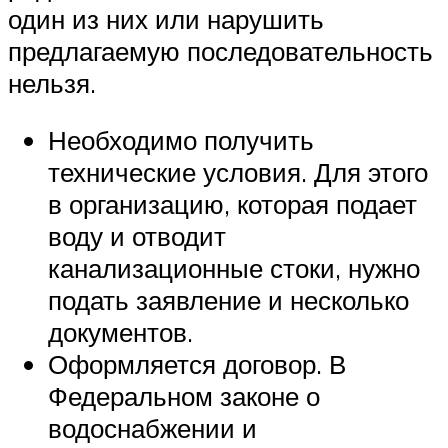
один из них или нарушить
предлагаемую последовательность
нельзя.
Необходимо получить
технические условия. Для этого
в организацию, которая подает
воду и отводит
канализационные стоки, нужно
подать заявление и несколько
документов.
Оформляется договор. В
Федеральном законе о
водоснабжении и