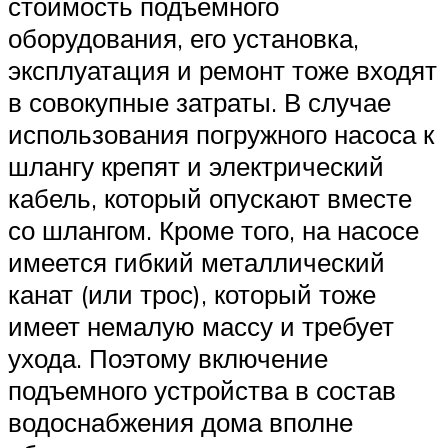
стоимость подъемного
оборудования, его установка,
эксплуатация и ремонт тоже входят
в совокупные затраты. В случае
использования погружного насоса к
шлангу крепят и электрический
кабель, который опускают вместе
со шлангом. Кроме того, на насосе
имеется гибкий металлический
канат (или трос), который тоже
имеет немалую массу и требует
ухода. Поэтому включение
подъемного устройства в состав
водоснабжения дома вполне