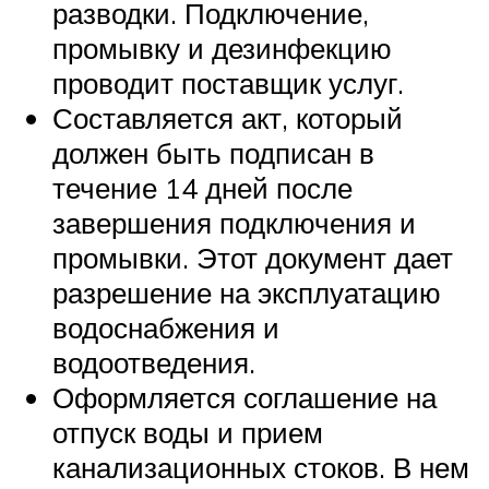
разводки. Подключение,
промывку и дезинфекцию
проводит поставщик услуг.
Составляется акт, который
должен быть подписан в
течение 14 дней после
завершения подключения и
промывки. Этот документ дает
разрешение на эксплуатацию
водоснабжения и
водоотведения.
Оформляется соглашение на
отпуск воды и прием
канализационных стоков. В нем