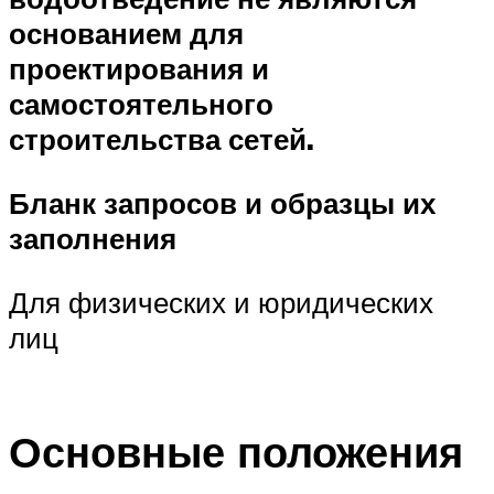
основанием для
проектирования и
самостоятельного
строительства сетей.
Бланк запросов и образцы их
заполнения
Для физических и юридических
лиц
Основные положения