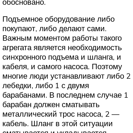
обосновано.
Подъемное оборудование либо
покупают, либо делают сами.
Важным моментом работы такого
агрегата является необходимость
синхронного подъема и шланга, и
кабеля, и самого насоса. Поэтому
многие люди устанавливают либо 2
лебедки, либо 1 с двумя
барабанами. В последнем случае 1
барабан должен сматывать
металлический трос насоса, 2 —
кабель. Шланг в этой ситуации
сматывается и укладывается