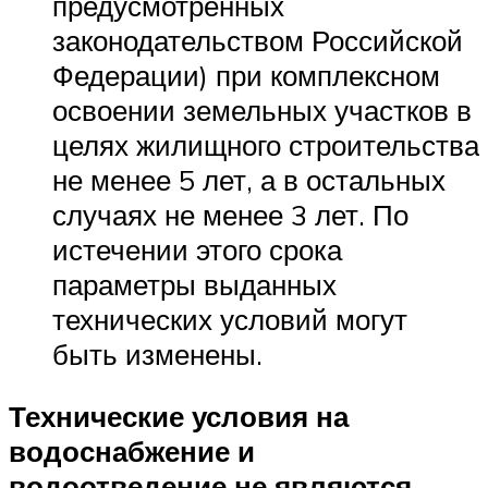
предусмотренных
законодательством Российской
Федерации) при комплексном
освоении земельных участков в
целях жилищного строительства
не менее 5 лет, а в остальных
случаях не менее 3 лет. По
истечении этого срока
параметры выданных
технических условий могут
быть изменены.
Те
хнические условия на
водоснабжение и
водоотведение не являются