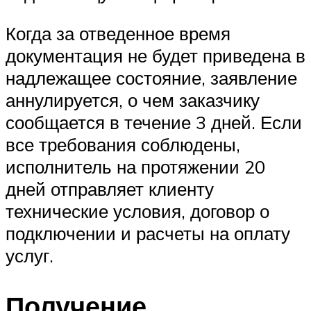
Когда за отведенное время
документация не будет приведена в
надлежащее состояние, заявление
аннулируется, о чем заказчику
сообщается в течение 3 дней. Если
все требования соблюдены,
исполнитель на протяжении 20
дней отправляет клиенту
технические условия, договор о
подключении и расчеты на оплату
услуг.
Получение