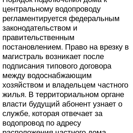
центральному водопроводу
регламентируется федеральным
законодательством и
правительственным
постановлением. Право на врезку в
магистраль возникает после
подписания типового договора
между водоснабжающим
хозяйством и владельцем частного
жилья. В территориальном органе
власти будущий абонент узнает о
службе, которая отвечает за
водопровод по адресу
расположения частного дома.