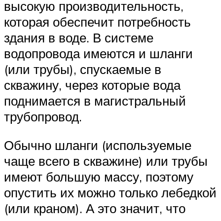
высокую производительность,
которая обеспечит потребность
здания в воде. В системе
водопровода имеются и шланги
(или трубы), спускаемые в
скважину, через которые вода
поднимается в магистральный
трубопровод.
Обычно шланги (используемые
чаще всего в скважине) или трубы
имеют большую массу, поэтому
опустить их можно только лебедкой
(или краном). А это значит, что