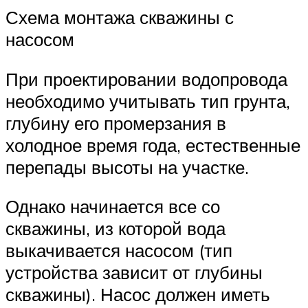
Схема монтажа скважины с
насосом
При проектировании водопровода
необходимо учитывать тип грунта,
глубину его промерзания в
холодное время года, естественные
перепады высоты на участке.
Однако начинается все со
скважины, из которой вода
выкачивается насосом (тип
устройства зависит от глубины
скважины). Насос должен иметь