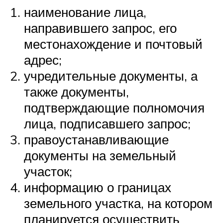
наименование лица,
направившего запрос, его
местонахождение и почтовый
адрес;
учредительные документы, а
также документы,
подтверждающие полномочия
лица, подписавшего запрос;
правоустанавливающие
документы на земельный
участок;
информацию о границах
земельного участка, на котором
планируется осуществить