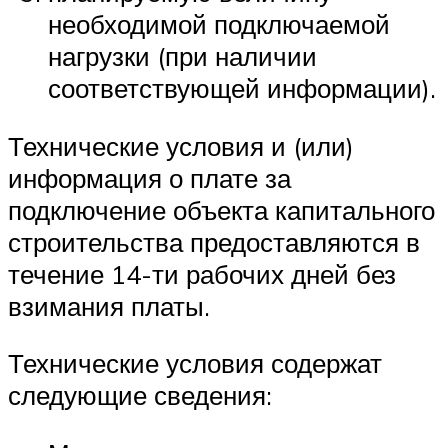
необходимой подключаемой
нагрузки (при наличии
соответствующей информации).
Технические условия и (или)
информация о плате за
подключение объекта капитального
строительства предоставляются в
течение 14-ти рабочих дней без
взимания платы.
Технические условия содержат
следующие сведения: