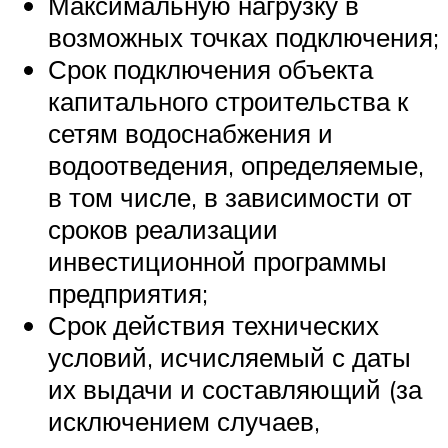
Максимальную нагрузку в
возможных точках подключения;
Срок подключения объекта
капитального строительства к
сетям водоснабжения и
водоотведения, определяемые,
в том числе, в зависимости от
сроков реализации
инвестиционной программы
предприятия;
Срок действия технических
условий, исчисляемый с даты
их выдачи и составляющий (за
исключением случаев,