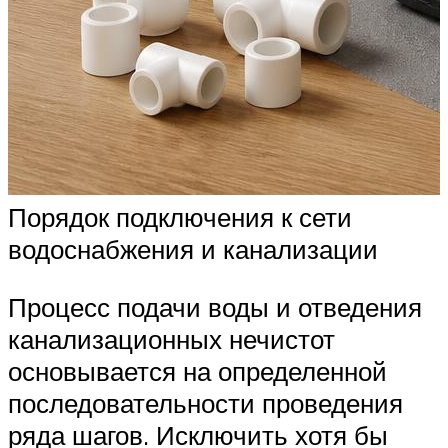
Порядок подключения к сети
водоснабжения и канализации
Процесс подачи воды и отведения
канализационных нечистот
основывается на определенной
последовательности проведения
ряда шагов. Исключить хотя бы