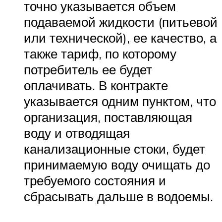
точно указывается объем
подаваемой жидкости (питьевой
или технической), ее качество, а
также тариф, по которому
потребитель ее будет
оплачивать. В контракте
указывается одним пунктом, что
организация, поставляющая
воду и отводящая
канализационные стоки, будет
принимаемую воду очищать до
требуемого состояния и
сбрасывать дальше в водоемы.