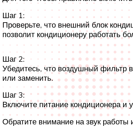
Шаг 1:
Проверьте, что внешний блок кондиц
позволит кондиционеру работать бо
Шаг 2:
Убедитесь, что воздушный фильтр в
или заменить.
Шаг 3:
Включите питание кондиционера и у
Обратите внимание на звук работы 