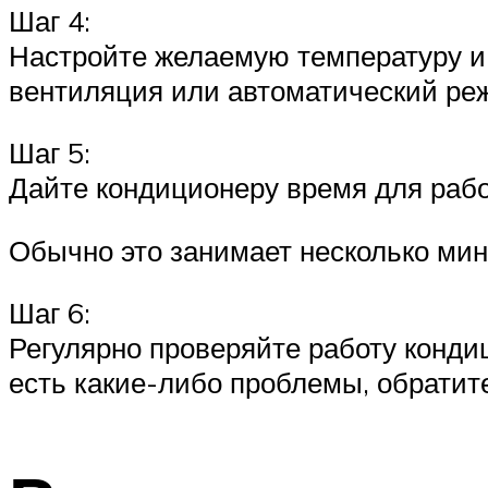
Шаг 4:
Настройте желаемую температуру и 
вентиляция или автоматический ре
Шаг 5:
Дайте кондиционеру время для раб
Обычно это занимает несколько мин
Шаг 6:
Регулярно проверяйте работу конди
есть какие-либо проблемы, обратите