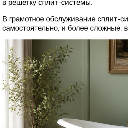
в решетку сплит-системы.
В грамотное обслуживание сплит-си
самостоятельно, и более сложные,