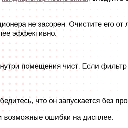
ионера не засорен. Очистите его от 
лее эффективно.
нутри помещения чист. Если фильтр
бедитесь, что он запускается без пр
и возможные ошибки на дисплее.