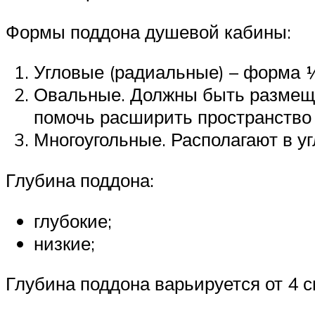
Формы поддона душевой кабины:
Угловые (радиальные) – форма ¼
Овальные. Должны быть размеще
помочь расширить пространство
Многоугольные. Располагают в уг
Глубина поддона:
глубокие;
низкие;
Глубина поддона варьируется от 4 с