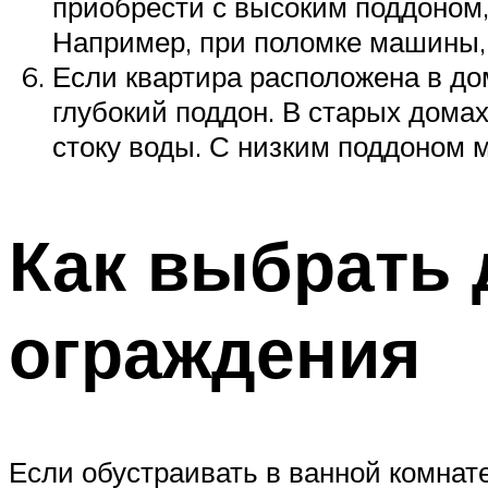
приобрести с высоким поддоном, 
Например, при поломке машины, 
Если квартира расположена в до
глубокий поддон. В старых дома
стоку воды. С низким поддоном м
Как выбрать 
ограждения
Если обустраивать в ванной комнате