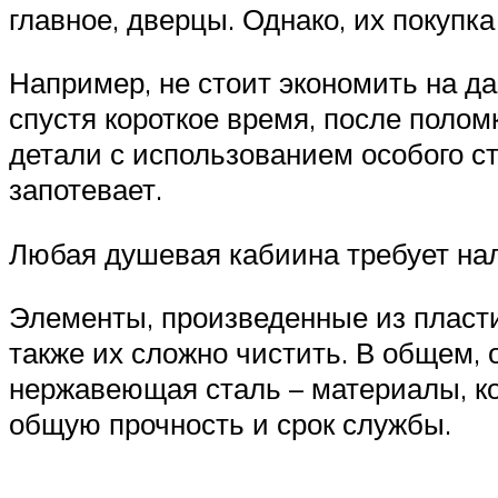
главное, дверцы. Однако, их покупк
Например, не стоит экономить на д
спустя короткое время, после полом
детали с использованием особого ст
запотевает.
Любая душевая кабиина требует на
Элементы, произведенные из пласти
также их сложно чистить. В общем,
нержавеющая сталь – материалы, к
общую прочность и срок службы.