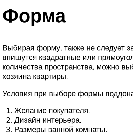
Форма
Выбирая форму, также не следует з
впишутся квадратные или прямоугол
количества пространства, можно вы
хозяина квартиры.
Условия при выборе формы поддона
Желание покупателя.
Дизайн интерьера.
Размеры ванной комнаты.