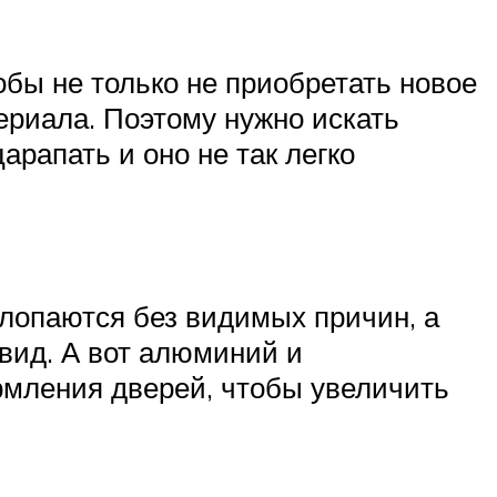
бы не только не приобретать новое
териала. Поэтому нужно искать
арапать и оно не так легко
лопаются без видимых причин, а
вид. А вот алюминий и
рмления дверей, чтобы увеличить