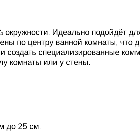
 окружности. Идеально подойдёт дл
ны по центру ванной комнаты, что 
 и создать специализированные комм
лу комнаты или у стены.
м до 25 см.