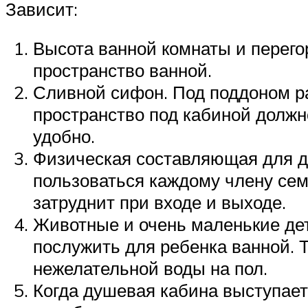
Зависит:
Высота ванной комнаты и перего
пространство ванной.
Сливной сифон. Под поддоном ра
пространство под кабиной должн
удобно.
Физическая составляющая для д
пользоваться каждому члену сем
затруднит при входе и выходе.
Животные и очень маленькие дет
послужить для ребенка ванной. 
нежелательной воды на пол.
Когда душевая кабина выступает