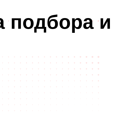
а подбора и