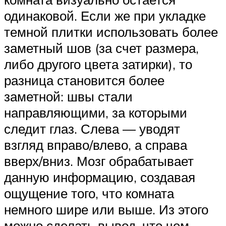
одинаковой. Если же при укладке
темной плитки использовать более
заметный шов (за счет размера,
либо другого цвета затирки), то
разница становится более
заметной: швы стали
направляющими, за которыми
следит глаз. Слева — уводят
взгляд вправо/влево, а справа
вверх/вниз. Мозг обрабатывает
данную информацию, создавая
ощущение того, что комната
немного шире или выше. Из этого
можно сделать вывод, что чем