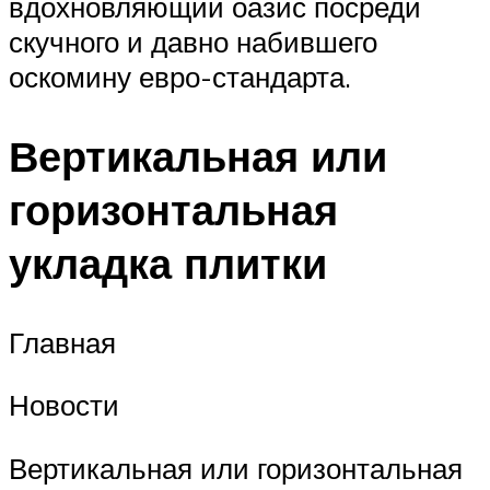
вдохновляющий оазис посреди
скучного и давно набившего
оскомину евро-стандарта.
Вертикальная или
горизонтальная
укладка плитки
Главная
Новости
Вертикальная или горизонтальная