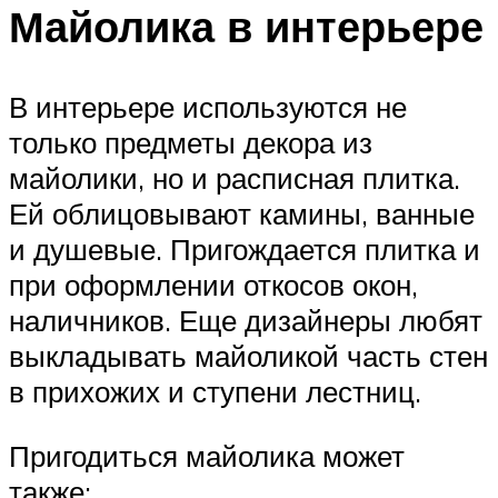
Майолика в интерьере
В интерьере используются не
только предметы декора из
майолики, но и расписная плитка.
Ей облицовывают камины, ванные
и душевые. Пригождается плитка и
при оформлении откосов окон,
наличников. Еще дизайнеры любят
выкладывать майоликой часть стен
в прихожих и ступени лестниц.
Пригодиться майолика может
также: