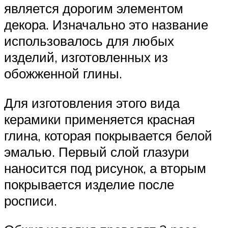
является дорогим элементом
декора. Изначально это название
использовалось для любых
изделий, изготовленных из
обожженной глины.
Для изготовления этого вида
керамики применяется красная
глина, которая покрывается белой
эмалью. Первый слой глазури
наносится под рисунок, а вторым
покрывается изделие после
росписи.