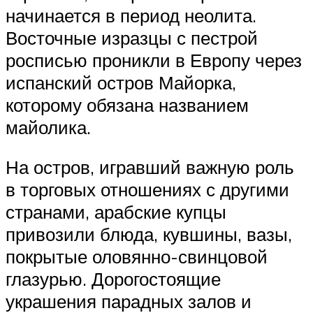
начинается в период неолита.
Восточные изразцы с пестрой
росписью проникли в Европу через
испанский остров Майорка,
которому обязана названием
майолика.
На остров, игравший важную роль
в торговых отношениях с другими
странами, арабские купцы
привозили блюда, кувшины, вазы,
покрытые оловянно-свинцовой
глазурью. Дорогостоящие
украшения парадных залов и