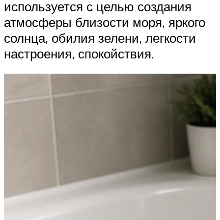
используется с целью создания
атмосферы близости моря, яркого
солнца, обилия зелени, легкости
настроения, спокойствия.