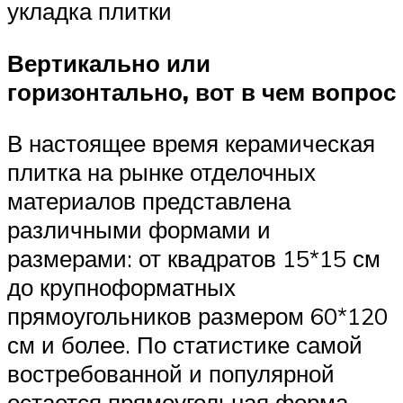
укладка плитки
Вертикально или
горизонтально, вот в чем вопрос
В настоящее время керамическая
плитка на рынке отделочных
материалов представлена
различными формами и
размерами: от квадратов 15*15 см
до крупноформатных
прямоугольников размером 60*120
см и более. По статистике самой
востребованной и популярной
остается прямоугольная форма