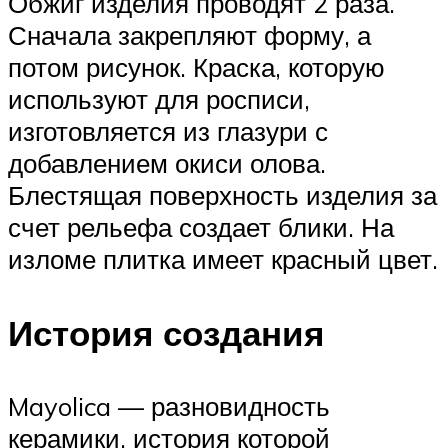
Обжиг изделия проводят 2 раза.
Сначала закрепляют форму, а
потом рисунок. Краска, которую
используют для росписи,
изготовляется из глазури с
добавлением окиси олова.
Блестящая поверхность изделия за
счет рельефа создает блики. На
изломе плитка имеет красный цвет.
История создания
Mayolica — разновидность
керамики, история которой