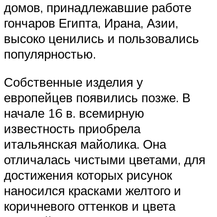
домов, принадлежавшие работе
гончаров Египта, Ирана, Азии,
высоко ценились и пользовались
популярностью.
Собственные изделия у
европейцев появились позже. В
начале 16 в. всемирную
известность приобрела
итальянская майолика. Она
отличалась чистыми цветами, для
достижения которых рисунок
наносился красками желтого и
коричневого оттенков и цвета