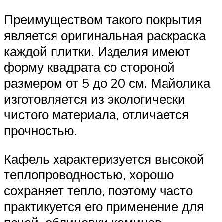
Преимуществом такого покрытия
является оригинальная раскраска
каждой плитки. Изделия имеют
форму квадрата со стороной
размером от 5 до 20 см. Майолика
изготовляется из экологически
чистого материала, отличается
прочностью.
Кафель характеризуется высокой
теплопроводностью, хорошо
сохраняет тепло, поэтому часто
практикуется его применение для