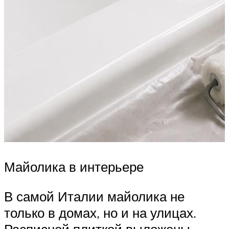
Майолика в интерьере
В самой Италии майолика не
только в домах, но и на улицах.
Расписной плиткой выложены