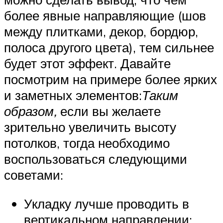
более явные направляющие (шов
между плитками, декор, бордюр,
полоса другого цвета), тем сильнее
будет этот эффект. Давайте
посмотрим на примере более ярких
и заметных элементов:
Таким
образом,
если вы желаете
зрительно увеличить высоту
потолков, тогда необходимо
воспользоваться следующими
советами:
Укладку лучше проводить в
вертикальном направлении;