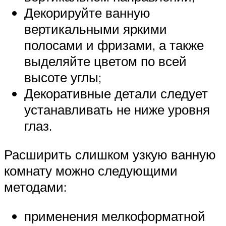
Декорируйте ванную
вертикальными яркими
полосами и фризами, а также
выделяйте цветом по всей
высоте углы;
Декоративные детали следует
устанавливать не ниже уровня
глаз.
Расширить слишком узкую ванную
комнату можно следующими
методами:
применения мелкоформатной