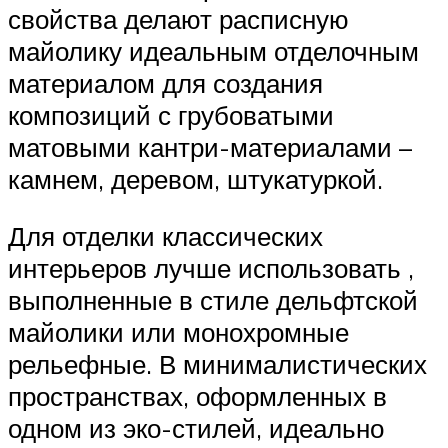
свойства делают расписную
майолику идеальным отделочным
материалом для создания
композиций с грубоватыми
матовыми кантри-материалами –
камнем, деревом, штукатуркой.
Для отделки классических
интерьеров лучше использовать ,
выполненные в стиле дельфтской
майолики или монохромные
рельефные. В минималистических
пространствах, оформленных в
одном из эко-стилей, идеально