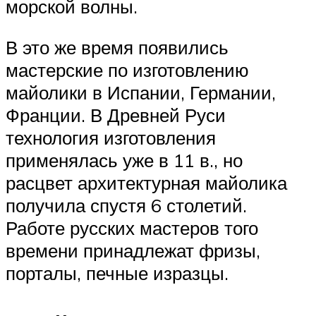
морской волны.
В это же время появились
мастерские по изготовлению
майолики в Испании, Германии,
Франции. В Древней Руси
технология изготовления
применялась уже в 11 в., но
расцвет архитектурная майолика
получила спустя 6 столетий.
Работе русских мастеров того
времени принадлежат фризы,
порталы, печные изразцы.