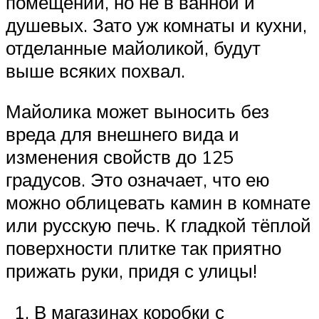
помещений, но не в ванной и
душевых. Зато уж комнаты и кухни,
отделанные майоликой, будут
выше всяких похвал.
Майолика может выносить без
вреда для внешнего вида и
изменения свойств до 125
градусов. Это означает, что ею
можно облицевать камин в комнате
или русскую печь. К гладкой тёплой
поверхности плитке так приятно
прижать руки, придя с улицы!
В магазинах коробки с