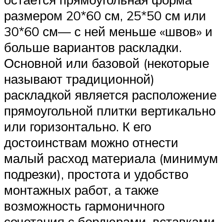
размером 20*60 см, 25*50 см или
30*60 см— с ней меньше «швов» и
больше вариантов раскладки.
Основной или базовой (некоторые
называют традиционной)
раскладкой является расположение
прямоугольной плитки вертикально
или горизонтально. К его
достоинствам можно отнести
малый расход материала (минимум
подрезки), простота и удобство
монтажных работ, а также
возможность гармоничного
сочетания с бордюрами, вставками