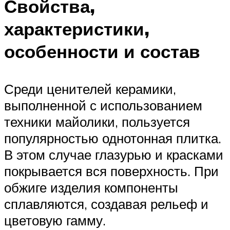
Свойства,
характеристики,
особенности и состав
Среди ценителей керамики,
выполненной с использованием
техники майолики, пользуется
популярностью однотонная плитка.
В этом случае глазурью и красками
покрывается вся поверхность. При
обжиге изделия компоненты
сплавляются, создавая рельеф и
цветовую гамму.