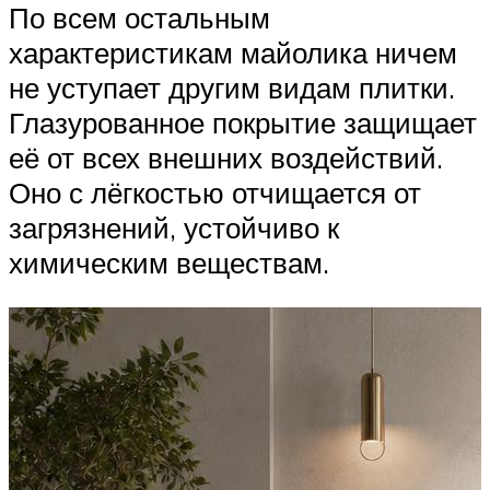
По всем остальным
характеристикам майолика ничем
не уступает другим видам плитки.
Глазурованное покрытие защищает
её от всех внешних воздействий.
Оно с лёгкостью отчищается от
загрязнений, устойчиво к
химическим веществам.