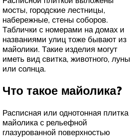
мосты, городские лестницы,
набережные, стены соборов.
Таблички с номерами на домах и
названиями улиц тоже бывают из
майолики. Такие изделия могут
иметь вид свитка, животного, луны
или солнца.
Что такое майолика?
Расписная или однотонная плитка
майолика с рельефной
глазурованной поверхностью