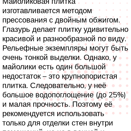
Майоликовая плитка
изготавливается методом
прессования с двойным обжигом.
Глазурь делает плитку удивительно
красивой и разнообразной по виду.
Рельефные экземпляры могут быть
очень тонкой выделки. Однако, у
майолики есть один большой
недостаток – это крупнопористая
плитка. Следовательно, у неё
большое водопоглощение (до 25%)
и малая прочность. Поэтому её
рекомендуется использовать
только для отделки стен внутри