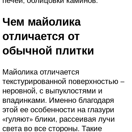
печей, облицовки каминов.
Чем майолика
отличается от
обычной плитки
Майолика отличается
текстурированной поверхностью –
неровной, с выпуклостями и
впадинками. Именно благодаря
этой ее особенности на глазури
«гуляют» блики, рассеивая лучи
света во все стороны. Такие