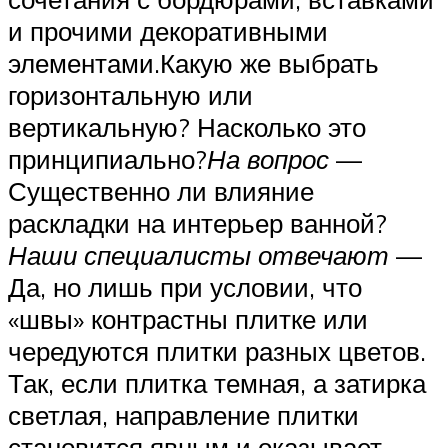
и прочими декоративными
элементами.Какую же выбрать
горизонтальную или
вертикальную? Насколько это
принципиально?
На вопрос
—
Существенно ли влияние
раскладки на интерьер ванной?
Наши специалисты отвечают
—
Да, но лишь при условии, что
«швы» контрастны плитке или
чередуются плитки разных цветов.
Так, если плитка темная, а затирка
светлая, направление плитки
становится явным и оказывает