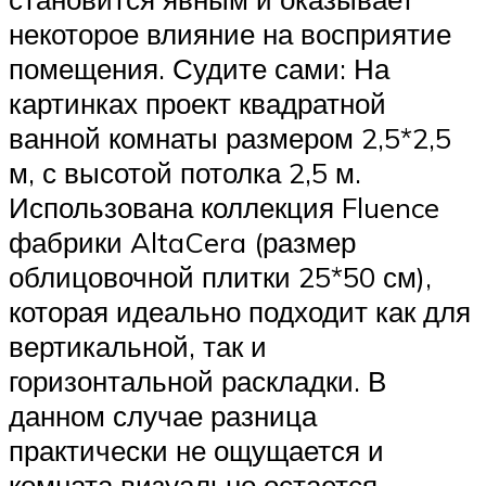
некоторое влияние на восприятие
помещения. Судите сами: На
картинках проект квадратной
ванной комнаты размером 2,5*2,5
м, с высотой потолка 2,5 м.
Использована коллекция Fluence
фабрики AltaCera (размер
облицовочной плитки 25*50 см),
которая идеально подходит как для
вертикальной, так и
горизонтальной раскладки. В
данном случае разница
практически не ощущается и
комната визуально остается