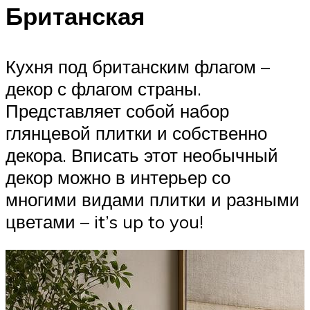
Британская
Кухня под британским флагом –
декор с флагом страны.
Представляет собой набор
глянцевой плитки и собственно
декора. Вписать этот необычный
декор можно в интерьер со
многими видами плитки и разными
цветами – it’s up to you!