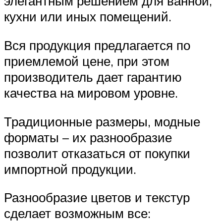
элегантным решением для ванной,
кухни или иных помещений.
Вся продукция предлагается по
приемлемой цене, при этом
производитель дает гарантию
качества на мировом уровне.
Традиционные размеры, модные
форматы – их разнообразие
позволит отказаться от покупки
импортной продукции.
Разнообразие цветов и текстур
сделает возможным все: