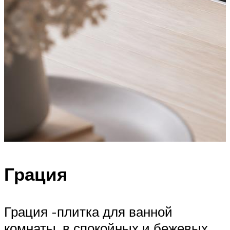
Грация
Грация -плитка для ванной
комнаты, в спокойных и бежевых