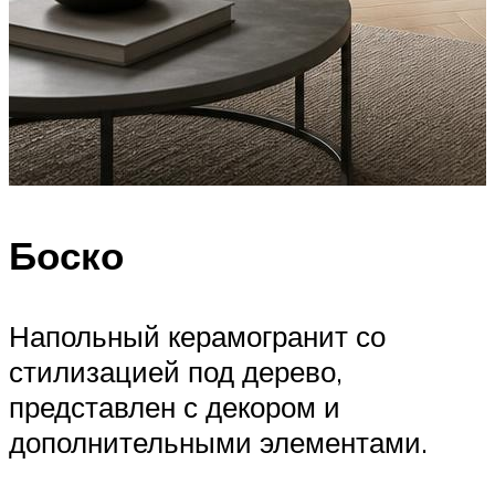
Боско
Напольный керамогранит со
стилизацией под дерево,
представлен с декором и
дополнительными элементами.