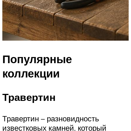
Популярные
коллекции
Травертин
Травертин – разновидность
известковых камней, который