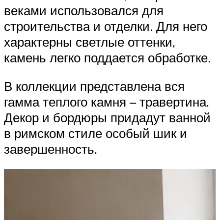
веками использовался для
строительства и отделки. Для него
характерны светлые оттенки,
камень легко поддается обработке.
В коллекции представлена вся
гамма теплого камня – травертина.
Декор и бордюры придадут ванной
в римском стиле особый шик и
завершенность.