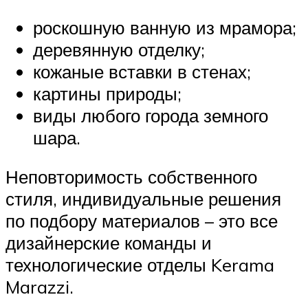
роскошную ванную из мрамора;
деревянную отделку;
кожаные вставки в стенах;
картины природы;
виды любого города земного
шара.
Неповторимость собственного
стиля, индивидуальные решения
по подбору материалов – это все
дизайнерские команды и
технологические отделы Kerama
Marazzi.