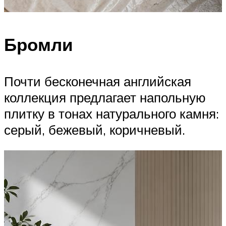
Бромли
Почти бесконечная английская
коллекция предлагает напольную
плитку в тонах натурального камня:
серый, бежевый, коричневый.