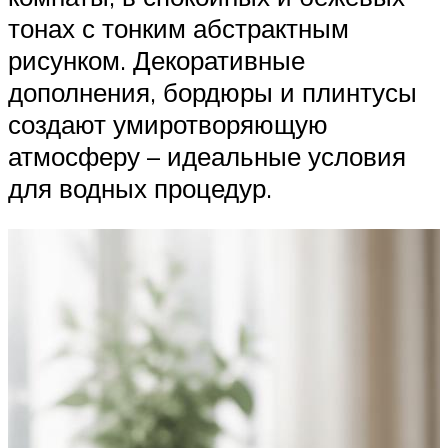
тонах с тонким абстрактным
рисунком. Декоративные
дополнения, бордюры и плинтусы
создают умиротворяющую
атмосферу – идеальные условия
для водных процедур.