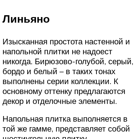
Линьяно
Изысканная простота настенной и
напольной плитки не надоест
никогда. Бирюзово-голубой, серый,
бордо и белый – в таких тонах
выполнены серии коллекции. К
основному оттенку предлагаются
декор и отделочные элементы.
Напольная плитка выполняется в
той же гамме, представляет собой
шестиугольную плитку.