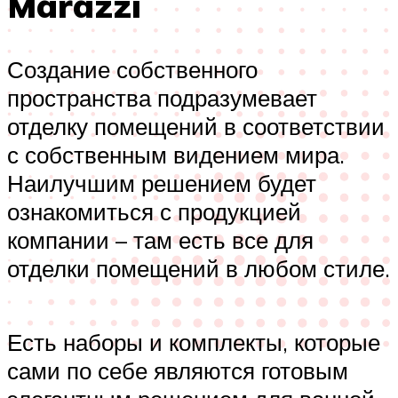
Marazzi
Создание собственного
пространства подразумевает
отделку помещений в соответствии
с собственным видением мира.
Наилучшим решением будет
ознакомиться с продукцией
компании – там есть все для
отделки помещений в любом стиле.
Есть наборы и комплекты, которые
сами по себе являются готовым