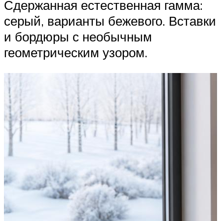
Сдержанная естественная гамма:
серый, варианты бежевого. Вставки
и бордюры с необычным
геометрическим узором.