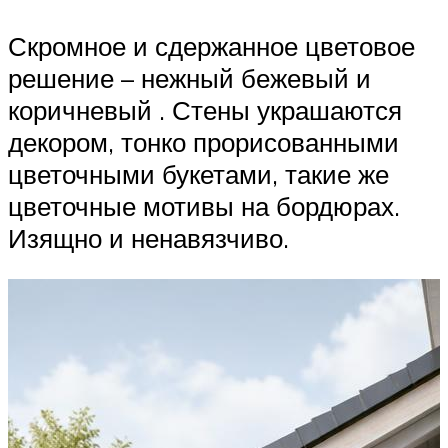
Скромное и сдержанное цветовое
решение – нежный бежевый и
коричневый . Стены украшаются
декором, тонко прорисованными
цветочными букетами, такие же
цветочные мотивы на бордюрах.
Изящно и ненавязчиво.