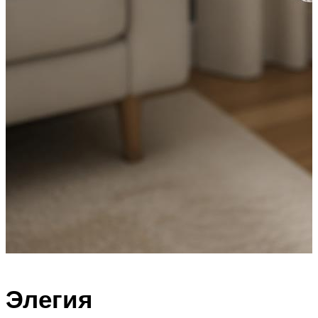
Элегия