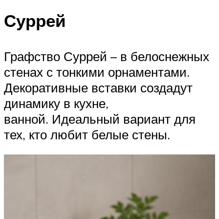
Суррей
Графство Суррей – в белоснежных
стенах с тонкими орнаментами.
Декоративные вставки создадут
динамику в кухне,
ванной. Идеальный вариант для
тех, кто любит белые стены.