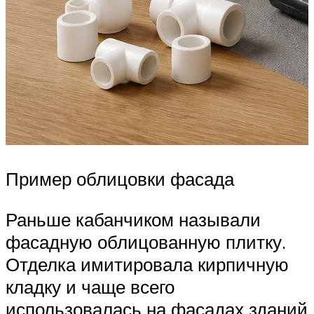
Пример облицовки фасада
Раньше кабанчиком называли
фасадную облицованную плитку.
Отделка имитировала кирпичную
кладку и чаще всего
использовалась на фасадах зданий