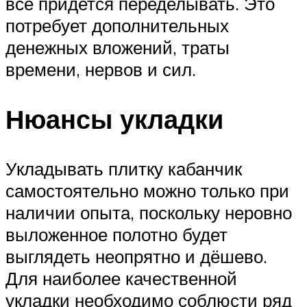
все придется переделывать. Это
потребует дополнительных
денежных вложений, траты
времени, нервов и сил.
Нюансы укладки
Укладывать плитку кабанчик
самостоятельно можно только при
наличии опыта, поскольку неровно
выложенное полотно будет
выглядеть неопрятно и дёшево.
Для наиболее качественной
укладки необходимо соблюсти ряд