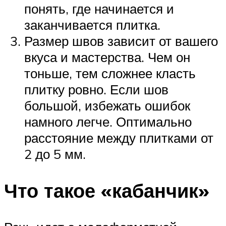
понять, где начинается и
заканчивается плитка.
Размер швов зависит от вашего
вкуса и мастерства. Чем он
тоньше, тем сложнее класть
плитку ровно. Если шов
большой, избежать ошибок
намного легче. Оптимально
расстояние между плитками от
2 до 5 мм.
Что такое «кабанчик»