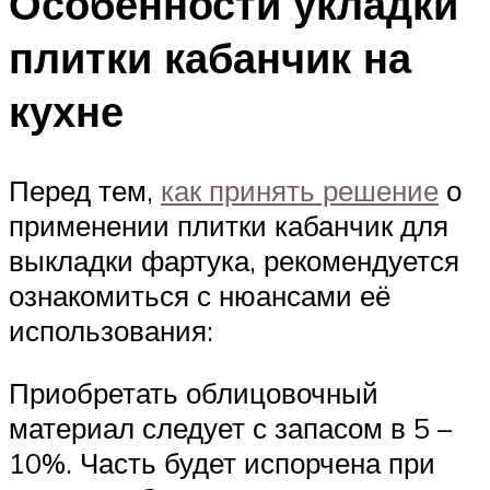
Особенности укладки
плитки кабанчик на
кухне
Перед тем,
как принять решение
о
применении плитки кабанчик для
выкладки фартука, рекомендуется
ознакомиться с нюансами её
использования:
Приобретать облицовочный
материал следует с запасом в 5 –
10%. Часть будет испорчена при