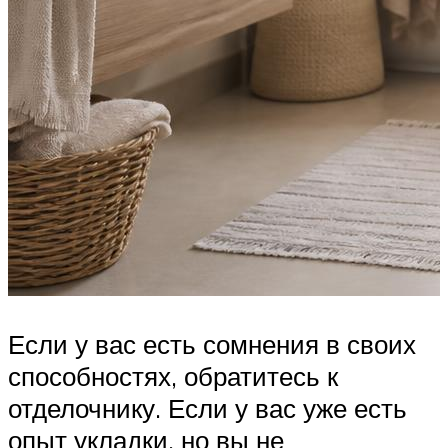
Если у вас есть сомнения в своих
способностях, обратитесь к
отделочнику. Если у вас уже есть
опыт укладки, но вы не