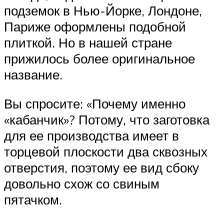
подземок в Нью-Йорке, Лондоне,
Париже оформлены подобной
плиткой. Но в нашей стране
прижилось более оригинальное
название.
Вы спросите: «Почему именно
«кабанчик»? Потому, что заготовка
для ее производства имеет в
торцевой плоскости два сквозных
отверстия, поэтому ее вид сбоку
довольно схож со свиным
пятачком.