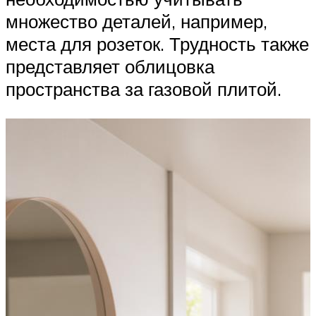
множество деталей, например,
места для розеток. Трудность также
представляет облицовка
пространства за газовой плитой.