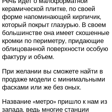
Речь идет о малоформатной
керамической плитке, по своей
форме напоминающей кирпичик,
который покрыт глазурью. В своем
большинстве она имеет скошенные
кромки по периметру, придающие
облицованной поверхности особую
фактуру и объем.
При желании вы сможете найти в
продаже модели с минимальными
фасками или же без оных.
Название «метро» пришло к нам из
запада, ведь многие станции