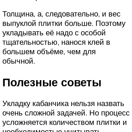
Толщина, а, следовательно, и вес
выпуклой плитки больше. Поэтому
укладывать её надо с особой
тщательностью, нанося клей в
большем объёме, чем для
обычной.
Полезные советы
Укладку кабанчика нельзя назвать
очень сложной задачей. Но процесс
усложняется количеством плитки и
необходимостью учитывать