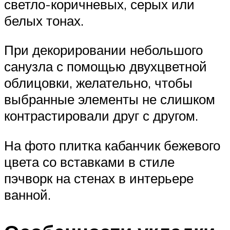
светло-коричневых, серых или
белых тонах.
При декорировании небольшого
санузла с помощью двухцветной
облицовки, желательно, чтобы
выбранные элементы не слишком
контрастировали друг с другом.
На фото плитка кабанчик бежевого
цвета со вставками в стиле
пэчворк на стенах в интерьере
ванной.