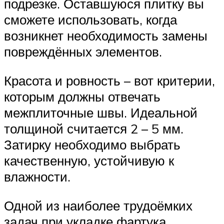
подрезке. Оставшуюся плитку вы
сможете использовать, когда
возникнет необходимость замены
повреждённых элементов.
Красота и ровность – вот критерии,
которым должны отвечать
межплиточные швы. Идеальной
толщиной считается 2 – 5 мм.
Затирку необходимо выбрать
качественную, устойчивую к
влажности.
Одной из наиболее трудоёмких
задач при укладке фартука