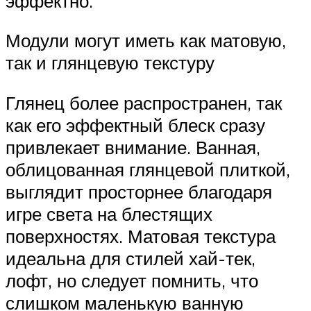
эффектно.
Модули могут иметь как матовую,
так и глянцевую текстуру
Глянец более распространен, так
как его эффектный блеск сразу
привлекает внимание. Ванная,
облицованная глянцевой плиткой,
выглядит просторнее благодаря
игре света на блестящих
поверхностях. Матовая текстура
идеальна для стилей хай-тек,
лофт, но следует помнить, что
слишком маленькую ванную