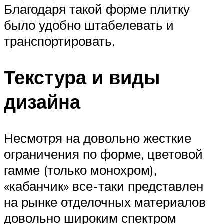
Благодаря такой форме плитку
было удобно штабелевать и
транспортировать.
Текстура и виды
дизайна
Несмотря на довольно жесткие
ограничения по форме, цветовой
гамме (только монохром),
«кабанчик» все-таки представлен
на рынке отделочных материалов
довольно широким спектром