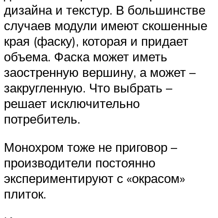
дизайна и текстур. В большинстве
случаев модули имеют скошенные
края (фаску), которая и придает
объема. Фаска может иметь
заостренную вершину, а может –
закругленную. Что выбрать –
решает исключительно
потребитель.
Монохром тоже не приговор –
производители постоянно
экспериментируют с «окрасом»
плиток.