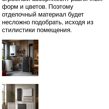
форм и цветов. Поэтому
отделочный материал будет
несложно подобрать, исходя из
стилистики помещения.