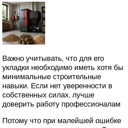
Важно учитывать, что для его
укладки необходимо иметь хотя бы
минимальные строительные
навыки. Если нет уверенности в
собственных силах, лучше
доверить работу профессионалам
Потому что при малейшей ошибке