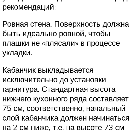
рекомендаций:
Ровная стена. Поверхность должна
быть идеально ровной, чтобы
плашки не «плясали» в процессе
укладки.
Кабанчик выкладывается
исключительно до установки
гарнитура. Стандартная высота
нижнего кухонного ряда составляет
75 см, соответственно, начальный
слой кабанчика должен начинаться
на 2 см ниже, т.е. на высоте 73 см