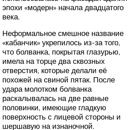
эпохи «модерн» начала двадцатого
века.
Неформальное смешное название
«кабанчик» укрепилось из-за того,
что болванка, покрытая глазурью,
имела на торце два сквозных
отверстия, которые делали её
похожей на свиной пятак. После
удара молотком болванка
раскалывалась на две равные
половинки, имеющие гладкую
поверхность с лицевой стороны и
шершавую на изнаночной.