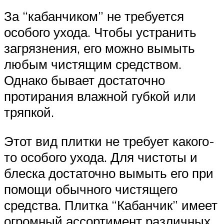
За “кабанчиком” не требуется
особого ухода. Чтобы устранить
загрязнения, его можно вымыть
любым чистящим средством.
Однако бывает достаточно
протирания влажной губкой или
тряпкой.
Этот вид плитки не требует какого-
то особого ухода. Для чистоты и
блеска достаточно вымыть его при
помощи обычного чистящего
средства. Плитка “Кабанчик” имеет
огромный ассортимент различных