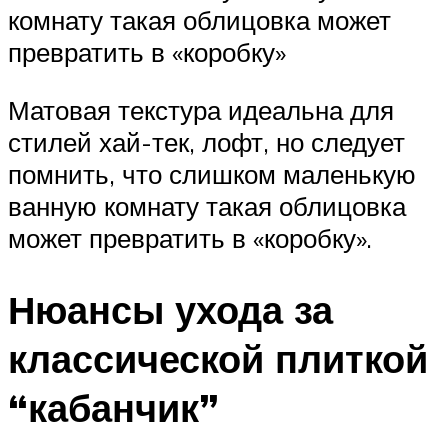
комнату такая облицовка может
превратить в «коробку»
Матовая текстура идеальна для
стилей хай-тек, лофт, но следует
помнить, что слишком маленькую
ванную комнату такая облицовка
может превратить в «коробку».
Нюансы ухода за
классической плиткой
“кабанчик”