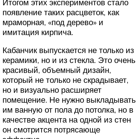
Итогом этих экспериментов стало
появление таких расцветок, как
мраморная, «под дерево» и
имитация кирпича.
Кабанчик выпускается не только из
керамики, но и из стекла. Это очень
красивый, объемный дизайн,
который не только не скрадывает,
но и визуально расширяет
помещение. Не нужно выкладывать
им ванную от пола до потолка, но в
качестве акцента на одной из стен
он смотрится потрясающе