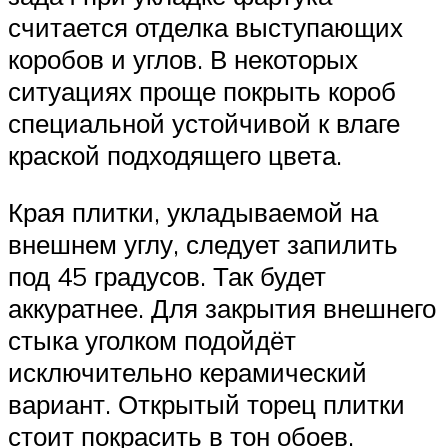
считается отделка выступающих
коробов и углов. В некоторых
ситуациях проще покрыть короб
специальной устойчивой к влаге
краской подходящего цвета.
Края плитки, укладываемой на
внешнем углу, следует запилить
под 45 градусов. Так будет
аккуратнее. Для закрытия внешнего
стыка уголком подойдёт
исключительно керамический
вариант. Открытый торец плитки
стоит покрасить в тон обоев.