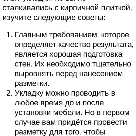
сталкивались с кирпичной плиткой,
изучите следующие советы:
Главным требованием, которое
определяет качество результата,
является хорошая подготовка
стен. Их необходимо тщательно
выровнять перед нанесением
разметки.
Укладку можно проводить в
любое время до и после
установки мебели. Но в первом
случае вам придётся провести
разметку для того, чтобы