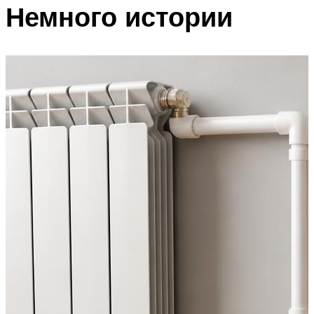
Немного истории