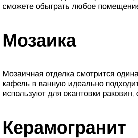
сможете обыграть любое помещени
Мозаика
Мозаичная отделка смотрится одина
кафель в ванную идеально подходит
используют для окантовки раковин, 
Керамогранит