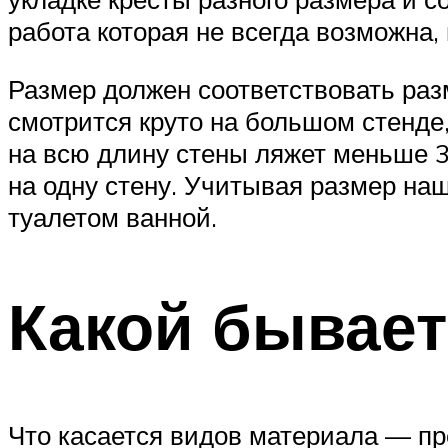
работа которая не всегда возможна,
Размер должен соответствовать раз
смотрится круто на большом стенде,
на всю длину стены ляжет меньше 3
на одну стену. Учитывая размер наш
туалетом ванной.
Какой бывает
Что касается видов материала — п