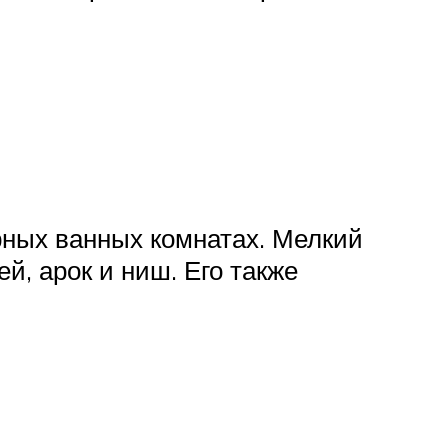
рных ванных комнатах. Мелкий
, арок и ниш. Его также