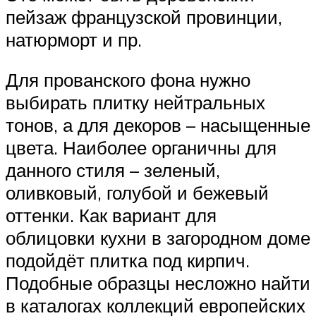
пейзаж французской провинции,
натюрморт и пр.
Для прованского фона нужно
выбирать плитку нейтральных
тонов, а для декоров – насыщенные
цвета. Наиболее органичны для
данного стиля – зеленый,
оливковый, голубой и бежевый
оттенки. Как вариант для
облицовки кухни в загородном доме
подойдёт плитка под кирпич.
Подобные образцы несложно найти
в каталогах коллекций европейских