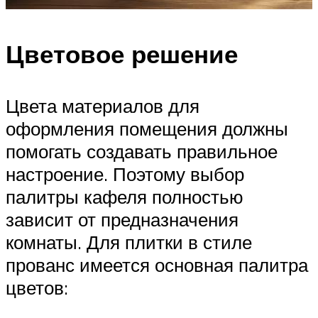
Цветовое решение
Цвета материалов для
оформления помещения должны
помогать создавать правильное
настроение. Поэтому выбор
палитры кафеля полностью
зависит от предназначения
комнаты. Для плитки в стиле
прованс имеется основная палитра
цветов: