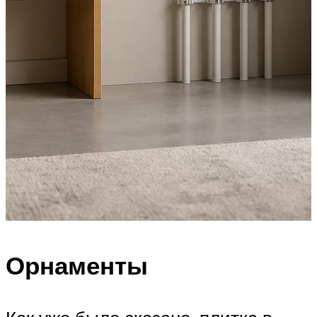
Орнаменты