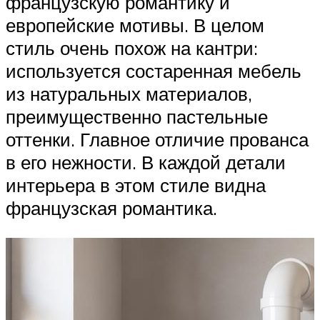
французскую романтику и
европейские мотивы. В целом
стиль очень похож на кантри:
используется состаренная мебель
из натуральных материалов,
преимущественно пастельные
оттенки. Главное отличие прованса
в его нежности. В каждой детали
интерьера в этом стиле видна
французская романтика.