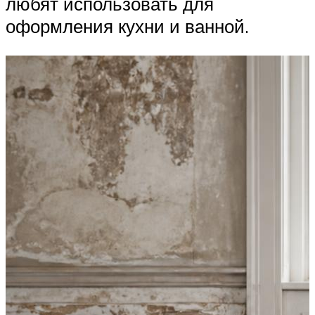
любят использовать для
оформления кухни и ванной.