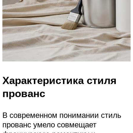
Характеристика стиля
прованс
В современном понимании стиль
прованс умело совмещает