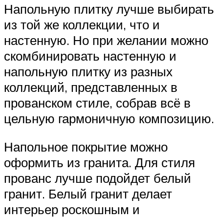
Напольную плитку лучше выбирать
из той же коллекции, что и
настенную. Но при желании можно
скомбинировать настенную и
напольную плитку из разных
коллекций, представленных в
прованском стиле, собрав всё в
цельную гармоничную композицию.
Напольное покрытие можно
оформить из гранита. Для стиля
прованс лучше подойдет белый
гранит. Белый гранит делает
интерьер роскошным и