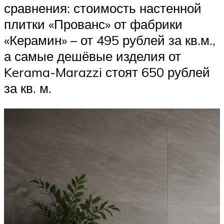
сравнения: стоимость настенной
плитки «Прованс» от фабрики
«Керамин» – от 495 рублей за кв.м.,
а самые дешёвые изделия от
Kerama-Marazzi стоят 650 рублей
за кв. м.