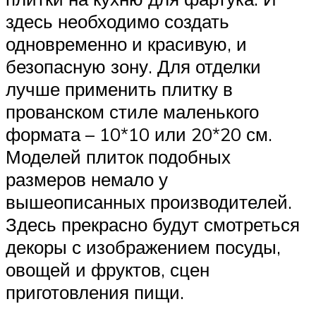
здесь необходимо создать
одновременно и красивую, и
безопасную зону. Для отделки
лучше применить плитку в
прованском стиле маленького
формата – 10*10 или 20*20 см.
Моделей плиток подобных
размеров немало у
вышеописанных производителей.
Здесь прекрасно будут смотреться
декоры с изображением посуды,
овощей и фруктов, сцен
приготовления пищи.