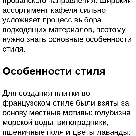
ассортимент кафеля сильно
усложняет процесс выбора
подходящих материалов, поэтому
нужно знать основные особенности
стиля.
Особенности стиля
Для создания плитки во
французском стиле были взяты за
основу местные мотивы: голубизна
морской воды, виноградники,
пшеничные поля и цветы лаванды.