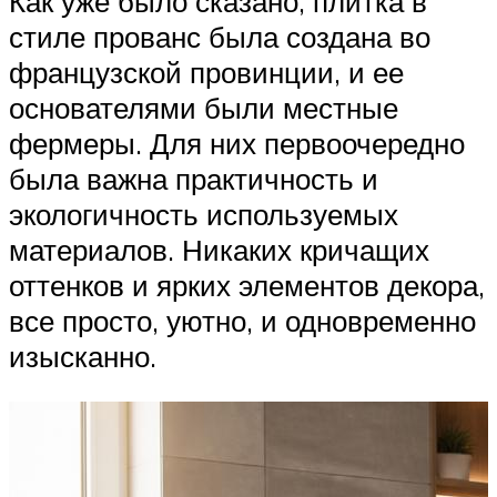
Как уже было сказано, плитка в
стиле прованс была создана во
французской провинции, и ее
основателями были местные
фермеры. Для них первоочередно
была важна практичность и
экологичность используемых
материалов. Никаких кричащих
оттенков и ярких элементов декора,
все просто, уютно, и одновременно
изысканно.