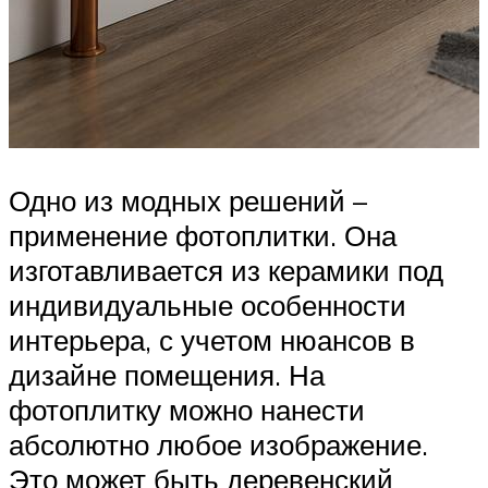
Одно из модных решений –
применение фотоплитки. Она
изготавливается из керамики под
индивидуальные особенности
интерьера, с учетом нюансов в
дизайне помещения. На
фотоплитку можно нанести
абсолютно любое изображение.
Это может быть деревенский