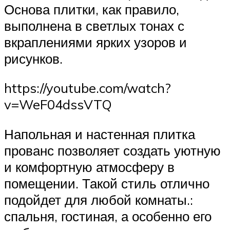
Основа плитки, как правило,
выполнена в светлых тонах с
вкраплениями ярких узоров и
рисунков.
https://youtube.com/watch?
v=WeF04dssVTQ
Напольная и настенная плитка
прованс позволяет создать уютную
и комфортную атмосферу в
помещении. Такой стиль отлично
подойдет для любой комнаты.:
спальня, гостиная, а особенно его