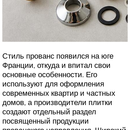
Стиль прованс появился на юге
Франции, откуда и впитал свои
основные особенности. Его
используют для оформления
современных квартир и частных
домов, а производители плитки
создают отдельный раздел
посвященный продукции
прованского направления. Широкий