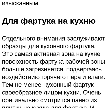
изысканным.
Для фартука на кухню
Отдельного внимания заслуживают
образцы для кухонного фартука.
Это самая активная зона на кухне:
поверхность фартука рабочей зоны
больше загрязняется, подвергаясь
воздействию горячего пара и влаги.
Тем не менее, кухонный фартук –
своеобразное лицом кухни. Очень
оригинально смотрится панно из
плитки на кухню для фартука. И