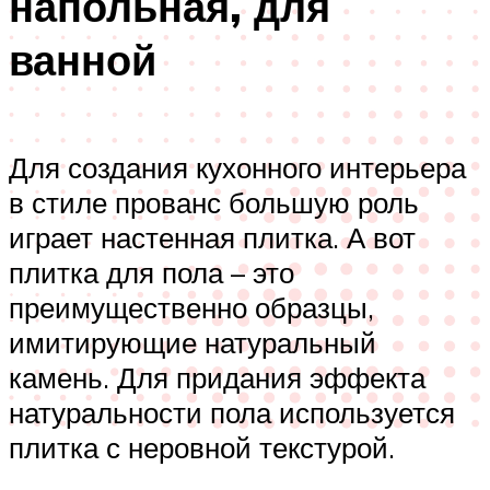
напольная, для
ванной
Для создания кухонного интерьера
в стиле прованс большую роль
играет настенная плитка. А вот
плитка для пола – это
преимущественно образцы,
имитирующие натуральный
камень. Для придания эффекта
натуральности пола используется
плитка с неровной текстурой.