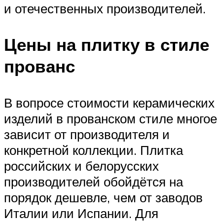
и отечественных производителей.
Цены на плитку в стиле
прованс
В вопросе стоимости керамических
изделий в прованском стиле многое
зависит от производителя и
конкретной коллекции. Плитка
российских и белорусских
производителей обойдётся на
порядок дешевле, чем от заводов
Италии или Испании. Для