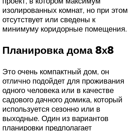
проект, в котором максимум
изолированных комнат, но при этом
отсутствует или сведены к
минимуму коридорные помещения.
Планировка дома 8х8
Это очень компактный дом, он
отлично подойдет для проживания
одного человека или в качестве
садового дачного домика, который
используется сезонно или в
выходные. Один из вариантов
планировки предполагает