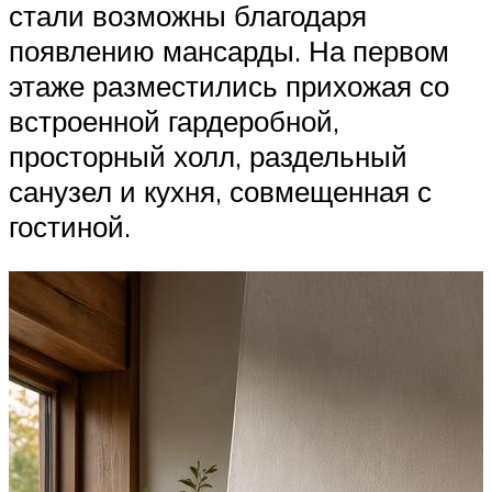
стали возможны благодаря
появлению мансарды. На первом
этаже разместились прихожая со
встроенной гардеробной,
просторный холл, раздельный
санузел и кухня, совмещенная с
гостиной.