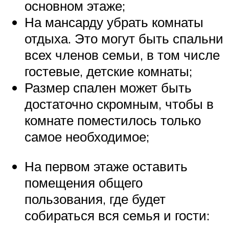
основном этаже;
На мансарду убрать комнаты
отдыха. Это могут быть спальни
всех членов семьи, в том числе
гостевые, детские комнаты;
Размер спален может быть
достаточно скромным, чтобы в
комнате поместилось только
самое необходимое;
На первом этаже оставить
помещения общего
пользования, где будет
собираться вся семья и гости: