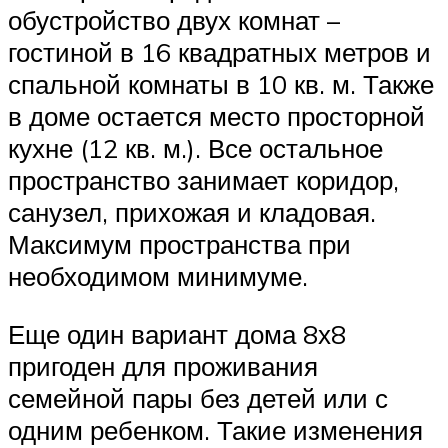
обустройство двух комнат –
гостиной в 16 квадратных метров и
спальной комнаты в 10 кв. м. Также
в доме остается место просторной
кухне (12 кв. м.). Все остальное
пространство занимает коридор,
санузел, прихожая и кладовая.
Максимум пространства при
необходимом минимуме.
Еще один вариант дома 8х8
пригоден для проживания
семейной пары без детей или с
одним ребенком. Такие изменения