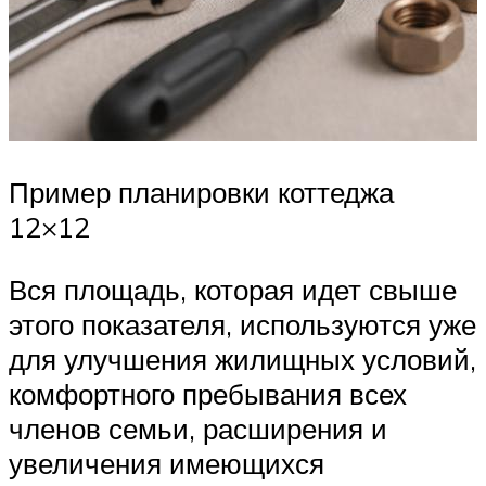
Пример планировки коттеджа
12×12
Вся площадь, которая идет свыше
этого показателя, используются уже
для улучшения жилищных условий,
комфортного пребывания всех
членов семьи, расширения и
увеличения имеющихся