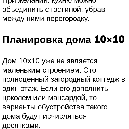
объединить с гостиной, убрав
между ними перегородку.
Планировка дома 10×10
Дом 10х10 уже не является
маленьким строением. Это
полноценный загородный коттедж в
один этаж. Если его дополнить
цоколем или мансардой, то
варианты обустройства такого
дома будут исчисляться
десятками.