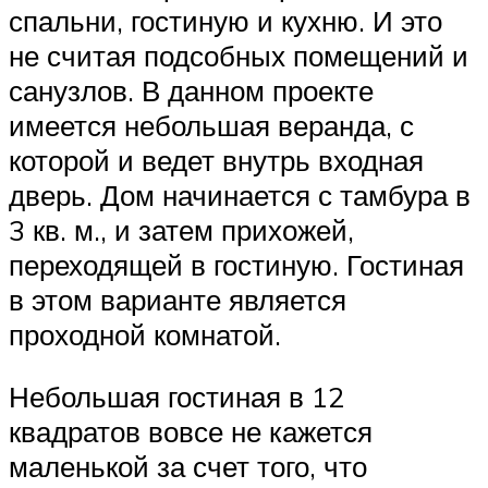
спальни, гостиную и кухню. И это
не считая подсобных помещений и
санузлов. В данном проекте
имеется небольшая веранда, с
которой и ведет внутрь входная
дверь. Дом начинается с тамбура в
3 кв. м., и затем прихожей,
переходящей в гостиную. Гостиная
в этом варианте является
проходной комнатой.
Небольшая гостиная в 12
квадратов вовсе не кажется
маленькой за счет того, что