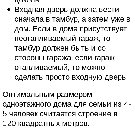
Входная дверь должна вести
сначала в тамбур, а затем уже в
дом. Если в доме присутствует
неотапливаемый гараж, то
тамбур должен быть и со
стороны гаража, если гараж
отапливаемый, то можно
сделать просто входную дверь.
Оптимальным размером
одноэтажного дома для семьи из 4-
5 человек считается строение в
120 квадратных метров.