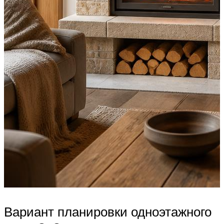
Вариант планировки одноэтажного