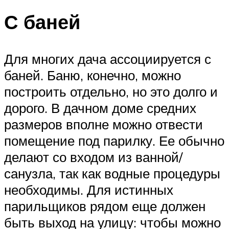
С баней
Для многих дача ассоциируется с
баней. Баню, конечно, можно
построить отдельно, но это долго и
дорого. В дачном доме средних
размеров вполне можно отвести
помещение под парилку. Ее обычно
делают со входом из ванной/
санузла, так как водные процедуры
необходимы. Для истинных
парильщиков рядом еще должен
быть выход на улицу: чтобы можно