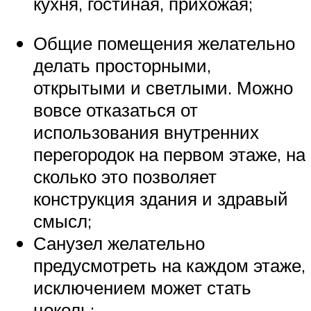
кухня, гостиная, прихожая;
Общие помещения желательно
делать просторными,
открытыми и светлыми. Можно
вовсе отказаться от
использования внутренних
перегородок на первом этаже, на
сколько это позволяет
конструкция здания и здравый
смысл;
Санузел желательно
предусмотреть на каждом этаже,
исключением может стать
цоколь;