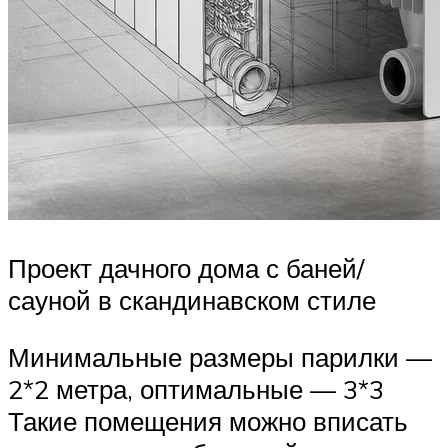
Проект дачного дома с баней/
сауной в скандинавском стиле
Минимальные размеры парилки —
2*2 метра, оптимальные — 3*3
Такие помещения можно вписать