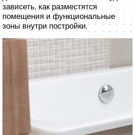
зависеть, как разместятся
помещения и функциональные
зоны внутри постройки.