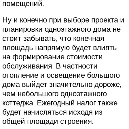
помещений.
Ну и конечно при выборе проекта и
планировки одноэтажного дома не
стоит забывать, что конечная
площадь напрямую будет влиять
на формирование стоимости
обслуживания. В частности
отопление и освещение большого
дома выйдет значительно дороже,
чем небольшого одноэтажного
коттеджа. Ежегодный налог также
будет начисляться исходя из
общей площади строения.