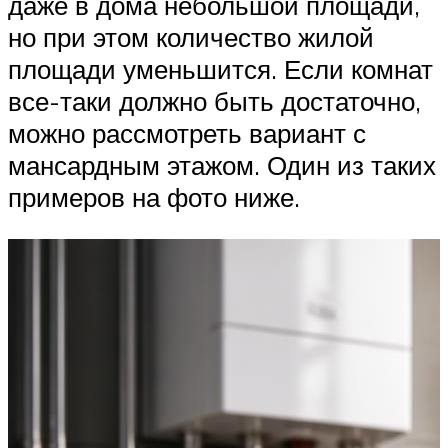
даже в дома небольшой площади,
но при этом количество жилой
площади уменьшится. Если комнат
все-таки должно быть достаточно,
можно рассмотреть вариант с
мансардным этажом. Один из таких
примеров на фото ниже.