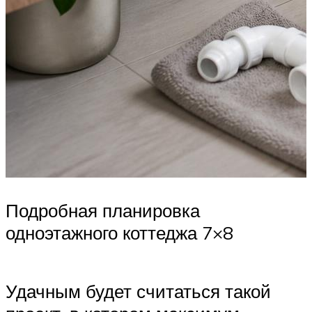
Подробная планировка
одноэтажного коттеджа 7×8
Удачным будет считаться такой