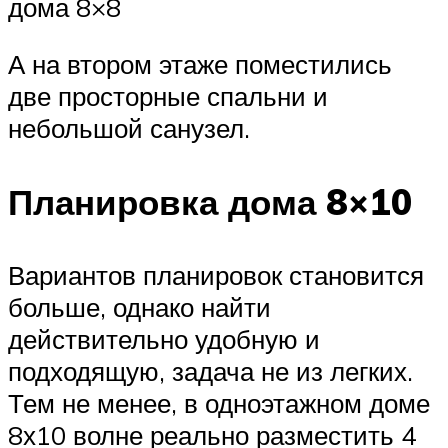
дома 8×8
А на втором этаже поместились
две просторные спальни и
небольшой санузел.
Планировка дома 8×10
Вариантов планировок становится
больше, однако найти
действительно удобную и
подходящую, задача не из легких.
Тем не менее, в одноэтажном доме
8х10 волне реально разместить 4