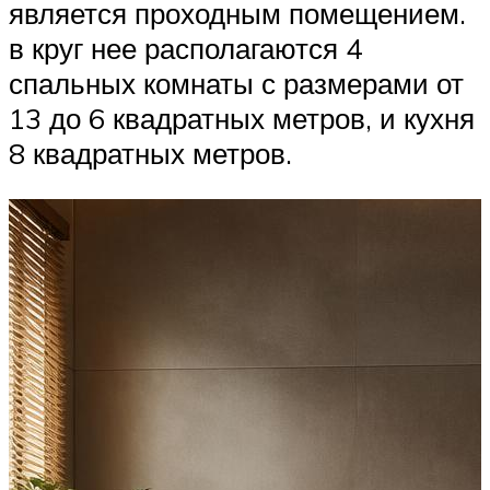
является проходным помещением.
в круг нее располагаются 4
спальных комнаты с размерами от
13 до 6 квадратных метров, и кухня
8 квадратных метров.