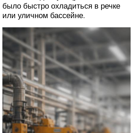
было быстро охладиться в речке
или уличном бассейне.