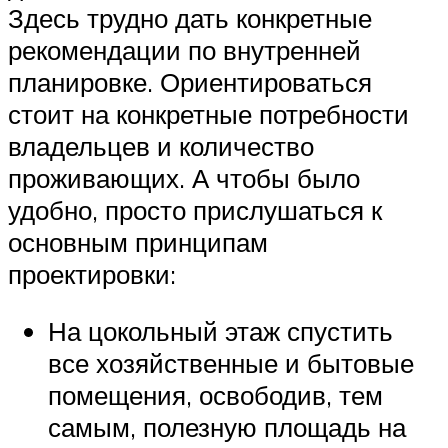
Здесь трудно дать конкретные
рекомендации по внутренней
планировке. Ориентироваться
стоит на конкретные потребности
владельцев и количество
проживающих. А чтобы было
удобно, просто прислушаться к
основным принципам
проектировки:
На цокольный этаж спустить
все хозяйственные и бытовые
помещения, освободив, тем
самым, полезную площадь на