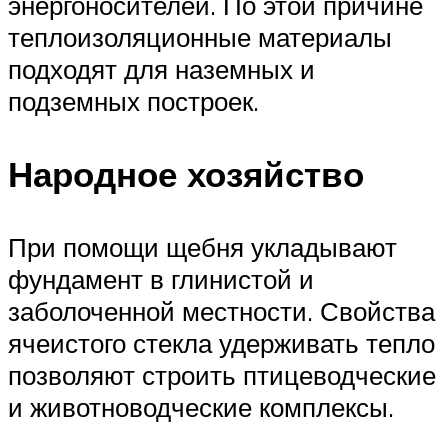
энергоносителей. По этой причине
теплоизоляционные материалы
подходят для наземных и
подземных построек.
Народное хозяйство
При помощи щебня укладывают
фундамент в глинистой и
заболоченной местности. Свойства
ячеистого стекла удерживать тепло
позволяют строить птицеводческие
и животноводческие комплексы.