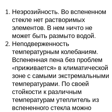
Неэрозийность. Во вспененном
стекле нет растворимых
элементов. В нем ничто не
может быть размыто водой.
Неподверженность
температурным колебаниям.
Вспененная пена без проблем
«приживается» в климатической
зоне с самыми экстремальными
температурами. По своей
стойкости к различным
температурам утеплитель из
вспененного стекла можно