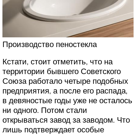
Производство пеностекла
Кстати, стоит отметить, что на
территории бывшего Советского
Союза работало четыре подобных
предприятия, а после его распада,
в девяностые годы уже не осталось
ни одного. Потом стали
открываться завод за заводом. Что
лишь подтверждает особые