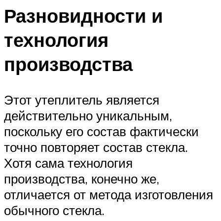
Разновидности и
технология
производства
Этот утеплитель является
действительно уникальным,
поскольку его состав фактически
точно повторяет состав стекла.
Хотя сама технология
производства, конечно же,
отличается от метода изготовления
обычного стекла.