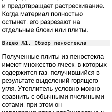
и предотвращает растрескивание.
Когда материал полностью
остынет, его разрезают на
отдельные блоки или плиты.
Видео №1. Обзор пеностекла
Полученные плиты из пеностекла
имеют множество ячеек, в которых
содержится газ, получившийся в
результате выделений горящего
угля. Утеплитель условно можно
сравнить с обычными пчелиными
сотами, при этом он