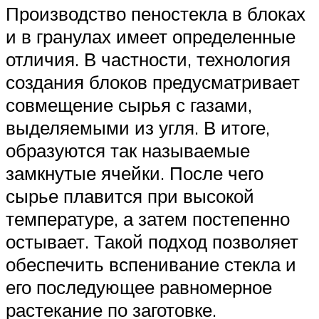
Производство пеностекла в блоках
и в гранулах имеет определенные
отличия. В частности, технология
создания блоков предусматривает
совмещение сырья с газами,
выделяемыми из угля. В итоге,
образуются так называемые
замкнутые ячейки. После чего
сырье плавится при высокой
температуре, а затем постепенно
остывает. Такой подход позволяет
обеспечить вспенивание стекла и
его последующее равномерное
растекание по заготовке.