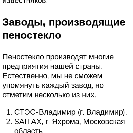
Заводы, производящие
пеностекло
Пеностекло производят многие
предприятия нашей страны.
Естественно, мы не сможем
упомянуть каждый завод, но
отметим несколько из них.
СТЭС-Владимир (г. Владимир).
SAITAX, г. Яхрома, Московская
область.