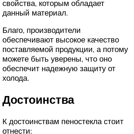
свойства, которым обладает
данный материал.
Благо, производители
обеспечивают высокое качество
поставляемой продукции, а потому
можете быть уверены, что оно
обеспечит надежную защиту от
холода.
Достоинства
К достоинствам пеностекла стоит
отнести: