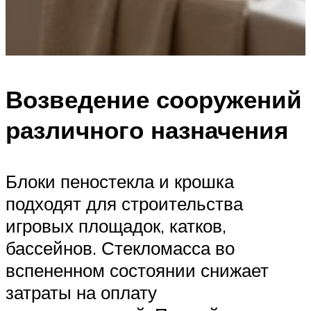
Возведение сооружений
различного назначения
Блоки пеностекла и крошка
подходят для строительства
игровых площадок, катков,
бассейнов. Стекломасса во
вспененном состоянии снижает
затраты на оплату