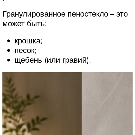
Гранулированное пеностекло – это
может быть:
крошка;
песок;
щебень (или гравий).