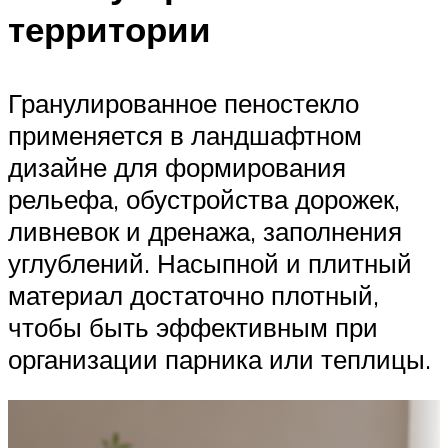
территории
Гранулированное пеностекло
применяется в ландшафтном
дизайне для формирования
рельефа, обустройства дорожек,
ливневок и дренажа, заполнения
углублений. Насыпной и плитный
материал достаточно плотный,
чтобы быть эффективным при
организации парника или теплицы.