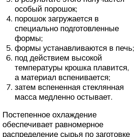
особый порошок;
порошок загружается в
специально подготовленные
формы;
формы устанавливаются в печь;
под действием высокой
температуры крошка плавится,
а материал вспенивается;
затем вспененная стеклянная
масса медленно остывает.
Постепенное охлаждение
обеспечивает равномерное
распределение сырья по заготовке