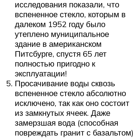
исследования показали, что
вспененное стекло, которым в
далеком 1952 году было
утеплено муниципальное
здание в американском
Питсбурге, спустя 65 лет
полностью пригодно к
эксплуатации!
Просачивание воды сквозь
вспененное стекло абсолютно
исключено, так как оно состоит
из замкнутых ячеек. Даже
замерзшая вода (способная
повреждать гранит с базальтом)