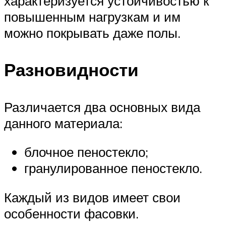
характеризуется устойчивостью к
повышенным нагрузкам и им
можно покрывать даже полы.
Разновидности
Различается два основных вида
данного материала:
блочное пеностекло;
гранулированное пеностекло.
Каждый из видов имеет свои
особенности фасовки.