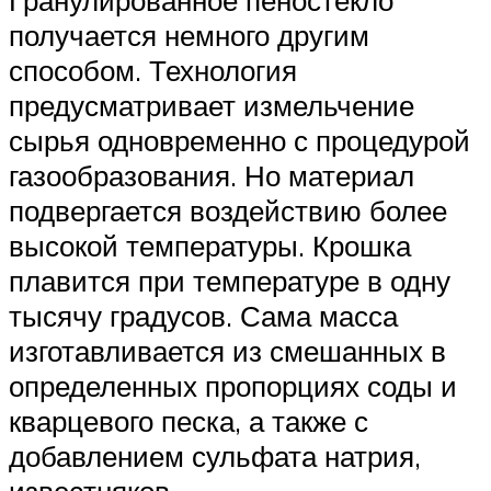
получается немного другим
способом. Технология
предусматривает измельчение
сырья одновременно с процедурой
газообразования. Но материал
подвергается воздействию более
высокой температуры. Крошка
плавится при температуре в одну
тысячу градусов. Сама масса
изготавливается из смешанных в
определенных пропорциях соды и
кварцевого песка, а также с
добавлением сульфата натрия,
известняков.