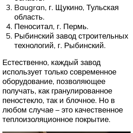
Baugran, г. Щукино, Тульская
область.
Пеноситал, г. Пермь.
Рыбинский завод строительных
технологий, г. Рыбинский.
Естественно, каждый завод
использует только современное
оборудование, позволяющее
получать, как гранулированное
пеностекло, так и блочное. Но в
любом случае – это качественное
теплоизоляционное покрытие.