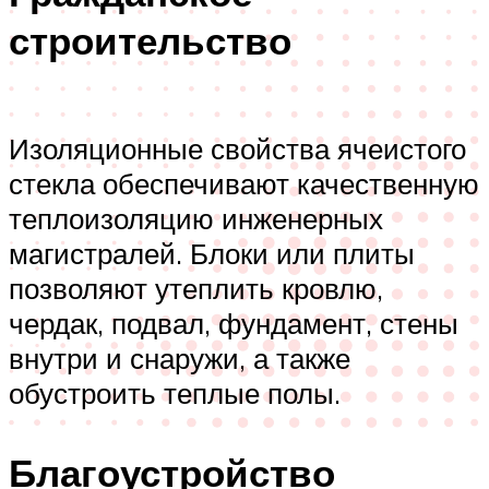
строительство
Изоляционные свойства ячеистого
стекла обеспечивают качественную
теплоизоляцию инженерных
магистралей. Блоки или плиты
позволяют утеплить кровлю,
чердак, подвал, фундамент, стены
внутри и снаружи, а также
обустроить теплые полы.
Благоустройство