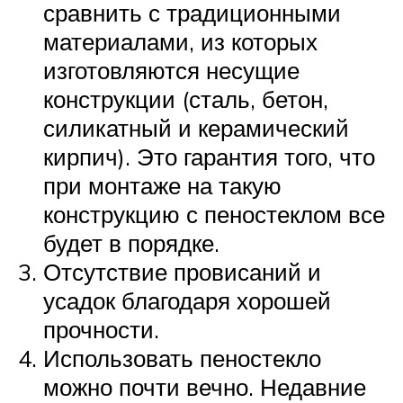
сравнить с традиционными
материалами, из которых
изготовляются несущие
конструкции (сталь, бетон,
силикатный и керамический
кирпич). Это гарантия того, что
при монтаже на такую
конструкцию с пеностеклом все
будет в порядке.
Отсутствие провисаний и
усадок благодаря хорошей
прочности.
Использовать пеностекло
можно почти вечно. Недавние