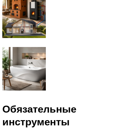
Обязательные
инструменты