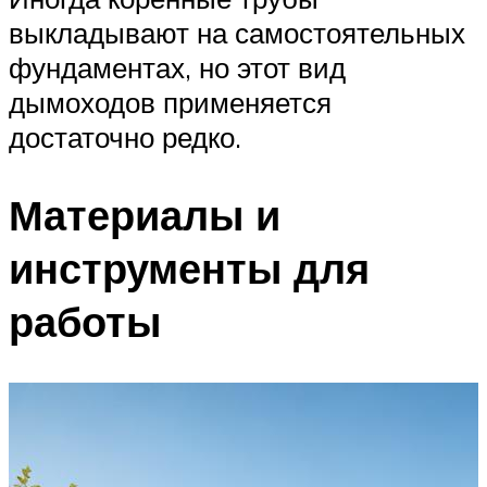
выкладывают на самостоятельных
фундаментах, но этот вид
дымоходов применяется
достаточно редко.
Материалы и
инструменты для
работы