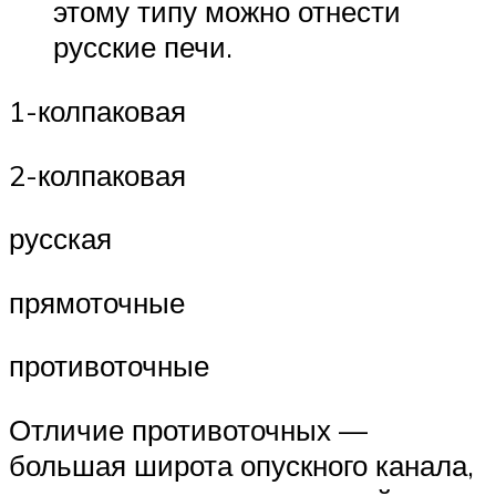
этому типу можно отнести
русские печи.
1-колпаковая
2-колпаковая
русская
прямоточные
противоточные
Отличие противоточных —
большая широта опускного канала,