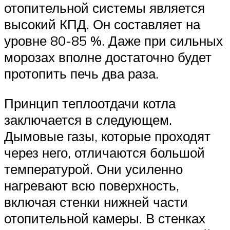
отопительной системы является
высокий КПД. Он составляет на
уровне 80-85 %. Даже при сильных
морозах вполне достаточно будет
протопить печь два раза.
Принцип теплоотдачи котла
заключается в следующем.
Дымовые газы, которые проходят
через него, отличаются большой
температурой. Они усиленно
нагревают всю поверхность,
включая стенки нижней части
отопительной камеры. В стенках