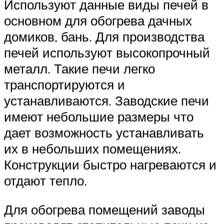
Используют данные виды печей в
основном для обогрева дачных
домиков, бань. Для производства
печей используют высокопрочный
металл. Такие печи легко
транспортируются и
устанавливаются. Заводские печи
имеют небольшие размеры что
дает возможность устанавливать
их в небольших помещениях.
Конструкции быстро нагреваются и
отдают тепло.
Для обогрева помещений заводы