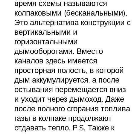
время схемы называются
колпаковыми (бесканальными).
Это альтернатива конструкции с
вертикальными и
горизонтальными
дымооборотами. Вместо
каналов здесь имеется
просторная полость, в которой
дым аккумулируется, а после
остывания перемещается вниз
и уходит через дымоход. Даже
после полного сгорания топлива
газы в колпаке продолжают
отдавать тепло. P.S. Также к