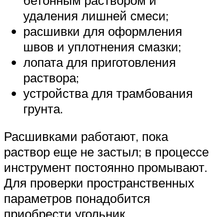
удаления лишней смеси;
расшивки для оформления
швов и уплотнения смазки;
лопата для приготовления
раствора;
устройства для трамбования
грунта.
Расшивками работают, пока
раствор еще не застыл; в процессе
инструмент постоянно промывают.
Для проверки пространственных
параметров понадобится
приобрести угольник,