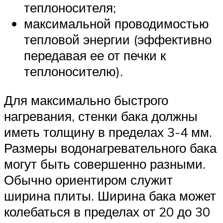
теплоносителя;
максимальной проводимостью
тепловой энергии (эффективно
передавая ее от печки к
теплоносителю).
Для максимально быстрого
нагревания, стенки бака должны
иметь толщину в пределах 3-4 мм.
Размеры водонагревательного бака
могут быть совершенно разными.
Обычно ориентиром служит
ширина плиты. Ширина бака может
колебаться в пределах от 20 до 30