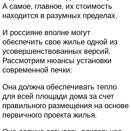
А самое, главное, их стоимость
находится в разумных пределах.
И россияне вполне могут
обеспечить свое жилье одной из
усовершенствованных версий.
Рассмотрим нюансы установки
современной печки:
Она должна обеспечивать тепло
для всей площади дома за счет
правильного размещения на основе
первичного проекта жилья.