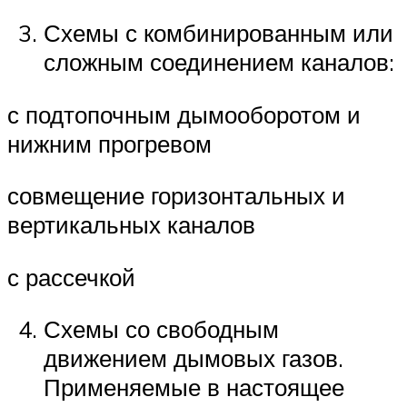
Схемы с комбинированным или
сложным соединением каналов:
с подтопочным дымооборотом и
нижним прогревом
совмещение горизонтальных и
вертикальных каналов
с рассечкой
Схемы со свободным
движением дымовых газов.
Применяемые в настоящее