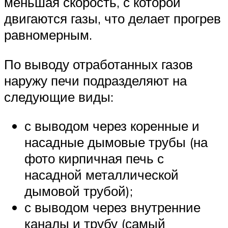
меньшая скорость, с которой
двигаются газы, что делает прогрев
равномерным.
По выводу отработанных газов
наружу печи подразделяют на
следующие виды:
с выводом через коренные и
насадные дымовые трубы (на
фото кирпичная печь с
насадной металлической
дымовой трубой);
с выводом через внутренние
каналы и трубу (самый