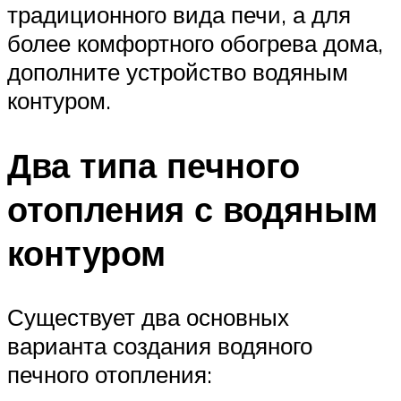
традиционного вида печи, а для
более комфортного обогрева дома,
дополните устройство водяным
контуром.
Два типа печного
отопления с водяным
контуром
Существует два основных
варианта создания водяного
печного отопления: