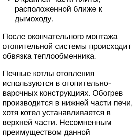
расположенной ближе к
дымоходу.
После окончательного монтажа
отопительной системы происходит
обвязка теплообменника.
Печные котлы отопления
используются в отопительно-
варочных конструкциях. Обогрев
производится в нижней части печи,
хотя котел устанавливается в
верхней части. Несомненным
преимуществом данной