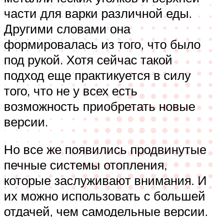
части для варки различной еды.
Другими словами она
формировалась из того, что было
под рукой. Хотя сейчас такой
подход еще практикуется в силу
того, что не у всех есть
возможность приобретать новые
версии.
Но все же появились продвинутые
печные системы отопления,
которые заслуживают внимания. И
их можно использовать с большей
отдачей, чем самодельные версии.