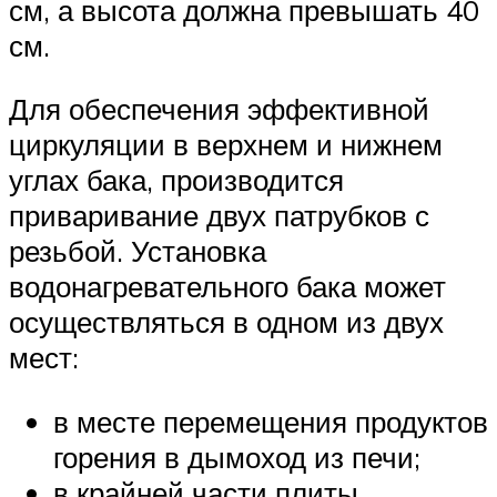
см, а высота должна превышать 40
см.
Для обеспечения эффективной
циркуляции в верхнем и нижнем
углах бака, производится
приваривание двух патрубков с
резьбой. Установка
водонагревательного бака может
осуществляться в одном из двух
мест:
в месте перемещения продуктов
горения в дымоход из печи;
в крайней части плиты,