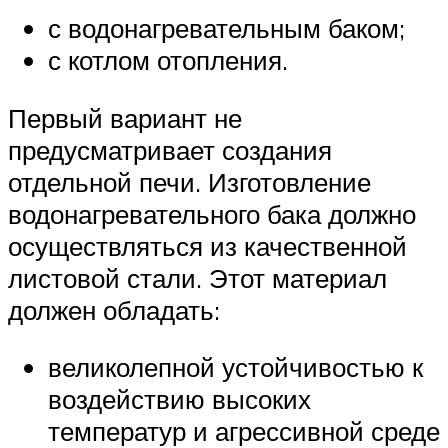
с водонагревательным баком;
с котлом отопления.
Первый вариант не
предусматривает создания
отдельной печи. Изготовление
водонагревательного бака должно
осуществляться из качественной
листовой стали. Этот материал
должен обладать:
великолепной устойчивостью к
воздействию высоких
температур и агрессивной среде