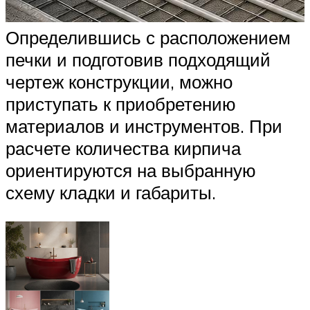
Определившись с расположением
печки и подготовив подходящий
чертеж конструкции, можно
приступать к приобретению
материалов и инструментов. При
расчете количества кирпича
ориентируются на выбранную
схему кладки и габариты.