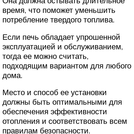
Она должна остывать длительное
время, что поможет уменьшить
потребление твердого топлива.
Если печь обладает упрошенной
эксплуатацией и обслуживанием,
тогда ее можно считать,
подходящим вариантом для любого
дома.
Место и способ ее установки
должны быть оптимальными для
обеспечения эффективности
отопления и соответствовать всем
правилам безопасности.