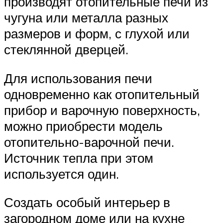
производят отопительные печи из
чугуна или металла разных
размеров и форм, с глухой или
стеклянной дверцей.
Для использования печи
одновременно как отопительный
прибор и варочную поверхность,
можно приобрести модель
отопительно-варочной печи.
Источник тепла при этом
используется один.
Создать особый интерьер в
загородном доме или на кухне