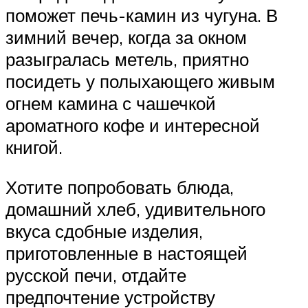
поможет печь-камин из чугуна. В
зимний вечер, когда за окном
разыгралась метель, приятно
посидеть у полыхающего живым
огнем камина с чашечкой
ароматного кофе и интересной
книгой.
Хотите попробовать блюда,
домашний хлеб, удивительного
вкуса сдобные изделия,
приготовленные в настоящей
русской печи, отдайте
предпочтение устройству