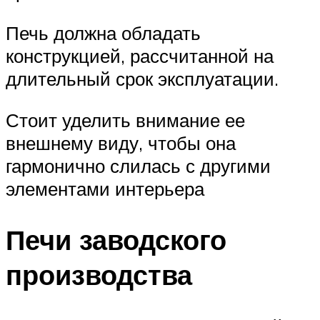
Печь должна обладать
конструкцией, рассчитанной на
длительный срок эксплуатации.
Стоит уделить внимание ее
внешнему виду, чтобы она
гармонично слилась с другими
элементами интерьера
Печи заводского
производства