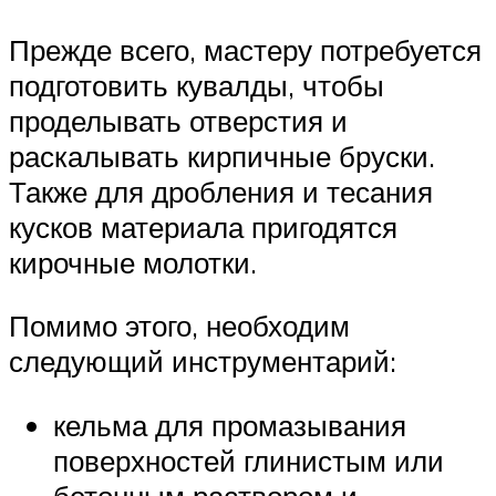
Прежде всего, мастеру потребуется
подготовить кувалды, чтобы
проделывать отверстия и
раскалывать кирпичные бруски.
Также для дробления и тесания
кусков материала пригодятся
кирочные молотки.
Помимо этого, необходим
следующий инструментарий:
кельма для промазывания
поверхностей глинистым или
бетонным раствором и