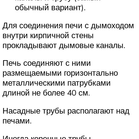
обычный вариант).
Для соединения печи с дымоходом
внутри кирпичной стены
прокладывают дымовые каналы.
Печь соединяют с ними
размещаемыми горизонтально
металлическими патрубками
длиной не более 40 см.
Насадные трубы располагают над
печами.
Иногда коренные трубы