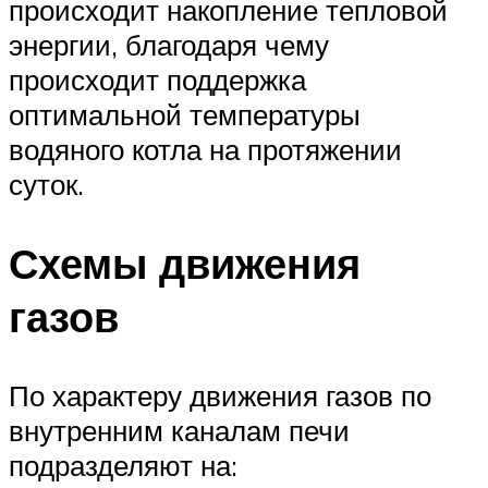
происходит накопление тепловой
энергии, благодаря чему
происходит поддержка
оптимальной температуры
водяного котла на протяжении
суток.
Схемы движения
газов
По характеру движения газов по
внутренним каналам печи
подразделяют на: