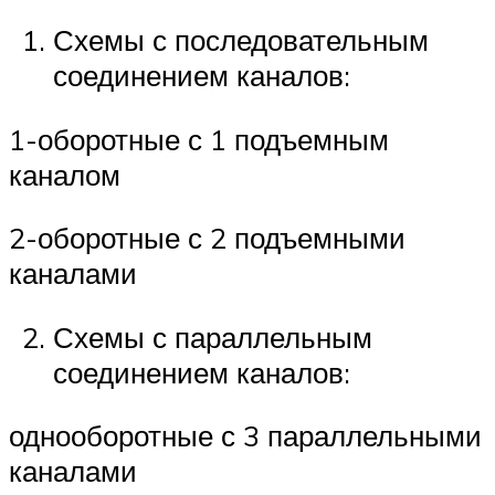
Схемы с последовательным
соединением каналов:
1-оборотные с 1 подъемным
каналом
2-оборотные с 2 подъемными
каналами
Схемы с параллельным
соединением каналов:
однооборотные с 3 параллельными
каналами