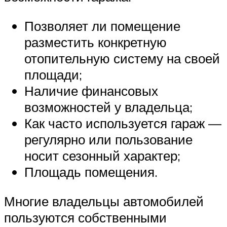
Позволяет ли помещение
разместить конкретную
отопительную систему на своей
площади;
Наличие финансовых
возможностей у владельца;
Как часто используется гараж —
регулярно или пользование
носит сезонный характер;
Площадь помещения.
Многие владельцы автомобилей
пользуются собственными