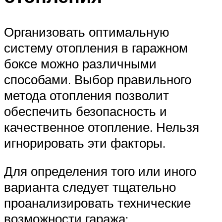
Организовать оптимальную
систему отопления в гаражном
боксе можно различными
способами. Выбор правильного
метода отопления позволит
обеспечить безопасность и
качественное отопление. Нельзя
игнорировать эти факторы.
Для определения того или иного
варианта следует тщательно
проанализировать технические
возможности гаража: