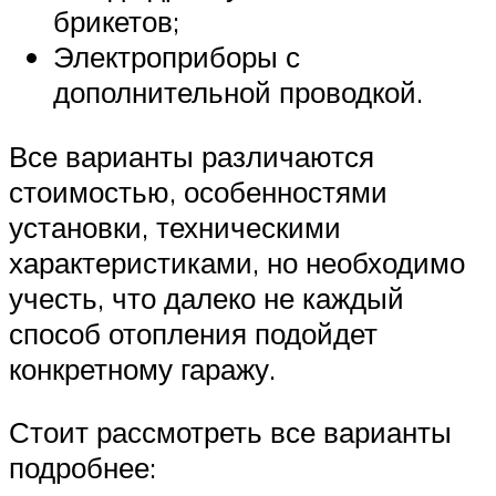
брикетов;
Электроприборы с
дополнительной проводкой.
Все варианты различаются
стоимостью, особенностями
установки, техническими
характеристиками, но необходимо
учесть, что далеко не каждый
способ отопления подойдет
конкретному гаражу.
Стоит рассмотреть все варианты
подробнее: