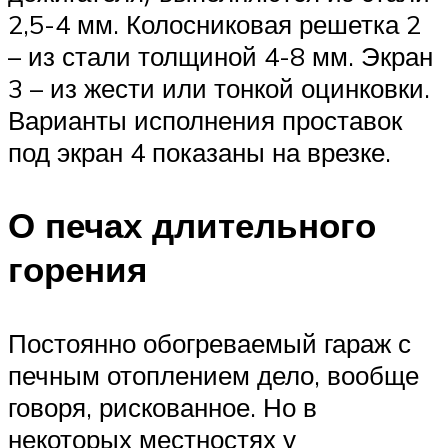
2,5-4 мм. Колосниковая решетка 2
– из стали толщиной 4-8 мм. Экран
3 – из жести или тонкой оцинковки.
Варианты исполнения проставок
под экран 4 показаны на врезке.
О печах длительного
горения
Постоянно обогреваемый гараж с
печным отоплением дело, вообще
говоря, рискованное. Но в
некоторых местностях у