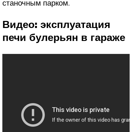
станочным парком.
Видео: эксплуатация
печи булерьян в гараже