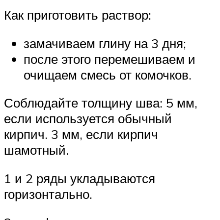
Как приготовить раствор:
замачиваем глину на 3 дня;
после этого перемешиваем и
очищаем смесь от комочков.
Соблюдайте толщину шва: 5 мм,
если используется обычный
кирпич. 3 мм, если кирпич
шамотный.
1 и 2 ряды укладываются
горизонтально.