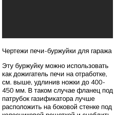
Чертежи печи-буржуйки для гаража
Эту буржуйку можно использовать
как дожигатель печи на отработке,
см. выше, удлинив ножки до 400-
450 мм. В таком случае фланец под
патрубок газификатора лучше
расположить на боковой стенке под
колосниковой решеткой и снабдить