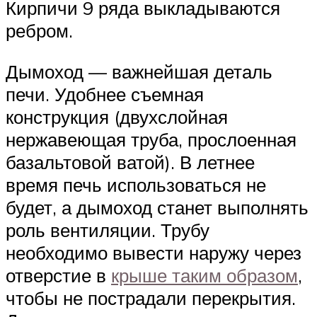
Кирпичи 9 ряда выкладываются
ребром.
Дымоход — важнейшая деталь
печи. Удобнее съемная
конструкция (двухслойная
нержавеющая труба, прослоенная
базальтовой ватой). В летнее
время печь использоваться не
будет, а дымоход станет выполнять
роль вентиляции. Трубу
необходимо вывести наружу через
отверстие в
крыше таким образом
,
чтобы не пострадали перекрытия.