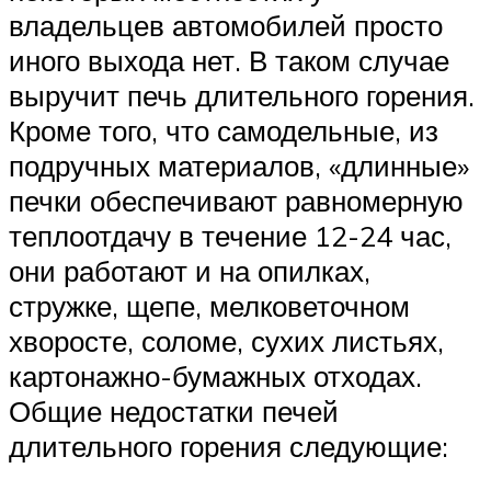
владельцев автомобилей просто
иного выхода нет. В таком случае
выручит печь длительного горения.
Кроме того, что самодельные, из
подручных материалов, «длинные»
печки обеспечивают равномерную
теплоотдачу в течение 12-24 час,
они работают и на опилках,
стружке, щепе, мелковеточном
хворосте, соломе, сухих листьях,
картонажно-бумажных отходах.
Общие недостатки печей
длительного горения следующие: