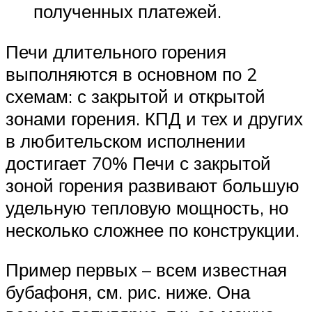
полученных платежей.
Печи длительного горения
выполняются в основном по 2
схемам: с закрытой и открытой
зонами горения. КПД и тех и других
в любительском исполнении
достигает 70% Печи с закрытой
зоной горения развивают большую
удельную тепловую мощность, но
несколько сложнее по конструкции.
Пример первых – всем известная
бубафоня, см. рис. ниже. Она