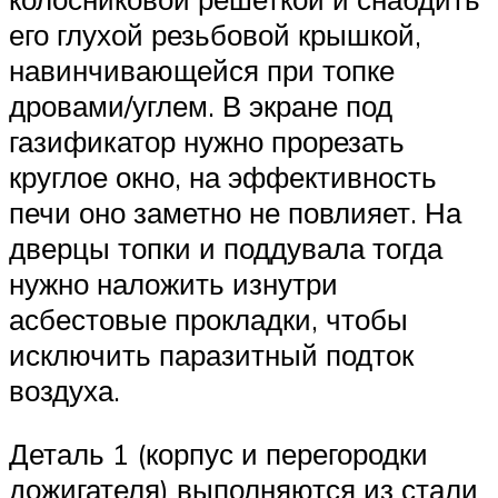
его глухой резьбовой крышкой,
навинчивающейся при топке
дровами/углем. В экране под
газификатор нужно прорезать
круглое окно, на эффективность
печи оно заметно не повлияет. На
дверцы топки и поддувала тогда
нужно наложить изнутри
асбестовые прокладки, чтобы
исключить паразитный подток
воздуха.
Деталь 1 (корпус и перегородки
дожигателя) выполняются из стали