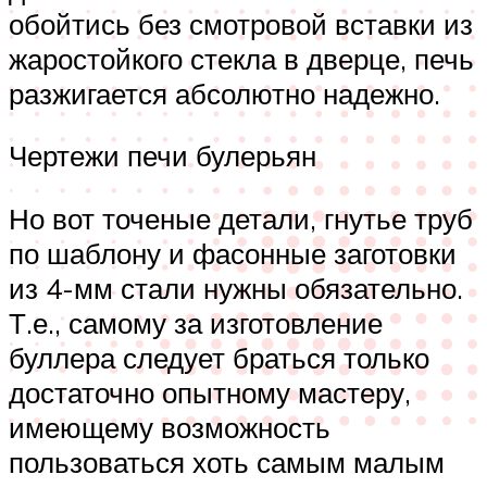
обойтись без смотровой вставки из
жаростойкого стекла в дверце, печь
разжигается абсолютно надежно.
Чертежи печи булерьян
Но вот точеные детали, гнутье труб
по шаблону и фасонные заготовки
из 4-мм стали нужны обязательно.
Т.е., самому за изготовление
буллера следует браться только
достаточно опытному мастеру,
имеющему возможность
пользоваться хоть самым малым