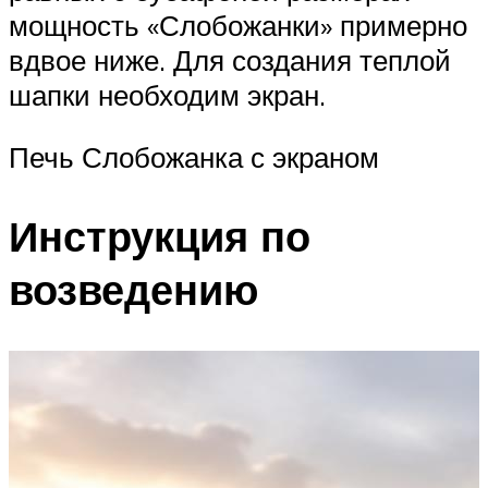
мощность «Слобожанки» примерно
вдвое ниже. Для создания теплой
шапки необходим экран.
Печь Слобожанка с экраном
Инструкция по
возведению