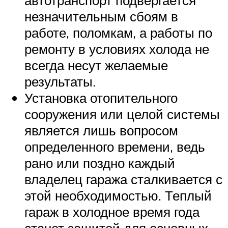
незначительным сбоям в
работе, поломкам, а работы по
ремонту в условиях холода не
всегда несут желаемые
результаты.
Установка отопительного
сооружения или целой системы
является лишь вопросом
определенного времени, ведь
рано или поздно каждый
владелец гаража сталкивается с
этой необходимостью. Теплый
гараж в холодное время года
станет защитой для основных