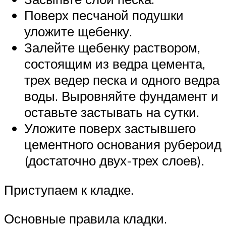
Поверх песчаной подушки
уложите щебенку.
Залейте щебенку раствором,
состоящим из ведра цемента,
трех ведер песка и одного ведра
воды. Выровняйте фундамент и
оставьте застывать на сутки.
Уложите поверх застывшего
цементного основания рубероид
(достаточно двух-трех слоев).
Приступаем к кладке.
Основные правила кладки.