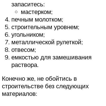
запаситесь:
мастерком;
печным молотком;
строительным уровнем;
угольником;
металлической рулеткой;
отвесом;
емкостью для замешивания
раствора.
Конечно же, не обойтись в
строительстве без следующих
материалов: