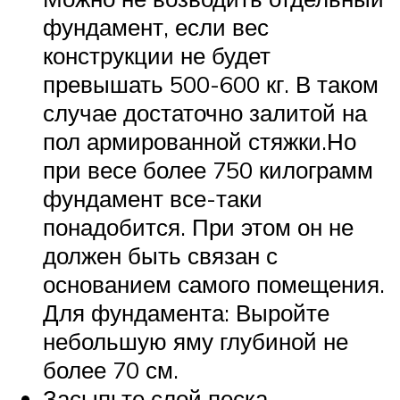
фундамент, если вес
конструкции не будет
превышать 500-600 кг. В таком
случае достаточно залитой на
пол армированной стяжки.Но
при весе более 750 килограмм
фундамент все-таки
понадобится. При этом он не
должен быть связан с
основанием самого помещения.
Для фундамента: Выройте
небольшую яму глубиной не
более 70 см.
Засыпьте слой песка.