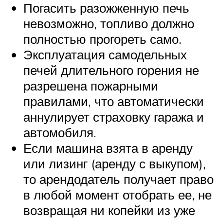
Погасить разожженную печь
невозможно, топливо должно
полностью прогореть само.
Эксплуатация самодельных
печей длительного горения не
разрешена пожарными
правилами, что автоматически
аннулирует страховку гаража и
автомобиля.
Если машина взята в аренду
или лизинг (аренду с выкупом),
то арендодатель получает право
в любой момент отобрать ее, не
возвращая ни копейки из уже