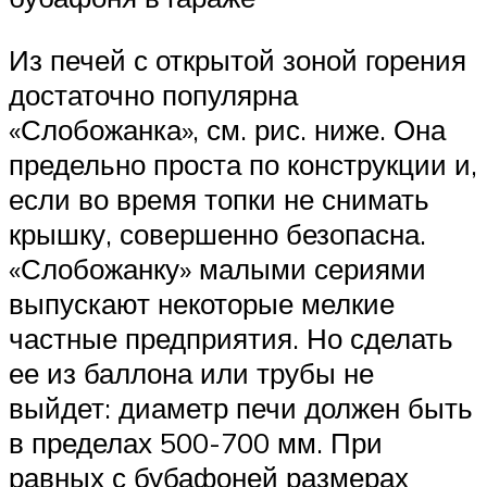
Из печей с открытой зоной горения
достаточно популярна
«Слобожанка», см. рис. ниже. Она
предельно проста по конструкции и,
если во время топки не снимать
крышку, совершенно безопасна.
«Слобожанку» малыми сериями
выпускают некоторые мелкие
частные предприятия. Но сделать
ее из баллона или трубы не
выйдет: диаметр печи должен быть
в пределах 500-700 мм. При
равных с бубафоней размерах