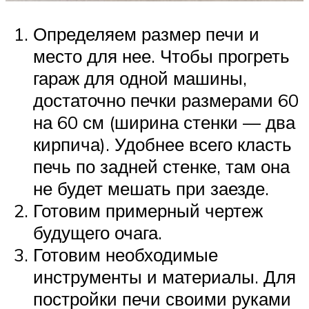
Определяем размер печи и
место для нее. Чтобы прогреть
гараж для одной машины,
достаточно печки размерами 60
на 60 см (ширина стенки — два
кирпича). Удобнее всего класть
печь по задней стенке, там она
не будет мешать при заезде.
Готовим примерный чертеж
будущего очага.
Готовим необходимые
инструменты и материалы. Для
постройки печи своими руками