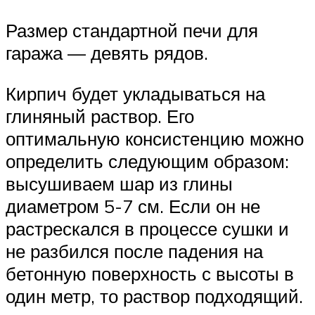
Размер стандартной печи для
гаража — девять рядов.
Кирпич будет укладываться на
глиняный раствор. Его
оптимальную консистенцию можно
определить следующим образом:
высушиваем шар из глины
диаметром 5-7 см. Если он не
растрескался в процессе сушки и
не разбился после падения на
бетонную поверхность с высоты в
один метр, то раствор подходящий.