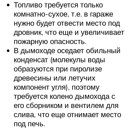
Топливо требуется только
комнатно-сухое, т.е. в гараже
нужно будет отвести место под
дровник, что еще и увеличивает
пожарную опасность.
В дымоходе оседает обильный
конденсат (молекулы воды
образуются при пиролизе
древесины или летучих
компонент угля), поэтому
требуется колено дымохода с
его сборником и вентилем для
слива, что еще отнимает место
под печь.