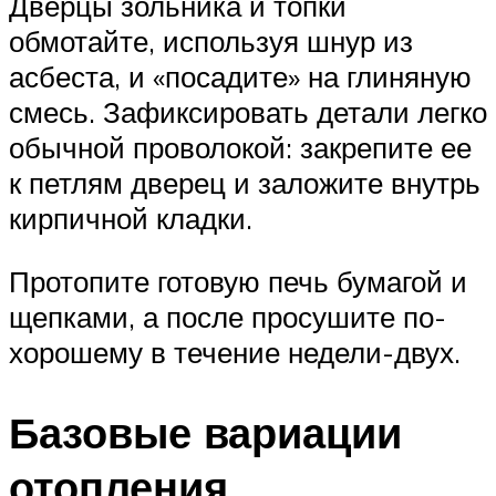
Дверцы зольника и топки
обмотайте, используя шнур из
асбеста, и «посадите» на глиняную
смесь. Зафиксировать детали легко
обычной проволокой: закрепите ее
к петлям дверец и заложите внутрь
кирпичной кладки.
Протопите готовую печь бумагой и
щепками, а после просушите по-
хорошему в течение недели-двух.
Базовые вариации
отопления