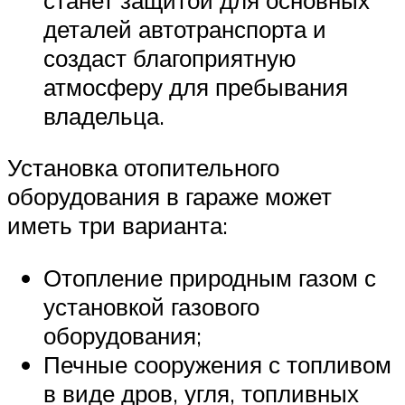
деталей автотранспорта и
создаст благоприятную
атмосферу для пребывания
владельца.
Установка отопительного
оборудования в гараже может
иметь три варианта:
Отопление природным газом с
установкой газового
оборудования;
Печные сооружения с топливом
в виде дров, угля, топливных