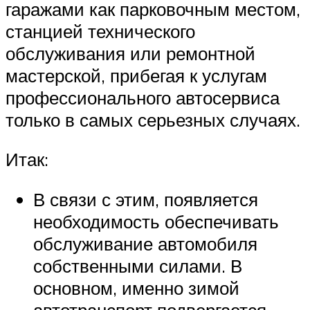
гаражами как парковочным местом,
станцией технического
обслуживания или ремонтной
мастерской, прибегая к услугам
профессионального автосервиса
только в самых серьезных случаях.
Итак:
В связи с этим, появляется
необходимость обеспечивать
обслуживание автомобиля
собственными силами. В
основном, именно зимой
автотранспорт подвергается