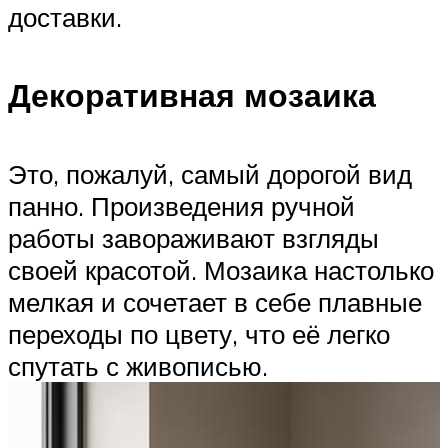
доставки.
Декоративная мозаика
Это, пожалуй, самый дорогой вид
панно. Произведения ручной
работы завораживают взгляды
своей красотой. Мозаика настолько
мелкая и сочетает в себе плавные
переходы по цвету, что её легко
спутать с живописью.