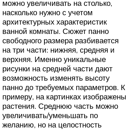
можно увеличивать на столько,
насколько нужно с учетом
архитектурных характеристик
ванной комнаты. Сюжет панно
свободного размера разбивается
на три части: нижняя, средняя и
верхняя. Именно уникальные
рисунки на средней части дают
возможность изменять высоту
панно до требуемых параметров. К
примеру, на картинках изображены
растения. Среднюю часть можно
увеличивать/уменьшать по
желанию, но на целостность