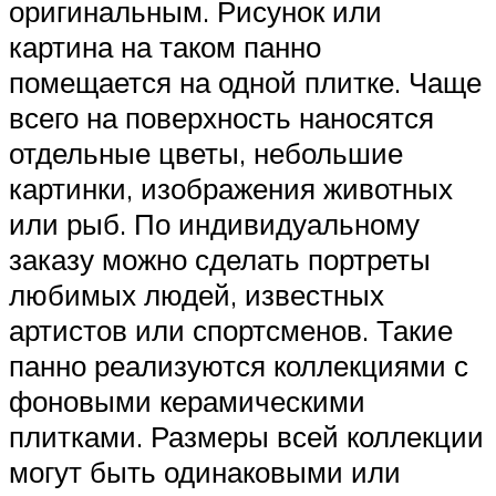
оригинальным. Рисунок или
картина на таком панно
помещается на одной плитке. Чаще
всего на поверхность наносятся
отдельные цветы, небольшие
картинки, изображения животных
или рыб. По индивидуальному
заказу можно сделать портреты
любимых людей, известных
артистов или спортсменов. Такие
панно реализуются коллекциями с
фоновыми керамическими
плитками. Размеры всей коллекции
могут быть одинаковыми или