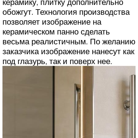
керамику, плитку дополнительно
обожгут. Технология производства
позволяет изображение на
керамическом панно сделать
весьма реалистичным. По желанию
заказчика изображение нанесут как
под глазурь, так и поверх нее.