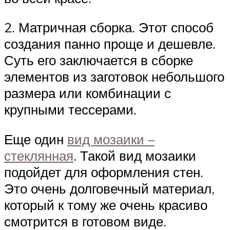
2. Матричная сборка. Этот способ
создания панно проще и дешевле.
Суть его заключается в сборке
элементов из заготовок небольшого
размера или комбинации с
крупными тессерами.
Еще один
вид мозаики –
стеклянная
. Такой вид мозаики
подойдет для оформления стен.
Это очень долговечный материал,
который к тому же очень красиво
смотрится в готовом виде.