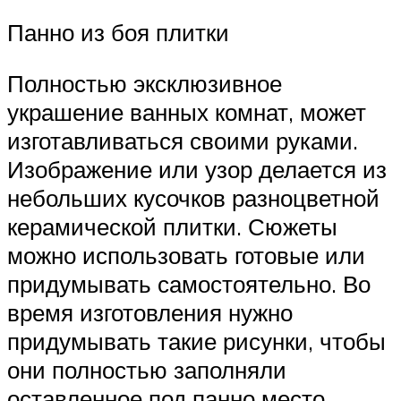
Панно из боя плитки
Полностью эксклюзивное
украшение ванных комнат, может
изготавливаться своими руками.
Изображение или узор делается из
небольших кусочков разноцветной
керамической плитки. Сюжеты
можно использовать готовые или
придумывать самостоятельно. Во
время изготовления нужно
придумывать такие рисунки, чтобы
они полностью заполняли
оставленное под панно место.