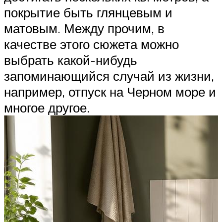
покрытие быть глянцевым и
матовым. Между прочим, в
качестве этого сюжета можно
выбрать какой-нибудь
запоминающийся случай из жизни,
например, отпуск на Черном море и
многое другое.