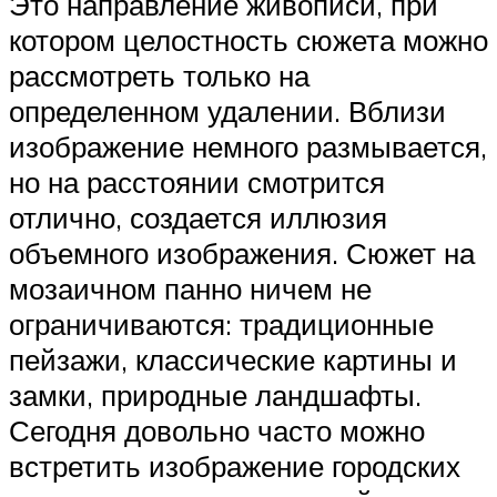
Это направление живописи, при
котором целостность сюжета можно
рассмотреть только на
определенном удалении. Вблизи
изображение немного размывается,
но на расстоянии смотрится
отлично, создается иллюзия
объемного изображения. Сюжет на
мозаичном панно ничем не
ограничиваются: традиционные
пейзажи, классические картины и
замки, природные ландшафты.
Сегодня довольно часто можно
встретить изображение городских