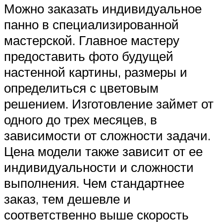
Можно заказать индивидуальное
панно в специализированной
мастерской. Главное мастеру
предоставить фото будущей
настенной картины, размеры и
определиться с цветовым
решением. Изготовление займет от
одного до трех месяцев, в
зависимости от сложности задачи.
Цена модели также зависит от ее
индивидуальности и сложности
выполнения. Чем стандартнее
заказ, тем дешевле и
соответственно выше скорость