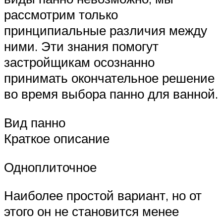
рассмотрим только
принципиальные различия между
ними. Эти знания помогут
застройщикам осознанно
принимать окончательное решение
во время выбора панно для ванной.
Вид панно
Краткое описание
Одноплиточное
Наиболее простой вариант, но от
этого он не становится менее