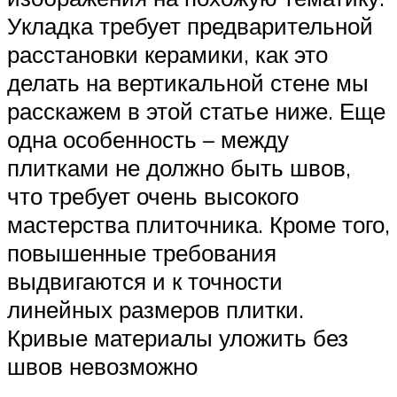
Укладка требует предварительной
расстановки керамики, как это
делать на вертикальной стене мы
расскажем в этой статье ниже. Еще
одна особенность – между
плитками не должно быть швов,
что требует очень высокого
мастерства плиточника. Кроме того,
повышенные требования
выдвигаются и к точности
линейных размеров плитки.
Кривые материалы уложить без
швов невозможно