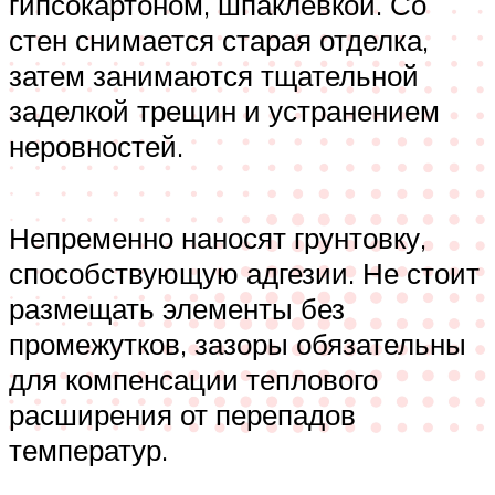
гипсокартоном, шпаклёвкой. Со
стен снимается старая отделка,
затем занимаются тщательной
заделкой трещин и устранением
неровностей.
Непременно наносят грунтовку,
способствующую адгезии. Не стоит
размещать элементы без
промежутков, зазоры обязательны
для компенсации теплового
расширения от перепадов
температур.