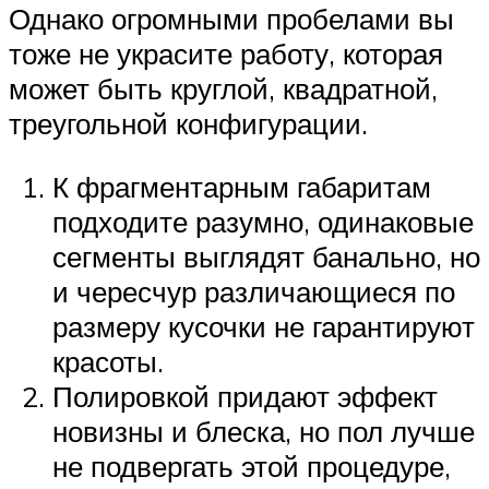
Однако огромными пробелами вы
тоже не украсите работу, которая
может быть круглой, квадратной,
треугольной конфигурации.
К фрагментарным габаритам
подходите разумно, одинаковые
сегменты выглядят банально, но
и чересчур различающиеся по
размеру кусочки не гарантируют
красоты.
Полировкой придают эффект
новизны и блеска, но пол лучше
не подвергать этой процедуре,