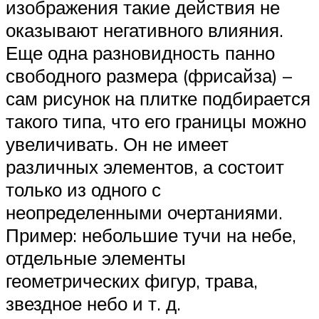
изображения такие действия не
оказывают негативного влияния.
Еще одна разновидность панно
свободного размера (фрисайза) –
сам рисунок на плитке подбирается
такого типа, что его границы можно
увеличивать. Он не имеет
различных элементов, а состоит
только из одного с
неопределенными очертаниями.
Пример: небольшие тучи на небе,
отдельные элементы
геометрических фигур, трава,
звездное небо и т. д.