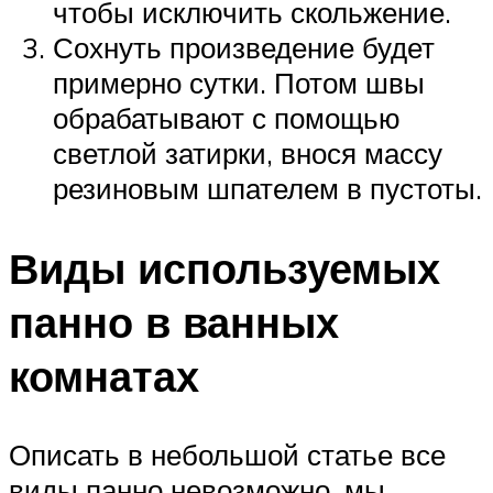
чтобы исключить скольжение.
Сохнуть произведение будет
примерно сутки. Потом швы
обрабатывают с помощью
светлой затирки, внося массу
резиновым шпателем в пустоты.
Виды используемых
панно в ванных
комнатах
Описать в небольшой статье все
виды панно невозможно, мы