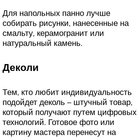
Для напольных панно лучше
собирать рисунки, нанесенные на
смальту, керамогранит или
натуральный камень.
Деколи
Тем, кто любит индивидуальность
подойдет деколь – штучный товар,
который получают путем цифровых
технологий. Готовое фото или
картину мастера перенесут на