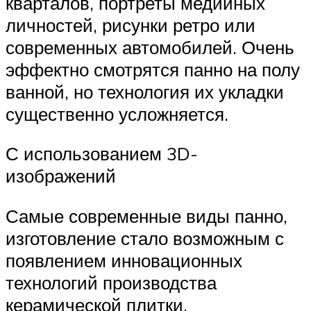
кварталов, портреты медийных
личностей, рисунки ретро или
современных автомобилей. Очень
эффектно смотрятся панно на полу
ванной, но технология их укладки
существенно усложняется.
С использованием 3D-
изображений
Самые современные виды панно,
изготовление стало возможным с
появлением инновационных
технологий производства
керамической плитки.