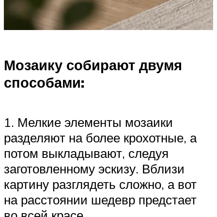
Мозаику собирают двумя
способами:
1. Мелкие элементы мозаики
разделяют на более крохотные, а
потом выкладывают, следуя
заготовленному эскизу. Вблизи
картину разглядеть сложно, а вот
на расстоянии шедевр предстает
во всей красе.