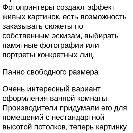
Фотопринтеры создают эффект
живых картинок, есть возможность
заказывать сюжеты по
собственным эскизам, выбирать
памятные фотографии или
портреты конкретных лиц.
Панно свободного размера
Очень интересный вариант
оформления ванной комнаты.
Производители придумали его для
помещений с нестандартной
высотой потолков, теперь картинку