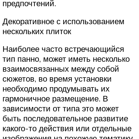
предпочтений.
Декоративное с использованием
нескольких плиток
Наиболее часто встречающийся
тип панно, может иметь несколько
взаимосвязанных между собой
сюжетов, во время установки
необходимо продумывать их
гармоничное размещение. В
зависимости от типа это может
быть последовательное развитие
какого-то действия или отдельные
изображения на похожую тематику.