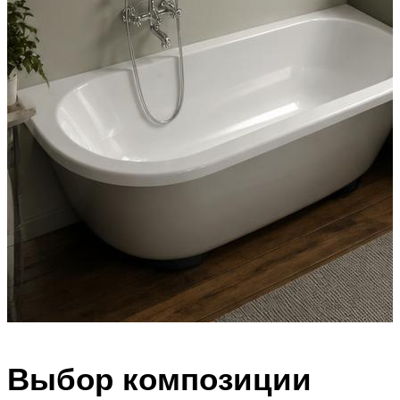
Выбор композиции