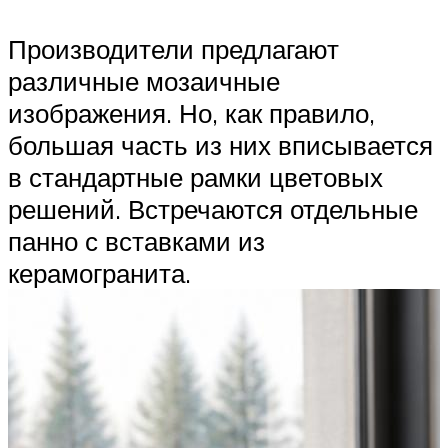
Производители предлагают
различные мозаичные
изображения. Но, как правило,
большая часть из них вписывается
в стандартные рамки цветовых
решений. Встречаются отдельные
панно с вставками из
керамогранита.