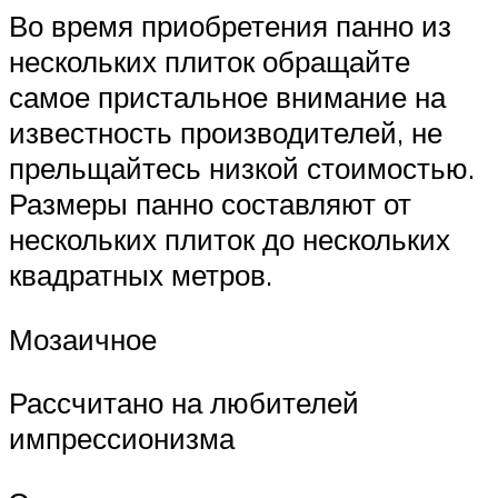
Во время приобретения панно из
нескольких плиток обращайте
самое пристальное внимание на
известность производителей, не
прельщайтесь низкой стоимостью.
Размеры панно составляют от
нескольких плиток до нескольких
квадратных метров.
Мозаичное
Рассчитано на любителей
импрессионизма