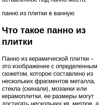
панно из плитки в ванную
Что такое панно из
плитки
Панно из керамической плитки –
это изображение с определенным
сюжетом, которое составлено из
нескольких фрагментов металла,
стекла (скинали), мозаики или
керамоплитки, ее размеры могут
достигать нескольких кв. метров, а