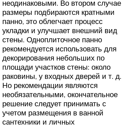
неодинаковыми. Во втором случае
размеры подбираются кратными
панно, это облегчает процесс
укладки и улучшает внешний вид
стены. Одноплиточное панно
рекомендуется использовать для
декорирования небольших по
площади участков стены: около
раковины, у входных дверей и т. д.
Но рекомендации являются
необязательными, окончательное
решение следует принимать с
учетом размещения в ванной
сантехники и личных