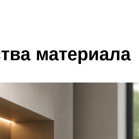
ства материала