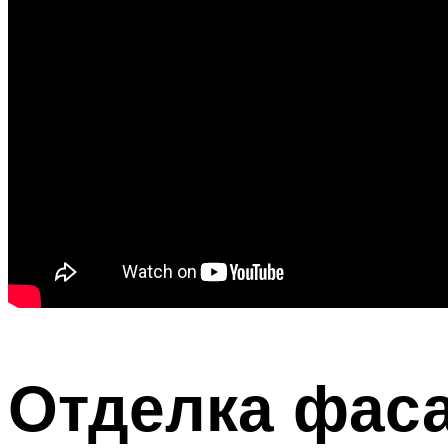
Отделка фаса