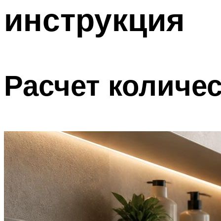
инструкция
Расчет количе