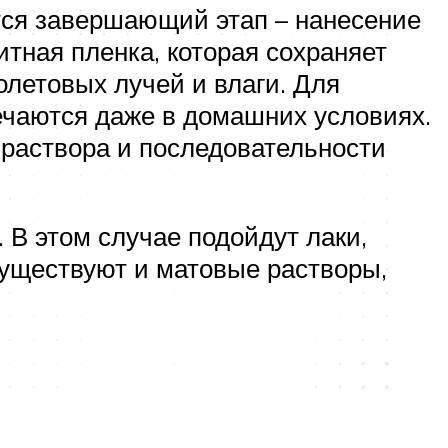
тся завершающий этап – нанесение
итная пленка, которая сохраняет
летовых лучей и влаги. Для
ечаются даже в домашних условиях.
 раствора и последовательности
 В этом случае подойдут лаки,
 Существуют и матовые растворы,