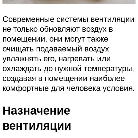
Современные системы вентиляции
не только обновляют воздух в
помещении, они могут также
очищать подаваемый воздух,
увлажнять его, нагревать или
охлаждать до нужной температуры,
создавая в помещении наиболее
комфортные для человека условия.
Назначение
вентиляции