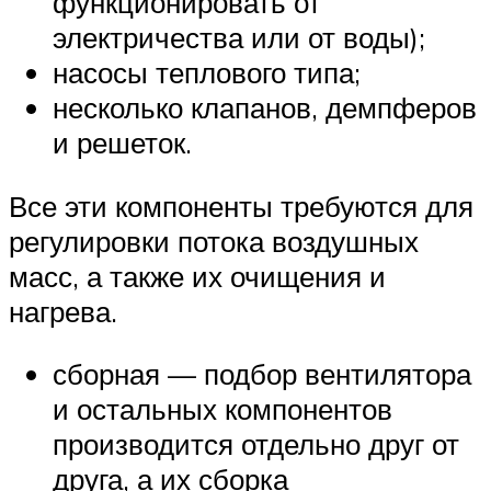
функционировать от
электричества или от воды);
насосы теплового типа;
несколько клапанов, демпферов
и решеток.
Все эти компоненты требуются для
регулировки потока воздушных
масс, а также их очищения и
нагрева.
сборная — подбор вентилятора
и остальных компонентов
производится отдельно друг от
друга, а их сборка