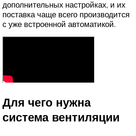
дополнительных настройках, и их
поставка чаще всего производится
с уже встроенной автоматикой.
Для чего нужна
система вентиляции