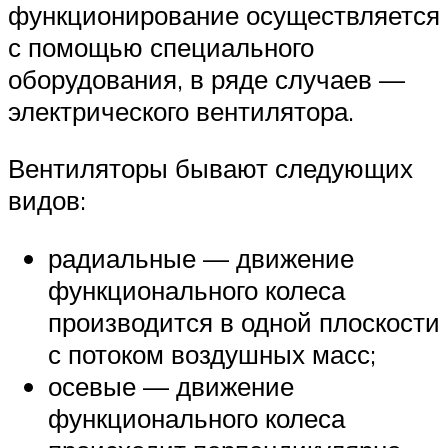
функционирование осуществляется
с помощью специального
оборудования, в ряде случаев —
электрического вентилятора.
Вентиляторы бывают следующих
видов:
радиальные — движение
функционального колеса
производится в одной плоскости
с потоком воздушных масс;
осевые — движение
функционального колеса