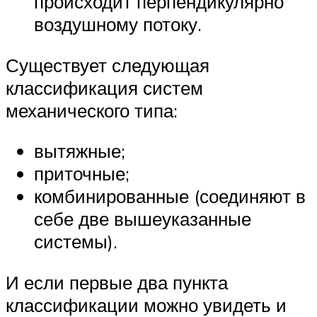
происходит перпендикулярно
воздушному потоку.
Существует следующая
классификация систем
механического типа:
вытяжные;
приточные;
комбинированные (соединяют в
себе две вышеуказанные
системы).
И если первые два пункта
классификации можно увидеть и