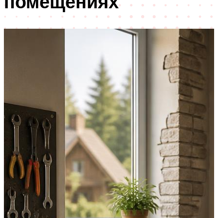
помещениях