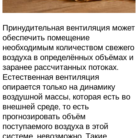
Принудительная вентиляция может
обеспечить помещение
необходимым количеством свежего
воздуха в определённых объёмах и
заранее рассчитанных потоках.
Естественная вентиляция
опирается только на динамику
воздушной массы, которая есть во
внешней среде, то есть
прогнозировать объём
поступаемого воздуха в этой
системе, невозможно. Такие