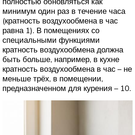
полностью обновляться как
минимум один раз в течение часа
(кратность воздухообмена в час
равна 1). В помещениях со
специальными функциями
кратность воздухообмена должна
быть больше, например, в кухне
кратность воздухообмена в час – не
меньше трёх, в помещении,
предназначенном для курения – 10.