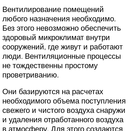
Вентилирование помещений
любого назначения необходимо.
Без этого невозможно обеспечить
здоровый микроклимат внутри
сооружений, где живут и работают
люди. Вентиляционные процессы
не тождественны простому
проветриванию.
Они базируются на расчетах
необходимого объема поступления
свежего и чистого воздуха снаружи
и удаления отработанного воздуха
в атмосферу. Для этого создаются