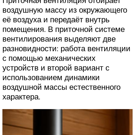
Приточная вентиляция отбирает
воздушную массу из окружающего
её воздуха и передаёт внутрь
помещения. В приточной системе
вентилирования выделяют две
разновидности: работа вентиляции
с помощью механических
устройств и второй вариант с
использованием динамики
воздушной массы естественного
характера.