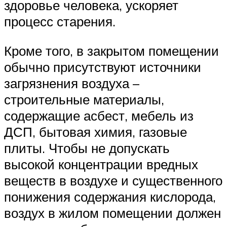
здоровье человека, ускоряет
процесс старения.
Кроме того, в закрытом помещении
обычно присутствуют источники
загрязнения воздуха –
строительные материалы,
содержащие асбест, мебель из
ДСП, бытовая химия, газовые
плиты. Чтобы не допускать
высокой концентрации вредных
веществ в воздухе и существенного
понижения содержания кислорода,
воздух в жилом помещении должен