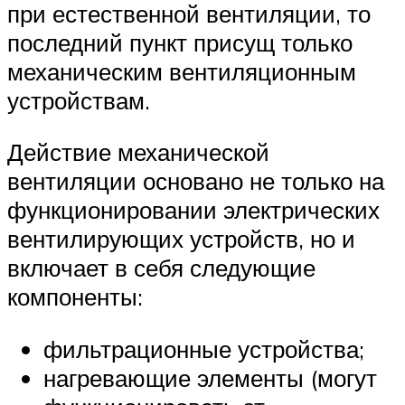
при естественной вентиляции, то
последний пункт присущ только
механическим вентиляционным
устройствам.
Действие механической
вентиляции основано не только на
функционировании электрических
вентилирующих устройств, но и
включает в себя следующие
компоненты:
фильтрационные устройства;
нагревающие элементы (могут