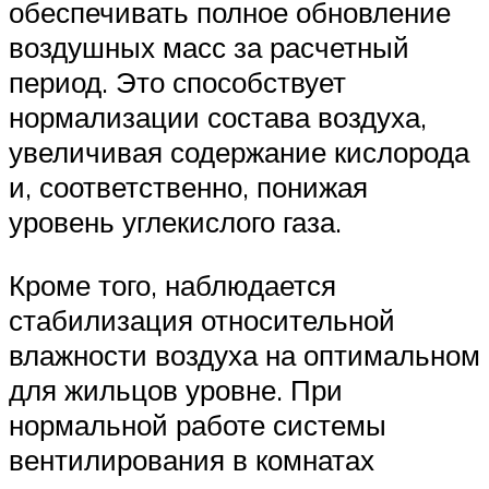
обеспечивать полное обновление
воздушных масс за расчетный
период. Это способствует
нормализации состава воздуха,
увеличивая содержание кислорода
и, соответственно, понижая
уровень углекислого газа.
Кроме того, наблюдается
стабилизация относительной
влажности воздуха на оптимальном
для жильцов уровне. При
нормальной работе системы
вентилирования в комнатах