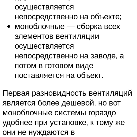
осуществляется
непосредственно на объекте;
моноблочные — сборка всех
элементов вентиляции
осуществляется
непосредственно на заводе, а
потом в готовом виде
поставляется на объект.
Первая разновидность вентиляций
является более дешевой, но вот
моноблочные системы гораздо
удобнее при установке, к тому же
они не нуждаются в