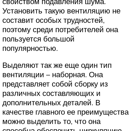
свойством подавления шума.
Установить такую вентиляцию не
составит особых трудностей,
поэтому среди потребителей она
пользуется большой
популярностью.
Выделяют так же еще один тип
вентиляции – наборная. Она
представляет собой сборку из
различных составляющих и
дополнительных деталей. В
качестве главного ее преимущества
можно выделить то, что она
способна обеспечить циркуляцию