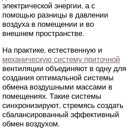
электрической энергии, а с
помощью разницы в давлении
воздуха в помещении и во
внешнем пространстве.
На практике, естественную и
механическую систему приточной
вентиляции объединяют в одну для
создания оптимальной системы
обмена воздушными массами в
помещениях. Такие системы
синхронизируют, стремясь создать
сбалансированный эффективный
обмен воздухом.