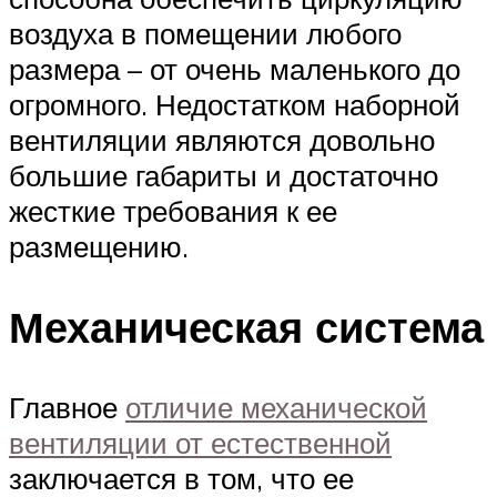
воздуха в помещении любого
размера – от очень маленького до
огромного. Недостатком наборной
вентиляции являются довольно
большие габариты и достаточно
жесткие требования к ее
размещению.
Механическая система
Главное
отличие механической
вентиляции от естественной
заключается в том, что ее