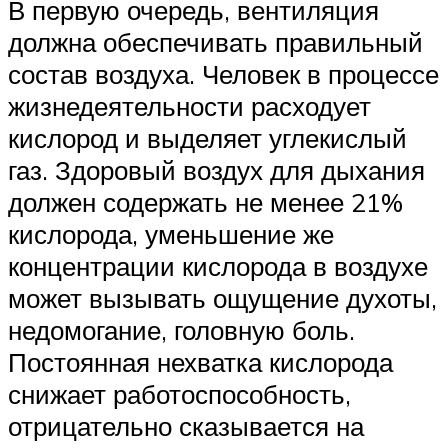
В первую очередь, вентиляция
должна обеспечивать правильный
состав воздуха. Человек в процессе
жизнедеятельности расходует
кислород и выделяет углекислый
газ. Здоровый воздух для дыхания
должен содержать не менее 21%
кислорода, уменьшение же
концентрации кислорода в воздухе
может вызывать ощущение духоты,
недомогание, головную боль.
Постоянная нехватка кислорода
снижает работоспособность,
отрицательно сказывается на