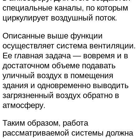
специальные каналы, по которым
циркулирует воздушный поток.
Описанные выше функции
осуществляет система вентиляции.
Ее главная задача — вовремя и в
достаточном объеме подавать
уличный воздух в помещения
здания и одновременно выводить
загрязненный воздух обратно в
атмосферу.
Таким образом, работа
рассматриваемой системы должна