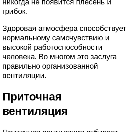
никогда не появится плесень и
грибок.
Здоровая атмосфера способствует
нормальному самочувствию и
высокой работоспособности
человека. Во многом это заслуга
правильно организованной
вентиляции.
Приточная
вентиляция