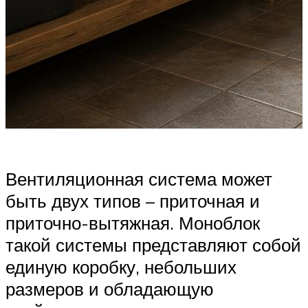
Вентиляционная система может
быть двух типов – приточная и
приточно-вытяжная. Моноблок
такой системы представляют собой
единую коробку, небольших
размеров и обладающую