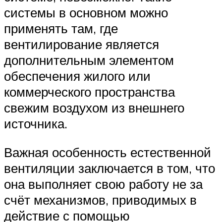
системы в основном можно
применять там, где
вентилирование является
дополнительным элементом
обеспечения жилого или
коммерческого пространства
свежим воздухом из внешнего
источника.
Важная особенность естественной
вентиляции заключается в том, что
она выполняет свою работу не за
счёт механизмов, приводимых в
действие с помощью