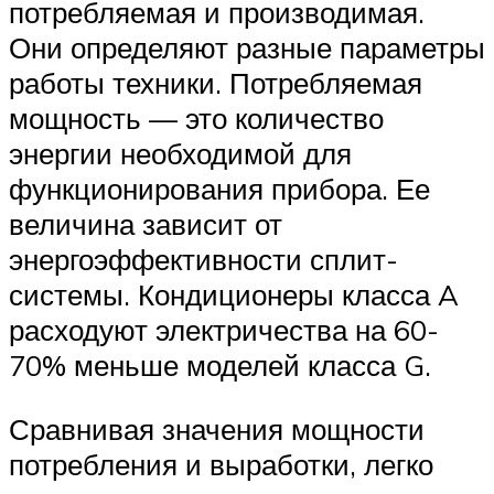
потребляемая и производимая.
Они определяют разные параметры
работы техники. Потребляемая
мощность — это количество
энергии необходимой для
функционирования прибора. Ее
величина зависит от
энергоэффективности сплит-
системы. Кондиционеры класса A
расходуют электричества на 60-
70% меньше моделей класса G.
Сравнивая значения мощности
потребления и выработки, легко