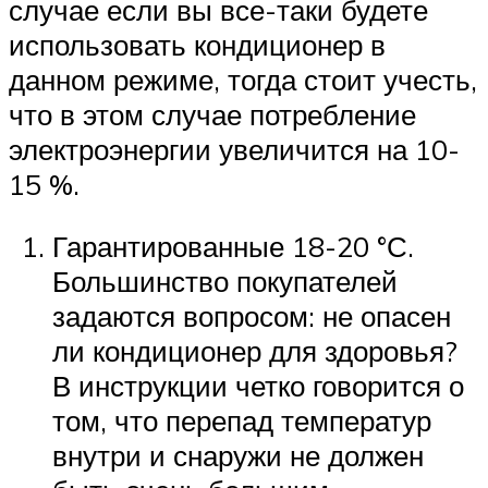
случае если вы все-таки будете
использовать кондиционер в
данном режиме, тогда стоит учесть,
что в этом случае потребление
электроэнергии увеличится на 10-
15 %.
Гарантированные 18-20 °С.
Большинство покупателей
задаются вопросом: не опасен
ли кондиционер для здоровья?
В инструкции четко говорится о
том, что перепад температур
внутри и снаружи не должен