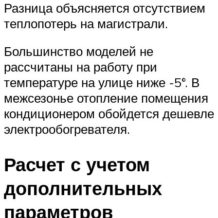
Разница объясняется отсутствием
теплопотерь на магистрали.
Большинство моделей не
рассчитаны на работу при
температуре на улице ниже -5°. В
межсезонье отопление помещения
кондиционером обойдется дешевле
электрообогревателя.
Расчет с учетом
дополнительных
параметров