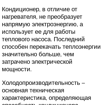
Кондиционер, в отличие от
нагревателя, не преобразует
напрямую электроэнергию, а
использует ее для работы
теплового насоса. Последний
способен перекачать теплоэнергии
значительно больше, чем
затрачено электрической
мощности.
Холодопроизводительность –
основная техническая
характеристика, определяющая
способность кондиционера