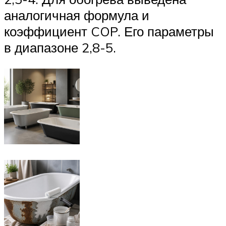
аналогичная формула и
коэффициент COP. Его параметры
в диапазоне 2,8-5.