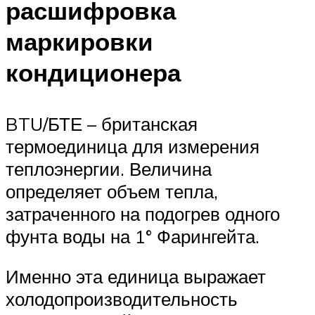
расшифровка
маркировки
кондиционера
BTU/БТЕ – британская
термоединица для измерения
теплоэнергии. Величина
определяет объем тепла,
затраченного на подогрев одного
фунта воды на 1° Фарингейта.
Именно эта единица выражает
холодопроизводительность