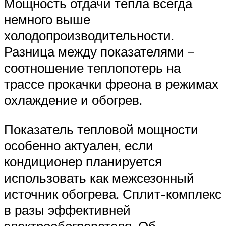
Мощность отдачи тепла всегда
немного выше
холодопроизводительности.
Разница между показателями –
соотношение теплопотерь на
трассе прокачки фреона в режимах
охлаждение и обогрев.
Показатель тепловой мощности
особенно актуален, если
кондиционер планируется
использовать как межсезонный
источник обогрева. Сплит-комплекс
в разы эффективней
электрообогревателя. Об