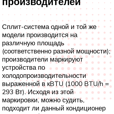
производителей
Сплит-система одной и той же
модели производится на
различную площадь
(соответственно разной мощности);
производители маркируют
устройства по
холодопроизводительности
выраженной в кBTU (1000 BTU/h =
293 Вт). Исходя из этой
маркировки, можно судить,
подходит ли данный кондиционер