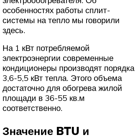
особенностях работы сплит-
системы на тепло мы говорили
здесь.
На 1 кВт потребляемой
электроэнергии современные
кондиционеры производят порядка
3,6-5,5 кВт тепла. Этого объема
достаточно для обогрева жилой
площади в 36-55 кв.м
соответственно.
Значение BTU и