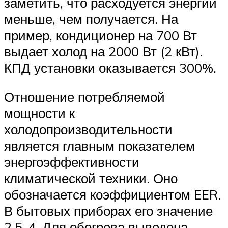
заметить, что расходуется энергии
меньше, чем получается. На
пример, кондиционер на 700 Вт
выдает холод на 2000 Вт (2 кВт).
КПД установки оказывается 300%.
Отношение потребляемой
мощности к
холодопроизводительности
является главным показателем
энергоэффективности
климатической техники. Оно
обозначается коэффициентом EER.
В бытовых приборах его значение
2,5-4. Для обогрева выведена