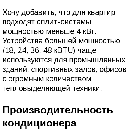
Хочу добавить, что для квартир
подходят сплит-системы
мощностью меньше 4 кВт.
Устройства большей мощностью
(18, 24, 36, 48 кBTU) чаще
используются для промышленных
зданий, спортивных залов, офисов
с огромным количеством
тепловыделяющей техники.
Производительность
кондиционера