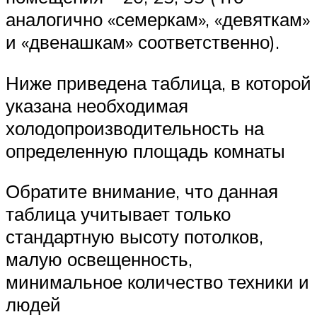
аналогично «семеркам», «девяткам»
и «двенашкам» соответственно).
Ниже приведена таблица, в которой
указана необходимая
холодопроизводительность на
определенную площадь комнаты
Обратите внимание, что данная
таблица учитывает только
стандартную высоту потолков,
малую освещенность,
минимальное количество техники и
людей