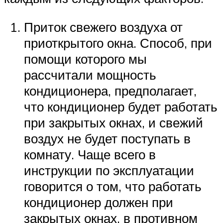
Приток свежего воздуха от
приоткрытого окна. Способ, при
помощи которого мы
рассчитали мощность
кондиционера, предполагает,
что кондиционер будет работать
при закрытых окнах, и свежий
воздух не будет поступать в
комнату. Чаще всего в
инструкции по эксплуатации
говорится о том, что работать
кондиционер должен при
закрытых окнах, в противном