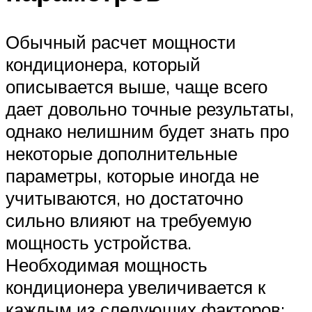
Обычный расчет мощности
кондиционера, который
описывается выше, чаще всего
дает довольно точные результаты,
однако нелишним будет знать про
некоторые дополнительные
параметры, которые иногда не
учитываются, но достаточно
сильно влияют на требуемую
мощность устройства.
Необходимая мощность
кондиционера увеличивается к
каждым из следующих факторов: