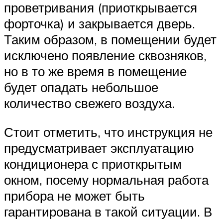
проветривания (приоткрывается
форточка) и закрывается дверь.
Таким образом, в помещении будет
исключено появление сквозняков,
но в то же время в помещение
будет опадать небольшое
количество свежего воздуха.
Стоит отметить, что инструкция не
предусматривает эксплуатацию
кондиционера с приоткрытым
окном, посему нормальная работа
прибора не может быть
гарантирована в такой ситуации. В