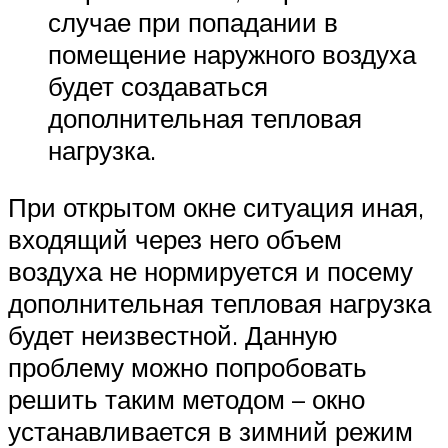
случае при попадании в
помещение наружного воздуха
будет создаваться
дополнительная тепловая
нагрузка.
При открытом окне ситуация иная,
входящий через него объем
воздуха не нормируется и посему
дополнительная тепловая нагрузка
будет неизвестной. Данную
проблему можно попробовать
решить таким методом – окно
устанавливается в зимний режим