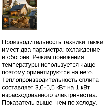
Производительность техники также
имеет два параметра: охлаждение
и обогрев. Режим понижения
температуры используется чаще,
поэтому ориентируются на него.
Теплопроизводительность сплита
составляет 3,6-5,5 кВт на 1 кВт
израсходованного электричества.
Показатель выше, чем по холоду.