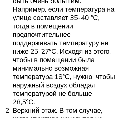
быть очень большим.
Например, если температура на
улице составляет 35-40 °С,
тогда в помещении
предпочтительнее
поддерживать температуру не
ниже 25-27°С. Исходя из этого,
чтобы в помещении была
минимально возможная
температура 18°С, нужно, чтобы
наружный воздух обладал
температурой не больше
28,5°С.
Верхний этаж. В том случае,