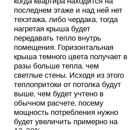
когда квартира находится на
последнем этаже и над ней нет
техэтажа, либо чердака, тогда
нагретая крыша будет
передавать тепло внутрь
помещения. Горизонтальная
крыша темного цвета получает в
разы больше тепла, чем
светлые стены. Исходя из этого
теплопритоки от потолка будут
выше, чем будет учтено в
обычном расчете, посему
мощность потребления нужно
будет увеличить примерно на