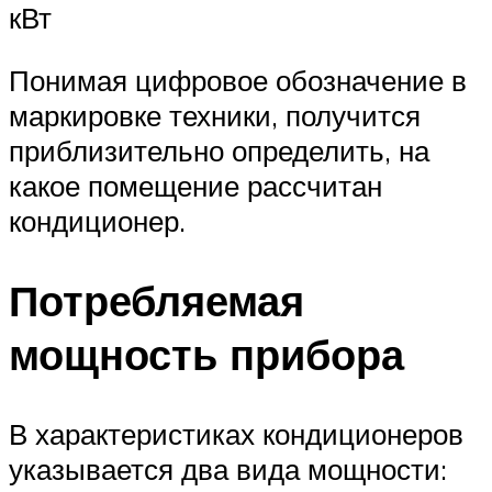
кВт
Понимая цифровое обозначение в
маркировке техники, получится
приблизительно определить, на
какое помещение рассчитан
кондиционер.
Потребляемая
мощность прибора
В характеристиках кондиционеров
указывается два вида мощности: