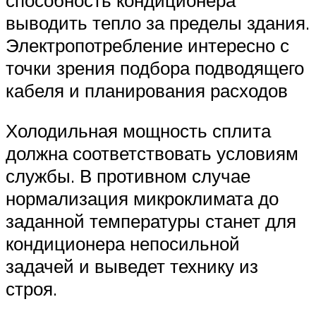
выводить тепло за пределы здания.
Электропотребление интересно с
точки зрения подбора подводящего
кабеля и планирования расходов
Холодильная мощность сплита
должна соответствовать условиям
службы. В противном случае
нормализация микроклимата до
заданной температуры станет для
кондиционера непосильной
задачей и выведет технику из
строя.