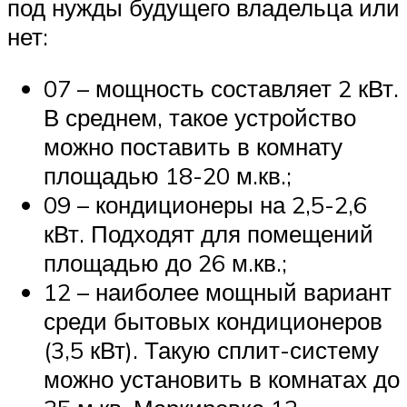
под нужды будущего владельца или
нет:
07 – мощность составляет 2 кВт.
В среднем, такое устройство
можно поставить в комнату
площадью 18-20 м.кв.;
09 – кондиционеры на 2,5-2,6
кВт. Подходят для помещений
площадью до 26 м.кв.;
12 – наиболее мощный вариант
среди бытовых кондиционеров
(3,5 кВт). Такую сплит-систему
можно установить в комнатах до