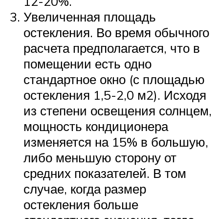
12-20%.
Увеличенная площадь
остекления. Во время обычного
расчета предполагается, что в
помещении есть одно
стандартное окно (с площадью
остекления 1,5-2,0 м2). Исходя
из степени освещения солнцем,
мощность кондиционера
изменяется на 15% в большую,
либо меньшую сторону от
средних показателей. В том
случае, когда размер
остекления больше