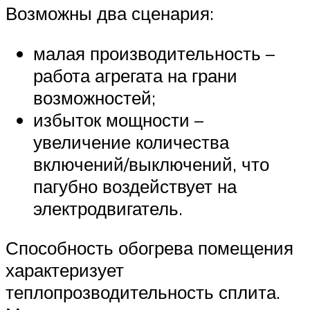
Возможны два сценария:
малая производительность –
работа агрегата на грани
возможностей;
избыток мощности –
увеличение количества
включений/выключений, что
пагубно воздействует на
электродвигатель.
Способность обогрева помещения
характеризует
теплопрозводительность сплита.