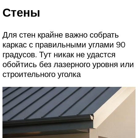
Стены
Для стен крайне важно собрать
каркас с правильными углами 90
градусов. Тут никак не удастся
обойтись без лазерного уровня или
строительного уголка