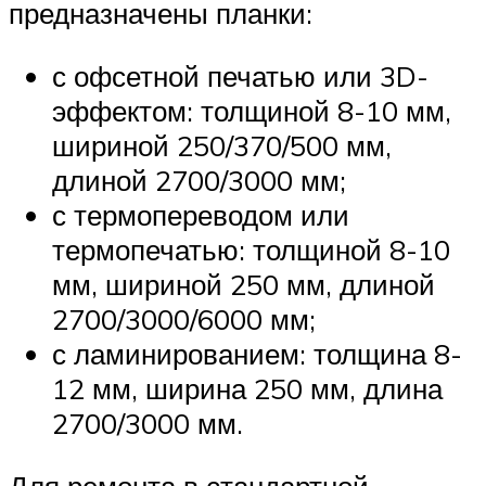
предназначены планки:
с офсетной печатью или 3D-
эффектом: толщиной 8-10 мм,
шириной 250/370/500 мм,
длиной 2700/3000 мм;
с термопереводом или
термопечатью: толщиной 8-10
мм, шириной 250 мм, длиной
2700/3000/6000 мм;
с ламинированием: толщина 8-
12 мм, ширина 250 мм, длина
2700/3000 мм.
Для ремонта в стандартной