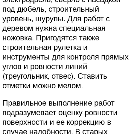
под дюбель, строительный
уровень, шурупы. Для работ с
деревом нужна специальная
ножовка. Пригодятся также
строительная рулетка и
инструменты для контроля прямых
углов и ровности линий
(треугольник, отвес). Ставить
отметки можно мелом.
Правильное выполнение работ
подразумевает оценку ровности
поверхности и ее коррекцию в
случае надобности. В старых