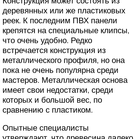
Конструкция может состоять из
деревянных или же пластиковых
реек. К последним ПВХ панели
крепятся на специальные клипсы,
что очень удобно. Редко
встречается конструкция из
металлического профиля, но она
пока не очень популярна среди
мастеров. Металлическая основа
имеет свои недостатки, среди
которых и большой вес, по
сравнению с пластиком.
Опытные специалисты
утверждают, что древесина далеко