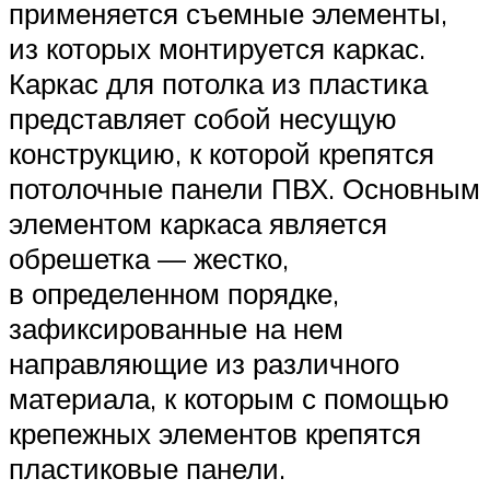
применяется съемные элементы,
из которых монтируется каркас.
Каркас для потолка из пластика
представляет собой несущую
конструкцию, к которой крепятся
потолочные панели ПВХ. Основным
элементом каркаса является
обрешетка — жестко,
в определенном порядке,
зафиксированные на нем
направляющие из различного
материала, к которым с помощью
крепежных элементов крепятся
пластиковые панели.