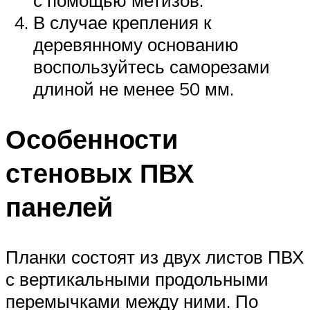
с помощью метизов.
В случае крепления к
деревянному основанию
воспользуйтесь саморезами
длиной не менее 50 мм.
Особенности
стеновых ПВХ
панелей
Планки состоят из двух листов ПВХ
с вертикальными продольными
перемычками между ними. По