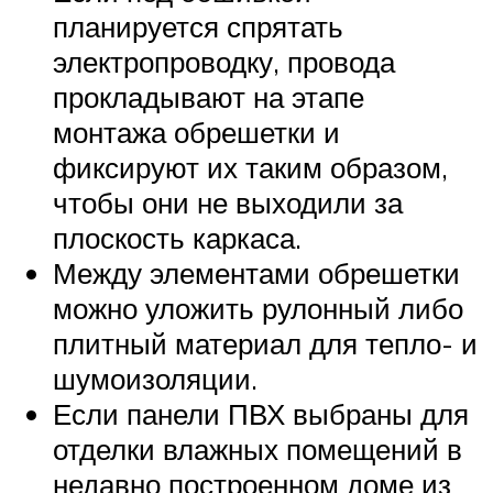
планируется спрятать
электропроводку, провода
прокладывают на этапе
монтажа обрешетки и
фиксируют их таким образом,
чтобы они не выходили за
плоскость каркаса.
Между элементами обрешетки
можно уложить рулонный либо
плитный материал для тепло- и
шумоизоляции.
Если панели ПВХ выбраны для
отделки влажных помещений в
недавно построенном доме из