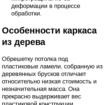
деформации в процессе
обработки.
Особенности каркаса
из дерева
Обрешетку потолка под
пластиковые ламели, собранную из
деревянных брусков отличает
относительно низкая стоимость и
незначительная масса. Она
прекрасно выдерживает вес
пластиковой конструкции.