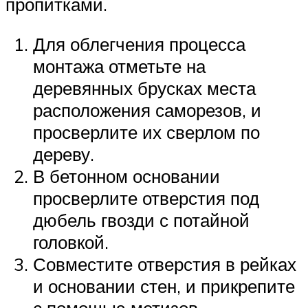
пропитками.
Для облегчения процесса
монтажа отметьте на
деревянных брусках места
расположения саморезов, и
просверлите их сверлом по
дереву.
В бетонном основании
просверлите отверстия под
дюбель гвозди с потайной
головкой.
Совместите отверстия в рейках
и основании стен, и прикрепите