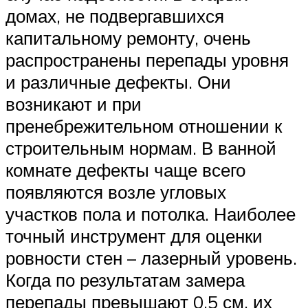
домах, не подвергавшихся
капитальному ремонту, очень
распространены перепады уровня
и различные дефекты. Они
возникают и при
пренебрежительном отношении к
строительным нормам. В ванной
комнате дефекты чаще всего
появляются возле угловых
участков пола и потолка. Наиболее
точный инструмент для оценки
ровности стен – лазерный уровень.
Когда по результатам замера
перепады превышают 0,5 см, их