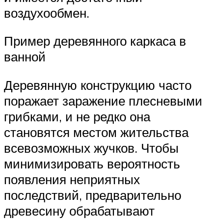
воздухообмен.
Пример деревянного каркаса в
ванной
Деревянную конструкцию часто
поражает заражение плесневыми
грибками, и не редко она
становятся местом жительства
всевозможных жучков. Чтобы
минимизировать вероятность
появления неприятных
последствий, предварительно
древесину обрабатывают