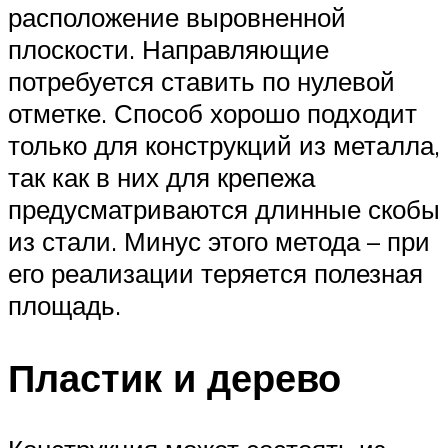
расположение выровненной
плоскости. Направляющие
потребуется ставить по нулевой
отметке. Способ хорошо подходит
только для конструкций из металла,
так как в них для крепежа
предусматриваются длинные скобы
из стали. Минус этого метода – при
его реализации теряется полезная
площадь.
Пластик и дерево