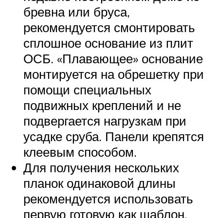
бревна или бруса,
рекомендуется смонтировать
сплошное основание из плит
ОСБ. «Плавающее» основание
монтируется на обрешетку при
помощи специальных
подвижных креплений и не
подвергается нагрузкам при
усадке сруба. Панели крепятся
клеевым способом.
Для получения нескольких
планок одинаковой длины
рекомендуется использовать
первую готовую как шаблон.