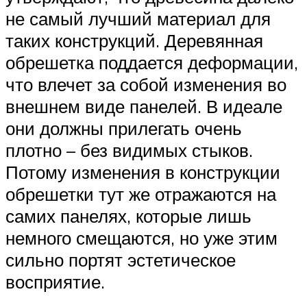
не самый лучший материал для
таких конструкций. Деревянная
обрешетка поддается деформации,
что влечет за собой изменения во
внешнем виде панелей. В идеале
они должны прилегать очень
плотно – без видимых стыков.
Потому изменения в конструкции
обрешетки тут же отражаются на
самих панелях, которые лишь
немного смещаются, но уже этим
сильно портят эстетическое
восприятие.