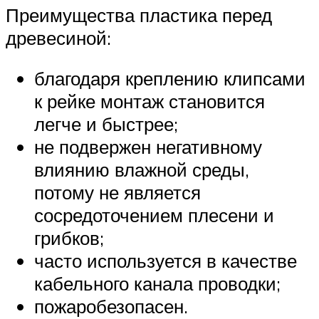
Преимущества пластика перед
древесиной:
благодаря креплению клипсами
к рейке монтаж становится
легче и быстрее;
не подвержен негативному
влиянию влажной среды,
потому не является
сосредоточением плесени и
грибков;
часто используется в качестве
кабельного канала проводки;
пожаробезопасен.