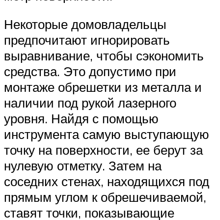
Некоторые домовладельцы
предпочитают игнорировать
выравнивание, чтобы сэкономить
средства. Это допустимо при
монтаже обрешетки из металла и
наличии под рукой лазерного
уровня. Найдя с помощью
инструмента самую выступающую
точку на поверхности, ее берут за
нулевую отметку. Затем на
соседних стенах, находящихся под
прямым углом к обрешечиваемой,
ставят точки, показывающие