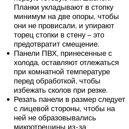
Планки укладывают в стопку
минимум на две опоры, чтобы
они не провисали, и упирают
торец стопки в стену – это
предотвратит смещение.
Панели ПВХ, принесенные с
холода, оставляют отлежаться
при комнатной температуре
перед обработкой, чтобы
избежать сколов при резке.
Резать панели в размер следует
с лицевой стороны, чтобы на
ней не образовывались
микротрещины из-за