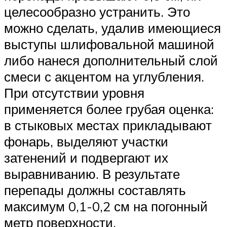
целесообразно устранить. Это
можно сделать, удалив имеющиеся
выступы шлифовальной машиной
либо нанеся дополнительный слой
смеси с акцентом на углубления.
При отсутствии уровня
применяется более грубая оценка:
в стыковых местах прикладывают
фонарь, выделяют участки
затенений и подвергают их
выравниванию. В результате
перепады должны составлять
максимум 0,1-0,2 см на погонный
метр поверхности.