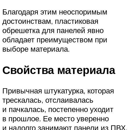
Благодаря этим неоспоримым
достоинствам, пластиковая
обрешетка для панелей явно
обладает преимуществом при
выборе материала.
Свойства материала
Привычная штукатурка, которая
трескалась, отслаивалась
и пачкалась, постепенно уходит
в прошлое. Ее место уверенно
и надолго занимают панели из ПВХ.