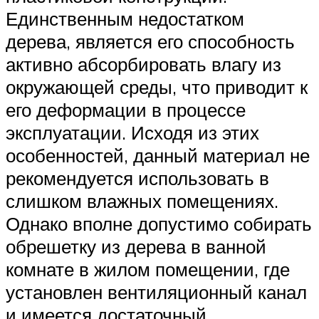
Единственным недостатком
дерева, является его способность
активно абсорбировать влагу из
окружающей среды, что приводит к
его деформации в процессе
эксплуатации. Исходя из этих
особенностей, данный материал не
рекомендуется использовать в
слишком влажных помещениях.
Однако вполне допустимо собирать
обрешетку из дерева в ванной
комнате в жилом помещении, где
установлен вентиляционный канал
и имеется достаточный