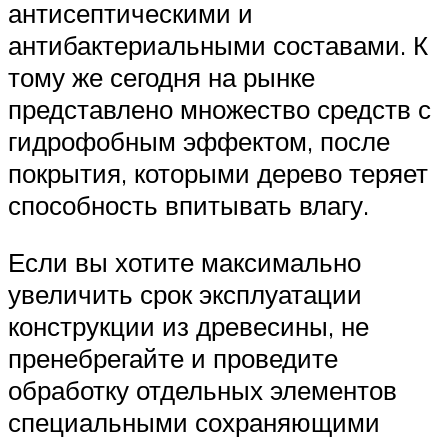
антисептическими и
антибактериальными составами. К
тому же сегодня на рынке
представлено множество средств с
гидрофобным эффектом, после
покрытия, которыми дерево теряет
способность впитывать влагу.
Если вы хотите максимально
увеличить срок эксплуатации
конструкции из древесины, не
пренебрегайте и проведите
обработку отдельных элементов
специальными сохраняющими