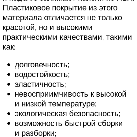
Пластиковое покрытие из этого
материала отличается не только
красотой, но и высокими
практическими качествами, такими
как:
долговечность;
водостойкость;
эластичность;
невосприимчивость к высокой
и низкой температуре;
экологическая безопасность;
возможность быстрой сборки
и разборки;