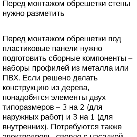
Перед монтажом обрешетки стены
нужно разметить
Перед монтажом обрешетки под
пластиковые панели нужно
подготовить сборные компоненты –
наборы профилей из металла или
ПВХ. Если решено делать
конструкцию из дерева,
понадобятся элементы двух
типоразмеров – 3 на 2 (для
наружных работ) и 3 на 1 (для
внутренних). Потребуются также
электродрель, сверло с насадкой