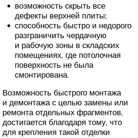
возможность скрыть все
дефекты верхней плиты;
способность быстро и недорого
разграничить чердачную
и рабочую зоны в складских
помещениях, где потолочная
поверхность не была
смонтирована.
Возможность быстрого монтажа
и демонтажа с целью замены или
ремонта отдельных фрагментов,
достигается благодаря тому, что
для крепления такой отделки