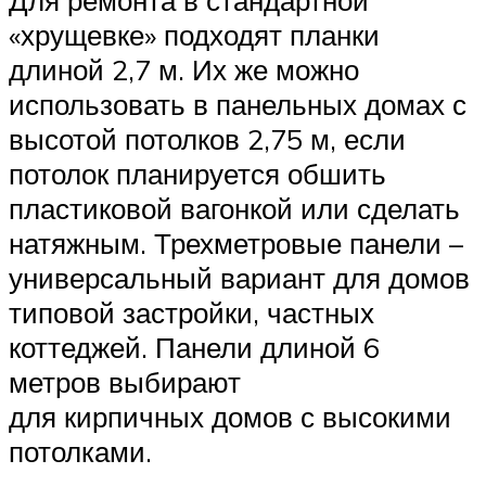
«хрущевке» подходят планки
длиной 2,7 м. Их же можно
использовать в панельных домах с
высотой потолков 2,75 м, если
потолок планируется обшить
пластиковой вагонкой или сделать
натяжным. Трехметровые панели –
универсальный вариант для домов
типовой застройки, частных
коттеджей. Панели длиной 6
метров выбирают
для кирпичных домов с высокими
потолками.