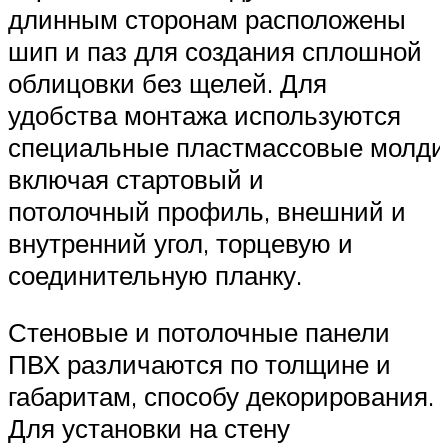
длинным сторонам расположены
шип и паз для создания сплошной
облицовки без щелей. Для
удобства монтажа используются
специальные пластмассовые молди
включая стартовый и
потолочный профиль, внешний и
внутренний угол, торцевую и
соединительную планку.
Стеновые и потолочные панели
ПВХ различаются по толщине и
габаритам, способу декорирования.
Для установки на стену