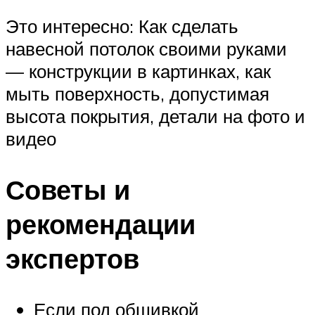
Это интересно: Как сделать
навесной потолок своими руками
— конструкции в картинках, как
мыть поверхность, допустимая
высота покрытия, детали на фото и
видео
Советы и
рекомендации
экспертов
Если под обшивкой