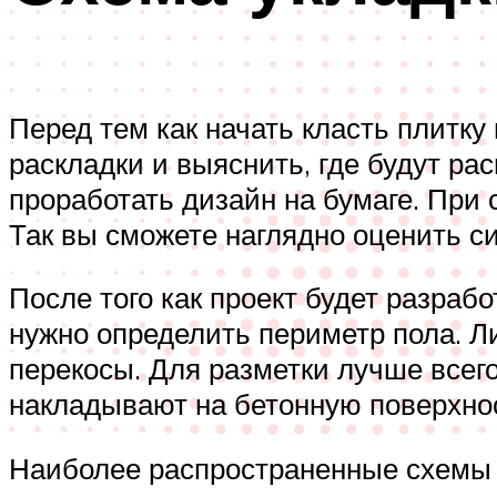
Перед тем как начать класть плитку
раскладки и выяснить, где будут ра
проработать дизайн на бумаге. При
Так вы сможете наглядно оценить с
После того как проект будет разраб
нужно определить периметр пола. 
перекосы. Для разметки лучше всег
накладывают на бетонную поверхнос
Наиболее распространенные схемы 