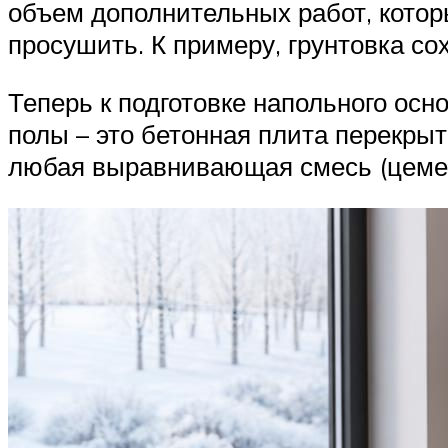
объем дополнительных работ, котор
просушить. К примеру, грунтовка со
Теперь к подготовке напольного осно
полы – это бетонная плита перекры
любая выравнивающая смесь (цемен