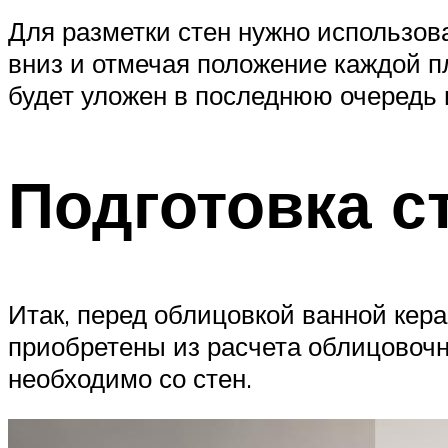
Для разметки стен нужно использова
вниз и отмечая положение каждой п
будет уложен в последнюю очередь 
Подготовка с
Итак, перед облицовкой ванной ке
приобретены из расчета облицовочн
необходимо со стен.