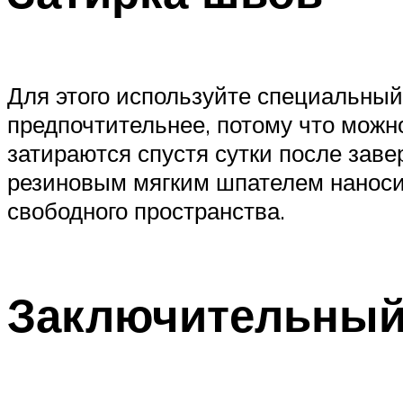
Для этого используйте специальный 
предпочтительнее, потому что можн
затираются спустя сутки после заве
резиновым мягким шпателем наносите
свободного пространства.
Заключительны