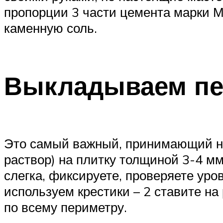
пропорции 3 части цемента марки М
каменную соль.
Выкладываем пе
Это самый важный, принимающий на 
раствор) на плитку толщиной 3-4 мм
слегка, фиксируете, проверяете уро
используем крестики – 2 ставите на
по всему периметру.