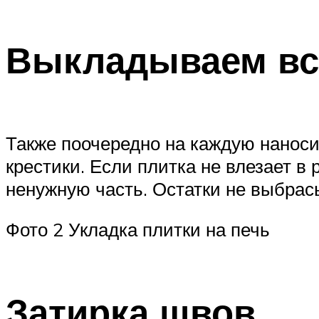
Выкладываем вс
Также поочередно на каждую наносит
крестики. Если плитка не влезает в 
ненужную часть. Остатки не выбрасы
Фото 2 Укладка плитки на печь
Затирка швов