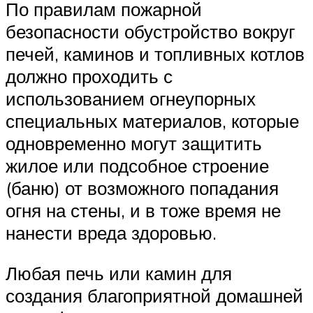
По правилам пожарной
безопасности обустройство вокруг
печей, каминов и топливных котлов
должно проходить с
использованием огнеупорных
специальных материалов, которые
одновременно могут защитить
жилое или подсобное строение
(баню) от возможного попадания
огня на стены, и в тоже время не
нанести вреда здоровью.
Любая печь или камин для
создания благоприятной домашней