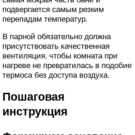
подвергается самым резким
перепадам температур.
В парной обязательно должна
присутствовать качественная
вентиляция, чтобы комната при
нагреве не превратилась в подобие
термоса без доступа воздуха.
Пошаговая
инструкция