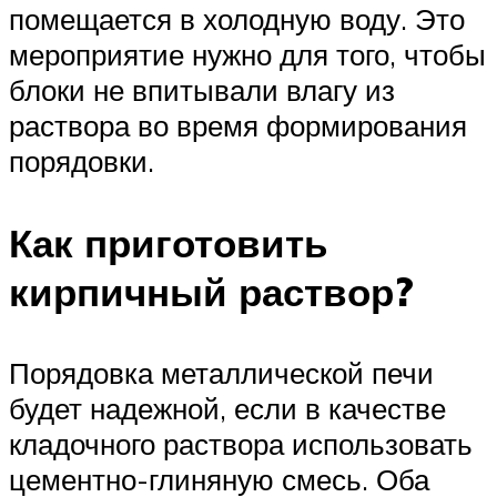
помещается в холодную воду. Это
мероприятие нужно для того, чтобы
блоки не впитывали влагу из
раствора во время формирования
порядовки.
Как приготовить
кирпичный раствор?
Порядовка металлической печи
будет надежной, если в качестве
кладочного раствора использовать
цементно-глиняную смесь. Оба