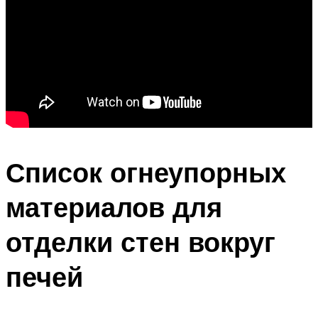
Список огнеупорных
материалов для
отделки стен вокруг
печей