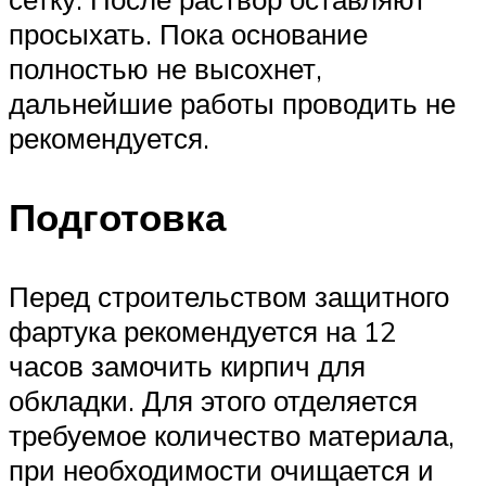
просыхать. Пока основание
полностью не высохнет,
дальнейшие работы проводить не
рекомендуется.
Подготовка
Перед строительством защитного
фартука рекомендуется на 12
часов замочить кирпич для
обкладки. Для этого отделяется
требуемое количество материала,
при необходимости очищается и