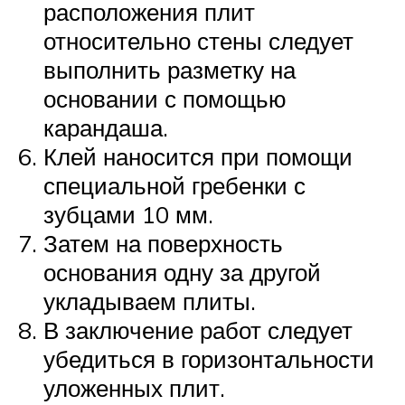
расположения плит
относительно стены следует
выполнить разметку на
основании с помощью
карандаша.
Клей наносится при помощи
специальной гребенки с
зубцами 10 мм.
Затем на поверхность
основания одну за другой
укладываем плиты.
В заключение работ следует
убедиться в горизонтальности
уложенных плит.