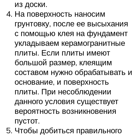
из доски.
На поверхность наносим
грунтовку, после ее высыхания
с помощью клея на фундамент
укладываем керамогранитные
плиты. Если плиты имеют
большой размер, клеящим
составом нужно обрабатывать и
основание, и поверхность
плиты. При несоблюдении
данного условия существует
вероятность возникновения
пустот.
Чтобы добиться правильного