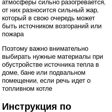
атмосферы сильно разогревается,
от них разносится сильный жар,
который в свою очередь может
быть источником возгораний или
пожара
Поэтому важно внимательно
выбирать нужные материалы при
обустройстве источника тепла в
доме, бане или подвальном
помещении, если речь идет о
топливном котле
Инструкция по