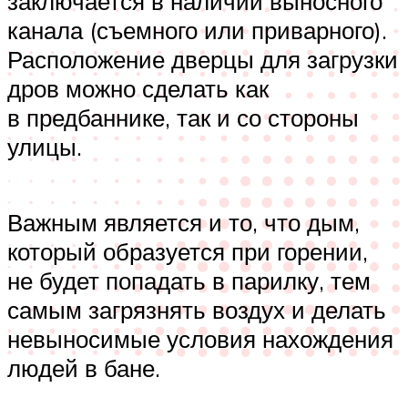
заключается в наличии выносного
канала (съемного или приварного).
Расположение дверцы для загрузки
дров можно сделать как
в предбаннике, так и со стороны
улицы.
Важным является и то, что дым,
который образуется при горении,
не будет попадать в парилку, тем
самым загрязнять воздух и делать
невыносимые условия нахождения
людей в бане.