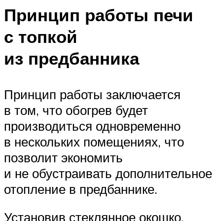
Принцип работы печи
с топкой
из предбанника
Принцип работы заключается
в том, что обогрев будет
производиться одновременно
в нескольких помещениях, что
позволит экономить
и не обустраивать дополнительное
отопление в предбаннике.
Установив стеклянное окошко,