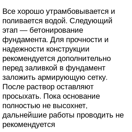
Все хорошо утрамбовывается и
поливается водой. Следующий
этап — бетонирование
фундамента. Для прочности и
надежности конструкции
рекомендуется дополнительно
перед заливкой в фундамент
заложить армирующую сетку.
После раствор оставляют
просыхать. Пока основание
полностью не высохнет,
дальнейшие работы проводить не
рекомендуется