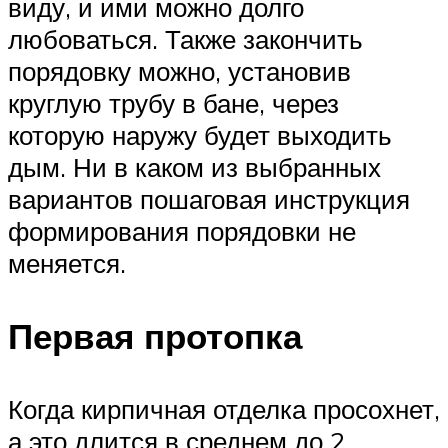
виду, и ими можно долго
любоваться. Также закончить
порядовку можно, установив
круглую трубу в бане, через
которую наружу будет выходить
дым. Ни в каком из выбранных
вариантов пошаговая инструкция
формирования порядовки не
меняется.
Первая протопка
Когда кирпичная отделка просохнет,
а это длится в среднем до 2