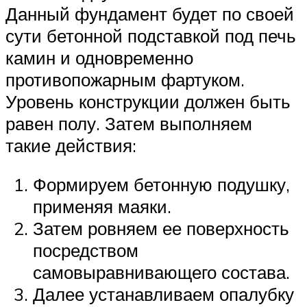
Данный фундамент будет по своей
сути бетонной подставкой под печь
камин и одновременно
противопожарным фартуком.
Уровень конструкции должен быть
равен полу. Затем выполняем
такие действия:
Формируем бетонную подушку,
применяя маяки.
Затем ровняем ее поверхность
посредством
самовыравнивающего состава.
Далее устанавливаем опалубку