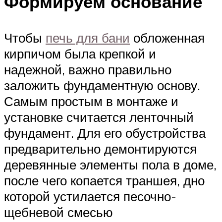
Формируем основание
Чтобы
печь для бани
обложенная
кирпичом была крепкой и
надежной, важно правильно
заложить фундаментную основу.
Самым простым в монтаже и
установке считается ленточный
фундамент. Для его обустройства
предварительно демонтируются
деревянные элементы пола в доме,
после чего копается траншея, дно
которой устилается песочно-
щебневой смесью