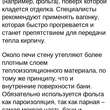
(например, фольга), поверх которой
кладется отделка. Специалисты
рекомендуют применять вагонку,
которая быстро прогревается и
станет препятствием для передачи
тепла кирпичу.
Около печи стену утепляют более
плотным слоем
теплоизоляционного материала, по
тому же принципу, что и
внутренние поверхности бани.
Обязательно используется фольга
как пароизоляция, так как парная –
самая мокрая часть бани и