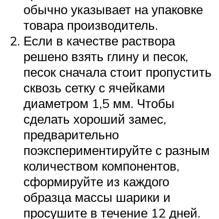
обычно указывает на упаковке
товара производитель.
Если в качестве раствора
решено взять глину и песок,
песок сначала стоит пропустить
сквозь сетку с ячейками
диаметром 1,5 мм. Чтобы
сделать хороший замес,
предварительно
поэкспериментируйте с разным
количеством компонентов,
сформируйте из каждого
образца массы шарики и
просушите в течение 12 дней.