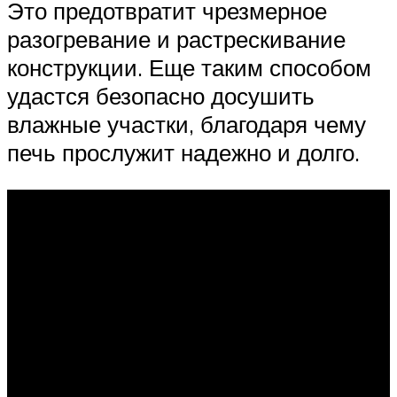
Это предотвратит чрезмерное
разогревание и растрескивание
конструкции. Еще таким способом
удастся безопасно досушить
влажные участки, благодаря чему
печь прослужит надежно и долго.