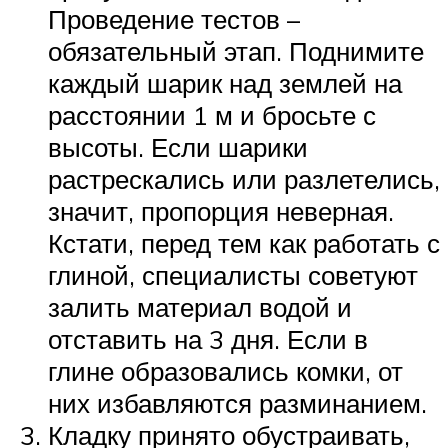
Проведение тестов –
обязательный этап. Поднимите
каждый шарик над землей на
расстоянии 1 м и бросьте с
высоты. Если шарики
растрескались или разлетелись,
значит, пропорция неверная.
Кстати, перед тем как работать с
глиной, специалисты советуют
залить материал водой и
отставить на 3 дня. Если в
глине образовались комки, от
них избавляются разминанием.
Кладку принято обустраивать,