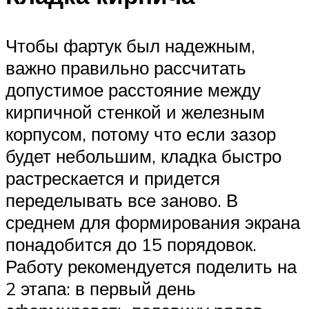
Чтобы фартук был надежным,
важно правильно рассчитать
допустимое расстояние между
кирпичной стенкой и железным
корпусом, потому что если зазор
будет небольшим, кладка быстро
растрескается и придется
переделывать все заново. В
среднем для формирования экрана
понадобится до 15 порядовок.
Работу рекомендуется поделить на
2 этапа: в первый день