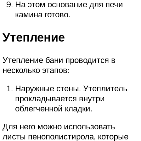
На этом основание для печи
камина готово.
Утепление
Утепление бани проводится в
несколько этапов:
Наружные стены. Утеплитель
прокладывается внутри
облегченной кладки.
Для него можно использовать
листы пенополистирола, которые