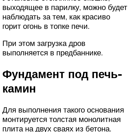
выходящее в парилку, можно будет
наблюдать за тем, как красиво
горит огонь в топке печи.
При этом загрузка дров
выполняется в предбаннике.
Фундамент под печь-
камин
Для выполнения такого основания
монтируется толстая монолитная
плита на двух сваях из бетона.