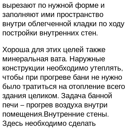
вырезают по нужной форме и
заполняют ими пространство
внутри облегченной кладки по ходу
постройки внутренних стен.
Хороша для этих целей также
минеральная вата. Наружные
конструкции необходимо утеплять,
чтобы при прогреве бани не нужно
было тратиться на отопление всего
здания целиком. Задача банной
печи – прогрев воздуха внутри
помещения.Внутренние стены.
Здесь необходимо сделать