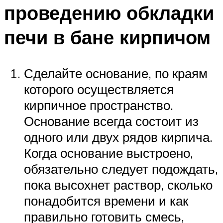
проведению обкладки
печи в бане кирпичом
Сделайте основание, по краям
которого осуществляется
кирпичное пространство.
Основание всегда состоит из
одного или двух рядов кирпича.
Когда основание выстроено,
обязательно следует подождать,
пока высохнет раствор, сколько
понадобится времени и как
правильно готовить смесь,