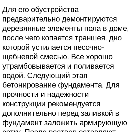
Для его обустройства
предварительно демонтируются
деревянные элементы пола в доме,
после чего копается траншея, дно
которой устилается песочно-
щебневой смесью. Все хорошо
утрамбовывается и поливается
водой. Следующий этап —
бетонирование фундамента. Для
прочности и надежности
конструкции рекомендуется
дополнительно перед заливкой в
фундамент заложить армирующую
сетку. После раствор оставляют