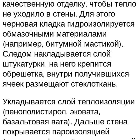
качественную отделку, чтобы тепло
не уходило в стены. Для этого
черновая кладка гидроизолируется
обмазочными материалами
(например, битумной мастикой).
Следом накладывается слой
штукатурки, на него крепится
обрешетка, внутри получившихся
ячеек размещают стеклоткань.
Укладывается слой теплоизоляции
(пенополистирол, эковата,
базальтовая вата). Дальше стена
покрывается пароизоляцией