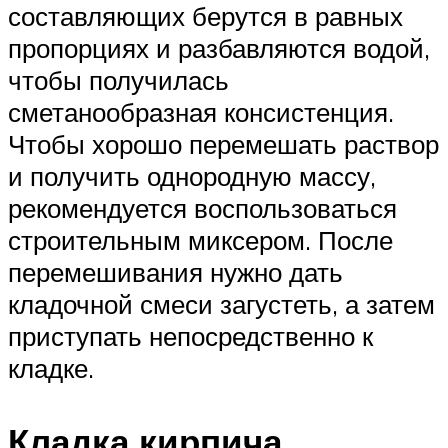
составляющих берутся в равных
пропорциях и разбавляются водой,
чтобы получилась
сметанообразная консистенция.
Чтобы хорошо перемешать раствор
и получить однородную массу,
рекомендуется воспользоваться
строительным миксером. После
перемешивания нужно дать
кладочной смеси загустеть, а затем
приступать непосредственно к
кладке.
Кладка кирпича