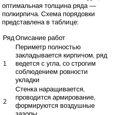
оптимальная толщина ряда —
полкирпича. Схема порядовки
представлена в таблице:
Ряд
Описание работ
Периметр полностью
закладывается кирпичом, ряд
1
ведется с угла, со строгим
соблюдением ровности
укладки
Стенка наращивается,
проводится армирование,
2
формируются воздушные
зазоры