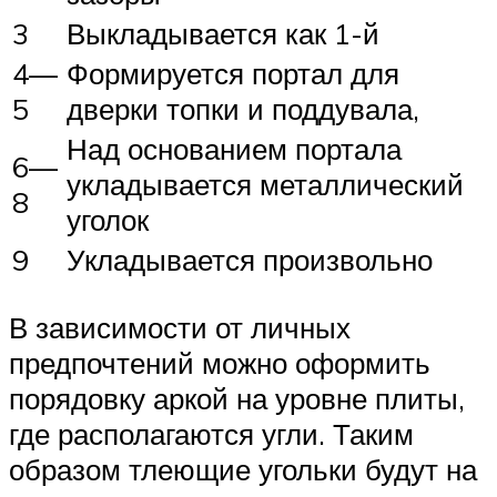
3
Выкладывается как 1-й
4—
Формируется портал для
5
дверки топки и поддувала,
Над основанием портала
6—
укладывается металлический
8
уголок
9
Укладывается произвольно
В зависимости от личных
предпочтений можно оформить
порядовку аркой на уровне плиты,
где располагаются угли. Таким
образом тлеющие угольки будут на