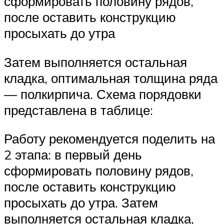
сформировать половину рядов,
после оставить конструкцию
просыхать до утра
Затем выполняется остальная
кладка, оптимальная толщина ряда
— полкирпича. Схема порядовки
представлена в таблице:
Работу рекомендуется поделить на
2 этапа: в первый день
сформировать половину рядов,
после оставить конструкцию
просыхать до утра. Затем
выполняется остальная кладка,