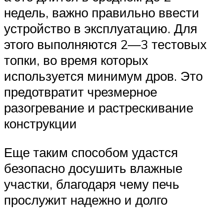
недель, важно правильно ввести
устройство в эксплуатацию. Для
этого выполняются 2—3 тестовых
топки, во время которых
используется минимум дров. Это
предотвратит чрезмерное
разогревание и растрескивание
конструкции
Еще таким способом удастся
безопасно досушить влажные
участки, благодаря чему печь
прослужит надежно и долго