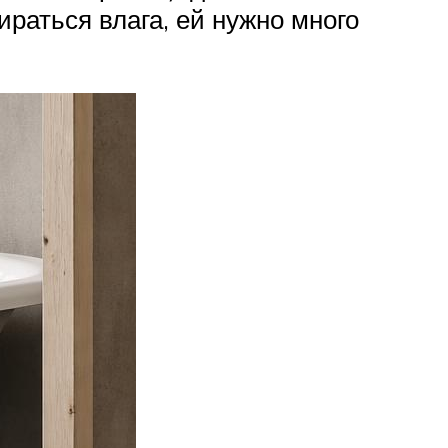
раться влага, ей нужно много