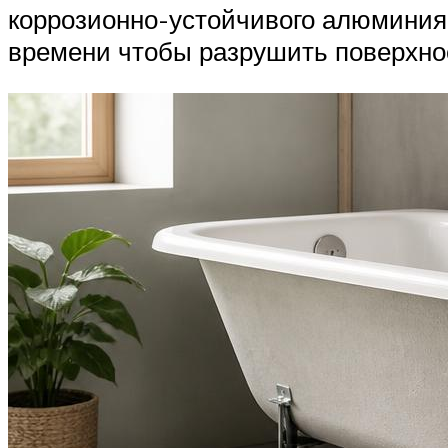
коррозионно-устойчивого алюминия.
времени чтобы разрушить поверхно