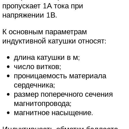
пропускает 1А тока при
напряжении 1В.
К основным параметрам
индуктивной катушки относят:
длина катушки в м;
число витков;
проницаемость материала
сердечника;
размер поперечного сечения
магнитопровода;
магнитное насыщение.
Индуктивность обмотки балласта