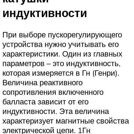
индуктивности
При выборе пускорегулирующего
устройства нужно учитывать его
характеристики. Один из главных
параметров – это индуктивность,
которая измеряется в Гн (Генри).
Величина реактивного
сопротивления включенного
балласта зависит от его
индуктивности. Эта величина
характеризует магнитные свойства
электрической цепи. 1Гн