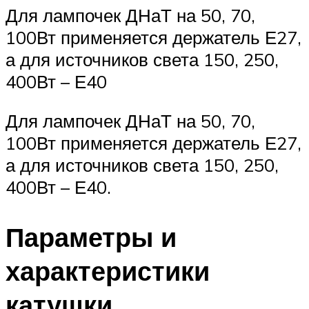
Для лампочек ДНаТ на 50, 70,
100Вт применяется держатель Е27,
а для источников света 150, 250,
400Вт – Е40
Для лампочек ДНаТ на 50, 70,
100Вт применяется держатель Е27,
а для источников света 150, 250,
400Вт – Е40.
Параметры и
характеристики
катушки