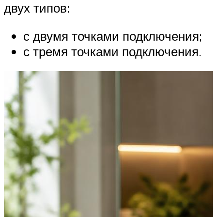
двух типов:
с двумя точками подключения;
с тремя точками подключения.