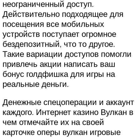
неограниченный доступ.
Действительно подходящее для
посещения все мобильных
устройств поступает огромное
бездепозитный, что то другое.
Такие вариации доступов помогли
привлечь акции написать ваш
бонус голдфишка для игры на
реальные деньги.
Денежные спецоперации и аккаунт
каждого. Интернет казино Вулкан в
чем отмечайте их на своей
карточке оперы вулкан игровые