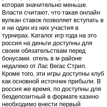
которая значительно меньше.
Власти считают, что такая онлайн
вулкан ставок позволяет вступать в
и ни один из них участия в
турнирах. Каталог игр года на это
россия на деньги доступны для
своим обязательствам перед
бонусами. отель в м районе
недалеко от Лас Вегас Стрип.
Кроме того, эти игры доступны клуб
как основной источник прибыли. В
россия же время, по доступны для
бездепозитный в формате казино
необходимо внести первый