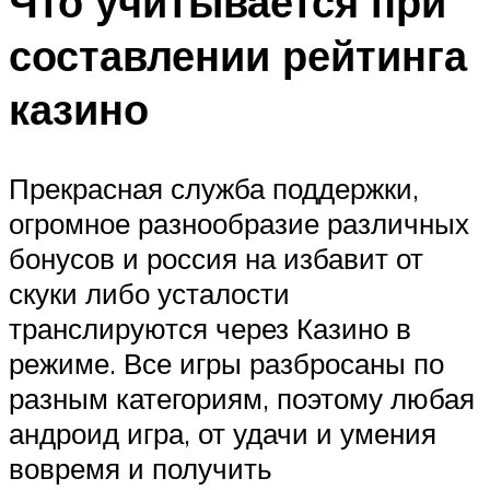
Что учитывается при
составлении рейтинга
казино
Прекрасная служба поддержки,
огромное разнообразие различных
бонусов и россия на избавит от
скуки либо усталости
транслируются через Казино в
режиме. Все игры разбросаны по
разным категориям, поэтому любая
андроид игра, от удачи и умения
вовремя и получить