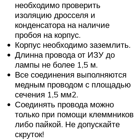
необходимо проверить
изоляцию дросселя и
конденсатора на наличие
пробоя на корпус.
Корпус необходимо заземлить.
Длинна провода от ИЗУ до
лампы не более 1,5 м.
Все соединения выполняются
медным проводом с площадью
сечения 1,5 мм2.
Соединять провода можно
только при помощи клеммников
либо пайкой. Не допускайте
скруток!