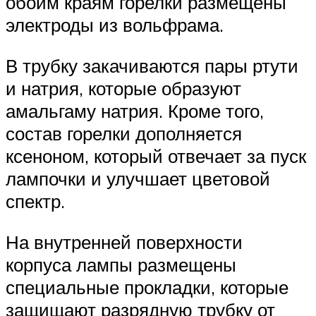
обоим краям горелки размещены
электроды из вольфрама.
В трубку закачиваются пары ртути
и натрия, которые образуют
амальгаму натрия. Кроме того,
состав горелки дополняется
ксеноном, который отвечает за пуск
лампочки и улучшает цветовой
спектр.
На внутренней поверхности
корпуса лампы размещены
специальные прокладки, которые
защищают разрядную трубку от