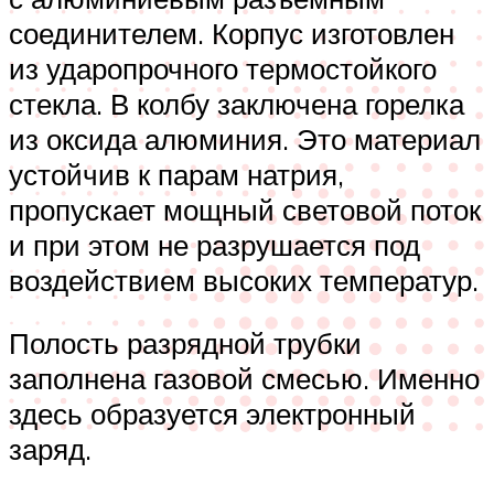
соединителем. Корпус изготовлен
из ударопрочного термостойкого
стекла. В колбу заключена горелка
из оксида алюминия. Это материал
устойчив к парам натрия,
пропускает мощный световой поток
и при этом не разрушается под
воздействием высоких температур.
Полость разрядной трубки
заполнена газовой смесью. Именно
здесь образуется электронный
заряд.