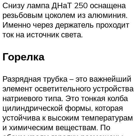
Снизу лампа ДНаТ 250 оснащена
резьбовым цоколем из алюминия.
Именно через держатель проходит
ток на источник света.
Горелка
Разрядная трубка – это важнейший
элемент осветительного устройства
натриевого типа. Это тонкая колба
цилиндрической формы, которая
устойчива к высоким температурам
и химическим веществам. По