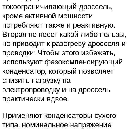
токоограничивающий дроссель,
кроме активной мощности
потребляют также и реактивную.
Вторая не несет какой либо пользы,
но приводит к разогреву дросселя и
проводки. Чтобы этого избежать,
используют фазокомпенсирующий
конденсатор, который позволяет
снизить нагрузку на
электропроводку и на дроссель
практически вдвое.
Применяют конденсаторы сухого
типа, номинальное напряжение