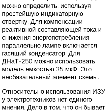
можно определить, используя
простейшую индикаторную
отвертку. Для компенсации
реактивной составляющей тока и
снижения энергопотребления
параллельно лампе включается
гасящий конденсатор. Для
ДНаТ-250 можно использовать
модель емкостью 35 мкФ. Это
необязательный элемент схемы.
Относительно использования ИЗУ
у электротехников нет единого
мнения. Дело в том, что он бывает