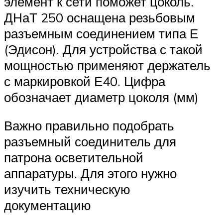
элемент к сети поможет цоколь.
ДНаТ 250 оснащена резьбовым
разъемным соединением типа Е
(Эдисон). Для устройства с такой
мощностью применяют держатель
с маркировкой Е40. Цифра
обозначает диаметр цоколя (мм)
Важно правильно подобрать
разъемный соединитель для
патрона осветительной
аппаратуры. Для этого нужно
изучить техническую
документацию