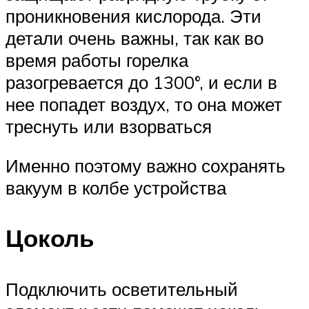
проникновения кислорода. Эти
детали очень важны, так как во
время работы горелка
разогревается до 1300°, и если в
нее попадет воздух, то она может
треснуть или взорваться
Именно поэтому важно сохранять
вакуум в колбе устройства
Цоколь
Подключить осветительный