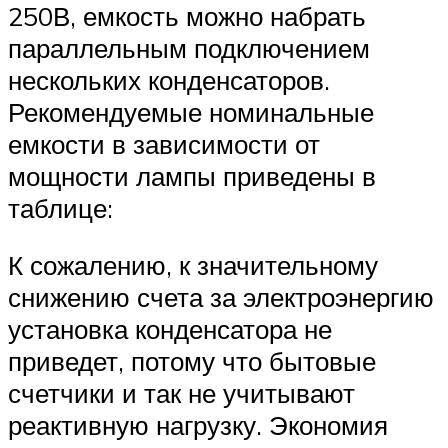
250В, емкость можно набрать
параллельным подключением
нескольких конденсаторов.
Рекомендуемые номинальные
емкости в зависимости от
мощности лампы приведены в
таблице:
К сожалению, к значительному
снижению счета за электроэнергию
установка конденсатора не
приведет, потому что бытовые
счетчики и так не учитывают
реактивную нагрузку. Экономия