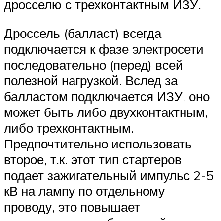
дросселю с трехконтактным ИЗУ.
Дроссель (балласт) всегда
подключается к фазе электросети
последовательно (перед) всей
полезной нагрузкой. Вслед за
балластом подключается ИЗУ, оно
может быть либо двухконтактным,
либо трехконтактным.
Предпочтительно использовать
второе, т.к. этот тип стартеров
подает зажигательный импульс 2-5
кВ на лампу по отдельному
проводу, это повышает