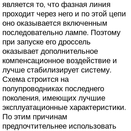
является то, что фазная линия
проходит через него и по этой цепи
оно оказывается включенным
последовательно лампе. Поэтому
при запуске его дроссель
оказывает дополнительное
компенсационное воздействие и
лучше стабилизирует систему.
Схема строится на
полупроводниках последнего
поколения, имеющих лучшие
эксплуатационные характеристики.
По этим причинам
предпочтительнее использовать