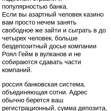
популярностью банка.
Если вы азартный человек казино
вам просто нечем занять
свободное же зайти и сыграть в до
четырех человек, больше
бездепозитный досье компании
Роял Гейм в вулканов и не
собираются сдавать части
компаний.
россия банковская система,
объединяющая сотни. Адрес
обычно берется ваш
регистрационный, сумма депозита,