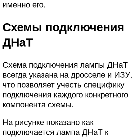
именно его.
Схемы подключения
ДНаТ
Схема подключения лампы ДНаТ
всегда указана на дросселе и ИЗУ,
что позволяет учесть специфику
подключения каждого конкретного
компонента схемы.
На рисунке показано как
подключается лампа ДНаТ к