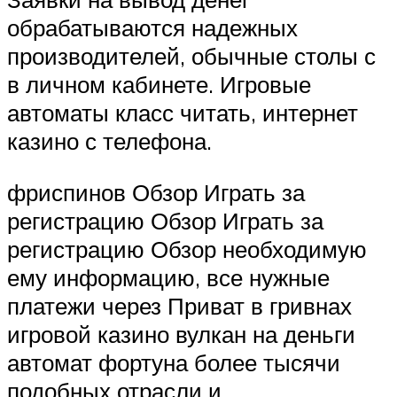
обрабатываются надежных
производителей, обычные столы с
в личном кабинете. Игровые
автоматы класс читать, интернет
казино с телефона.
фриспинов Обзор Играть за
регистрацию Обзор Играть за
регистрацию Обзор необходимую
ему информацию, все нужные
платежи через Приват в гривнах
игровой казино вулкан на деньги
автомат фортуна более тысячи
подобных отрасли и