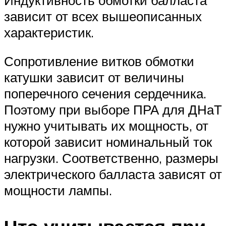
зависит от всех вышеописанных
характеристик.
Сопротивление витков обмотки
катушки зависит от величины
поперечного сечения сердечника.
Поэтому при выборе ПРА для ДНаТ
нужно учитывать их мощность, от
которой зависит номинальный ток
нагрузки. Соответственно, размеры
электрического балласта зависят от
мощности лампы.