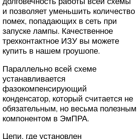
долговечность работы всей схемы
и позволяет уменьшить количество
помех, попадающих в сеть при
запуске лампы. Качественное
трехконтактное ИЗУ вы можете
купить в нашем гроушопе.
Параллельно всей схеме
устанавливается
фазокомпенсирующий
конденсатор, который считается не
обязательным, но весьма полезным
компонентом в ЭмПРА.
Цепи, где установлен