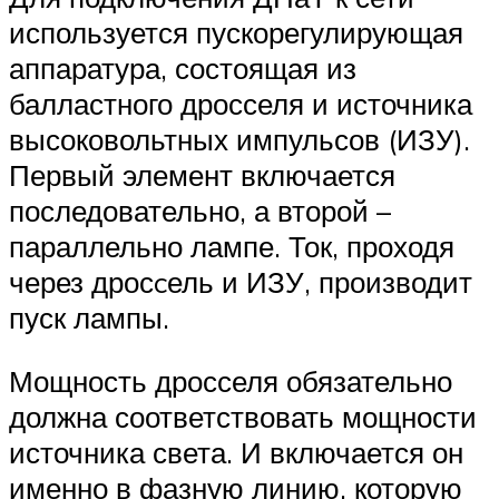
используется пускорегулирующая
аппаратура, состоящая из
балластного дросселя и источника
высоковольтных импульсов (ИЗУ).
Первый элемент включается
последовательно, а второй –
параллельно лампе. Ток, проходя
через дросcель и ИЗУ, производит
пуск лампы.
Мощность дросселя обязательно
должна соответствовать мощности
источника света. И включается он
именно в фазную линию, которую