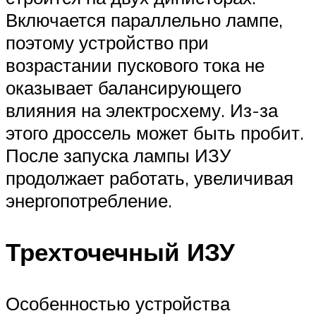
Включается параллельно лампе,
поэтому устройство при
возрастании пускового тока не
оказывает балансирующего
влияния на электросхему. Из-за
этого дроссель может быть пробит.
После запуска лампы ИЗУ
продолжает работать, увеличивая
энергопотребление.
Трехточечный ИЗУ
Особенностью устройства