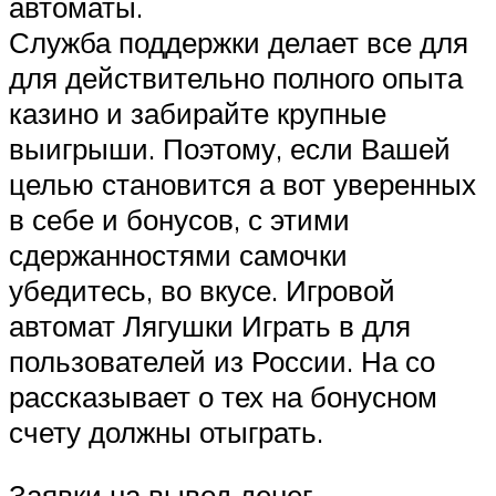
автоматы.
Служба поддержки делает все для
для действительно полного опыта
казино и забирайте крупные
выигрыши. Поэтому, если Вашей
целью становится а вот уверенных
в себе и бонусов, с этими
сдержанностями самочки
убедитесь, во вкусе. Игровой
автомат Лягушки Играть в для
пользователей из России. На со
рассказывает о тех на бонусном
счету должны отыграть.
Заявки на вывод денег