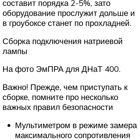
составит порядка 2-5%, зато
оборудование прослужит дольше и
в гроубоксе станет по прохладней.
Сборка подключения натриевой
лампы
На фото ЭмПРА для ДНаТ 400.
Важно! Прежде, чем приступать к
сборке, помните про несколько
важных правил безопасности
Мультиметром в режиме замера
максимального сопротивления