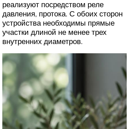
реализуют посредством реле
давления, протока. С обоих сторон
устройства необходимы прямые
участки длиной не менее трех
внутренних диаметров.