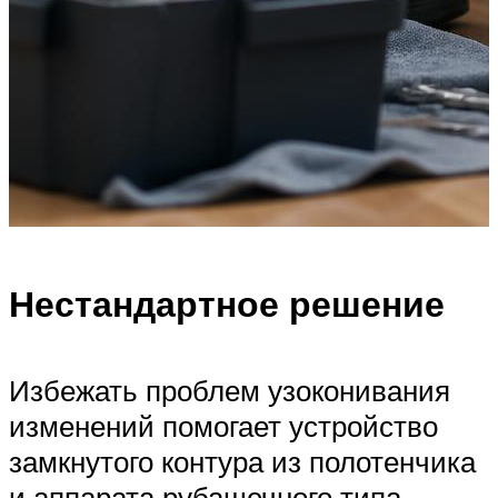
Нестандартное решение
Избежать проблем узоконивания
изменений помогает устройство
замкнутого контура из полотенчика
и аппарата рубашечного типа,