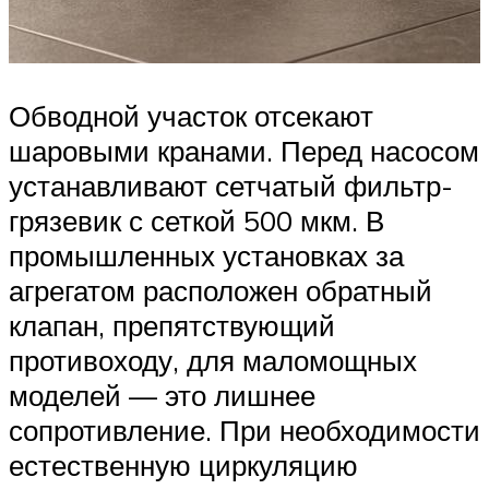
Обводной участок отсекают
шаровыми кранами. Перед насосом
устанавливают сетчатый фильтр-
грязевик с сеткой 500 мкм. В
промышленных установках за
агрегатом расположен обратный
клапан, препятствующий
противоходу, для маломощных
моделей — это лишнее
сопротивление. При необходимости
естественную циркуляцию