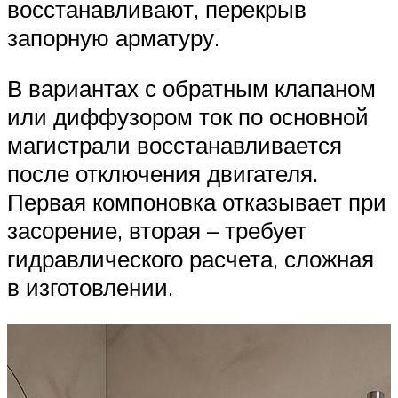
восстанавливают, перекрыв
запорную арматуру.
В вариантах с обратным клапаном
или диффузором ток по основной
магистрали восстанавливается
после отключения двигателя.
Первая компоновка отказывает при
засорение, вторая – требует
гидравлического расчета, сложная
в изготовлении.