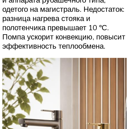
одетого на магистраль. Недостаток:
разница нагрева стояка и
полотенчика превышает 10 ºС.
Помпа ускорит конвекцию, повысит
эффективность теплообмена.