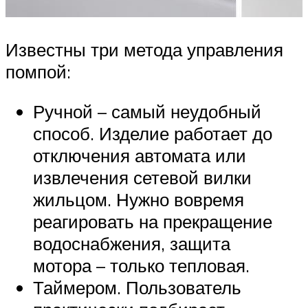
Известны три метода управления
помпой:
Ручной – самый неудобный
способ. Изделие работает до
отключения автомата или
извлечения сетевой вилки
жильцом. Нужно вовремя
реагировать на прекращение
водоснабжения, защита
мотора – только тепловая.
Таймером. Пользователь