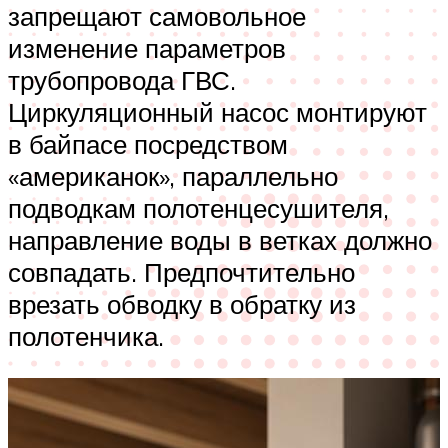
запрещают самовольное
изменение параметров
трубопровода ГВС.
Циркуляционный насос монтируют
в байпасе посредством
«американок», параллельно
подводкам полотенцесушителя,
направление воды в ветках должно
совпадать. Предпочтительно
врезать обводку в обратку из
полотенчика.