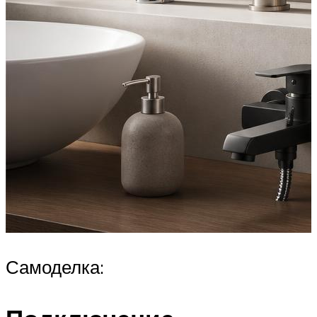
Самоделка: