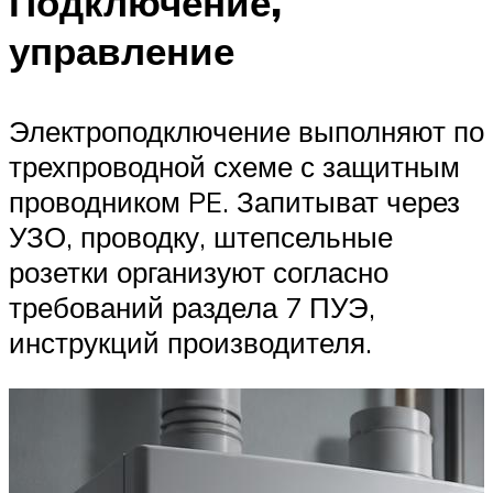
Подключение,
управление
Электроподключение выполняют по
трехпроводной схеме с защитным
проводником PE. Запитыват через
УЗО, проводку, штепсельные
розетки организуют согласно
требований раздела 7 ПУЭ,
инструкций производителя.