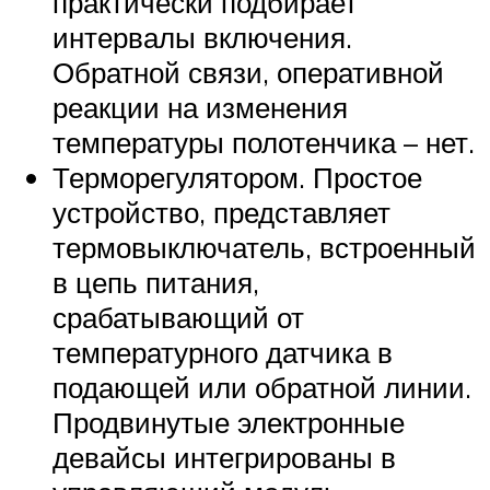
практически подбирает
интервалы включения.
Обратной связи, оперативной
реакции на изменения
температуры полотенчика – нет.
Терморегулятором. Простое
устройство, представляет
термовыключатель, встроенный
в цепь питания,
срабатывающий от
температурного датчика в
подающей или обратной линии.
Продвинутые электронные
девайсы интегрированы в