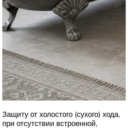
Защиту от холостого (сухого) хода,
при отсутствии встроенной,