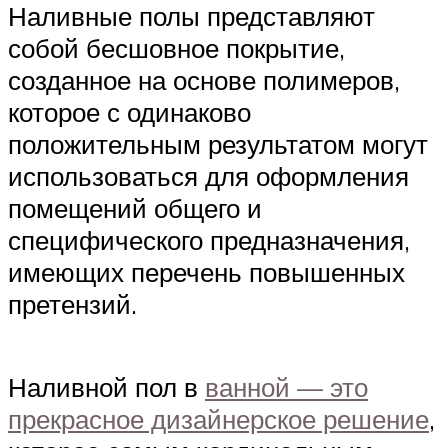
Наливные полы представляют
собой бесшовное покрытие,
созданное на основе полимеров,
которое с одинаково
положительным результатом могут
использоваться для оформления
помещений общего и
специфического предназначения,
имеющих перечень повышенных
претензий.
Наливной пол в
ванной — это
прекрасное дизайнерское решение
,