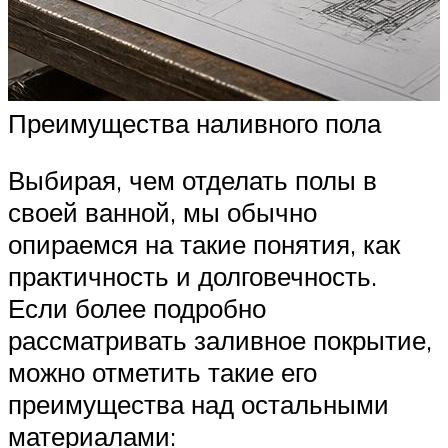
Преимущества наливного пола
Выбирая, чем отделать полы в
своей ванной, мы обычно
опираемся на такие понятия, как
практичность и долговечность.
Если более подробно
рассматривать заливное покрытие,
можно отметить такие его
преимущества над остальными
материалами: