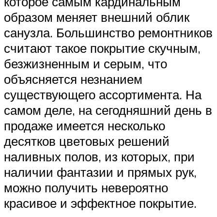
которое самым кардинальным
образом меняет внешний облик
санузла. Большинство ремонтников
считают такое покрытие скучным,
безжизненным и серым, что
объясняется незнанием
существующего ассортимента. На
самом деле, на сегодняшний день в
продаже имеется несколько
десятков цветовых решений
наливных полов, из которых, при
наличии фантазии и прямых рук,
можно получить невероятно
красивое и эффектное покрытие.