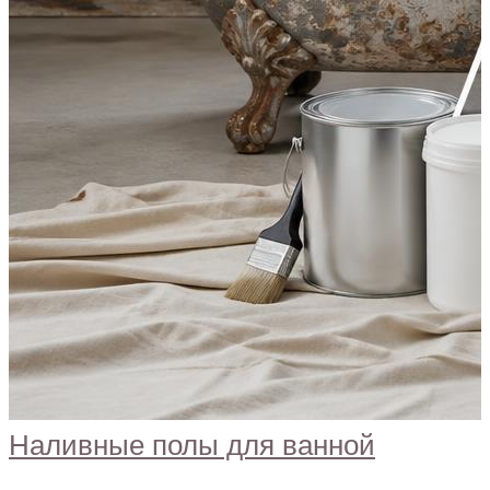
Наливные полы для ванной