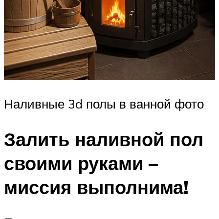
Наливные 3d полы в ванной фото
Залить наливной пол
своими руками –
миссия выполнима!