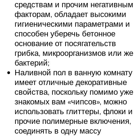
средствам и прочим негативным
факторам, обладает высокими
гигиеническими параметрами и
способен уберечь бетонное
основание от посягательств
грибка, микроорганизмов или же
бактерий;
Наливной пол в ванную комнату
имеет отличные декоративные
свойства, поскольку помимо уже
знакомых вам «чипсов», можно
использовать глиттеры, флоки и
прочие полимерные включения,
соединять в одну массу