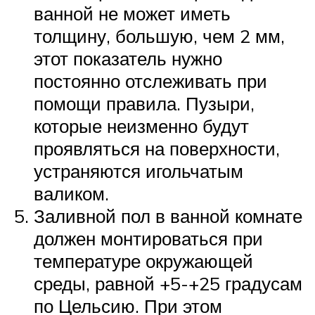
ванной не может иметь
толщину, большую, чем 2 мм,
этот показатель нужно
постоянно отслеживать при
помощи правила. Пузыри,
которые неизменно будут
проявляться на поверхности,
устраняются игольчатым
валиком.
Заливной пол в ванной комнате
должен монтироваться при
температуре окружающей
среды, равной +5-+25 градусам
по Цельсию. При этом