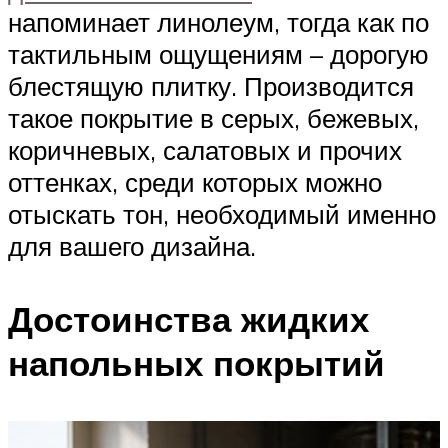
напоминает линолеум, тогда как по
тактильным ощущениям – дорогую
блестящую плитку. Производится
такое покрытие в серых, бежевых,
коричневых, салатовых и прочих
оттенках, среди которых можно
отыскать тон, необходимый именно
для вашего дизайна.
Достоинства жидких
напольных покрытий