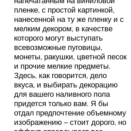
напечатанным на виниловой
пленке, с простой картинкой,
нанесенной на ту же пленку и с
мелким декором, в качестве
которого могут выступать
всевозможные пуговицы,
монеты, ракушки, цветной песок
и прочие мелкие предметы.
Здесь, как говорится, дело
вкуса, и выбирать декорацию
для вашего наливного пола
придется только вам. Я бы
отдал предпочтение объемному
изображению – стоит дорого, но