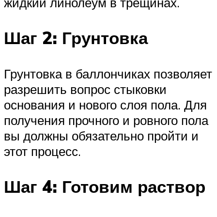
жидкий линолеум в трещинах.
Шаг 2: Грунтовка
Грунтовка в баллончиках позволяет
разрешить вопрос стыковки
основания и нового слоя пола. Для
получения прочного и ровного пола
вы должны обязательно пройти и
этот процесс.
Шаг 4: Готовим раствор