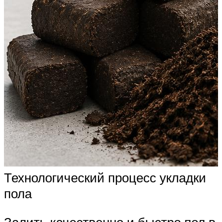
Технологический процесс укладки
пола
Залить качественно и быстро пол в