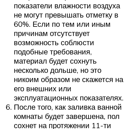
показатели влажности воздуха
не могут превышать отметку в
60%. Если по тем или иным
причинам отсутствует
возможность соблюсти
подобные требования,
материал будет сохнуть
несколько дольше, но это
никоим образом не скажется на
его внешних или
эксплуатационных показателях.
После того, как заливка ванной
комнаты будет завершена, пол
сохнет на протяжении 11-ти