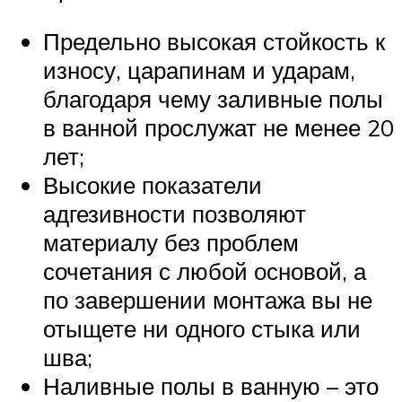
Предельно высокая стойкость к
износу, царапинам и ударам,
благодаря чему заливные полы
в ванной прослужат не менее 20
лет;
Высокие показатели
адгезивности позволяют
материалу без проблем
сочетания с любой основой, а
по завершении монтажа вы не
отыщете ни одного стыка или
шва;
Наливные полы в ванную – это