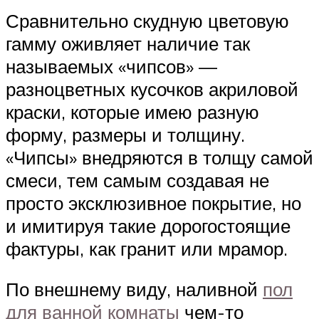
Сравнительно скудную цветовую
гамму оживляет наличие так
называемых «чипсов» —
разноцветных кусочков акриловой
краски, которые имею разную
форму, размеры и толщину.
«Чипсы» внедряются в толщу самой
смеси, тем самым создавая не
просто эксклюзивное покрытие, но
и имитируя такие дорогостоящие
фактуры, как гранит или мрамор.
По внешнему виду, наливной
пол
для ванной комнаты
чем-то