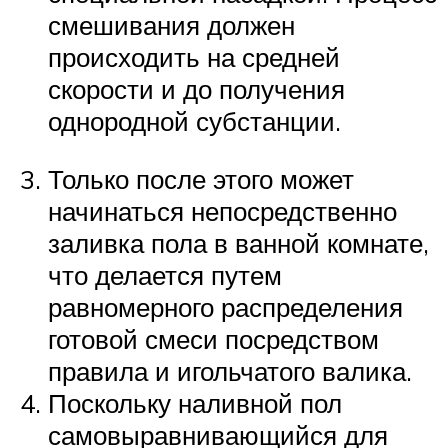
смешивания должен
происходить на средней
скорости и до получения
однородной субстанции.
Только после этого может
начинаться непосредственно
заливка пола в ванной комнате,
что делается путем
равномерного распределения
готовой смеси посредством
правила и игольчатого валика.
Поскольку наливной пол
самовыравнивающийся для