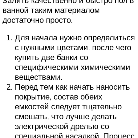
ванной таким материалом
достаточно просто.
Для начала нужно определиться
с нужными цветами, после чего
купить две банки со
специфическими химическими
веществами.
Перед тем как начать наносить
покрытие, состав обеих
емкостей следует тщательно
смешать, что лучше делать
электрической дрелью со
специальной насадкой. Процесс