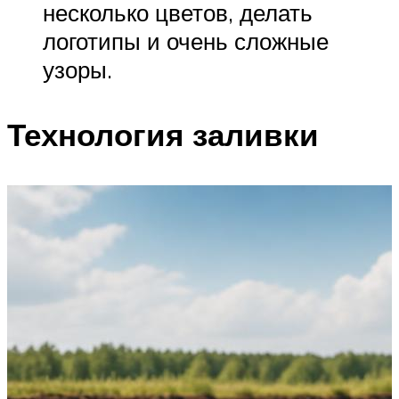
несколько цветов, делать
логотипы и очень сложные
узоры.
Технология заливки