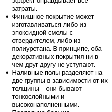
эффект оправдывает все
затраты.
Финишное покрытие может
изготавливаться либо из
эпоксидной смолы с
отвердителем, либо из
полиуретана. В принципе, оба
декоративных покрытия ни в
чем друг другу не уступают.
Наливные полы разделяют на
две группы в зависимости от их
толщины – они бывают
тонкослойными и
высоконаполненными.