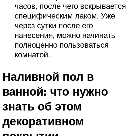
часов, после чего вскрывается
специфическим лаком. Уже
через сутки после его
нанесения, можно начинать
полноценно пользоваться
комнатой.
Наливной пол в
ванной: что нужно
знать об этом
декоративном
покрытии