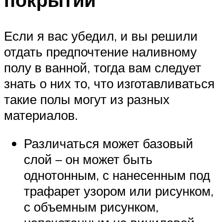
Если я вас убедил, и вы решили
отдать предпочтение наливному
полу в ванной, тогда вам следует
знать о них то, что изготавливаться
такие полы могут из разных
материалов.
Различаться может базовый
слой – он может быть
однотонным, с нанесенным под
трафарет узором или рисунком,
с объемным рисунком,