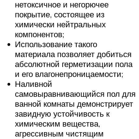
нетоксичное и негорючее
покрытие, состоящее из
химически нейтральных
компонентов;
Использование такого
материала позволяет добиться
абсолютной герметизации пола
и его влагонепроницаемости;
Наливной
самовыравнивающийся пол для
ванной комнаты демонстрирует
завидную устойчивость к
химическим вещества,
агрессивным чистящим