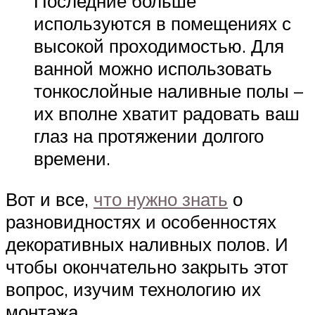
Последние больше
используются в помещениях с
высокой проходимостью. Для
ванной можно использовать
тонкослойные наливные полы –
их вполне хватит радовать ваш
глаз на протяжении долгого
времени.
Вот и все,
что нужно знать
о
разновидностях и особенностях
декоративных наливных полов. И
чтобы окончательно закрыть этот
вопрос, изучим технологию их
монтажа.