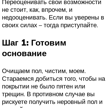
Переоценивать свои возможности
не стоит, как, впрочем, и
недооценивать. Если вы уверены в
своих силах – тогда приступайте.
Шаг 1: Готовим
основание
Очищаем пол, чистим, моем.
Стараемся добиться того, чтобы на
покрытии не было пятен или
трещин. В противном случае вы
рискуете получить неровный пол и