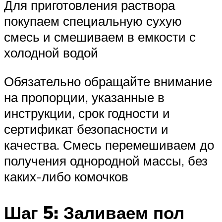
Для приготовления раствора
покупаем специальную сухую
смесь и смешиваем в емкости с
холодной водой
Обязательно обращайте внимание
на пропорции, указанные в
инструкции, срок годности и
сертификат безопасности и
качества. Смесь перемешиваем до
получения однородной массы, без
каких-либо комочков
Шаг 5: Заливаем пол