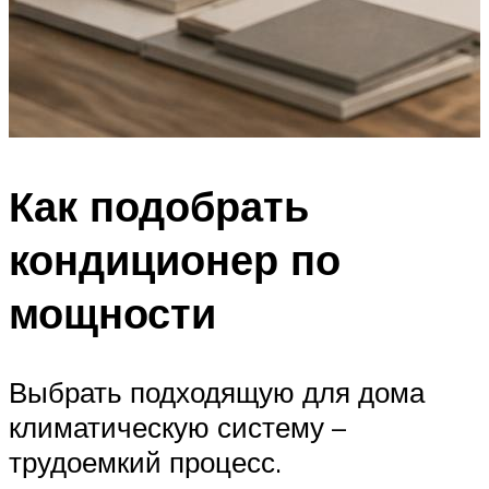
Как подобрать
кондиционер по
мощности
Выбрать подходящую для дома
климатическую систему –
трудоемкий процесс.