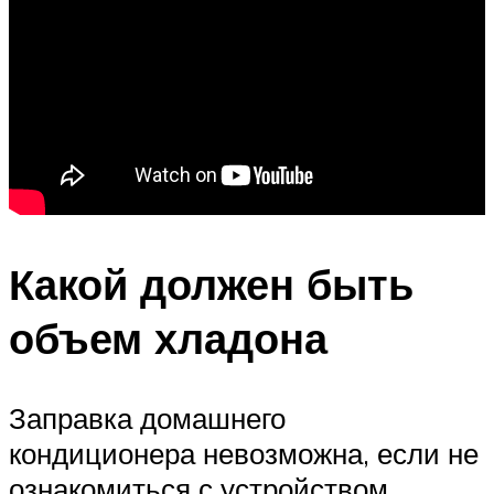
Какой должен быть
объем хладона
Заправка домашнего
кондиционера невозможна, если не
ознакомиться с устройством