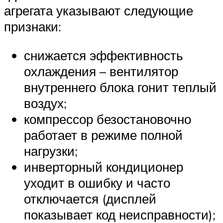
агрегата указывают следующие
признаки:
снижается эффективность
охлаждения – вентилятор
внутреннего блока гонит теплый
воздух;
компрессор безостановочно
работает в режиме полной
нагрузки;
инверторный кондиционер
уходит в ошибку и часто
отключается (дисплей
показывает код неисправности);