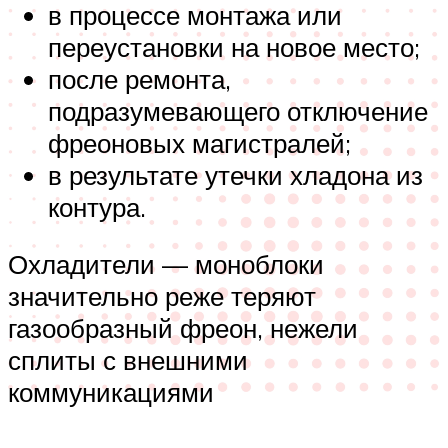
в процессе монтажа или
переустановки на новое место;
после ремонта,
подразумевающего отключение
фреоновых магистралей;
в результате утечки хладона из
контура.
Охладители — моноблоки
значительно реже теряют
газообразный фреон, нежели
сплиты с внешними
коммуникациями