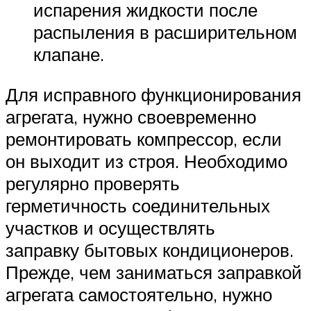
испарения жидкости после
распыления в расширительном
клапане.
Для исправного функционирования
агрегата, нужно своевременно
ремонтировать компрессор, если
он выходит из строя. Необходимо
регулярно проверять
герметичность соединительных
участков и осуществлять
заправку бытовых кондиционеров.
Прежде, чем заниматься заправкой
агрегата самостоятельно, нужно