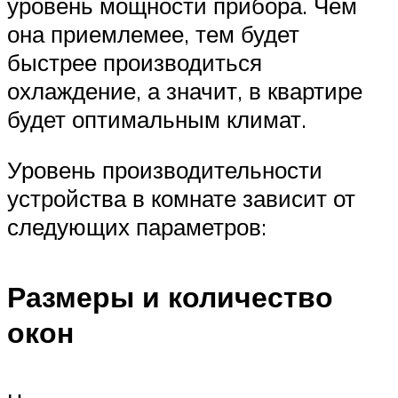
уровень мощности прибора. Чем
она приемлемее, тем будет
быстрее производиться
охлаждение, а значит, в квартире
будет оптимальным климат.
Уровень производительности
устройства в комнате зависит от
следующих параметров:
Размеры и количество
окон