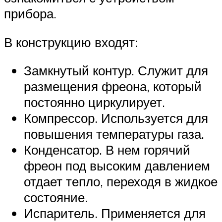
прибора.
В конструкцию входят:
Замкнутый контур. Служит для
размещения фреона, который
постоянно циркулирует.
Компрессор. Используется для
повышения температуры газа.
Конденсатор. В нем горячий
фреон под высоким давлением
отдает тепло, переходя в жидкое
состояние.
Испаритель. Применяется для