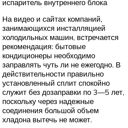
испаритель внутреннего блока
На видео и сайтах компаний,
занимающихся инсталляцией
холодильных машин, встречается
рекомендация: бытовые
кондиционеры необходимо
заправлять чуть ли не ежегодно. В
действительности правильно
установленный сплит спокойно
служит без дозаправки по 3—5 лет,
поскольку через надежные
соединения большой объем
хладона вытечь не может.