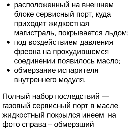
расположенный на внешнем
блоке сервисный порт, куда
приходит жидкостная
магистраль, покрывается льдом;
под воздействием давления
фреона на прохудившемся
соединении появилось масло;
обмерзание испарителя
внутреннего модуля.
Полный набор последствий —
газовый сервисный порт в масле,
жидкостный покрылся инеем, на
фото справа – обмерзший