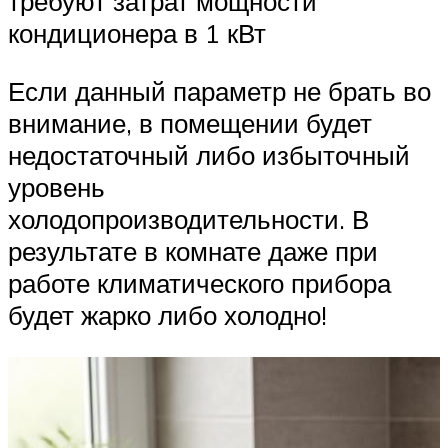
требуют затрат мощности
кондиционера в 1 кВт
Если данный параметр не брать во
внимание, в помещении будет
недостаточный либо избыточный
уровень
холодопроизводительности. В
результате в комнате даже при
работе климатического прибора
будет жарко либо холодно!