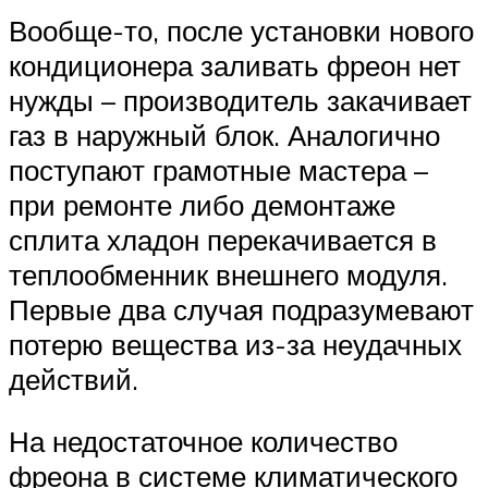
Вообще-то, после установки нового
кондиционера заливать фреон нет
нужды – производитель закачивает
газ в наружный блок. Аналогично
поступают грамотные мастера –
при ремонте либо демонтаже
сплита хладон перекачивается в
теплообменник внешнего модуля.
Первые два случая подразумевают
потерю вещества из-за неудачных
действий.
На недостаточное количество
фреона в системе климатического