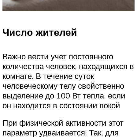
Число жителей
Важно вести учет постоянного
количества человек, находящихся в
комнате. В течение суток
человеческому телу свойственно
выделение до 100 Вт тепла, если
он находится в состоянии покой
При физической активности этот
параметр удваивается! Так, для