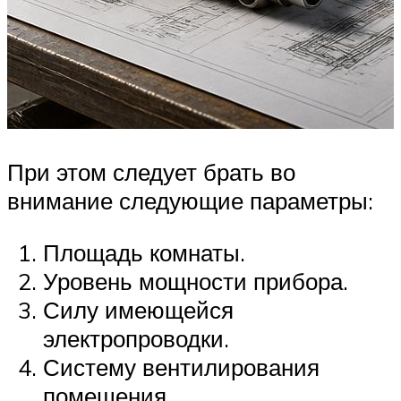
При этом следует брать во
внимание следующие параметры:
Площадь комнаты.
Уровень мощности прибора.
Силу имеющейся
электропроводки.
Систему вентилирования
помещения.