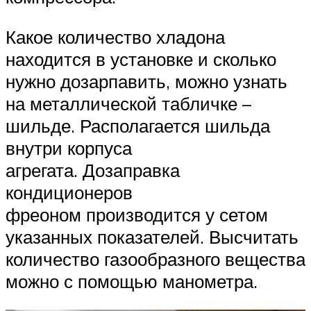
Какое количество хладона
находится в установке и сколько
нужно дозарпавить, можно узнать
на металлической табличке –
шильде. Располагается шильда
внутри корпуса
агрегата. Дозаправка
кондиционеров
фреоном производится у сетом
указанных показателей. Высчитать
количество газообразного вещества
можно с помощью манометра.