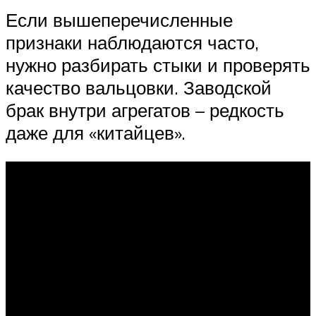
Если вышеперечисленные
признаки наблюдаются часто,
нужно разбирать стыки и проверять
качество вальцовки. Заводской
брак внутри агрегатов – редкость
даже для «китайцев».