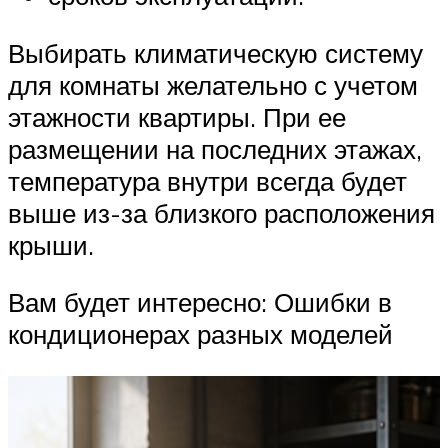
Выбирать климатическую систему
для комнаты желательно с учетом
этажности квартиры. При ее
размещении на последних этажах,
температура внутри всегда будет
выше из-за близкого расположения
крыши.
Вам будет интересно: Ошибки в
кондиционерах разных моделей