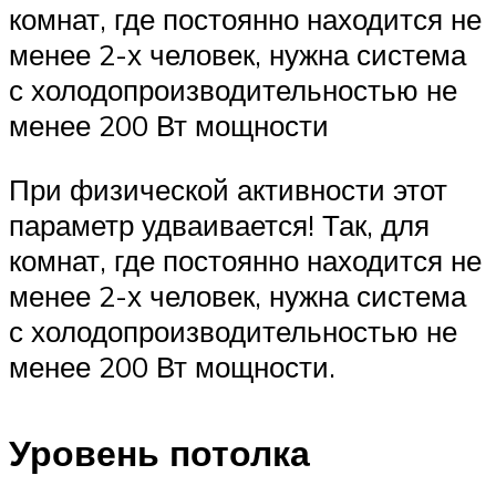
комнат, где постоянно находится не
менее 2-х человек, нужна система
с холодопроизводительностью не
менее 200 Вт мощности
При физической активности этот
параметр удваивается! Так, для
комнат, где постоянно находится не
менее 2-х человек, нужна система
с холодопроизводительностью не
менее 200 Вт мощности.
Уровень потолка