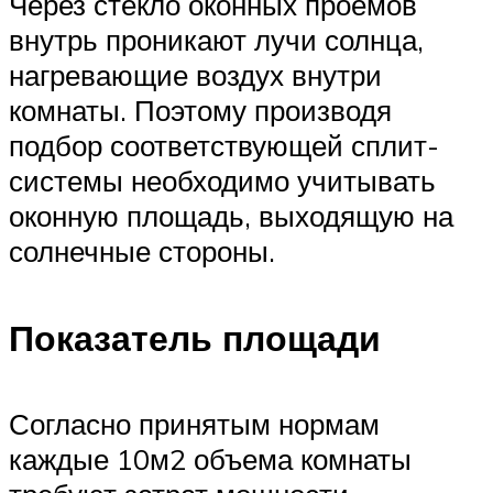
Через стекло оконных проемов
внутрь проникают лучи солнца,
нагревающие воздух внутри
комнаты. Поэтому производя
подбор соответствующей сплит-
системы необходимо учитывать
оконную площадь, выходящую на
солнечные стороны.
Показатель площади
Согласно принятым нормам
каждые 10м2 объема комнаты