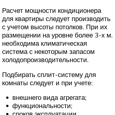
Расчет мощности кондиционера
для квартиры следует производить
с учетом высоты потолков. При их
размещении на уровне более 3-х м.
необходима климатическая
система с некоторым запасом
холодопроизводительности.
Подбирать сплит-систему для
комнаты следует и при учете:
внешнего вида агрегата;
функциональности;
сроков эксплуатации.