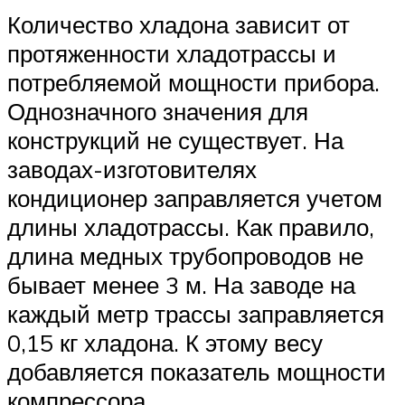
Количество хладона зависит от
протяженности хладотрассы и
потребляемой мощности прибора.
Однозначного значения для
конструкций не существует. На
заводах-изготовителях
кондиционер заправляется учетом
длины хладотрассы. Как правило,
длина медных трубопроводов не
бывает менее 3 м. На заводе на
каждый метр трассы заправляется
0,15 кг хладона. К этому весу
добавляется показатель мощности
компрессора.