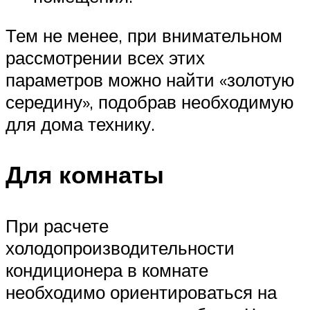
Тем не менее, при внимательном
рассмотрении всех этих
параметров можно найти «золотую
середину», подобрав необходимую
для дома технику.
Для комнаты
При расчете
холодопроизводительности
кондиционера в комнате
необходимо ориентироваться на