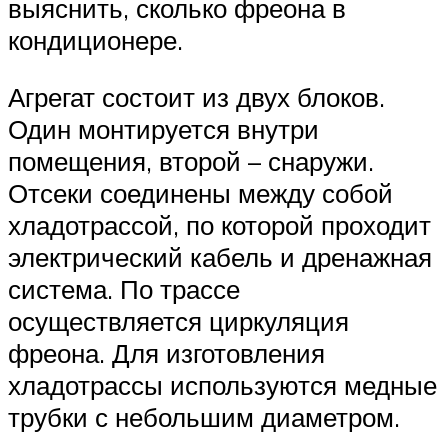
выяснить, сколько фреона в
кондиционере.
Агрегат состоит из двух блоков.
Один монтируется внутри
помещения, второй – снаружи.
Отсеки соединены между собой
хладотрассой, по которой проходит
электрический кабель и дренажная
система. По трассе
осуществляется циркуляция
фреона. Для изготовления
хладотрассы используются медные
трубки с небольшим диаметром.