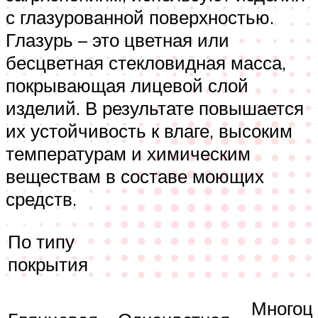
с глазурованной поверхностью.
Глазурь – это цветная или
бесцветная стекловидная масса,
покрывающая лицевой слой
изделий. В результате повышается
их устойчивость к влаге, высоким
температурам и химическим
веществам в составе моющих
средств.
По типу
покрытия
Многоцв