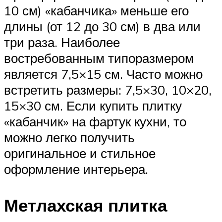
10 см) «кабанчика» меньше его
длины (от 12 до 30 см) в два или
три раза. Наиболее
востребованным типоразмером
является 7,5×15 см. Часто можно
встретить размеры: 7,5×30, 10×20,
15×30 см. Если купить плитку
«кабанчик» на фартук кухни, то
можно легко получить
оригинальное и стильное
оформление интерьера.
Метлахская плитка