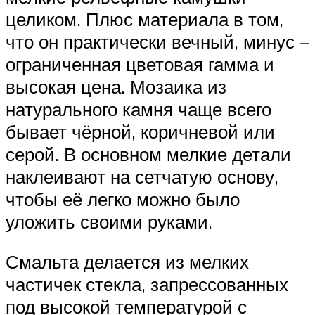
целиком. Плюс материала в том,
что он практически вечный, минус –
ограниченная цветовая гамма и
высокая цена. Мозаика из
натурального камня чаще всего
бывает чёрной, коричневой или
серой. В основном мелкие детали
наклеивают на сетчатую основу,
чтобы её легко можно было
уложить своими руками.
Смальта делается из мелких
частичек стекла, запрессованных
под высокой температурой с