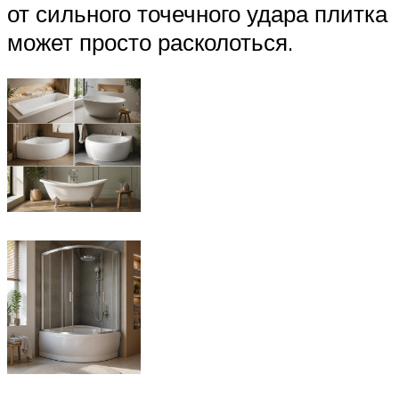
от сильного точечного удара плитка
может просто расколоться.