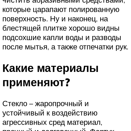
которые царапают полированную
поверхность. Ну и наконец, на
блестящей плитке хорошо видны
подсохшие капли воды и разводы
после мытья, а также отпечатки рук.
Какие материалы
применяют?
Стекло – жаропрочный и
устойчивый к воздействию
агрессивных сред материал,