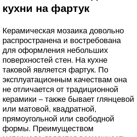
кухни на фартук
Керамическая мозаика довольно
распространена и востребована
для оформления небольших
поверхностей стен. На кухне
таковой является фартук. По
эксплуатационным качествам она
не отличается от традиционной
керамики – также бывает глянцевой
или матовой, квадратной,
прямоугольной или свободной
формы. Преимуществом