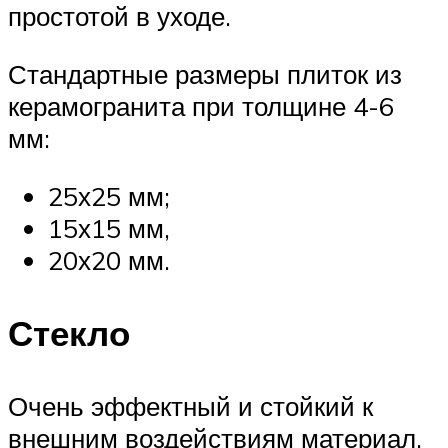
простотой в уходе.
Стандартные размеры плиток из
керамогранита при толщине 4-6
мм:
25х25 мм;
15х15 мм,
20х20 мм.
Стекло
Очень эффектный и стойкий к
внешним воздействиям материал.