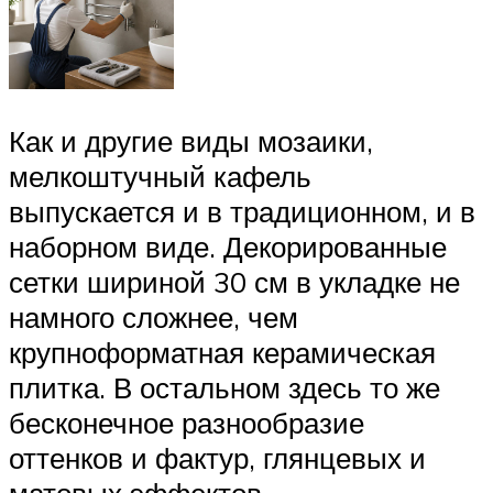
Как и другие виды мозаики,
мелкоштучный кафель
выпускается и в традиционном, и в
наборном виде. Декорированные
сетки шириной 30 см в укладке не
намного сложнее, чем
крупноформатная керамическая
плитка. В остальном здесь то же
бесконечное разнообразие
оттенков и фактур, глянцевых и