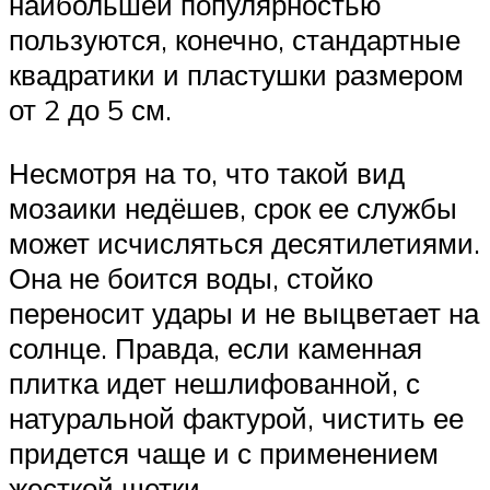
наибольшей популярностью
пользуются, конечно, стандартные
квадратики и пластушки размером
от 2 до 5 см.
Несмотря на то, что такой вид
мозаики недёшев, срок ее службы
может исчисляться десятилетиями.
Она не боится воды, стойко
переносит удары и не выцветает на
солнце. Правда, если каменная
плитка идет нешлифованной, с
натуральной фактурой, чистить ее
придется чаще и с применением
жесткой щетки.