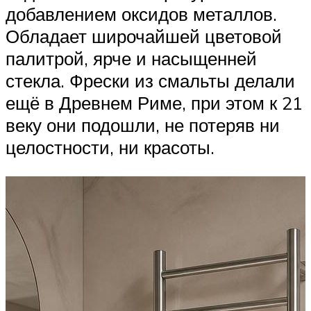
добавлением оксидов металлов.
Обладает широчайшей цветовой
палитрой, ярче и насыщенней
стекла. Фрески из смальты делали
ещё в Древнем Риме, при этом к 21
веку они подошли, не потеряв ни
целостности, ни красоты.