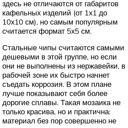
здесь не отличаются от габаритов
кафельных изделий (от 1х1 до
10х10 см), но самым популярным
считается формат 5х5 см.
Стальные чипы считаются самыми
дешевыми в этой группе, но если
они не выполнены из нержавейки, в
рабочей зоне их быстро начнет
съедать коррозия. В этом плане
лучше показывают себя более
дорогие сплавы. Такая мозаика не
только красива, но и практична:
материал без пор совершенно не