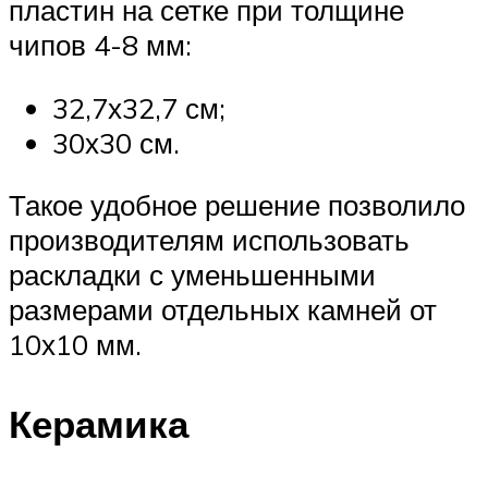
пластин на сетке при толщине
чипов 4-8 мм:
32,7х32,7 см;
30х30 см.
Такое удобное решение позволило
производителям использовать
раскладки с уменьшенными
размерами отдельных камней от
10х10 мм.
Керамика