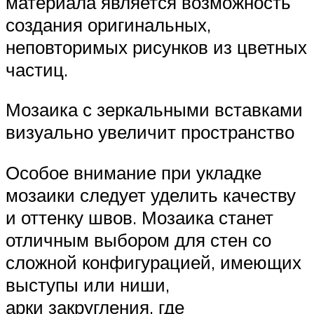
материала является возможность
создания оригинальных,
неповторимых рисунков из цветных
частиц.
Мозаика с зеркальными вставками
визуально увеличит пространство
Особое внимание при укладке
мозаики следует уделить качеству
и оттенку швов. Мозаика станет
отличным выбором для стен со
сложной конфигурацией, имеющих
выступы или ниши,
арки закругления, где