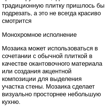
традиционную плитку пришлось бы
подрезать, а это не всегда красиво
смотрится
Монохромное исполнение
Мозаика может использоваться в
сочетании с обычной плиткой в
качестве окантовочного материала
или создания акцентной
композиции для выделения
участка стены. Мозаика сделает
визуально просторнее небольшую
кухню.