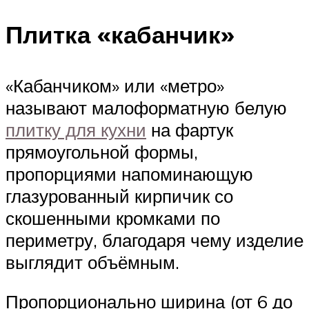
Плитка «кабанчик»
«Кабанчиком» или «метро»
называют малоформатную белую
плитку для кухни
на фартук
прямоугольной формы,
пропорциями напоминающую
глазурованный кирпичик со
скошенными кромками по
периметру, благодаря чему изделие
выглядит объёмным.
Пропорционально ширина (от 6 до