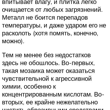
впитывает влагу, и плитка легко
очищается от любых загрязнений.
Металл не боится перепадов
температуры, и даже ударом его не
расколоть (хотя помять, конечно,
можно).
Тем не менее без недостатков
здесь не обошлось. Во-первых,
такая мозаика может оказаться
чувствительной к агрессивной
химии, особенно к
концентрированным кислотам. Во-
вторых, ее крайне нежелательно
чистить абразивными средствами,