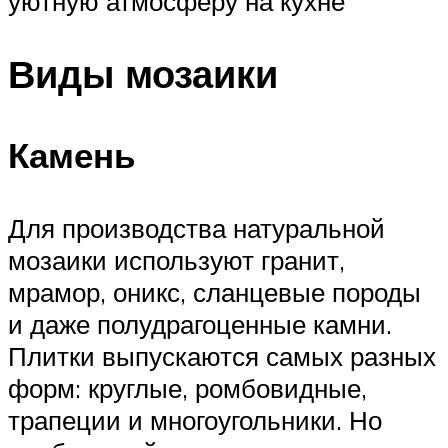
уютную атмосферу на кухне
Виды мозаики
Камень
Для производства натуральной
мозаики используют гранит,
мрамор, оникс, сланцевые породы
и даже полудрагоценные камни.
Плитки выпускаются самых разных
форм: круглые, ромбовидные,
трапеции и многоугольники. Но