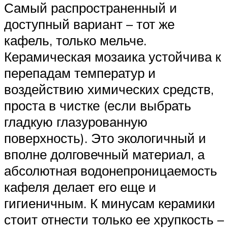
Самый распространенный и
доступный вариант – тот же
кафель, только мельче.
Керамическая мозаика устойчива к
перепадам температур и
воздействию химических средств,
проста в чистке (если выбрать
гладкую глазурованную
поверхность). Это экологичный и
вполне долговечный материал, а
абсолютная водонепроницаемость
кафеля делает его еще и
гигиеничным. К минусам керамики
стоит отнести только ее хрупкость –