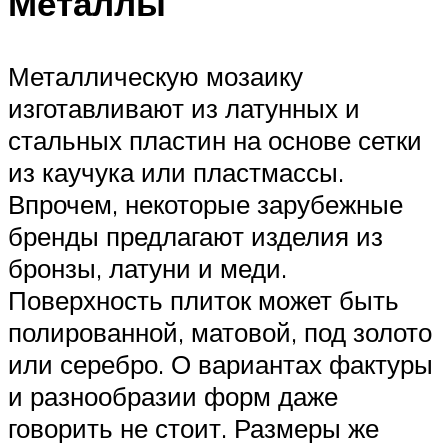
Металлы
Металлическую мозаику
изготавливают из латунных и
стальных пластин на основе сетки
из каучука или пластмассы.
Впрочем, некоторые зарубежные
бренды предлагают изделия из
бронзы, латуни и меди.
Поверхность плиток может быть
полированной, матовой, под золото
или серебро. О вариантах фактуры
и разнообразии форм даже
говорить не стоит. Размеры же