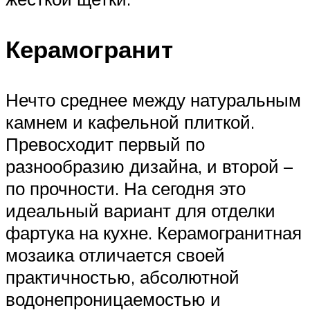
Керамогранит
Нечто среднее между натуральным
камнем и кафельной плиткой.
Превосходит первый по
разнообразию дизайна, и второй –
по прочности. На сегодня это
идеальный вариант для отделки
фартука на кухне. Керамогранитная
мозаика отличается своей
практичностью, абсолютной
водонепроницаемостью и