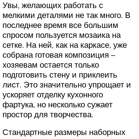
Увы, желающих работать с
мелкими деталями не так много. В
последнее время все большим
спросом пользуется мозаика на
сетке. На ней, как на каркасе, уже
собрана готовая композиция –
хозяевам остается только
подготовить стену и приклеить
лист. Это значительно упрощает и
ускоряет отделку кухонного
фартука, но несколько сужает
простор для творчества.
Стандартные размеры наборных