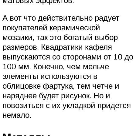
матовых эффектов.
А вот что действительно радует
покупателей керамической
мозаики, так это богатый выбор
размеров. Квадратики кафеля
выпускаются со сторонами от 10 до
100 мм. Конечно, чем мельче
элементы используются в
облицовке фартука, тем четче и
наряднее будет рисунок. Но и
повозиться с их укладкой придется
немало.