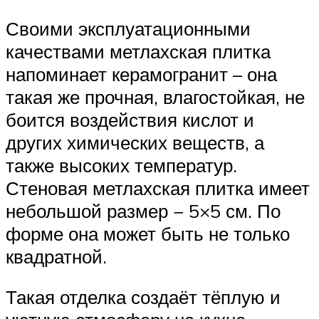
Своими эксплуатационными
качествами метлахская плитка
напоминает керамогранит – она
такая же прочная, влагостойкая, не
боится воздействия кислот и
других химических веществ, а
также высоких температур.
Стеновая метлахская плитка имеет
небольшой размер − 5×5 см. По
форме она может быть не только
квадратной.
Такая отделка создаёт тёплую и