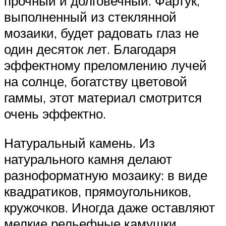
прочный и долговечный. Фартук,
выполненный из стеклянной
мозаики, будет радовать глаз не
один десяток лет. Благодаря
эффектному преломлению лучей
на солнце, богатству цветовой
гаммы, этот материал смотрится
очень эффектно.
Натуральный камень. Из
натурального камня делают
разноформатную мозаику: в виде
квадратиков, прямоугольников,
кружочков. Иногда даже оставляют
мелкие рельефные камушки