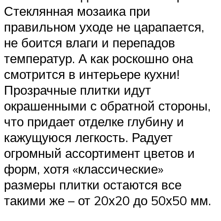
Стеклянная мозаика при
правильном уходе не царапается,
не боится влаги и перепадов
температур. А как роскошно она
смотрится в интерьере кухни!
Прозрачные плитки идут
окрашенными с обратной стороны,
что придает отделке глубину и
кажущуюся легкость. Радует
огромный ассортимент цветов и
форм, хотя «классические»
размеры плитки остаются все
такими же – от 20х20 до 50х50 мм.