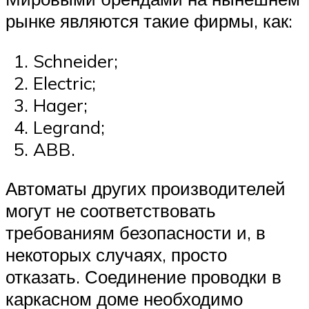
рынке являются такие фирмы, как:
Schneider;
Electric;
Hager;
Legrand;
ABB.
Автоматы других производителей
могут не соответствовать
требованиям безопасности и, в
некоторых случаях, просто
отказать. Соединение проводки в
каркасном доме необходимо