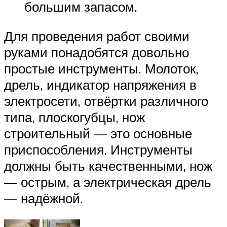
большим запасом.
Для проведения работ своими
руками понадобятся довольно
простые инструменты. Молоток,
дрель, индикатор напряжения в
электросети, отвёртки различного
типа, плоскогубцы, нож
строительный — это основные
приспособления. Инструменты
должны быть качественными, нож
— острым, а электрическая дрель
— надёжной.