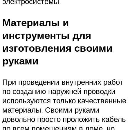
электросистемы.
Материалы и
инструменты для
изготовления своими
руками
При проведении внутренних работ
по созданию наружней проводки
используются только качественные
материалы. Своими руками
довольно просто проложить кабель
по всем помещениям в доме, но