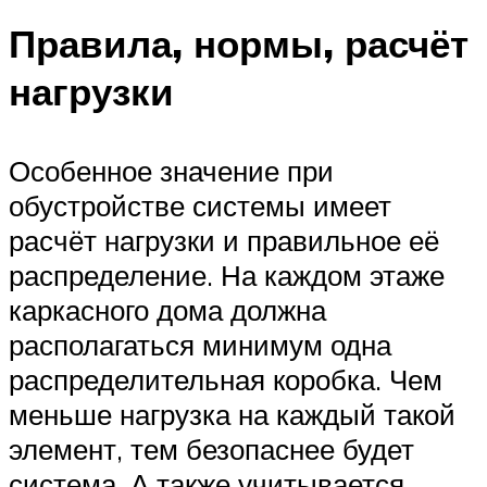
Правила, нормы, расчёт
нагрузки
Особенное значение при
обустройстве системы имеет
расчёт нагрузки и правильное её
распределение. На каждом этаже
каркасного дома должна
располагаться минимум одна
распределительная коробка. Чем
меньше нагрузка на каждый такой
элемент, тем безопаснее будет
система. А также учитывается