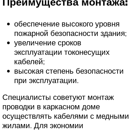
Преимущества монтажа:
обеспечение высокого уровня
пожарной безопасности здания;
увеличение сроков
эксплуатации токонесущих
кабелей;
высокая степень безопасности
при эксплуатации.
Специалисты советуют монтаж
проводки в каркасном доме
осуществлять кабелями с медными
жилами. Для экономии