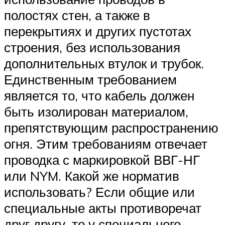
полостях стен, а также в
перекрытиях и других пустотах
строения, без использования
дополнительных втулок и трубок.
Единственным требованием
является то, что кабель должен
быть изолирован материалом,
препятствующим распространению
огня. Этим требованиям отвечает
проводка с маркировкой ВВГ-НГ
или NYM. Какой же норматив
использовать? Если общие или
специальные акты противоречат
друг другу, то у специального