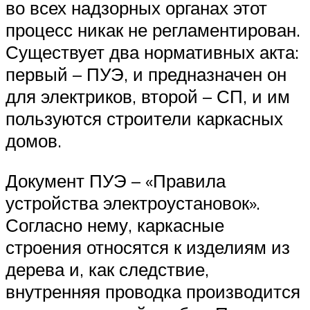
во всех надзорных органах этот
процесс никак не регламентирован.
Существует два нормативных акта:
первый – ПУЭ, и предназначен он
для электриков, второй – СП, и им
пользуются строители каркасных
домов.
Документ ПУЭ – «Правила
устройства электроустановок».
Согласно нему, каркасные
строения относятся к изделиям из
дерева и, как следствие,
внутренняя проводка производится