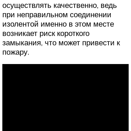
осуществлять качественно, ведь
при неправильном соединении
изолентой именно в этом месте
возникает риск короткого
замыкания, что может привести к
пожару.