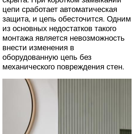
цепи сработает автоматическая
защита, и цепь обесточится. Одним
из основных недостатков такого
монтажа является невозможность
внести изменения в
оборудованную цепь без
механического повреждения стен.