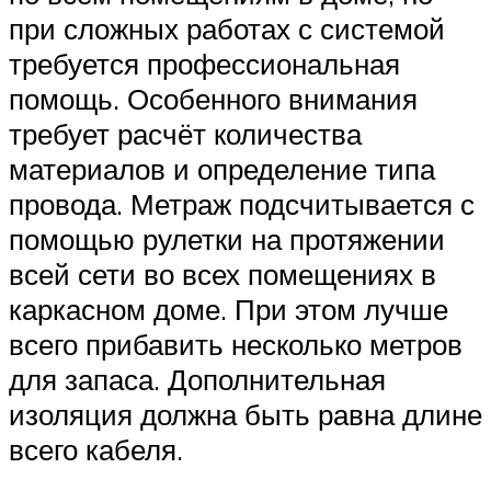
при сложных работах с системой
требуется профессиональная
помощь. Особенного внимания
требует расчёт количества
материалов и определение типа
провода. Метраж подсчитывается с
помощью рулетки на протяжении
всей сети во всех помещениях в
каркасном доме. При этом лучше
всего прибавить несколько метров
для запаса. Дополнительная
изоляция должна быть равна длине
всего кабеля.