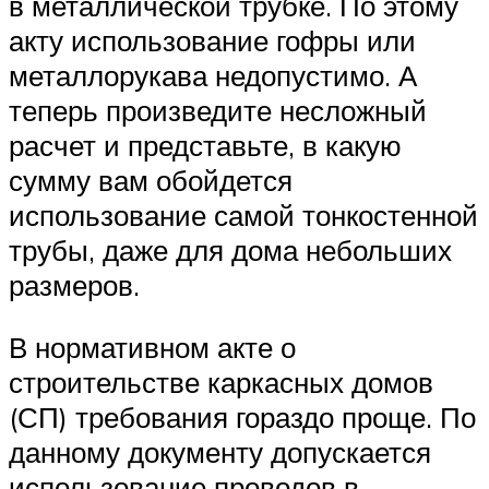
в металлической трубке. По этому
акту использование гофры или
металлорукава недопустимо. А
теперь произведите несложный
расчет и представьте, в какую
сумму вам обойдется
использование самой тонкостенной
трубы, даже для дома небольших
размеров.
В нормативном акте о
строительстве каркасных домов
(СП) требования гораздо проще. По
данному документу допускается
использование проводов в