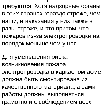
требуются. Хотя надзорные органы
в этих странах гораздо строже, чем
наши, и наказания у них также в
разы строже, и это притом, что
пожаров из-за электропроводки на
порядок меньше чем у нас.
Для уменьшения риска
возникновения пожара
электропроводка в каркасном доме
должна быть смонтирована из
качественного материала, а сами
работы должны выполняться
грамотно и с соблюдением всех