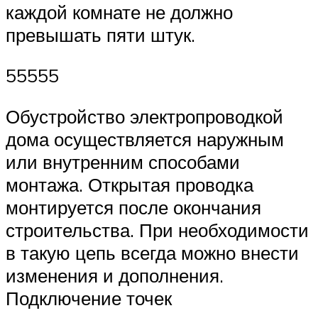
каждой комнате не должно
превышать пяти штук.
55555
Обустройство электропроводкой
дома осуществляется наружным
или внутренним способами
монтажа. Открытая проводка
монтируется после окончания
строительства. При необходимости
в такую цепь всегда можно внести
изменения и дополнения.
Подключение точек