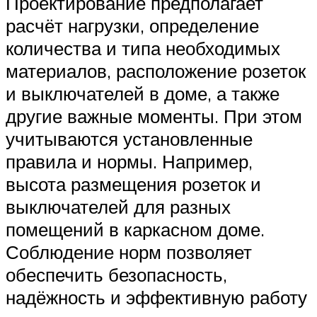
Проектирование предполагает
расчёт нагрузки, определение
количества и типа необходимых
материалов, расположение розеток
и выключателей в доме, а также
другие важные моменты. При этом
учитываются установленные
правила и нормы. Например,
высота размещения розеток и
выключателей для разных
помещений в каркасном доме.
Соблюдение норм позволяет
обеспечить безопасность,
надёжность и эффективную работу