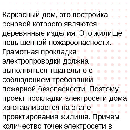
Каркасный дом, это постройка
основой которого являются
деревянные изделия. Это жилище
повышенной пожароопасности.
Грамотная прокладка
электропроводки должна
выполняться тщательно с
соблюдением требований
пожарной безопасности. Поэтому
проект прокладки электросети дома
изготавливается на этапе
проектирования жилища. Причем
количество точек электросети в