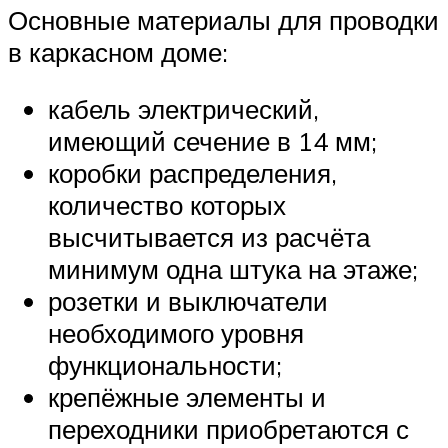
Основные материалы для проводки
в каркасном доме:
кабель электрический,
имеющий сечение в 14 мм;
коробки распределения,
количество которых
высчитывается из расчёта
минимум одна штука на этаже;
розетки и выключатели
необходимого уровня
функциональности;
крепёжные элементы и
переходники приобретаются с