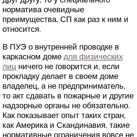
норматива очевидные
преимущества, СП как раз к ним и
относится.
В ПУЭ о внутренней проводке в
каркасном доме
для физических
лиц
ничего не говорится и, если
прокладку делает в своем доме
владелец, а не предприниматель,
то акт сдавать в пожарные и другие
надзорные органы не обязательно.
Как показывает опыт таких стран,
как Америка и Скандинавия, такие
нормативные ограничения вовсе не