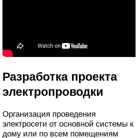
Разработка проекта
электропроводки
Организация проведения
электросети от основной системы к
дому или по всем помещениям