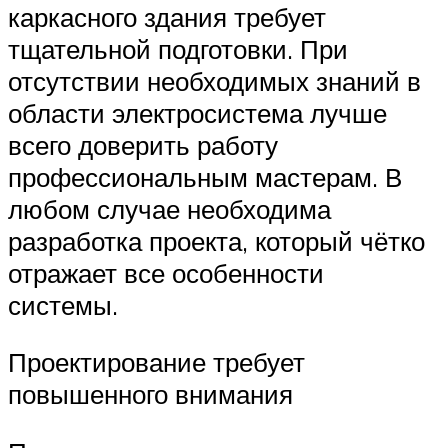
каркасного здания требует
тщательной подготовки. При
отсутствии необходимых знаний в
области электросистема лучше
всего доверить работу
профессиональным мастерам. В
любом случае необходима
разработка проекта, который чётко
отражает все особенности
системы.
Проектирование требует
повышенного внимания