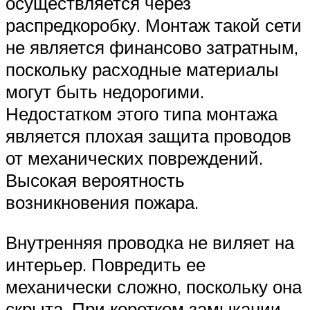
осуществляется через
распредкоробку. Монтаж такой сети
не является финансово затратным,
поскольку расходные материалы
могут быть недорогими.
Недостатком этого типа монтажа
является плохая защита проводов
от механических повреждений.
Высокая вероятность
возникновения пожара.
Внутренняя проводка не виляет на
интерьер. Повредить ее
механически сложно, поскольку она
скрыта. При коротком замыкании