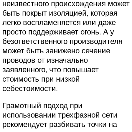
неизвестного происхождения может
быть покрыт изоляцией, которая
легко воспламеняется или даже
просто поддерживает огонь. А у
безответственного производителя
может быть занижено сечение
проводов от изначально
заявленного, что повышает
стоимость при низкой
себестоимости.
Грамотный подход при
использовании трехфазной сети
рекомендует разбивать точки на