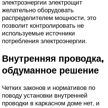
электроэнергии электрощит
желательно оборудовать
распределителем мощности, это
позволит контролировать не
используемые источники
потребления электроэнергии.
Внутренняя проводка,
обдуманное решение
Четких законов и нормативов по
поводу установки внутренней
проводки в каркасном доме нет, и