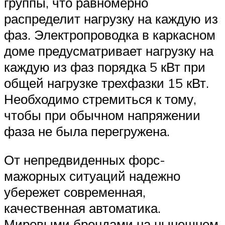
группы, что равномерно
распределит нагрузку на каждую из
фаз. Электропроводка в каркасном
доме предусматривает нагрузку на
каждую из фаз порядка 5 кВт при
общей нагрузке трехфазки 15 кВт.
Необходимо стремиться к тому,
чтобы при обычном напряжении
фаза не была перегружена.
От непредвиденных форс-
мажорных ситуаций надежно
убережет современная,
качественная автоматика.
Мировыми брендами на нынешнем