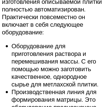
изготовления описываемой плитки
полностью автоматизирован.
Практически повсеместно он
включает в себя следующее
оборудование:
Оборудование для
приготовления раствора и
перемешивания массы. С его
помощью можно заготовить
качественное, однородное
сырье для метлахской плитки.
Производственная линия для
формирования матрицы. Это
оборудование предназначено