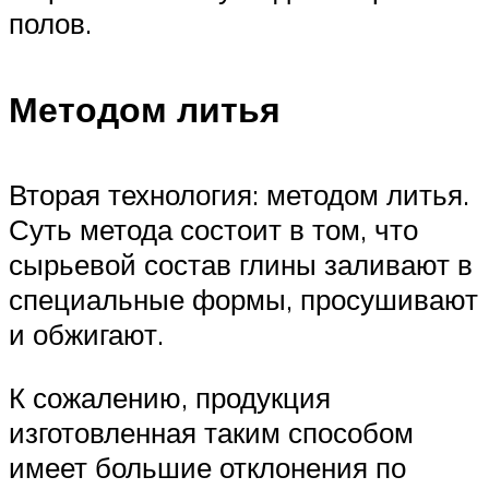
полов.
Методом литья
Вторая технология: методом литья.
Суть метода состоит в том, что
сырьевой состав глины заливают в
специальные формы, просушивают
и обжигают.
К сожалению, продукция
изготовленная таким способом
имеет большие отклонения по