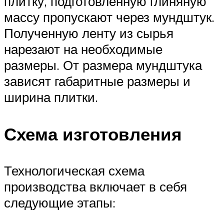
плитку, подготовленную глиняную
массу пропускают через мундштук.
Полученную ленту из сырья
нарезают на необходимые
размеры. От размера мундштука
зависят габаритные размеры и
ширина плитки.
Схема изготовления
Технологическая схема
производства включает в себя
следующие этапы: