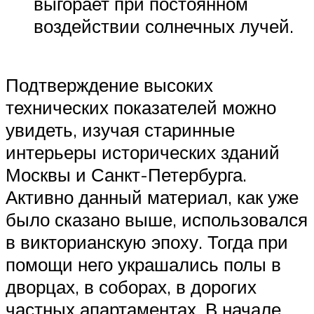
выгорает при постоянном
воздействии солнечных лучей.
Подтверждение высоких
технических показателей можно
увидеть, изучая старинные
интерьеры исторических зданий
Москвы и Санкт-Петербурга.
Активно данный материал, как уже
было сказано выше, использовался
в викторианскую эпоху. Тогда при
помощи него украшались полы в
дворцах, в соборах, в дорогих
частных апартаментах. В начале