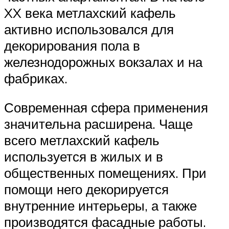
XX века метлахский кафель
активно использовался для
декорирования пола в
железнодорожных вокзалах и на
фабриках.
Современная сфера применения
значительна расширена. Чаще
всего метлахский кафель
используется в жилых и в
общественных помещениях. При
помощи него декорируется
внутренние интерьеры, а также
производятся фасадные работы.