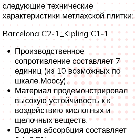
следующие технические
характеристики метлахской плитки:
Barcelona C2-1_Kipling C1-1
Производственное
сопротивление составляет 7
единиц (из 10 возможных по
шкале Моосу).
Материал продемонстрировал
высокую устойчивость к к
воздействию кислотных и
щелочных веществ.
Водная абсорбция составляет