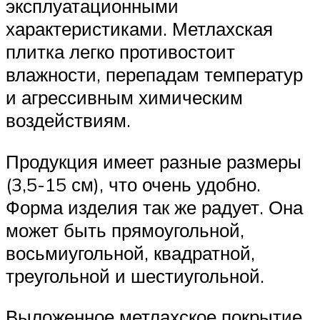
эксплуатационными
характеристиками. Метлахская
плитка легко противостоит
влажности, перепадам температур
и агрессивным химическим
воздействиям.
Продукция имеет разные размеры
(3,5-15 см), что очень удобно.
Форма изделия так же радует. Она
может быть прямоугольной,
восьмиугольной, квадратной,
треугольной и шестиугольной.
Выложенное метлахское покрытие