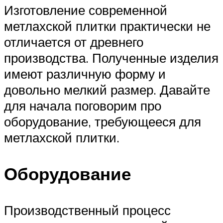
Изготовление современной
метлахской плитки практически не
отличается от древнего
производства. Полученные изделия
имеют различную форму и
довольно мелкий размер. Давайте
для начала поговорим про
оборудование, требующееся для
метлахской плитки.
Оборудование
Производственный процесс