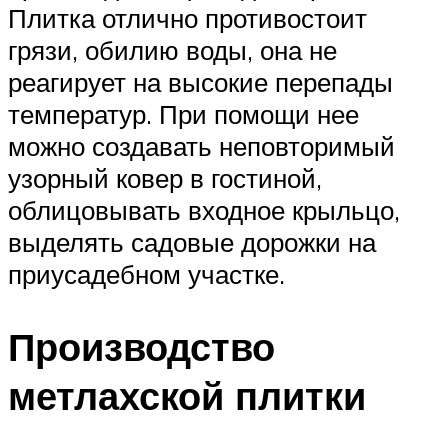
Плитка отлично противостоит
грязи, обилию воды, она не
реагирует на высокие перепады
температур. При помощи нее
можно создавать неповторимый
узорный ковер в гостиной,
облицовывать входное крыльцо,
выделять садовые дорожки на
приусадебном участке.
Производство
метлахской плитки