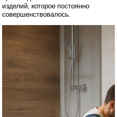
изделий, которое постоянно
совершенствовалось.