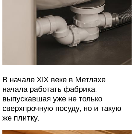
В начале XIX веке в Метлахе
начала работать фабрика,
выпускавшая уже не только
сверхпрочную посуду, но и такую
же плитку.