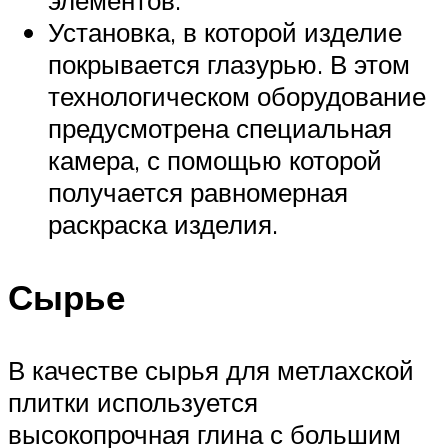
Установка, в которой изделие
покрывается глазурью. В этом
технологическом оборудование
предусмотрена специальная
камера, с помощью которой
получается равномерная
раскраска изделия.
Сырье
В качестве сырья для метлахской
плитки используется
высокопрочная глина с большим