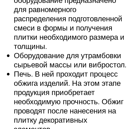
для равномерного
распределения подготовленной
смеси в формы и получения
плитки необходимого размера и
толщины.
Оборудование для утрамбовки
сырьевой массы или вибростол.
Печь. В ней проходит процесс
обжига изделий. На этом этапе
продукция приобретает
необходимую прочность. Обжиг
проводят после нанесения на
плитку декоративных
элементов.