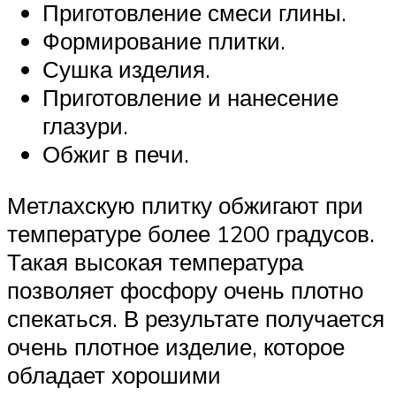
Приготовление смеси глины.
Формирование плитки.
Сушка изделия.
Приготовление и нанесение
глазури.
Обжиг в печи.
Метлахскую плитку обжигают при
температуре более 1200 градусов.
Такая высокая температура
позволяет фосфору очень плотно
спекаться. В результате получается
очень плотное изделие, которое
обладает хорошими