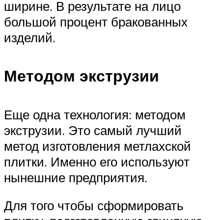
ширине. В результате на лицо
большой процент бракованных
изделий.
Методом экструзии
Еще одна технология: методом
экструзии. Это самый лучший
метод изготовления метлахской
плитки. Именно его используют
нынешние предприятия.
Для того чтобы сформировать