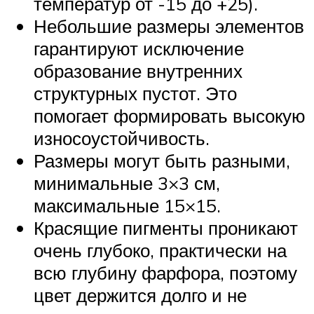
температур от -15 до +25).
Небольшие размеры элементов
гарантируют исключение
образование внутренних
структурных пустот. Это
помогает формировать высокую
износоустойчивость.
Размеры могут быть разными,
минимальные 3×3 см,
максимальные 15×15.
Красящие пигменты проникают
очень глубоко, практически на
всю глубину фарфора, поэтому
цвет держится долго и не