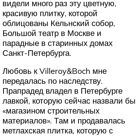
видели много раз эту цветную,
красивую плитку, которой
облицованы Кельнский собор,
Большой театр в Москве и
парадные в старинных домах
Санкт-Петербурга.
Любовь к Villeroy&Boch мне
передалась по наследству.
Прапрадед владел в Петербурге
лавкой, которую сейчас назвали бы
«магазином строительных
материалов». Там и продавалась
метлахская плитка, которую с