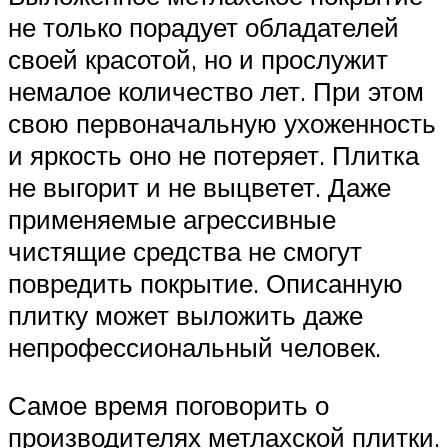
не только порадует обладателей
своей красотой, но и прослужит
немалое количество лет. При этом
свою первоначальную ухоженность
и яркость оно не потеряет. Плитка
не выгорит и не выцветет. Даже
применяемые агрессивные
чистящие средства не смогут
повредить покрытие. Описанную
плитку может выложить даже
непрофессиональный человек.
Самое время поговорить о
производителях метлахской плитки.