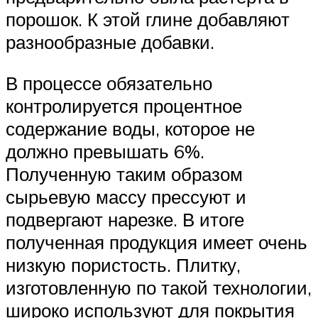
порошок. К этой глине добавляют
разнообразные добавки.
В процессе обязательно
контролируется процентное
содержание воды, которое не
должно превышать 6%.
Полученную таким образом
сырьевую массу прессуют и
подвергают нарезке. В итоге
полученная продукция имеет очень
низкую пористость. Плитку,
изготовленную по такой технологии,
широко используют для покрытия