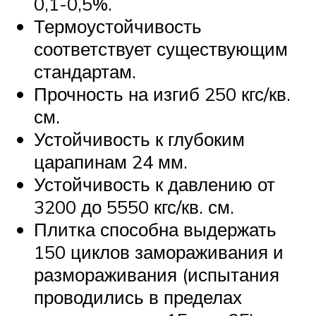
0,1-0,5%.
Термоустойчивость
соответствует существующим
стандартам.
Прочность на изгиб 250 кгс/кв.
см.
Устойчивость к глубоким
царапинам 24 мм.
Устойчивость к давлению от
3200 до 5550 кгс/кв. см.
Плитка способна выдержать
150 циклов замораживания и
размораживания (испытания
проводились в пределах