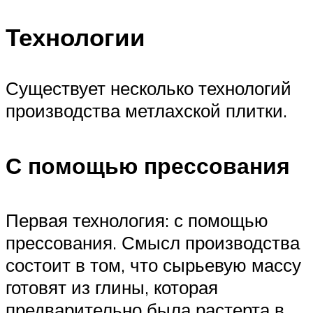
Технологии
Существует несколько технологий
производства метлахской плитки.
С помощью прессования
Первая технология: с помощью
прессования. Смысл производства
состоит в том, что сырьевую массу
готовят из глины, которая
предварительно была растерта в