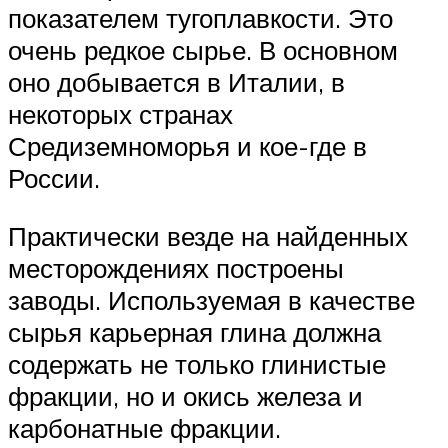
показателем тугоплавкости. Это
очень редкое сырье. В основном
оно добывается в Италии, в
некоторых странах
Средиземноморья и кое-где в
России.
Практически везде на найденных
месторождениях построены
заводы. Используемая в качестве
сырья карьерная глина должна
содержать не только глинистые
фракции, но и окись железа и
карбонатные фракции.