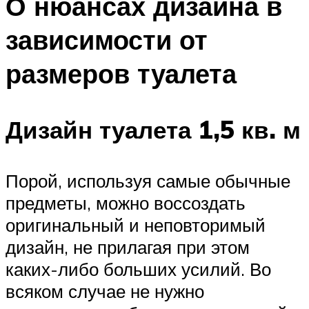
О нюансах дизайна в
зависимости от
размеров туалета
Дизайн туалета 1,5 кв. м
Порой, используя самые обычные
предметы, можно воссоздать
оригинальный и неповторимый
дизайн, не прилагая при этом
каких-либо больших усилий. Во
всяком случае не нужно