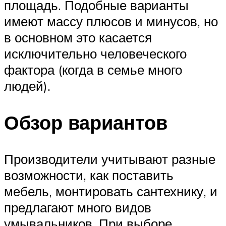
площадь. Подобные варианты
имеют массу плюсов и минусов, но
в основном это касается
исключительно человеческого
фактора (когда в семье много
людей).
Обзор вариантов
Производители учитывают разные
возможности, как поставить
мебель, монтировать сантехнику, и
предлагают много видов
умывальников. При выборе