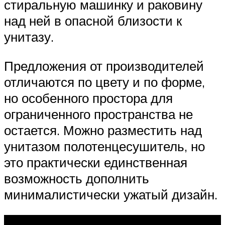
стиральную машинку и раковину
над ней в опасной близости к
унитазу.
Предложения от производителей
отличаются по цвету и по форме,
но особенного простора для
ограниченного пространства не
остается. Можно разместить над
унитазом полотенцесушитель, но
это практически единственная
возможность дополнить
минималистически ужатый дизайн.