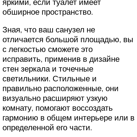
яркими, если туалет имеет
обширное пространство.
Зная, что ваш санузел не
отличается большой площадью, вы
с легкостью сможете это
исправить, применив в дизайне
стен зеркала и точечные
светильники. Стильные и
правильно расположенные, они
визуально расширяют узкую
комнату, помогают воссоздать
гармонию в общем интерьере или в
определенной его части.