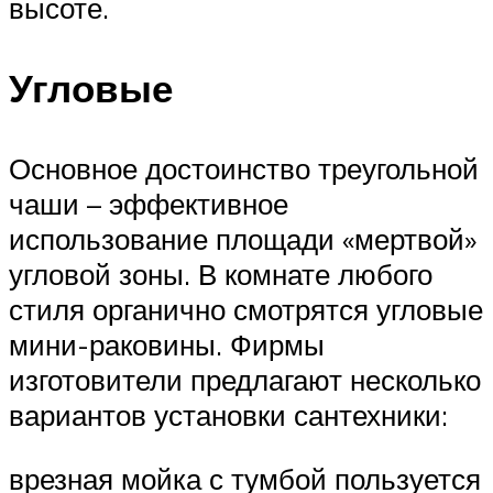
высоте.
Угловые
Основное достоинство треугольной
чаши – эффективное
использование площади «мертвой»
угловой зоны. В комнате любого
стиля органично смотрятся угловые
мини-раковины. Фирмы
изготовители предлагают несколько
вариантов установки сантехники:
врезная мойка с тумбой пользуется