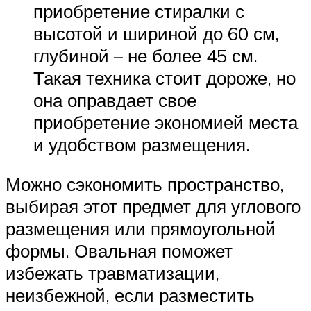
приобретение стиралки с
высотой и шириной до 60 см,
глубиной – не более 45 см.
Такая техника стоит дороже, но
она оправдает свое
приобретение экономией места
и удобством размещения.
Можно сэкономить пространство,
выбирая этот предмет для углового
размещения или прямоугольной
формы. Овальная поможет
избежать травматизации,
неизбежной, если разместить