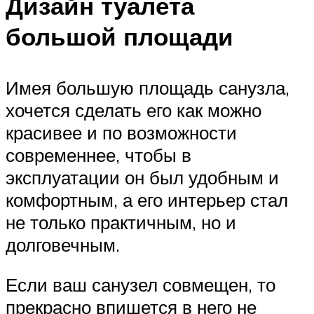
Дизайн туалета
большой площади
Имея большую площадь санузла,
хочется сделать его как можно
красивее и по возможности
современнее, чтобы в
эксплуатации он был удобным и
комфортным, а его интерьер стал
не только практичным, но и
долговечным.
Если ваш санузел совмещен, то
прекрасно впишется в него не