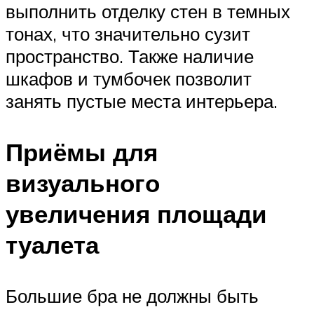
выполнить отделку стен в темных
тонах, что значительно сузит
пространство. Также наличие
шкафов и тумбочек позволит
занять пустые места интерьера.
Приёмы для
визуального
увеличения площади
туалета
Большие бра не должны быть