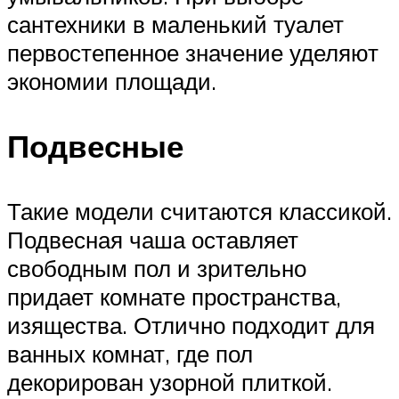
сантехники в маленький туалет
первостепенное значение уделяют
экономии площади.
Подвесные
Такие модели считаются классикой.
Подвесная чаша оставляет
свободным пол и зрительно
придает комнате пространства,
изящества. Отлично подходит для
ванных комнат, где пол
декорирован узорной плиткой.