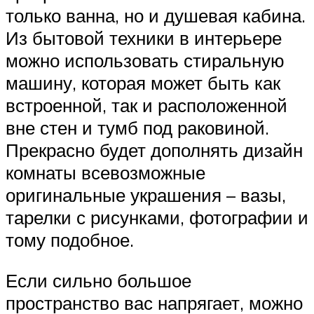
только ванна, но и душевая кабина.
Из бытовой техники в интерьере
можно использовать стиральную
машину, которая может быть как
встроенной, так и расположенной
вне стен и тумб под раковиной.
Прекрасно будет дополнять дизайн
комнаты всевозможные
оригинальные украшения – вазы,
тарелки с рисунками, фотографии и
тому подобное.
Если сильно большое
пространство вас напрягает, можно