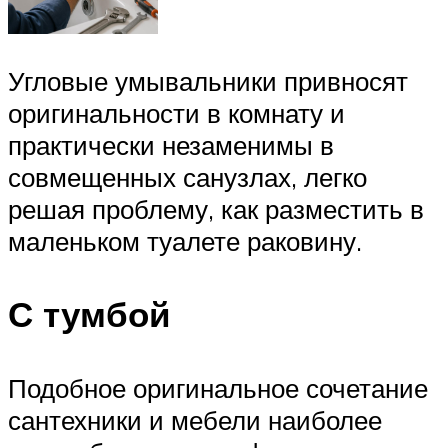
Угловые умывальники привносят
оригинальности в комнату и
практически незаменимы в
совмещенных санузлах, легко
решая проблему, как разместить в
маленьком туалете раковину.
С тумбой
Подобное оригинальное сочетание
сантехники и мебели наиболее