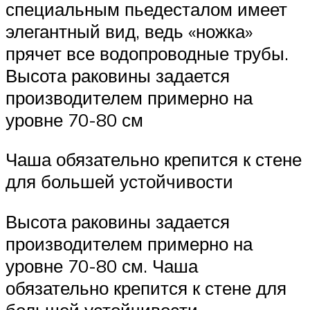
специальным пьедесталом имеет
элегантный вид, ведь «ножка»
прячет все водопроводные трубы.
Высота раковины задается
производителем примерно на
уровне 70-80 см
Чаша обязательно крепится к стене
для большей устойчивости
Высота раковины задается
производителем примерно на
уровне 70-80 см. Чаша
обязательно крепится к стене для
большей устойчивости.