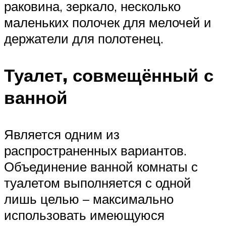
раковина, зеркало, несколько
маленьких полочек для мелочей и
держатели для полотенец.
Туалет, совмещённый с
ванной
Является одним из
распространенных вариантов.
Объединение ванной комнаты с
туалетом выполняется с одной
лишь целью – максимально
использовать имеющуюся