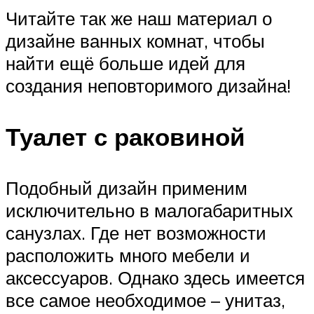
Читайте так же наш материал о
дизайне ванных комнат, чтобы
найти ещё больше идей для
создания неповторимого дизайна!
Туалет с раковиной
Подобный дизайн применим
исключительно в малогабаритных
санузлах. Где нет возможности
расположить много мебели и
аксессуаров. Однако здесь имеется
все самое необходимое – унитаз,