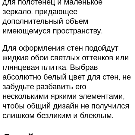
для полотенец и маленькое
зеркало, придающее
дополнительный объем
имеющемуся пространству.
Для оформления стен подойдут
жидкие обои светлых оттенков или
глянцевая плитка. Выбрав
абсолютно белый цвет для стен, не
забудьте разбавить его
несколькими яркими элементами,
чтобы общий дизайн не получился
слишком безликим и блеклым.