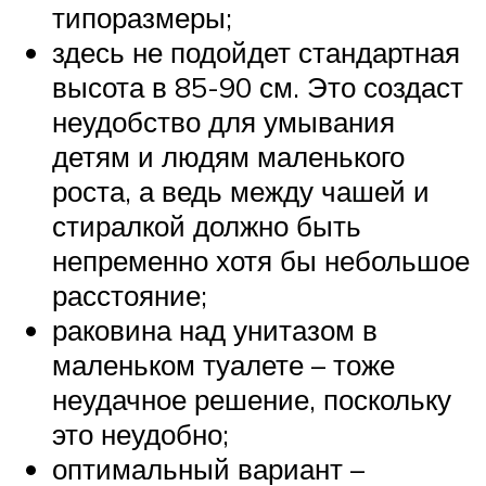
типоразмеры;
здесь не подойдет стандартная
высота в 85-90 см. Это создаст
неудобство для умывания
детям и людям маленького
роста, а ведь между чашей и
стиралкой должно быть
непременно хотя бы небольшое
расстояние;
раковина над унитазом в
маленьком туалете – тоже
неудачное решение, поскольку
это неудобно;
оптимальный вариант –