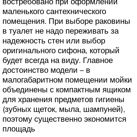
востребовано при оформлении
маленького сантехнического
помещения. При выборе раковины
в туалет не надо переживать за
надежность стен или выбор
оригинального сифона, который
будет всегда на виду. Главное
достоинство модели – в
малогабаритном помещении мойки
объединены с компактным ящиком
для хранения предметов гигиены
(зубных щеток, мыла, шампуней),
поэтому существенно экономится
площадь