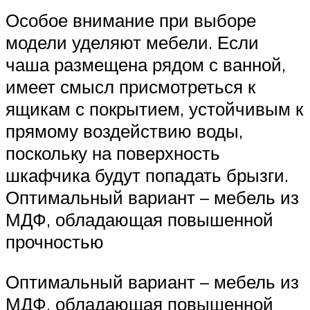
Особое внимание при выборе
модели уделяют мебели. Если
чаша размещена рядом с ванной,
имеет смысл присмотреться к
ящикам с покрытием, устойчивым к
прямому воздействию воды,
поскольку на поверхность
шкафчика будут попадать брызги.
Оптимальный вариант – мебель из
МДФ, обладающая повышенной
прочностью
Оптимальный вариант – мебель из
МДФ, обладающая повышенной