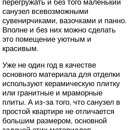
перегружать и без того маленький
санузел всевозможными
сувенирчиками, вазочками и панно.
Вполне и без них можно сделать
это помещение уютным и
красивым.
Уже не один год в качестве
основного материала для отделки
используют керамическую плитку
или гранитные и мраморные
плиты. А из-за того, что санузел в
простой квартире не отличается
большим размером, основной
задачей этих материалов