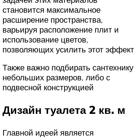
становится максимальное
расширение пространства,
варьируя расположение плит и
использование цветов,
позволяющих усилить этот эффект
Также важно подбирать сантехнику
небольших размеров, либо с
подвесной конструкцией
Дизайн туалета 2 кв. м
Главной идеей является