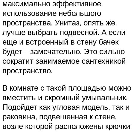
максимально эффективное
использование небольшого
пространства. Унитаз, опять же,
лучше выбрать подвесной. А если
еще и встроенный в стену бачек
будет – замечательно. Это сильно
сократит занимаемое сантехникой
пространство.
В комнате с такой площадью можно
вместить и скромный умывальник.
Подойдет как угловая модель, так и
раковина, подвешенная к стене,
возле которой расположены крючки