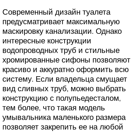
Современный дизайн туалета
предусматривает максимальную
маскировку канализации. Однако
интересные конструкции
водопроводных труб и стильные
хромированные сифоны позволяют
красиво и аккуратно оформить всю
систему. Если владельца смущает
вид сливных труб, можно выбрать
конструкцию с полупьедесталом,
тем более, что такая модель
умывальника маленького размера
позволяет закрепить ее на любой