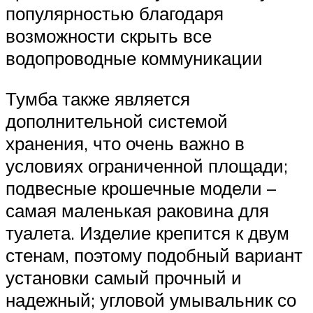
популярностью благодаря
возможности скрыть все
водопроводные коммуникации
Тумба также является
дополнительной системой
хранения, что очень важно в
условиях ограниченной площади;
подвесные крошечные модели –
самая маленькая раковина для
туалета. Изделие крепится к двум
стенам, поэтому подобный вариант
установки самый прочный и
надежный; угловой умывальник со