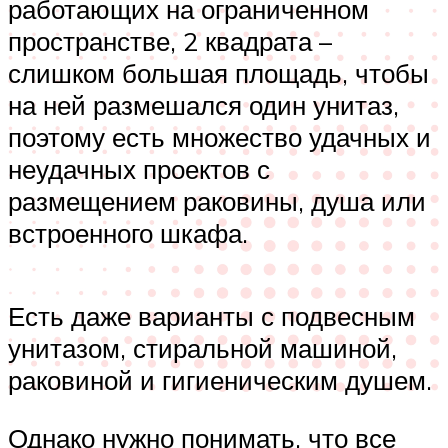
работающих на ограниченном
пространстве, 2 квадрата –
слишком большая площадь, чтобы
на ней размешался один унитаз,
поэтому есть множество удачных и
неудачных проектов с
размещением раковины, душа или
встроенного шкафа.
Есть даже варианты с подвесным
унитазом, стиральной машиной,
раковиной и гигиеническим душем.
Однако нужно понимать, что все