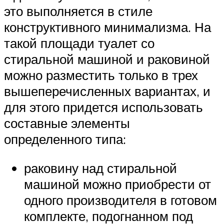
это выполняется в стиле
конструктивного минимализма. На
такой площади туалет со
стиральной машиной и раковиной
можно разместить только в трех
вышеперечисленных вариантах, и
для этого придется использовать
составные элементы
определенного типа:
раковину над стиральной
машиной можно приобрести от
одного производителя в готовом
комплекте, подогнанном под