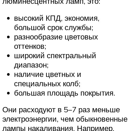
люминесцентных ламп, это:
высокий КПД, экономия,
большой срок службы;
разнообразие цветовых
оттенков;
широкий спектральный
диапазон;
наличие цветных и
специальных колб;
большая площадь покрытия.
Они расходуют в 5–7 раз меньше
электроэнергии, чем обыкновенные
лампы накаливания. Например,