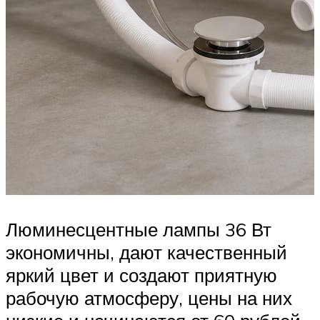
Люминесцентные лампы 36 Вт
экономичны, дают качественный
яркий цвет и создают приятную
рабочую атмосферу, цены на них