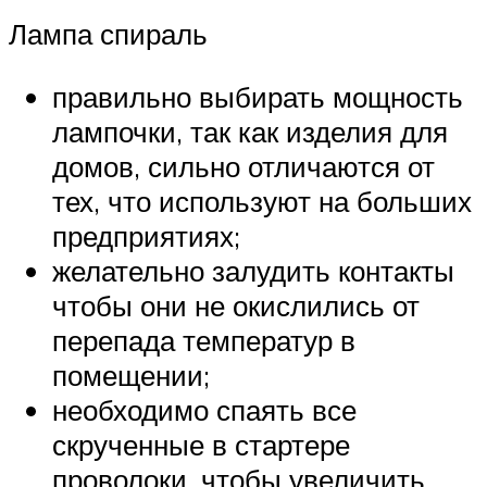
Лампа спираль
правильно выбирать мощность
лампочки, так как изделия для
домов, сильно отличаются от
тех, что используют на больших
предприятиях;
желательно залудить контакты
чтобы они не окислились от
перепада температур в
помещении;
необходимо спаять все
скрученные в стартере
проволоки, чтобы увеличить