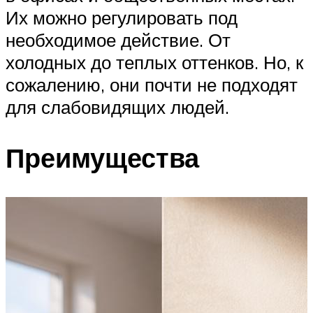
Их можно регулировать под
необходимое действие. От
холодных до теплых оттенков. Но, к
сожалению, они почти не подходят
для слабовидящих людей.
Преимущества