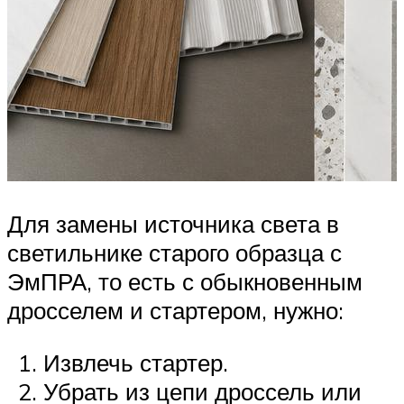
Для замены источника света в
светильнике старого образца с
ЭмПРА, то есть с обыкновенным
дросселем и стартером, нужно:
Извлечь стартер.
Убрать из цепи дроссель или