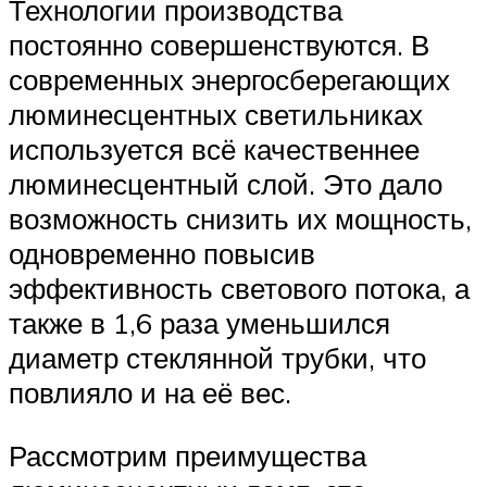
Технологии производства
постоянно совершенствуются. В
современных энергосберегающих
люминесцентных светильниках
используется всё качественнее
люминесцентный слой. Это дало
возможность снизить их мощность,
одновременно повысив
эффективность светового потока, а
также в 1,6 раза уменьшился
диаметр стеклянной трубки, что
повлияло и на её вес.
Рассмотрим преимущества