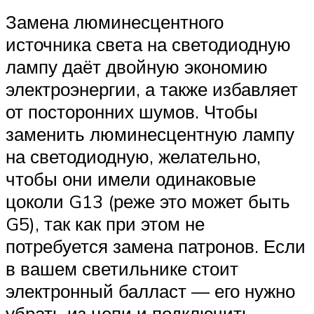
Замена люминесцентного
источника света на светодиодную
лампу даёт двойную экономию
электроэнергии, а также избавляет
от посторонних шумов. Чтобы
заменить люминесцентную лампу
на светодиодную, желательно,
чтобы они имели одинаковые
цоколи G13 (реже это может быть
G5), так как при этом не
потребуется замена патронов. Если
в вашем светильнике стоит
электронный балласт — его нужно
убрать из цепи и подключить