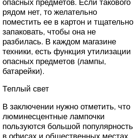
опасных предметов. Если такового
рядом нет, то желательно
поместить ее в картон и тщательно
запаковать, чтобы она не
разбилась. В каждом магазине
техники, есть функция утилизации
опасных предметов (лампы,
батарейки).
Теплый свет
В заключении нужно отметить, что
люминесцентные лампочки
пользуются большой популярность
в офисах и общественных местах.