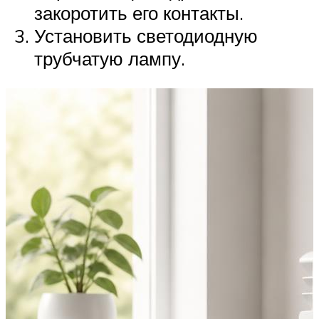
закоротить его контакты.
Установить светодиодную
трубчатую лампу.