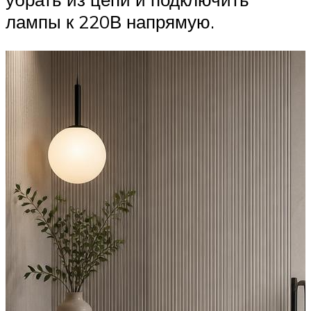
лампы к 220В напрямую.