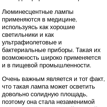
Люминесцентные лампы
применяются в медицине,
используясь как хорошие
светильники и как
ультрафиолетовые и
бактериальные приборы. Такая их
возможность широко применяется
и в пищевой промышленности.
Очень важным является и тот факт,
что такая лампа может осветить
довольно солидную площадь,
поэтому она стала незаменимой