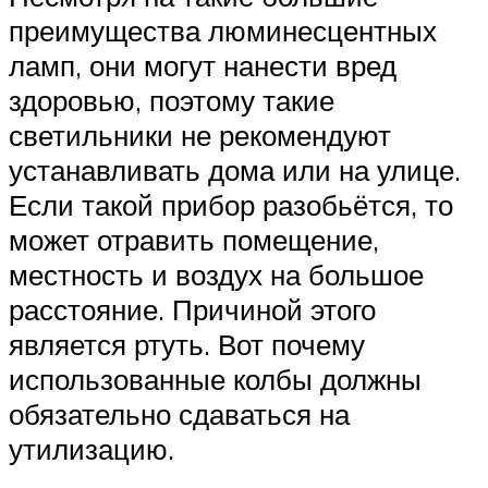
преимущества люминесцентных
ламп, они могут нанести вред
здоровью, поэтому такие
светильники не рекомендуют
устанавливать дома или на улице.
Если такой прибор разобьётся, то
может отравить помещение,
местность и воздух на большое
расстояние. Причиной этого
является ртуть. Вот почему
использованные колбы должны
обязательно сдаваться на
утилизацию.