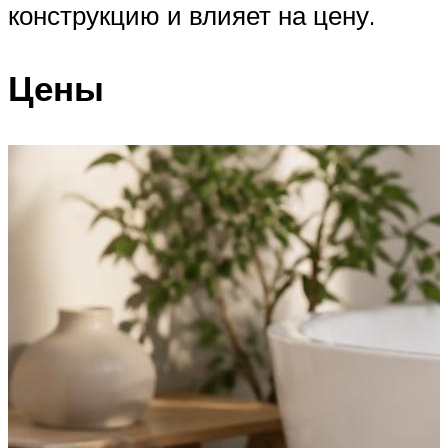
конструкцию и влияет на цену.
Цены