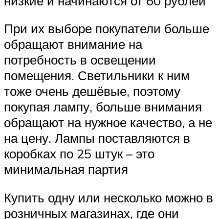
низкие и начинаются от 60 рублей
При их выборе покупатели больше
обращают внимание на
потребность в освещении
помещения. Светильники к ним
тоже очень дешёвые, поэтому
покупая лампу, больше внимания
обращают на нужное качество, а не
на цену. Лампы поставляются в
коробках по 25 штук – это
минимальная партия
Купить одну или несколько можно в
розничных магазинах, где они