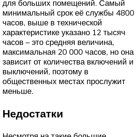
для больших помещений. Самый
минимальный срок её службы 4800
часов, выше в технической
характеристике указано 12 тысяч
часов – это средняя величина,
максимальная 20 000 часов, но она
зависит от количества включений и
выключений, поэтому в
общественных местах прослужит
меньше.
Недостатки
Несмотря на такие большие