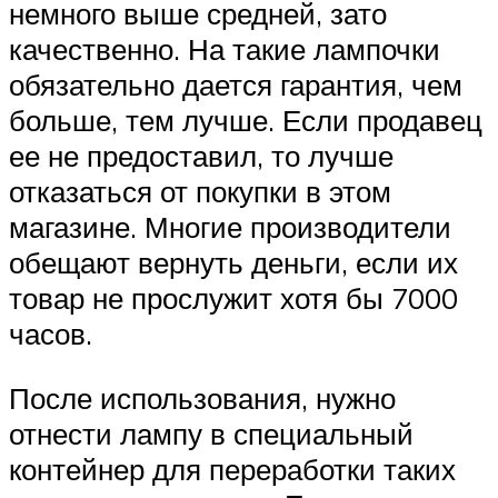
немного выше средней, зато
качественно. На такие лампочки
обязательно дается гарантия, чем
больше, тем лучше. Если продавец
ее не предоставил, то лучше
отказаться от покупки в этом
магазине. Многие производители
обещают вернуть деньги, если их
товар не прослужит хотя бы 7000
часов.
После использования, нужно
отнести лампу в специальный
контейнер для переработки таких