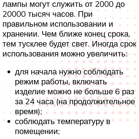
лампы могут служить от 2000 до
20000 тысяч часов. При
правильном использовании и
хранении. Чем ближе конец срока,
тем тусклее будет свет. Иногда срок
использования можно увеличить:
для начала нужно соблюдать
режим работы, включать
изделие можно не больше 6 раз
за 24 часа (на продолжительное
время);
соблюдать температуру в
помещении;