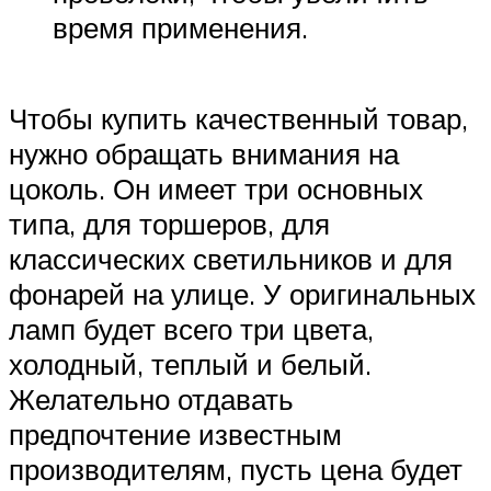
время применения.
Чтобы купить качественный товар,
нужно обращать внимания на
цоколь. Он имеет три основных
типа, для торшеров, для
классических светильников и для
фонарей на улице. У оригинальных
ламп будет всего три цвета,
холодный, теплый и белый.
Желательно отдавать
предпочтение известным
производителям, пусть цена будет