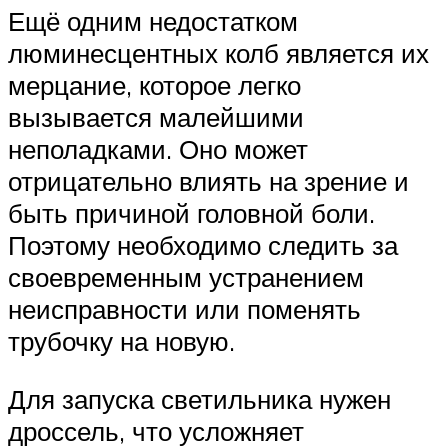
Ещё одним недостатком
люминесцентных колб является их
мерцание, которое легко
вызывается малейшими
неполадками. Оно может
отрицательно влиять на зрение и
быть причиной головной боли.
Поэтому необходимо следить за
своевременным устранением
неисправности или поменять
трубочку на новую.
Для запуска светильника нужен
дроссель, что усложняет