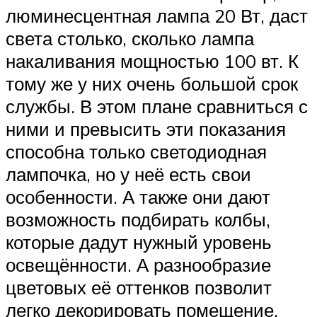
люминесцентная лампа 20 Вт, даст
света столько, сколько лампа
накаливания мощностью 100 вт. К
тому же у них очень большой срок
службы. В этом плане сравниться с
ними и превысить эти показания
способна только светодиодная
лампочка, но у неё есть свои
особенности. А также они дают
возможность подбирать колбы,
которые дадут нужный уровень
освещённости. А разнообразие
цветовых её оттенков позволит
легко декорировать помещение.