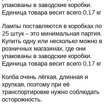
упакованы в заводские коробки.
Единица товара весит всего 0,17 кг
Лампы поставляются в коробках по
25 штук – это минимальная партия.
Купить одну или несколько можно в
розничных магазинах, где они
упакованы в заводские коробки.
Единица товара весит всего 0,17 кг
Колба очень лёгкая, длинная и
хрупкая, поэтому при её
транспортировке нужно соблюдать
осторожность.