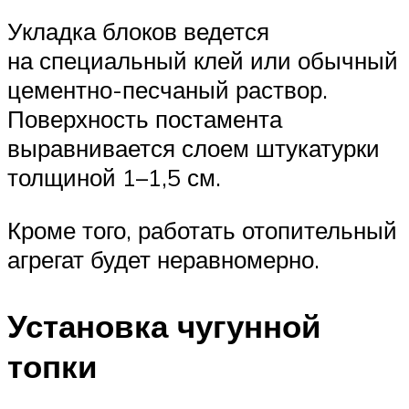
Укладка блоков ведется
на специальный клей или обычный
цементно-песчаный раствор.
Поверхность постамента
выравнивается слоем штукатурки
толщиной 1–1,5 см.
Кроме того, работать отопительный
агрегат будет неравномерно.
Установка чугунной
топки