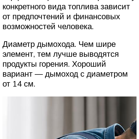
конкретного вида топлива зависит
от предпочтений и финансовых
возможностей человека.
Диаметр дымохода. Чем шире
элемент, тем лучше выводятся
продукты горения. Хороший
вариант — дымоход с диаметром
от 14 см.