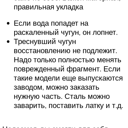
правильная укладка
Если вода попадет на
раскаленный чугун, он лопнет.
Треснувший чугун
восстановлению не подлежит.
Надо только полностью менять
поврежденный фрагмент. Если
такие модели еще выпускаются
заводом, можно заказать
нужную часть. Сталь можно
заварить, поставить латку и т.д.