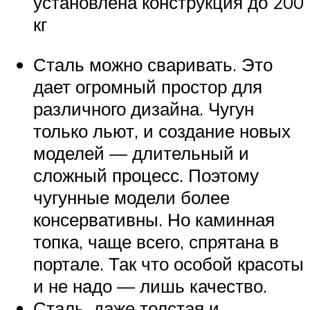
установлена конструкция до 200
кг
Сталь можно сваривать. Это
дает огромный простор для
различного дизайна. Чугун
только льют, и создание новых
моделей — длительный и
сложный процесс. Поэтому
чугунные модели более
консервативны. Но каминная
топка, чаще всего, спрятана в
портале. Так что особой красоты
и не надо — лишь качество.
Сталь, даже толстая и