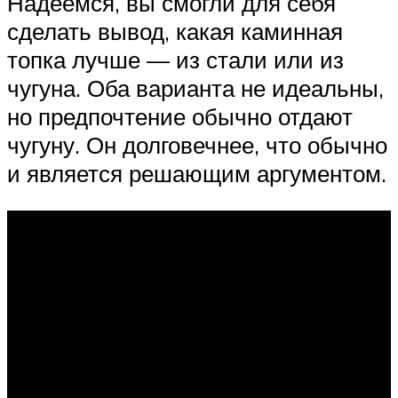
Надеемся, вы смогли для себя
сделать вывод, какая каминная
топка лучше — из стали или из
чугуна. Оба варианта не идеальны,
но предпочтение обычно отдают
чугуну. Он долговечнее, что обычно
и является решающим аргументом.