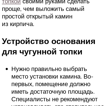
топкой
своими руками сделать
проще, чем выложить самый
простой открытый камин
из кирпича.
Устройство основания
для чугунной топки
Нужно правильно выбрать
место установки камина. Во-
первых, помещение должно
иметь достаточную площадь.
Специалисты не рекомендуют