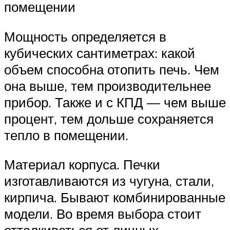
помещении
Мощность определяется в
кубических сантиметрах: какой
объем способна отопить печь. Чем
она выше, тем производительнее
прибор. Также и с КПД — чем выше
процент, тем дольше сохраняется
тепло в помещении.
Материал корпуса. Печки
изготавливаются из чугуна, стали,
кирпича. Бывают комбинированные
модели. Во время выбора стоит