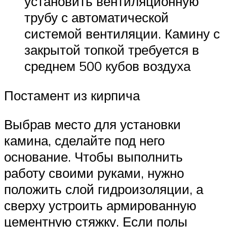
установить вентиляционную
трубу с автоматической
системой вентиляции. Камину с
закрытой топкой требуется в
среднем 500 кубов воздуха
Постамент из кирпича
Выбрав место для установки
камина, сделайте под него
основание. Чтобы выполнить
работу своими руками, нужно
положить слой гидроизоляции, а
сверху устроить армированную
цементную стяжку. Если полы