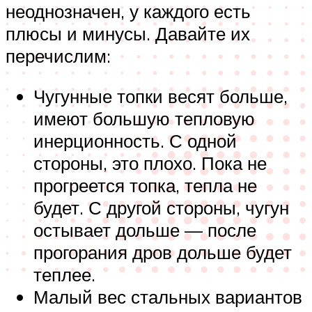
неоднозначен, у каждого есть
плюсы и минусы. Давайте их
перечислим:
Чугунные топки весят больше,
имеют большую тепловую
инерционность. С одной
стороны, это плохо. Пока не
прогреется топка, тепла не
будет. С другой стороны, чугун
остывает дольше — после
прогорания дров дольше будет
теплее.
Малый вес стальных вариантов