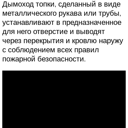
Дымоход топки, сделанный в виде
металлического рукава или трубы,
устанавливают в предназначенное
для него отверстие и выводят
через перекрытия и кровлю наружу
с соблюдением всех правил
пожарной безопасности.