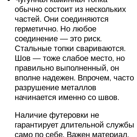
обычно состоит из нескольких
частей. Они соединяются
герметично. Но любое
соединение — это риск.
Стальные топки свариваются.
Шов — тоже слабое место, но
правильно выполненный, он
вполне надежен. Впрочем, часто
разрушение металлов
начинается именно со швов.
Наличие футеровки не
гарантирует длительной службы
само по себе. Важен материал,