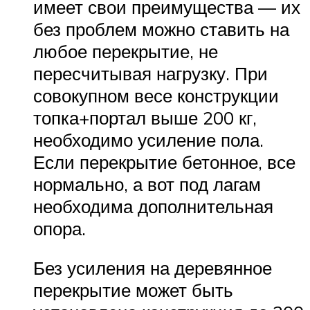
имеет свои преимущества — их
без проблем можно ставить на
любое перекрытие, не
пересчитывая нагрузку. При
совокупном весе конструкции
топка+портал выше 200 кг,
необходимо усиление пола.
Если перекрытие бетонное, все
нормально, а вот под лагам
необходима дополнительная
опора.
Без усиления на деревянное
перекрытие может быть