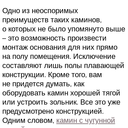
Одно из неоспоримых
преимуществ таких каминов,
о которых не было упомянуто выше
– это возможность произвести
монтаж основания для них прямо
на полу помещения. Исключение
составляют лишь полы плавающей
конструкции. Кроме того, вам
не придется думать, как
оборудовать камин хорошей тягой
или устроить зольник. Все это уже
предусмотрено конструкцией.
Одним словом,
камин с чугунной