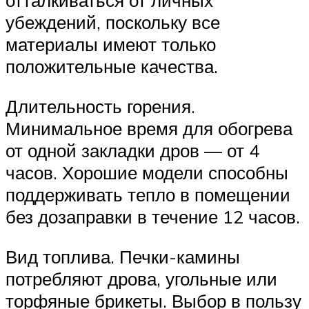
отталкиваться от личных
убеждений, поскольку все
материалы имеют только
положительные качества.
Длительность горения.
Минимальное время для обогрева
от одной закладки дров — от 4
часов. Хорошие модели способны
поддерживать тепло в помещении
без дозаправки в течение 12 часов.
Вид топлива. Печки-камины
потребляют дрова, угольные или
торфяные брикеты. Выбор в пользу