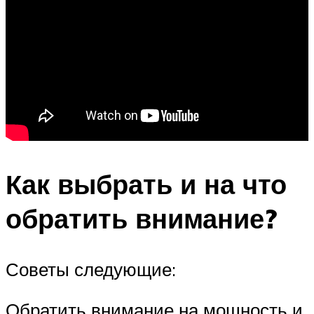
Как выбрать и на что
обратить внимание?
Советы следующие:
Обратить внимание на мощность и