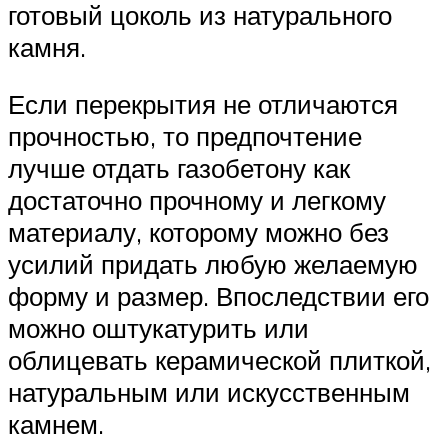
готовый цоколь из натурального
камня.
Если перекрытия не отличаются
прочностью, то предпочтение
лучше отдать газобетону как
достаточно прочному и легкому
материалу, которому можно без
усилий придать любую желаемую
форму и размер. Впоследствии его
можно оштукатурить или
облицевать керамической плиткой,
натуральным или искусственным
камнем.