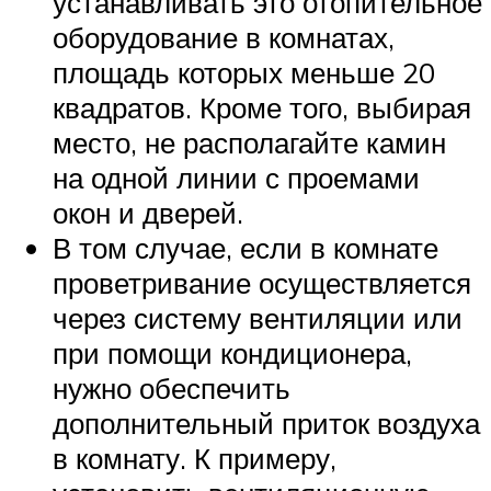
устанавливать это отопительное
оборудование в комнатах,
площадь которых меньше 20
квадратов. Кроме того, выбирая
место, не располагайте камин
на одной линии с проемами
окон и дверей.
В том случае, если в комнате
проветривание осуществляется
через систему вентиляции или
при помощи кондиционера,
нужно обеспечить
дополнительный приток воздуха
в комнату. К примеру,