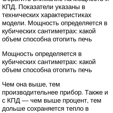
КПД. Показатели указаны в
технических характеристиках
модели. Мощность определяется в
кубических сантиметрах: какой
объем способна отопить печь
Мощность определяется в
кубических сантиметрах: какой
объем способна отопить печь
Чем она выше, тем
производительнее прибор. Также и
с КПД — чем выше процент, тем
дольше сохраняется тепло в