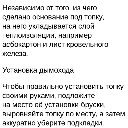
Независимо от того, из чего
сделано основание под топку,
на него укладывается слой
теплоизоляции, например
асбокартон и лист кровельного
железа.
Установка дымохода
Чтобы правильно установить топку
своими руками, подложите
на место её установки бруски,
выровняйте топку по месту, а затем
аккуратно уберите подкладки.