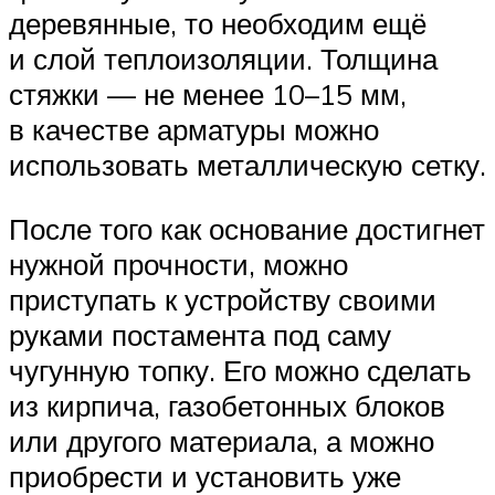
деревянные, то необходим ещё
и слой теплоизоляции. Толщина
стяжки — не менее 10–15 мм,
в качестве арматуры можно
использовать металлическую сетку.
После того как основание достигнет
нужной прочности, можно
приступать к устройству своими
руками постамента под саму
чугунную топку. Его можно сделать
из кирпича, газобетонных блоков
или другого материала, а можно
приобрести и установить уже