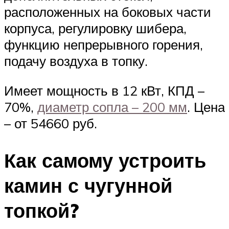
расположенных на боковых части
корпуса, регулировку шибера,
функцию непрерывного горения,
подачу воздуха в топку.
Имеет мощность в 12 кВт, КПД –
70%,
диаметр сопла – 200 мм
. Цена
– от 54660 руб.
Как самому устроить
камин с чугунной
топкой?