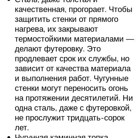
качественная, прогорает. Чтобы
защитить стенки от прямого
нагрева, их закрывают
термостойкими материалами —
делают футеровку. Это
продлевает срок их службы, но
зависит от качества материала
и выполнения работ. Чугунные
стенки могут переносить огонь
на протяжении десятилетий. Ни
одна сталь, даже с футеровкой,
не прослужит тридцать-сорок
лет.
Чугунная каминная топка