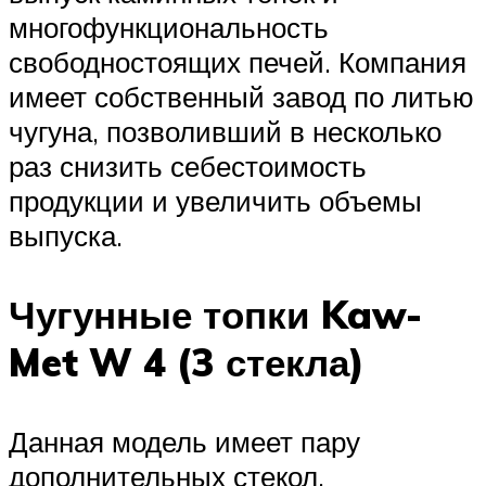
многофункциональность
свободностоящих печей. Компания
имеет собственный завод по литью
чугуна, позволивший в несколько
раз снизить себестоимость
продукции и увеличить объемы
выпуска.
Чугунные топки Kaw-
Met W 4 (3 стекла)
Данная модель имеет пару
дополнительных стекол,