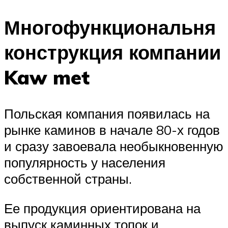
Многофункциональня
конструкция компании
Kaw met
Польская компания появилась на
рынке каминов в начале 80-х годов
и сразу завоевала необыкновенную
популярность у населения
собственной страны.
Ее продукция ориентирована на
выпуск каминных топок и