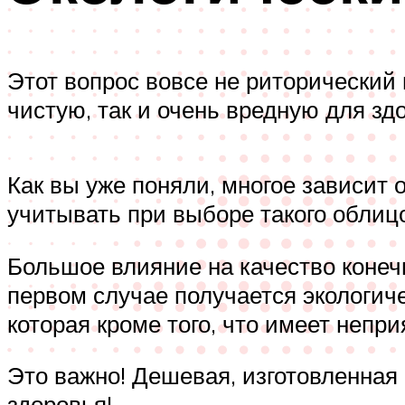
Этот вопрос вовсе не риторический
чистую, так и очень вредную для зд
Как вы уже поняли, многое зависит 
учитывать при выборе такого облиц
Большое влияние на качество конеч
первом случае получается экологиче
которая кроме того, что имеет непри
Это важно! Дешевая, изготовленная 
здоровья!