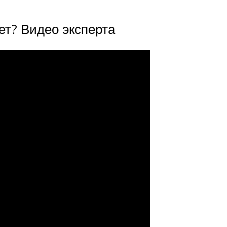
ет? Видео эксперта