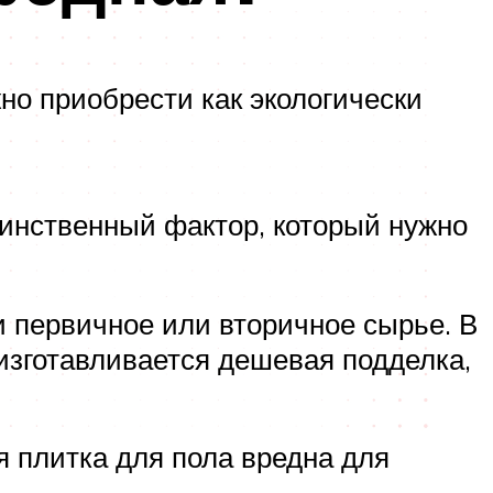
но приобрести как экологически
единственный фактор, который нужно
и первичное или вторичное сырье. В
 изготавливается дешевая подделка,
я плитка для пола вредна для