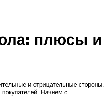
ола: плюсы и
жительные и отрицательные стороны.
 покупателей. Начнем с