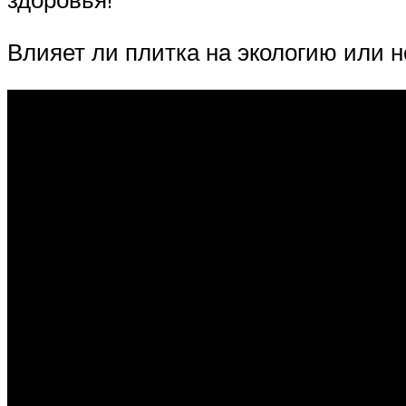
Влияет ли плитка на экологию или н