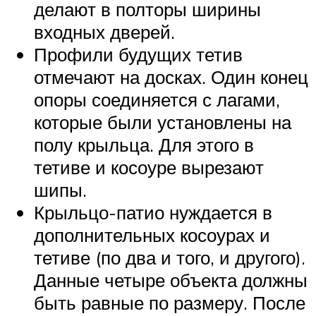
делают в полторы ширины
входных дверей.
Профили будущих тетив
отмечают на досках. Один конец
опоры соединяется с лагами,
которые были установлены на
полу крыльца. Для этого в
тетиве и косоуре вырезают
шипы.
Крыльцо-патио нуждается в
дополнительных косоурах и
тетиве (по два и того, и другого).
Данные четыре объекта должны
быть равные по размеру. После