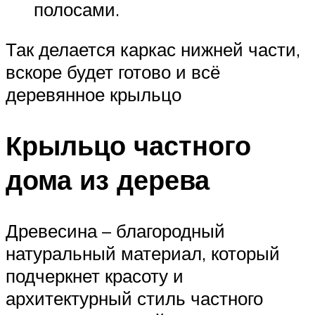
полосами.
Так делается каркас нижней части,
вскоре будет готово и всё
деревянное крыльцо
Крыльцо частного
дома из дерева
Древесина – благородный
натуральный материал, который
подчеркнет красоту и
архитектурный стиль частного