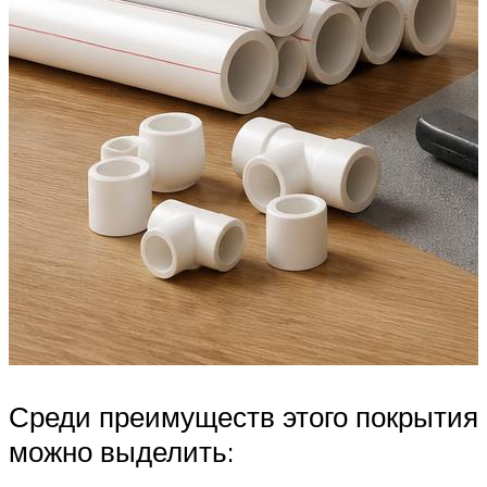
Среди преимуществ этого покрытия
можно выделить: