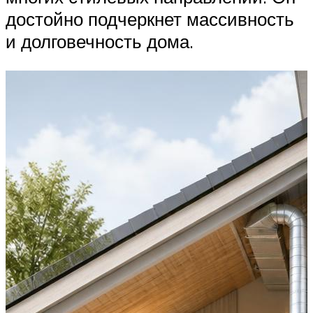
достойно подчеркнет массивность
и долговечность дома.