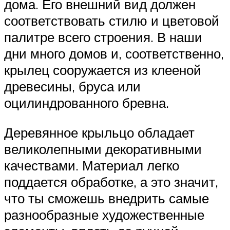
дома. Его внешний вид должен
соответствовать стилю и цветовой
палитре всего строения. В наши
дни много домов и, соответственно,
крылец сооружается из клееной
древесины, бруса или
оцилиндрованного бревна.
Деревянное крыльцо обладает
великолепными декоративными
качествами. Материал легко
поддается обработке, а это значит,
что ты сможешь внедрить самые
разнообразные художественные