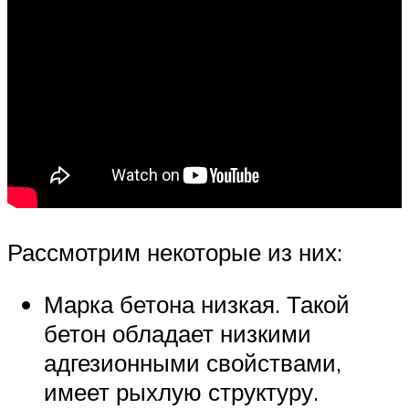
Рассмотрим некоторые из них:
Марка бетона низкая. Такой
бетон обладает низкими
адгезионными свойствами,
имеет рыхлую структуру.