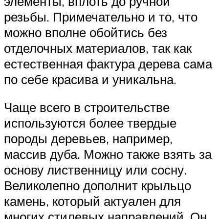
элементы, вплоть до ручной
резьбы. Примечательно и то, что
можно вполне обойтись без
отделочных материалов, так как
естественная фактура дерева сама
по себе красива и уникальна.
Чаще всего в строительстве
используются более твердые
породы деревьев, например,
массив дуба. Можно также взять за
основу лиственницу или сосну.
Великолепно дополнит крыльцо
камень, который актуален для
многих стилевых направлений. Он