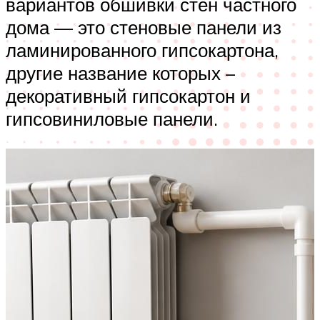
вариантов обшивки стен частного
дома — это стеновые панели из
ламинированного гипсокартона,
другие название которых –
декоративный гипсокартон и
гипсовиниловые панели.