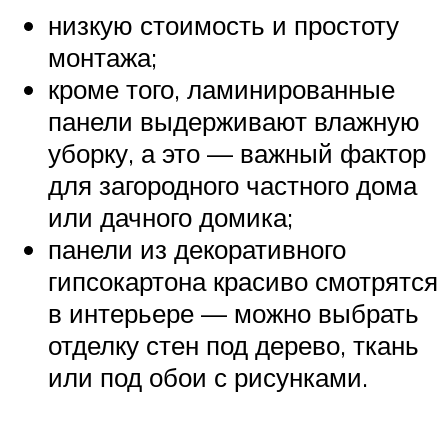
низкую стоимость и простоту
монтажа;
кроме того, ламинированные
панели выдерживают влажную
уборку, а это — важный фактор
для загородного частного дома
или дачного домика;
панели из декоративного
гипсокартона красиво смотрятся
в интерьере — можно выбрать
отделку стен под дерево, ткань
или под обои с рисунками.