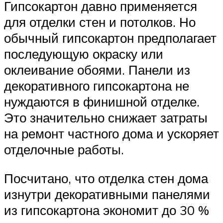
Гипсокартон давно применяется
для отделки стен и потолков. Но
обычный гипсокартон предполагает
последующую окраску или
оклеивание обоями. Панели из
декоративного гипсокартона не
нуждаются в финишной отделке.
Это значительно снижает затраты
на ремонт частного дома и ускоряет
отделочные работы.
Посчитано, что отделка стен дома
изнутри декоративными панелями
из гипсокартона экономит до 30 %