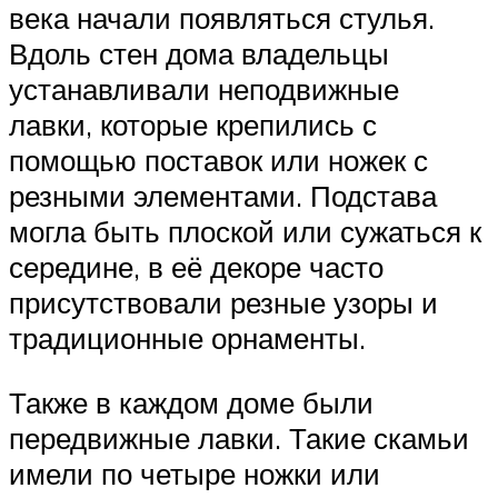
века начали появляться стулья.
Вдоль стен дома владельцы
устанавливали неподвижные
лавки, которые крепились с
помощью поставок или ножек с
резными элементами. Подстава
могла быть плоской или сужаться к
середине, в её декоре часто
присутствовали резные узоры и
традиционные орнаменты.
Также в каждом доме были
передвижные лавки. Такие скамьи
имели по четыре ножки или