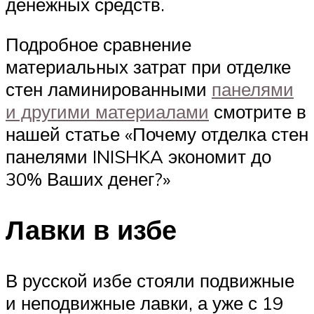
денежных средств.
Подробное сравнение
материальных затрат при отделке
стен ламинированными
панелями
и другими материалами
смотрите в
нашей статье «Почему отделка стен
панелями INISHKA экономит до
30% Ваших денег?»
Лавки в избе
В русской избе стояли подвижные
и неподвижные лавки, а уже с 19