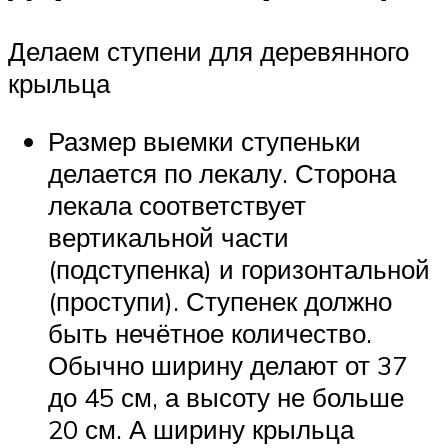
Делаем ступени для деревянного
крыльца
Размер выемки ступеньки
делается по лекалу. Сторона
лекала соответствует
вертикальной части
(подступенка) и горизонтальной
(проступи). Ступенек должно
быть нечётное количество.
Обычно ширину делают от 37
до 45 см, а высоту не больше
20 см. А ширину крыльца