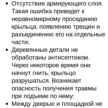
Отсутствие армирующего слоя.
Такая ошибка приведет к
неравномерному проседанию
крыльца, появлению трещин и
разъединению его на отдельные
части;
Деревянные детали не
обработаны антисептиком.
Через некоторое время они
начнут гнить, крыльцо
разрушаться. Возникает
опасность получения травмы
при подъеме по нему;
Между дверью и площадкой не