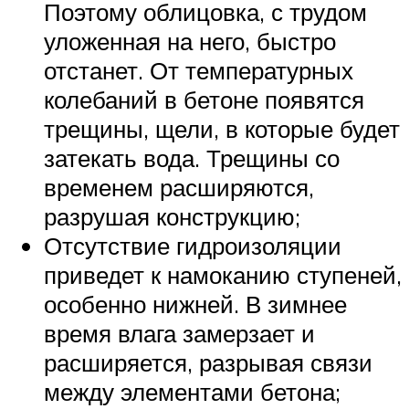
Поэтому облицовка, с трудом
уложенная на него, быстро
отстанет. От температурных
колебаний в бетоне появятся
трещины, щели, в которые будет
затекать вода. Трещины со
временем расширяются,
разрушая конструкцию;
Отсутствие гидроизоляции
приведет к намоканию ступеней,
особенно нижней. В зимнее
время влага замерзает и
расширяется, разрывая связи
между элементами бетона;