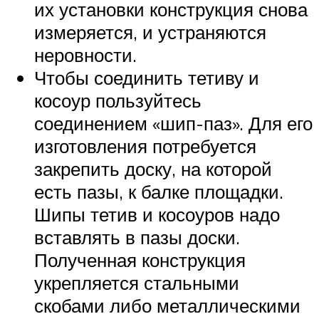
их установки конструкция снова
измеряется, и устраняются
неровности.
Чтобы соединить тетиву и
косоур пользуйтесь
соединением «шип-паз». Для его
изготовления потребуется
закрепить доску, на которой
есть пазы, к балке площадки.
Шипы тетив и косоуров надо
вставлять в пазы доски.
Полученная конструкция
укрепляется стальными
скобами либо металлическими