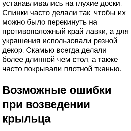
устанавливались на глухие доски.
Спинки часто делали так, чтобы их
можно было перекинуть на
противоположный край лавки, а для
украшения использовали резной
декор. Скамью всегда делали
более длинной чем стол, а также
часто покрывали плотной тканью.
Возможные ошибки
при возведении
крыльца