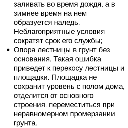
заливать во время дождя, а в
зимнее время на нем
образуется наледь.
Неблагоприятные условия
сократят срок его службы;
Опора лестницы в грунт без
основания. Такая ошибка
приведет к перекосу лестницы и
площадки. Площадка не
сохранит уровень с полом дома,
отделится от основного
строения, переместиться при
неравномерном промерзании
грунта.