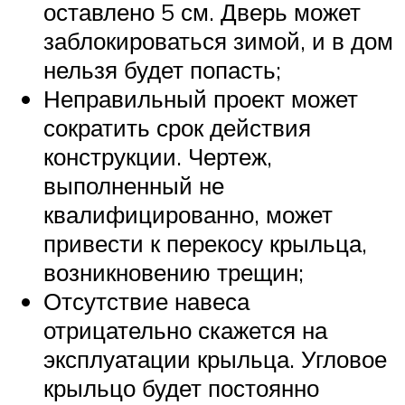
оставлено 5 см. Дверь может
заблокироваться зимой, и в дом
нельзя будет попасть;
Неправильный проект может
сократить срок действия
конструкции. Чертеж,
выполненный не
квалифицированно, может
привести к перекосу крыльца,
возникновению трещин;
Отсутствие навеса
отрицательно скажется на
эксплуатации крыльца. Угловое
крыльцо будет постоянно