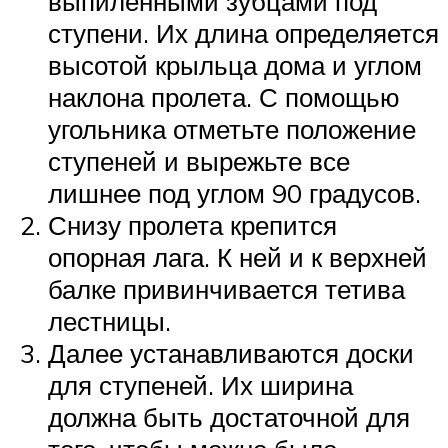
выпиленными зубцами под
ступени. Их длина определяется
высотой крыльца дома и углом
наклона пролета. С помощью
угольника отметьте положение
ступеней и вырежьте все
лишнее под углом 90 градусов.
Снизу пролета крепится
опорная лага. К ней и к верхней
балке привинчивается тетива
лестницы.
Далее устанавливаются доски
для ступеней. Их ширина
должна быть достаточной для