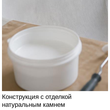
Конструкция с отделкой
натуральным камнем