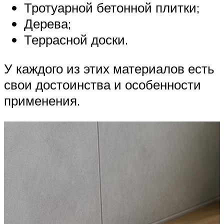
Тротуарной бетонной плитки;
Дерева;
Террасной доски.
У каждого из этих материалов есть
свои достоинства и особенности
применения.