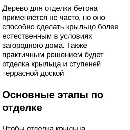
Дерево для отделки бетона
применяется не часто, но оно
способно сделать крыльцо более
естественным в условиях
загородного дома. Также
практичным решением будет
отделка крыльца и ступеней
террасной доской.
Основные этапы по
отделке
Чтобы отделка крыльца