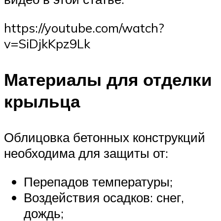
https://youtube.com/watch?
v=SiDjkKpz9Lk
Материалы для отделки
крыльца
Облицовка бетонных конструкций
необходима для защиты от:
Перепадов температуры;
Воздействия осадков: снег,
дождь;