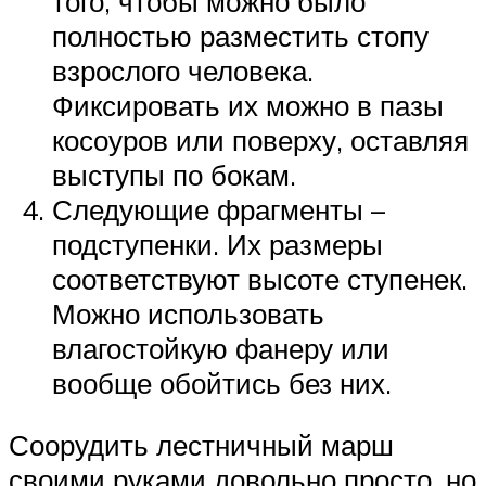
того, чтобы можно было
полностью разместить стопу
взрослого человека.
Фиксировать их можно в пазы
косоуров или поверху, оставляя
выступы по бокам.
Следующие фрагменты –
подступенки. Их размеры
соответствуют высоте ступенек.
Можно использовать
влагостойкую фанеру или
вообще обойтись без них.
Соорудить лестничный марш
своими руками довольно просто, но