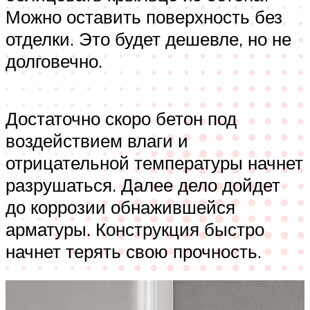
Можно оставить поверхность без
отделки. Это будет дешевле, но не
долговечно.
Достаточно скоро бетон под
воздействием влаги и
отрицательной температуры начнет
разрушаться. Далее дело дойдет
до коррозии обнажившейся
арматуры. Конструкция быстро
начнет терять свою прочность.