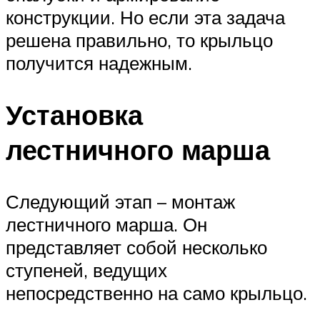
конструкции. Но если эта задача
решена правильно, то крыльцо
получится надежным.
Установка
лестничного марша
Следующий этап – монтаж
лестничного марша. Он
представляет собой несколько
ступеней, ведущих
непосредственно на само крыльцо.