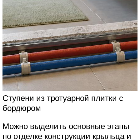
Ступени из тротуарной плитки с
бордюром
Можно выделить основные этапы
по отделке конструкции крыльца и