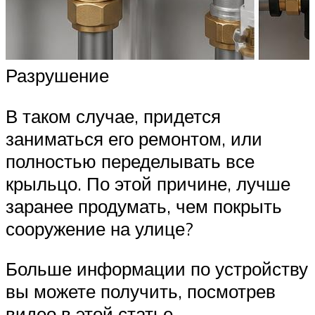
Разрушение
В таком случае, придется
заниматься его ремонтом, или
полностью переделывать все
крыльцо. По этой причине, лучше
заранее продумать, чем покрыть
сооружение на улице?
Больше информации по устройству
вы можете получить, посмотрев
видео в этой статье.