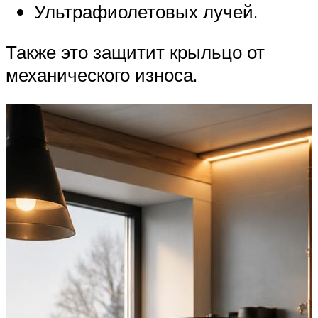
Ультрафиолетовых лучей.
Также это защитит крыльцо от
механического износа.