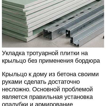
Укладка тротуарной плитки на
крыльцо без применения бордюра
Крыльцо к дому из бетона своими
руками сделать достаточно
несложно. Основной проблемой
является правильная установка
опалубки и армирование