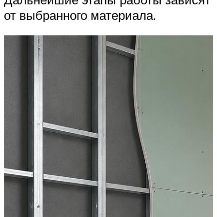
от выбранного материала.