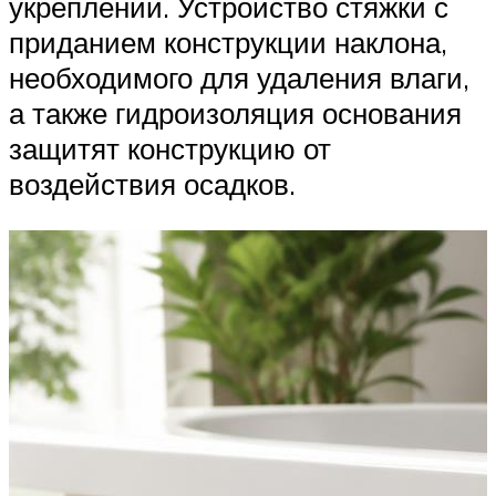
укреплении. Устройство стяжки с
приданием конструкции наклона,
необходимого для удаления влаги,
а также гидроизоляция основания
защитят конструкцию от
воздействия осадков.