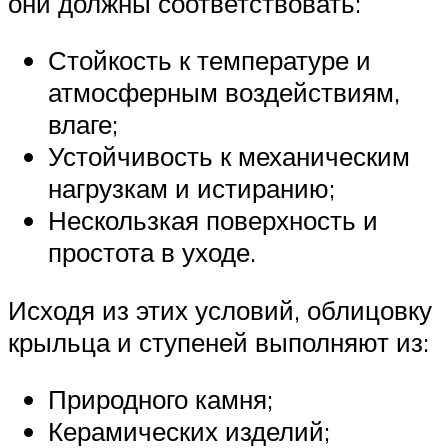
они должны соответствовать:
Стойкость к температуре и
атмосферным воздействиям,
влаге;
Устойчивость к механическим
нагрузкам и истиранию;
Нескользкая поверхность и
простота в уходе.
Исходя из этих условий, облицовку
крыльца и ступеней выполняют из:
Природного камня;
Керамических изделий;