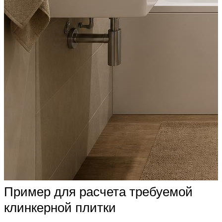
Пример для расчета требуемой
клинкерной плитки