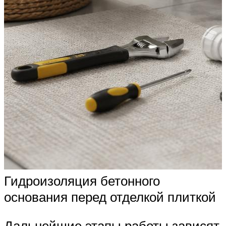
Гидроизоляция бетонного
основания перед отделкой плиткой
Дальнейшие этапы работы зависят