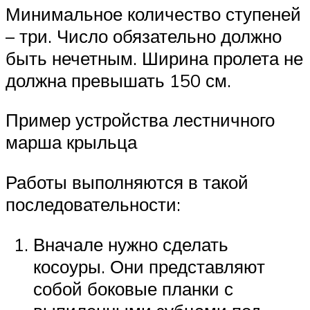
Минимальное количество ступеней
– три. Число обязательно должно
быть нечетным. Ширина пролета не
должна превышать 150 см.
Пример устройства лестничного
марша крыльца
Работы выполняются в такой
последовательности:
Вначале нужно сделать
косоуры. Они представляют
собой боковые планки с