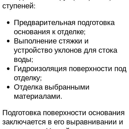
ступеней:
Предварительная подготовка
основания к отделке;
Выполнение стяжки и
устройство уклонов для стока
воды;
Гидроизоляция поверхности под
отделку;
Отделка выбранными
материалами.
Подготовка поверхности основания
заключается в его выравнивании и