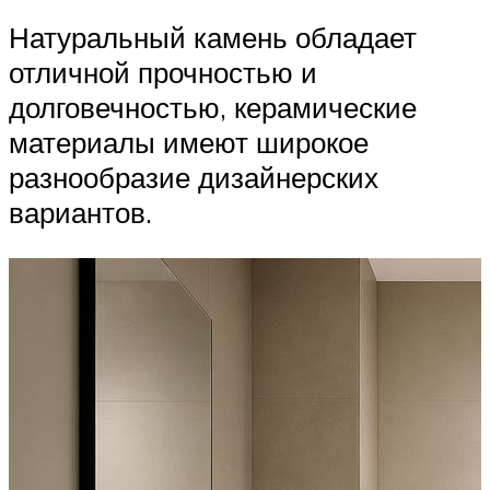
Натуральный камень обладает
отличной прочностью и
долговечностью, керамические
материалы имеют широкое
разнообразие дизайнерских
вариантов.