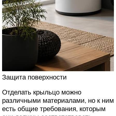
Защита поверхности
Отделать крыльцо можно
различными материалами, но к ним
есть общие требования, которым