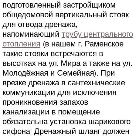
подготовленный застройщиком
общедомовой вертикальный стояк
для отвода дренажа,
напоминающий
трубу центрального
отопления
(в нашем г. Раменское
такие стояки встречаются в
высотках на ул. Мира а также на ул.
Молодёжная и Семейная). При
врезке дренажа в сантехнические
коммуникации для исключения
проникновения запахов
канализации в помещение
обязательна установка шарикового
сифона! Дренажный шланг должен