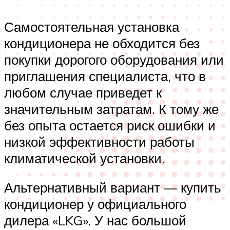
Самостоятельная установка
кондиционера не обходится без
покупки дорогого оборудования или
приглашения специалиста, что в
любом случае приведет к
значительным затратам. К тому же
без опыта остается риск ошибки и
низкой эффективности работы
климатической установки.
Альтернативный вариант — купить
кондиционер у официального
дилера «LKG». У нас большой