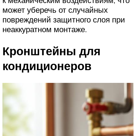
может уберечь от случайных
повреждений защитного слоя при
неаккуратном монтаже.
Кронштейны для
кондиционеров