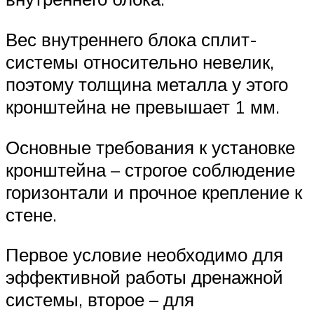
Вес внутреннего блока сплит-
системы относительно невелик,
поэтому толщина металла у этого
кронштейна не превышает 1 мм.
Основные требования к установке
кронштейна – строгое соблюдение
горизонтали и прочное крепление к
стене.
Первое условие необходимо для
эффективной работы дренажной
системы, второе – для