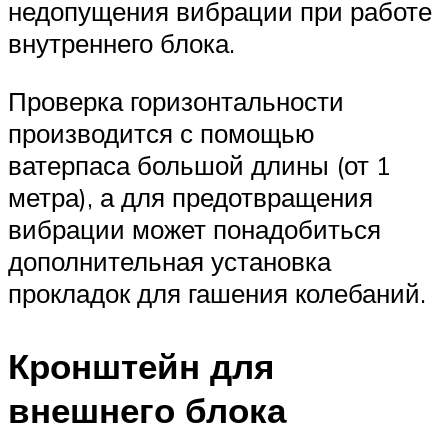
недопущения вибрации при работе
внутреннего блока.
Проверка горизонтальности
производится с помощью
ватерпаса большой длины (от 1
метра), а для предотвращения
вибрации может понадобиться
дополнительная установка
прокладок для гашения колебаний.
Кронштейн для
внешнего блока