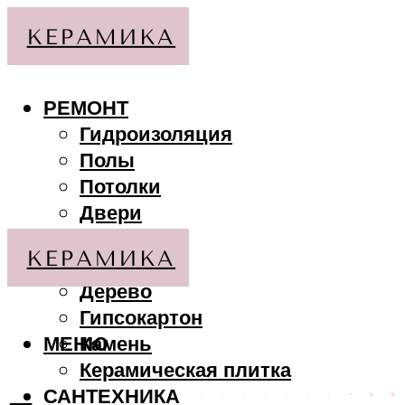
РЕМОНТ
Гидроизоляция
Полы
Потолки
Двери
Стены
МАТЕРИАЛЫ
Дерево
Гипсокартон
МЕНЮ
Камень
Керамическая плитка
САНТЕХНИКА