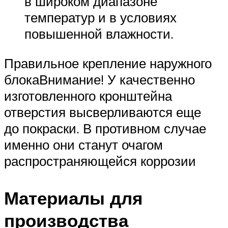
в широком диапазоне
температур и в условиях
повышенной влажности.
Правильное крепление наружного
блокаВнимание! У качественно
изготовленного кронштейна
отверстия высверливаются еще
до покраски. В противном случае
именно они станут очагом
распространяющейся коррозии
Материалы для
производства