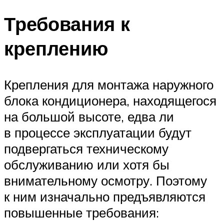
Требования к
креплению
Крепления для монтажа наружного
блока кондиционера, находящегося
на большой высоте, едва ли
в процессе эксплуатации будут
подвергаться техническому
обслуживанию или хотя бы
внимательному осмотру. Поэтому
к ним изначально предъявляются
повышенные требования: