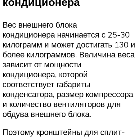
кондиционера
Вес внешнего блока
кондиционера начинается с 25-30
килограмм и может достигать 130 и
более килограммов. Величина веса
зависит от мощности
кондиционера, которой
соответствует габариты
конденсатора, размер компрессора
и количество вентиляторов для
обдува внешнего блока.
Поэтому кронштейны для сплит-