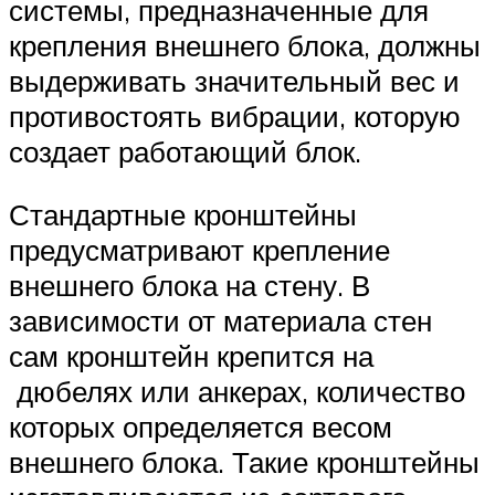
системы, предназначенные для
крепления внешнего блока, должны
выдерживать значительный вес и
противостоять вибрации, которую
создает работающий блок.
Стандартные кронштейны
предусматривают крепление
внешнего блока на стену. В
зависимости от материала стен
сам кронштейн крепится на
дюбелях или анкерах, количество
которых определяется весом
внешнего блока. Такие кронштейны