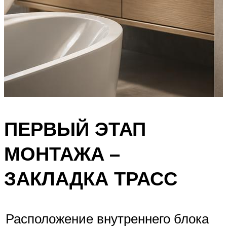
ПЕРВЫЙ ЭТАП
МОНТАЖА –
ЗАКЛАДКА ТРАСС
Расположение внутреннего блока