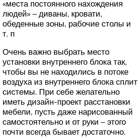
«места постоянного нахождения
людей» – диваны, кровати,
обеденные зоны, рабочие столы и
т. п
Очень важно выбрать место
установки внутреннего блока так,
чтобы вы не находились в потоке
воздуха из внутреннего блока сплит
системы. При себе желательно
иметь дизайн-проект расстановки
мебели, пусть даже нарисованный
самостоятельно и от руки – этого
почти всегда бывает достаточно.