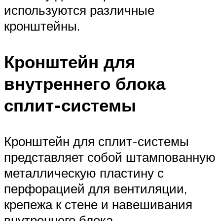
используются различные
кронштейны.
Кронштейн для
внутреннего блока
сплит-системы
Кронштейн для сплит-системы
представляет собой штампованную
металлическую пластину с
перфорацией для вентиляции,
крепежа к стене и навешивания
внутреннего блока.