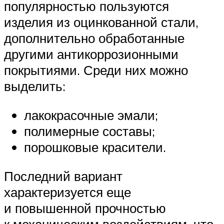
популярностью пользуются
изделия из оцинкованной стали,
дополнительно обработанные
другими антикоррозионными
покрытиями. Среди них можно
выделить:
лакокрасочные эмали;
полимерные составы;
порошковые красители.
Последний вариант
характеризуется еще
и повышенной прочностью
к механическим воздействиям, что