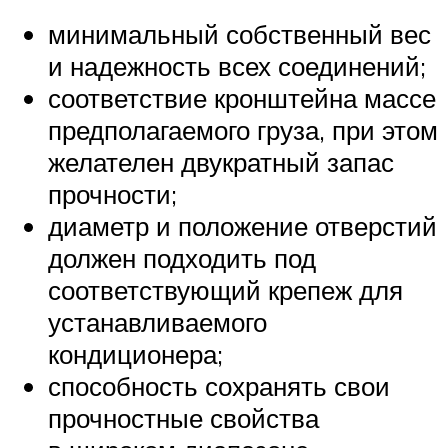
минимальный собственный вес
и надежность всех соединений;
соответствие кронштейна массе
предполагаемого груза, при этом
желателен двукратный запас
прочности;
диаметр и положение отверстий
должен подходить под
соответствующий крепеж для
устанавливаемого
кондиционера;
способность сохранять свои
прочностные свойства