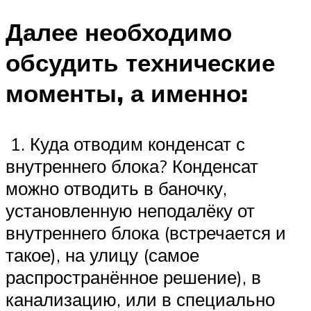
Далее необходимо
обсудить технические
моменты, а именно:
1. Куда отводим конденсат с
внутреннего блока? Конденсат
можно отводить в баночку,
установленную неподалёку от
внутреннего блока (встречается и
такое), на улицу (самое
распространённое решение), в
канализацию, или в специально