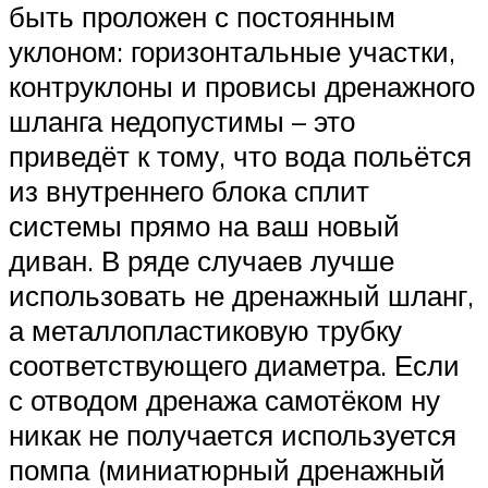
быть проложен с постоянным
уклоном: горизонтальные участки,
контруклоны и провисы дренажного
шланга недопустимы – это
приведёт к тому, что вода польётся
из внутреннего блока сплит
системы прямо на ваш новый
диван. В ряде случаев лучше
использовать не дренажный шланг,
а металлопластиковую трубку
соответствующего диаметра. Если
с отводом дренажа самотёком ну
никак не получается используется
помпа (миниатюрный дренажный