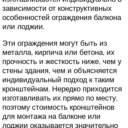
зависимости от конструктивных
особенностей ограждения балкона
или лоджии.
Эти ограждения могут быть из
металла, кирпича или бетона, их
прочность и жесткость ниже, чем у
стены здания, чем и объясняется
индивидуальный подход к таким
кронштейнам. Нередко приходится
изготавливать их прямо по месту,
поэтому стоимость кронштейнов
для монтажа на балконе или
лоджии оказывается значительно