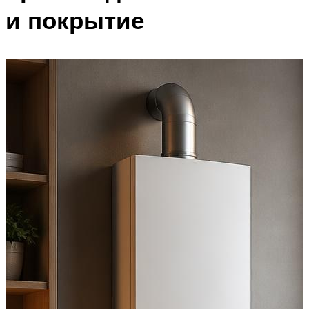
и покрытие