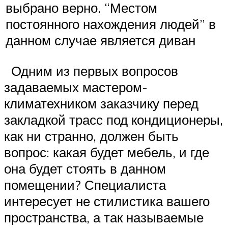
выбрано верно. “Местом
постоянного нахождения людей” в
данном случае является диван
Одним из первых вопросов
задаваемых мастером-
климатехником заказчику перед
закладкой трасс под кондиционеры,
как ни странно, должен быть
вопрос: какая будет мебель, и где
она будет стоять в данном
помещении? Специалиста
интересует не стилистика вашего
пространства, а так называемые