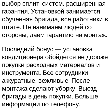
выбор сплит-систем, расширенная
гарантия. Установкой занимается
обученная бригада, все работники в
штате. Не нанимаем людей со
стороны, даем гарантию на монтаж.
Последний бонус — установка
кондиционера обойдется не дороже
покупки расходных материалов и
инструмента. Все сотрудники
аккуратные, вежливые. После
монтажа сделают уборку. Выезд
бригады в день покупки. Больше
информации по телефону.