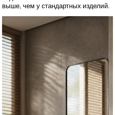
выше, чем у стандартных изделий.