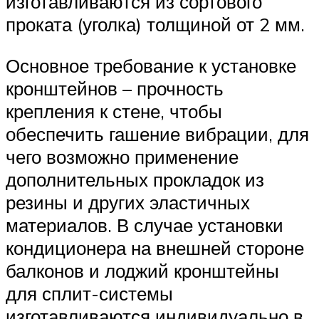
изготавливаются из сортового
проката (уголка) толщиной от 2 мм.
Основное требование к установке
кронштейнов – прочность
крепления к стене, чтобы
обеспечить гашение вибрации, для
чего возможно применение
дополнительных прокладок из
резины и других эластичных
материалов. В случае установки
кондиционера на внешней стороне
балконов и лоджий кронштейны
для сплит-системы
изготавливаются индивидуально в