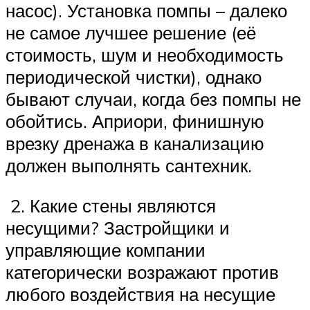
насос). Установка помпы – далеко
не самое лучшее решение (её
стоимость, шум и необходимость
периодической чистки), однако
бывают случаи, когда без помпы не
обойтись. Априори, финишную
врезку дренажа в канализацию
должен выполнять сантехник.
2. Какие стены являются
несущими? Застройщики и
управляющие компании
категорически возражают против
любого воздействия на несущие