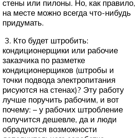
стены или пилоны. Но, как правило,
на месте можно всегда что-нибудь
придумать.
3. Кто будет штробить:
кондиционерщики или рабочие
заказчика по разметке
кондиционерщиков (штробы и
точки подвода электропитания
рисуются на стенах)? Эту работу
лучше поручить рабочим, и вот
почему: – у рабочих штробление
получится дешевле, да и люди
обрадуются возможности