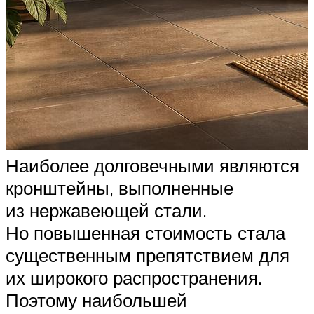
Наиболее долговечными являются
кронштейны, выполненные
из нержавеющей стали.
Но повышенная стоимость стала
существенным препятствием для
их широкого распространения.
Поэтому наибольшей