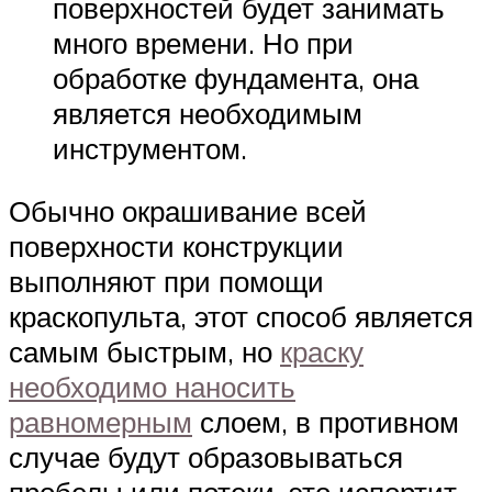
поверхностей будет занимать
много времени. Но при
обработке фундамента, она
является необходимым
инструментом.
Обычно окрашивание всей
поверхности конструкции
выполняют при помощи
краскопульта, этот способ является
самым быстрым, но
краску
необходимо наносить
равномерным
слоем, в противном
случае будут образовываться