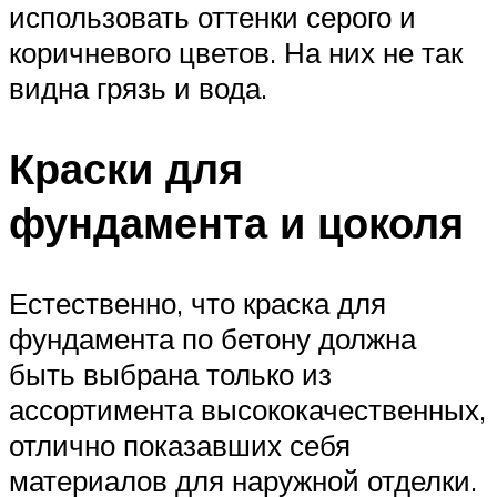
использовать оттенки серого и
коричневого цветов. На них не так
видна грязь и вода.
Краски для
фундамента и цоколя
Естественно, что краска для
фундамента по бетону должна
быть выбрана только из
ассортимента высококачественных,
отлично показавших себя
материалов для наружной отделки.