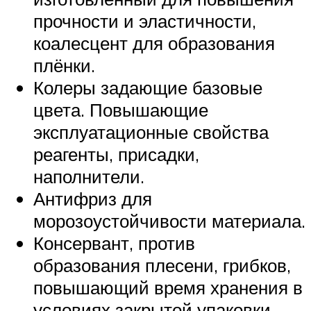
прочности и эластичности,
коалесцент для образования
плёнки.
Колеры задающие базовые
цвета. Повышающие
эксплуатационные свойства
реагенты, присадки,
наполнители.
Антифриз для
морозоустойчивости материала.
Консервант, против
образования плесени, грибков,
повышающий время хранения в
условиях закрытой упаковки.