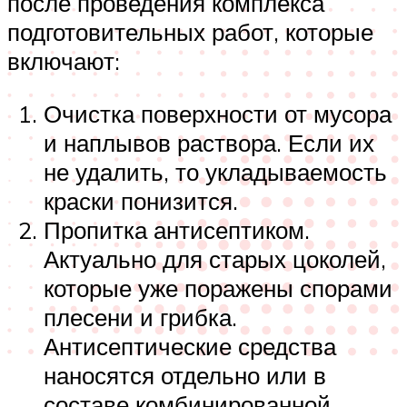
после проведения комплекса
подготовительных работ, которые
включают:
Очистка поверхности от мусора
и наплывов раствора. Если их
не удалить, то укладываемость
краски понизится.
Пропитка антисептиком.
Актуально для старых цоколей,
которые уже поражены спорами
плесени и грибка.
Антисептические средства
наносятся отдельно или в
составе комбинированной