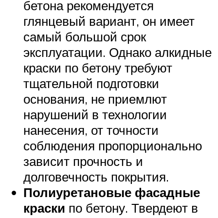
бетона рекомендуется
глянцевый вариант, он имеет
самый большой срок
эксплуатации. Однако алкидные
краски по бетону требуют
тщательной подготовки
основания, не приемлют
нарушений в технологии
нанесения, от точности
соблюдения пропорционально
зависит прочность и
долговечность покрытия.
Полиуретановые фасадные
краски
по бетону. Твердеют в