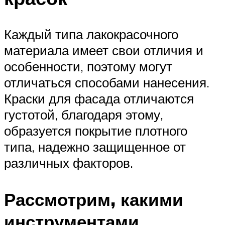
Каждый типа лакокрасочного
материала имеет свои отличия и
особенности, поэтому могут
отличаться способами нанесения.
Краски для фасада отличаются
густотой, благодаря этому,
образуется покрытие плотного
типа, надежно защищенное от
различных факторов.
Рассмотрим, какими
инструментами