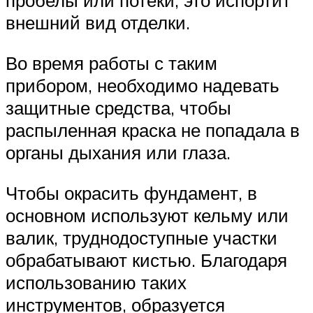
пробелы или потеки, это испортит
внешний вид отделки.
Во время работы с таким
прибором, необходимо надевать
защитные средства, чтобы
распыленная краска не попадала в
органы дыхания или глаза.
Чтобы окрасить фундамент, в
основном используют кельму или
валик, труднодоступные участки
обрабатывают кистью. Благодаря
использованию таких
инструментов, образуется