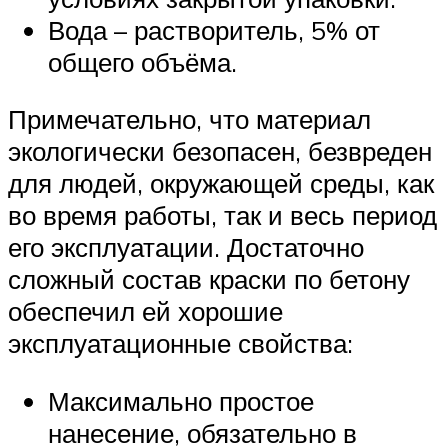
Вода – растворитель, 5% от
общего объёма.
Примечательно, что материал
экологически безопасен, безвреден
для людей, окружающей среды, как
во время работы, так и весь период
его эксплуатации. Достаточно
сложный состав краски по бетону
обеспечил ей хорошие
эксплуатационные свойства:
Максимально простое
нанесение, обязательно в