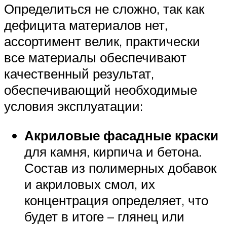
Определиться не сложно, так как
дефицита материалов нет,
ассортимент велик, практически
все материалы обеспечивают
качественный результат,
обеспечивающий необходимые
условия эксплуатации:
Акриловые фасадные краски
для камня, кирпича и бетона.
Состав из полимерных добавок
и акриловых смол, их
концентрация определяет, что
будет в итоге – глянец или