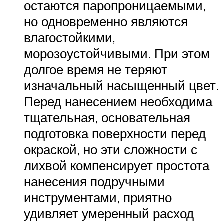
остаются паропроницаемыми,
но одновременно являются
влагостойкими,
морозоустойчивыми. При этом
долгое время не теряют
изначальный насыщенный цвет.
Перед нанесением необходима
тщательная, основательная
подготовка поверхности перед
окраской, но эти сложности с
лихвой компенсирует простота
нанесения подручными
инструментами, приятно
удивляет умеренный расход