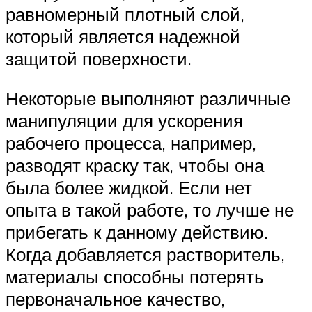
равномерный плотный слой,
который является надежной
защитой поверхности.
Некоторые выполняют различные
манипуляции для ускорения
рабочего процесса, например,
разводят краску так, чтобы она
была более жидкой. Если нет
опыта в такой работе, то лучше не
прибегать к данному действию.
Когда добавляется растворитель,
материалы способны потерять
первоначальное качество,