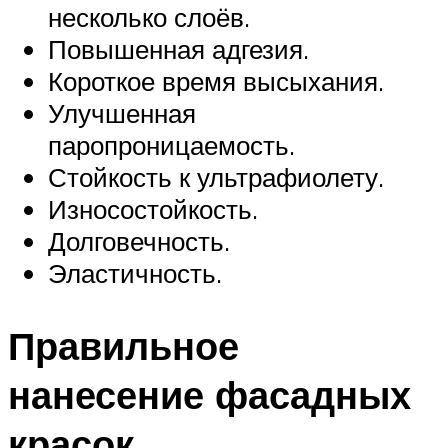
несколько слоёв.
Повышенная адгезия.
Короткое время высыхания.
Улучшенная
паропроницаемость.
Стойкость к ультрафиолету.
Износостойкость.
Долговечность.
Эластичность.
Правильное
нанесение фасадных
красок