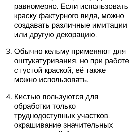
равномерно. Если использовать
краску фактурного вида, можно
создавать различные имитации
или другую декорацию.
Обычно кельму применяют для
оштукатуривания, но при работе
с густой краской, её также
можно использовать.
Кистью пользуются для
обработки только
труднодоступных участков,
окрашивание значительных