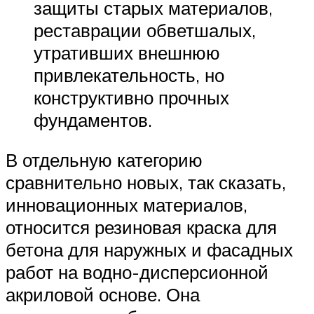
защиты старых материалов,
реставрации обветшалых,
утративших внешнюю
привлекательность, но
конструктивно прочных
фундаментов.
В отдельную категорию
сравнительно новых, так сказать,
инновационных материалов,
относится резиновая краска для
бетона для наружных и фасадных
работ на водно-дисперсионной
акриловой основе. Она