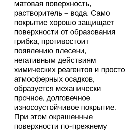
матовая поверхность,
растворитель – вода. Само
покрытие хорошо защищает
поверхности от образования
грибка, противостоит
появлению плесени,
негативным действиям
химических реагентов и просто
атмосферных осадков,
образуется механически
прочное, долговечное,
износоустойчивое покрытие.
При этом окрашенные
поверхности по-прежнему