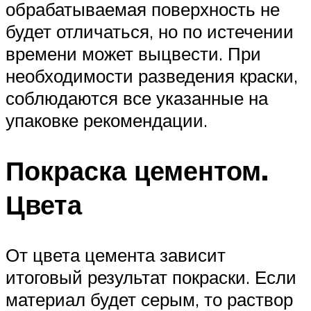
обрабатываемая поверхность не
будет отличаться, но по истечении
времени может выцвести. При
необходимости разведения краски,
соблюдаются все указанные на
упаковке рекомендации.
Покраска цементом.
Цвета
От цвета цемента зависит
итоговый результат покраски. Если
материал будет серым, то раствор