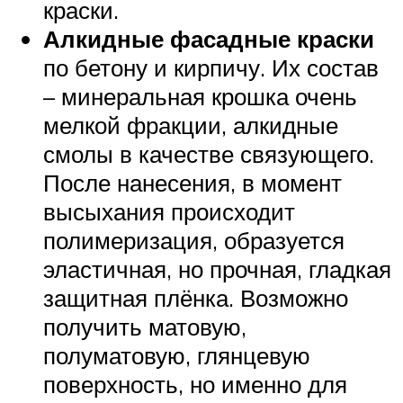
краски.
Алкидные фасадные краски
по бетону и кирпичу. Их состав
– минеральная крошка очень
мелкой фракции, алкидные
смолы в качестве связующего.
После нанесения, в момент
высыхания происходит
полимеризация, образуется
эластичная, но прочная, гладкая
защитная плёнка. Возможно
получить матовую,
полуматовую, глянцевую
поверхность, но именно для