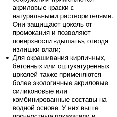
акриловые краски с
натуральными растворителями.
Они защищают цоколь от
промокания и позволяют
поверхности «дышать», отводя
излишки влаги;
Для окрашивания кирпичных,
бетонных или оштукатуренных
цоколей также применяются
более экологичные акриловые,
силиконовые или
комбинированные составы на
водной основе. У них выше
прочностные показатели и