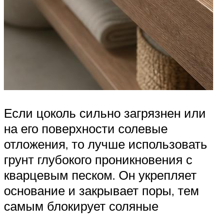
Если цоколь сильно загрязнен или
на его поверхности солевые
отложения, то лучше использовать
грунт глубокого проникновения с
кварцевым песком. Он укрепляет
основание и закрывает поры, тем
самым блокирует соляные