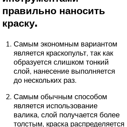
правильно наносить
краску.
Самым экономным вариантом
является краскопульт, так как
образуется слишком тонкий
слой, нанесение выполняется
до нескольких раз.
Самым обычным способом
является использование
валика, слой получается более
толстым, краска распределяется