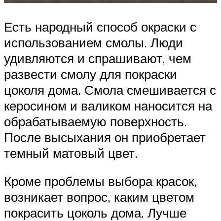
Есть народный способ окраски с
использованием смолы. Люди
удивляются и спрашивают, чем
развести смолу для покраски
цоколя дома. Смола смешивается с
керосином и валиком наносится на
обрабатываемую поверхность.
После высыхания он приобретает
темный матовый цвет.
Кроме проблемы выбора красок,
возникает вопрос, каким цветом
покрасить цоколь дома. Лучше