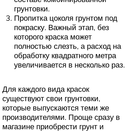
грунтовки.
Пропитка цоколя грунтом под
покраску. Важный этап, без
которого краска может
полностью слезть, а расход на
обработку квадратного метра
увеличивается в несколько раз.
Для каждого вида красок
существуют свои грунтовки,
которые выпускаются теми же
производителями. Проще сразу в
магазине приобрести грунт и