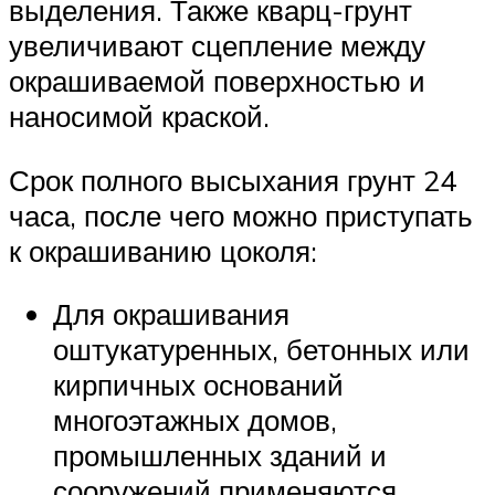
выделения. Также кварц-грунт
увеличивают сцепление между
окрашиваемой поверхностью и
наносимой краской.
Срок полного высыхания грунт 24
часа, после чего можно приступать
к окрашиванию цоколя:
Для окрашивания
оштукатуренных, бетонных или
кирпичных оснований
многоэтажных домов,
промышленных зданий и
сооружений применяются