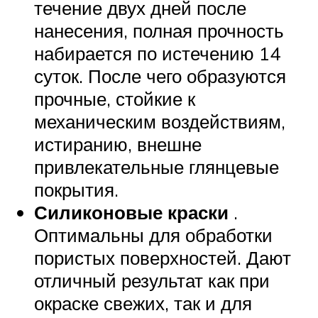
течение двух дней после
нанесения, полная прочность
набирается по истечению 14
суток. После чего образуются
прочные, стойкие к
механическим воздействиям,
истиранию, внешне
привлекательные глянцевые
покрытия.
Силиконовые краски
.
Оптимальны для обработки
пористых поверхностей. Дают
отличный результат как при
окраске свежих, так и для