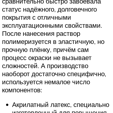
сравнительно быстро завоевала
статус надёжного, долговечного
покрытия с отличными
эксплуатационными свойствами.
После нанесения раствор
полимеризуется в эластичную, но
прочную плёнку, причём сам
процесс окраски не вызывает
сложностей. А производство
наоборот достаточно специфично,
используется немалое число
компонентов:
Акрилатный латекс, специально
изготовленный для повышения