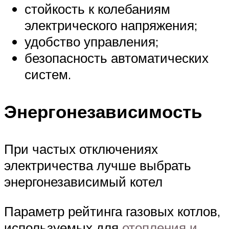
стойкость к колебаниям
электрического напряжения;
удобство управления;
безопасность автоматических
систем.
Энергонезависимость
При частых отключениях
электричества лучше выбрать
энергонезависимый котел
Параметр рейтинга газовых котлов,
используемых для
отопления и