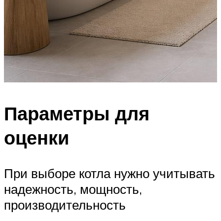
Параметры для
оценки
При выборе котла нужно учитывать
надежность, мощность,
производительность