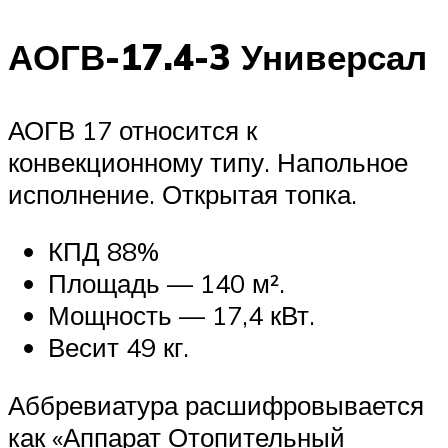
АОГВ-17.4-3 Универсал
АОГВ 17 относится к
конвекционному типу. Напольное
исполнение. Открытая топка.
КПД 88%
Площадь — 140 м².
Мощность — 17,4 кВт.
Весит 49 кг.
Аббревиатура расшифровывается
как «Аппарат Отопительный