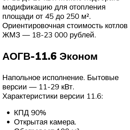
модификацию для отопления
площади от 45 до 250 м².
Ориентировочная стоимость котлов
ЖМЗ — 18-23 000 рублей.
АОГВ-11.6 Эконом
Напольное исполнение. Бытовые
версии — 11-29 кВт.
Характеристики версии 11.6:
КПД 90%
Открытая камера.