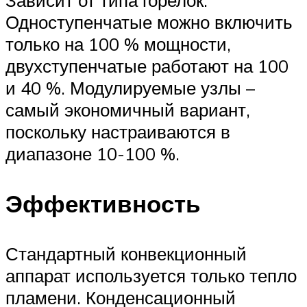
Одноступенчатые можно включить
только на 100 % мощности,
двухступенчатые работают на 100
и 40 %. Модулируемые узлы –
самый экономичный вариант,
поскольку настраиваются в
диапазоне 10-100 %.
Эффективность
Стандартный конвекционный
аппарат используется только тепло
пламени. Конденсационный