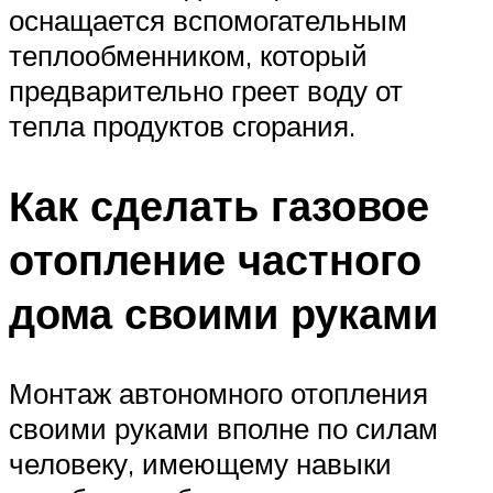
оснащается вспомогательным
теплообменником, который
предварительно греет воду от
тепла продуктов сгорания.
Как сделать газовое
отопление частного
дома своими руками
Монтаж автономного отопления
своими руками вполне по силам
человеку, имеющему навыки