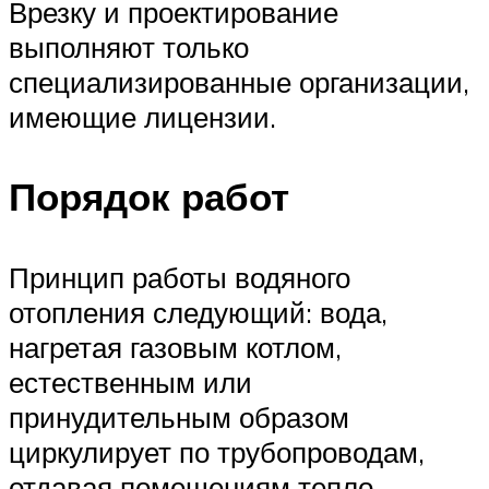
Врезку и проектирование
выполняют только
специализированные организации,
имеющие лицензии.
Порядок работ
Принцип работы водяного
отопления следующий: вода,
нагретая газовым котлом,
естественным или
принудительным образом
циркулирует по трубопроводам,
отдавая помещениям тепло.