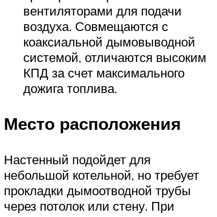
вентиляторами для подачи
воздуха. Совмещаются с
коаксиальной дымовыводной
системой, отличаются высоким
КПД за счет максимального
дожига топлива.
Место расположения
Настенный подойдет для
небольшой котельной, но требует
прокладки дымоотводной трубы
через потолок или стену. При