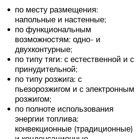
по месту размещения:
напольные и настенные;
по функциональным
возможностям: одно- и
двухконтурные;
по типу тяги: с естественной и с
принудительной;
по типу розжига: с
пьезорозжигом и с электронным
розжигом;
по полноте использования
энергии топлива:
конвекционные (традиционные)
и конденсационные.