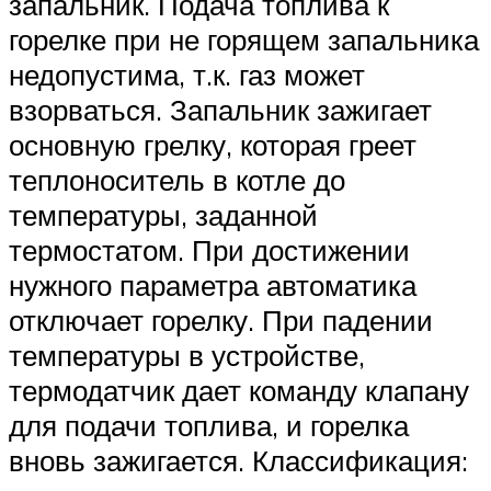
запальник. Подача топлива к
горелке при не горящем запальника
недопустима, т.к. газ может
взорваться. Запальник зажигает
основную грелку, которая греет
теплоноситель в котле до
температуры, заданной
термостатом. При достижении
нужного параметра автоматика
отключает горелку. При падении
температуры в устройстве,
термодатчик дает команду клапану
для подачи топлива, и горелка
вновь зажигается. Классификация: