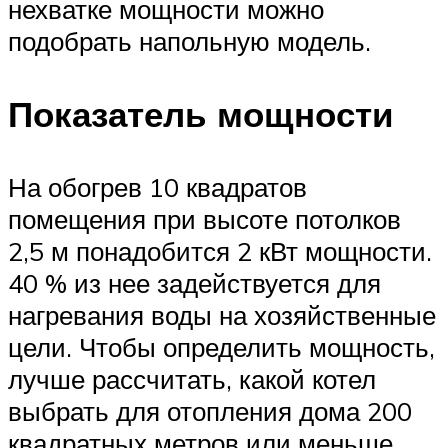
нехватке мощности можно
подобрать напольную модель.
Показатель мощности
На обогрев 10 квадратов
помещения при высоте потолков
2,5 м понадобится 2 кВт мощности.
40 % из нее задействуется для
нагревания воды на хозяйственные
цели. Чтобы определить мощность,
лучше рассчитать, какой котел
выбрать для отопления дома 200
квадратных метров или меньше.