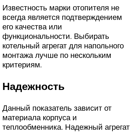
Известность марки отопителя не
всегда является подтверждением
его качества или
функциональности. Выбирать
котельный агрегат для напольного
монтажа лучше по нескольким
критериям.
Надежность
Данный показатель зависит от
материала корпуса и
теплообменника. Надежный агрегат