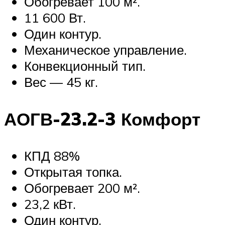
Обогревает 100 м².
11 600 Вт.
Один контур.
Механическое управление.
Конвекционный тип.
Вес — 45 кг.
АОГВ-23.2-3 Комфорт
КПД 88%
Открытая топка.
Обогревает 200 м².
23,2 кВт.
Один контур.