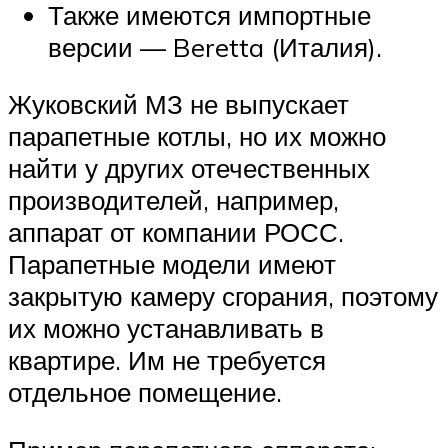
Также имеются импортные
версии — Beretta (Италия).
Жуковский МЗ не выпускает
парапетные котлы, но их можно
найти у других отечественных
производителей, например,
аппарат от компании РОСС.
Парапетные модели имеют
закрытую камеру сгорания, поэтому
их можно устанавливать в
квартире. Им не требуется
отдельное помещение.