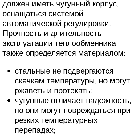
должен иметь чугунный корпус,
оснащаться системой
автоматической регулировки.
Прочность и длительность
эксплуатации теплообменника
также определяется материалом:
стальные не подвергаются
скачкам температуры, но могут
ржаветь и протекать;
чугунные отличает надежность,
но они могут повреждаться при
резких температурных
перепадах;