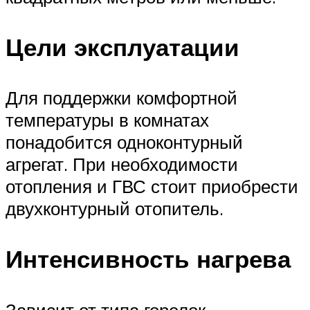
Цели эксплуатации
Для поддержки комфортной
температуры в комнатах
понадобится одноконтурный
агрегат. При необходимости
отопления и ГВС стоит приобрести
двухконтурный отопитель.
Интенсивность нагрева
Зависит от типа горелок.