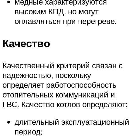
медные характеризуются
высоким КПД, но могут
оплавляться при перегреве.
Качество
Качественный критерий связан с
надежностью, поскольку
определяет работоспособность
отопительных коммуникаций и
ГВС. Качество котлов определяют:
длительный эксплуатационный
период;