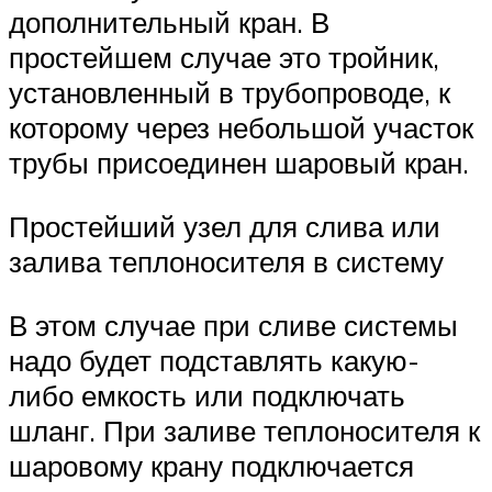
дополнительный кран. В
простейшем случае это тройник,
установленный в трубопроводе, к
которому через небольшой участок
трубы присоединен шаровый кран.
Простейший узел для слива или
залива теплоносителя в систему
В этом случае при сливе системы
надо будет подставлять какую-
либо емкость или подключать
шланг. При заливе теплоносителя к
шаровому крану подключается