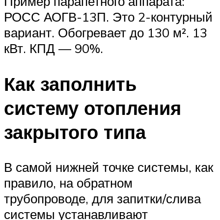
Пример парапетного аппарата:
РОСС АОГВ-13П. Это 2-контурный
вариант. Обогревает до 130 м². 13
кВт. КПД — 90%.
Как заполнить
систему отопления
закрытого типа
В самой нижней точке системы, как
правило, на обратном
трубопроводе, для запитки/слива
системы устанавливают