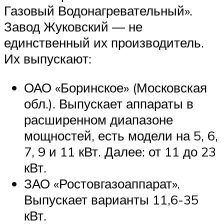
Газовый Водонагревательный».
Завод Жуковский — не
единственный их производитель.
Их выпускают:
ОАО «Боринское» (Московская
обл.). Выпускает аппараты в
расширенном диапазоне
мощностей, есть модели на 5, 6,
7, 9 и 11 кВт. Далее: от 11 до 23
кВт.
ЗАО «Ростовгазоаппарат».
Выпускает варианты 11,6-35
кВт.