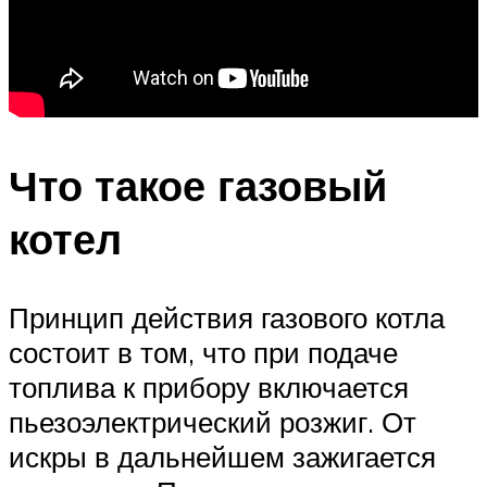
Что такое газовый
котел
Принцип действия газового котла
состоит в том, что при подаче
топлива к прибору включается
пьезоэлектрический розжиг. От
искры в дальнейшем зажигается