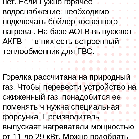
нет. Если нужно горячее
водоснабжение, необходимо
подключать бойлер косвенного
нагрева . На базе АОГВ выпускают
АКГВ — в них есть встроенный
теплообменник для ГВС.
Горелка рассчитана на природный
газ. Чтобы перевести устройство на
сжиженный газ, понадобится ее
поменять ч нужна специальная
форсунка. Производитель
выпускает нагреватели мощностью
от 11 до 29 кВт. Можно подобрать