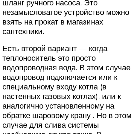
шланг ручного насоса. Это
незамысловатое устройство можно
взять на прокат в магазинах
сантехники.
Есть второй вариант — когда
теплоноситель это просто
водопроводная вода. В этом случае
водопровод подключается или к
специальному входу котла (в
настенных газовых котлах), или к
аналогично установленному на
обратке шаровому крану . Но в этом
случае для слива системы