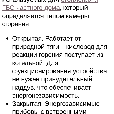
ГВС частного дома
, который
определяется типом камеры
сгорания:
Открытая. Работает от
природной тяги – кислород для
реакции горения поступает из
котельной. Для
функционирования устройства
не нужен принудительный
наддув, что обеспечивает
энергонезависимость.
Закрытая. Энергозависимые
приборы с встроенными