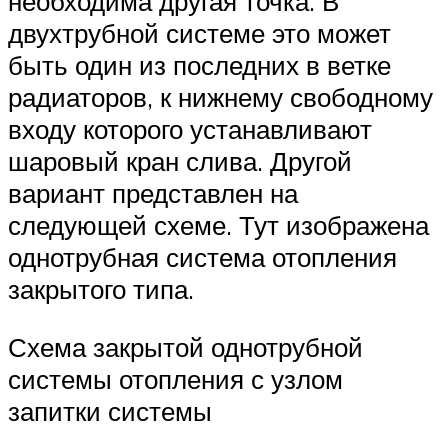
необходима другая точка. В
двухтрубной системе это может
быть один из последних в ветке
радиаторов, к нижнему свободному
входу которого устанавливают
шаровый кран слива. Другой
вариант представлен на
следующей схеме. Тут изображена
однотрубная система отопления
закрытого типа.
Схема закрытой однотрубной
системы отопления с узлом
запитки системы