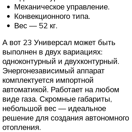
Механическое управление.
Конвекционного типа.
Вес — 52 кг.
А вот 23 Универсал может быть
выполнен в двух вариациях:
одноконтурный и двухконтурный.
Энергонезависимый аппарат
комплектуется импортной
автоматикой. Работает на любом
виде газа. Скромные габариты,
небольшой вес — идеальное
решение для создания автономного
отопления.