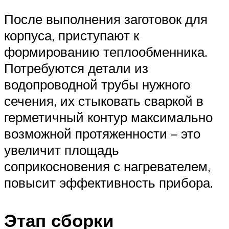
После выполнения заготовок для
корпуса, приступают к
формированию теплообменника.
Потребуются детали из
водопроводной трубы нужного
сечения, их стыковать сваркой в
герметичный контур максимально
возможной протяженности – это
увеличит площадь
соприкосновения с нагревателем,
повысит эффективность прибора.
Этап сборки