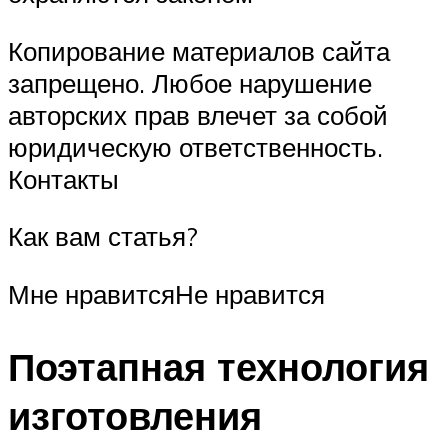
Копирование материалов сайта
запрещено. Любое нарушение
авторских прав влечет за собой
юридическую ответственность.
Контакты
Как вам статья?
Мне нравитсяНе нравится
Поэтапная технология
изготовления