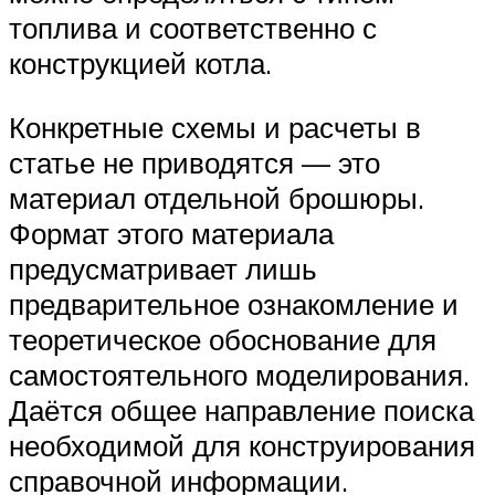
топлива и соответственно с
конструкцией котла.
Конкретные схемы и расчеты в
статье не приводятся — это
материал отдельной брошюры.
Формат этого материала
предусматривает лишь
предварительное ознакомление и
теоретическое обоснование для
самостоятельного моделирования.
Даётся общее направление поиска
необходимой для конструирования
справочной информации.