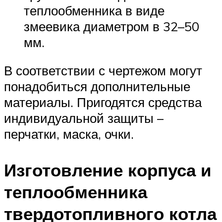
теплообменника в виде
змеевика диаметром в 32–50
мм.
В соответствии с чертежом могут
понадобиться дополнительные
материалы. Пригодятся средства
индивидуальной защиты –
перчатки, маска, очки.
Изготовление корпуса и
теплообменника
твердотопливного котла