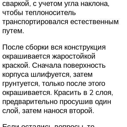
сваркой, с учетом угла наклона,
чтобы теплоноситель
транспортировался естественным
путем.
После сборки вся конструкция
окрашивается жаростойкой
краской. Сначала поверхность
корпуса шлифуется, затем
грунтуется, только после этого
окрашивается. Красить в 2 слоя,
предварительно просушив один
слой, затем нанося второй.
Если остались вопросы, то