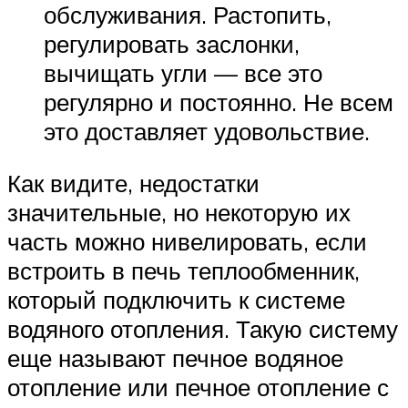
обслуживания. Растопить,
регулировать заслонки,
вычищать угли — все это
регулярно и постоянно. Не всем
это доставляет удовольствие.
Как видите, недостатки
значительные, но некоторую их
часть можно нивелировать, если
встроить в печь теплообменник,
который подключить к системе
водяного отопления. Такую систему
еще называют печное водяное
отопление или печное отопление с