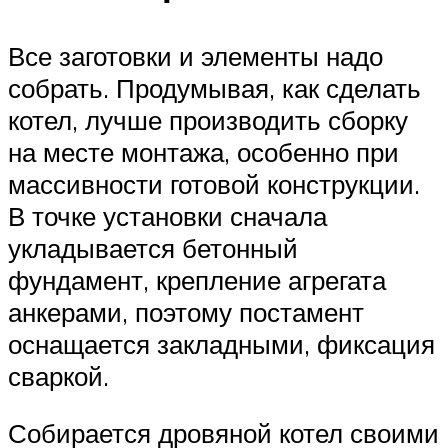
Все заготовки и элементы надо
собрать. Продумывая, как сделать
котел, лучше производить сборку
на месте монтажа, особенно при
массивности готовой конструкции.
В точке установки сначала
укладывается бетонный
фундамент, крепление агрегата
анкерами, поэтому постамент
оснащается закладными, фиксация
сваркой.
Собирается дровяной котел своими