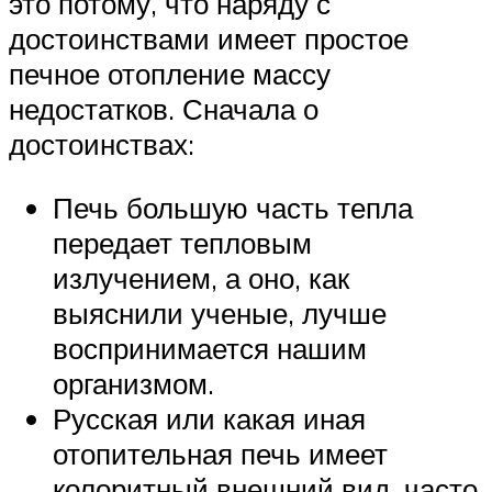
это потому, что наряду с
достоинствами имеет простое
печное отопление массу
недостатков. Сначала о
достоинствах:
Печь большую часть тепла
передает тепловым
излучением, а оно, как
выяснили ученые, лучше
воспринимается нашим
организмом.
Русская или какая иная
отопительная печь имеет
колоритный внешний вид, часто