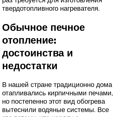
твердотопливного нагревателя.
Обычное печное
отопление:
достоинства и
недостатки
В нашей стране традиционно дома
отапливались кирпичными печами,
но постепенно этот вид обогрева
вытеснили водяные системы. Все