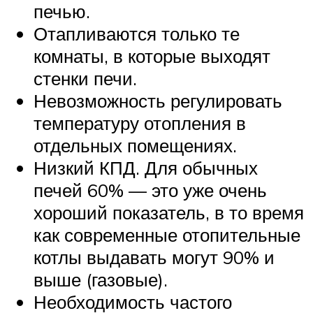
печью.
Отапливаются только те
комнаты, в которые выходят
стенки печи.
Невозможность регулировать
температуру отопления в
отдельных помещениях.
Низкий КПД. Для обычных
печей 60% — это уже очень
хороший показатель, в то время
как современные отопительные
котлы выдавать могут 90% и
выше (газовые).
Необходимость частого