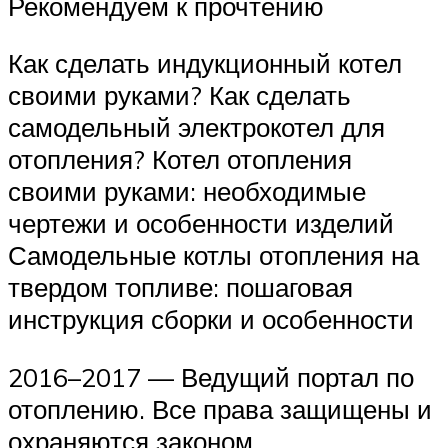
Рекомендуем к прочтению
Как сделать индукционный котел
своими руками? Как сделать
самодельный электрокотел для
отопления? Котел отопления
своими руками: необходимые
чертежи и особенности изделий
Самодельные котлы отопления на
твердом топливе: пошаговая
инструкция сборки и особенности
2016–2017 — Ведущий портал по
отоплению. Все права защищены и
охраняются законом