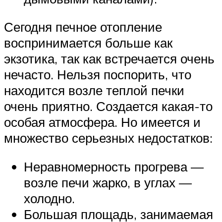
Сегодня печное отопление
воспринимается больше как
экзотика, так как встречается очень
нечасто. Нельзя поспорить, что
находится возле теплой печки
очень приятно. Создается какая-то
особая атмосфера. Но имеется и
множество серьезных недостатков:
Неравномерность прогрева —
возле печи жарко, в углах —
холодно.
Большая площадь, занимаемая