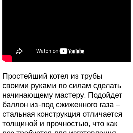
Простейший котел из трубы
своими руками по силам сделать
начинающему мастеру. Подойдет
баллон из-под сжиженного газа –
стальная конструкция отличается
толщиной и прочностью, что как
раз требуется для изготовления