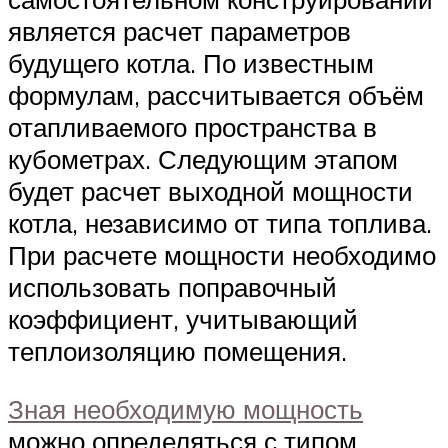
является расчет параметров
будущего котла. По известным
формулам, рассчитывается объём
отапливаемого пространства в
кубометрах. Следующим этапом
будет расчет выходной мощности
котла, независимо от типа топлива.
При расчете мощности необходимо
использовать поправочный
коэффициент, учитывающий
теплоизоляцию помещения.
Зная необходимую мощность
можно определяться с типом