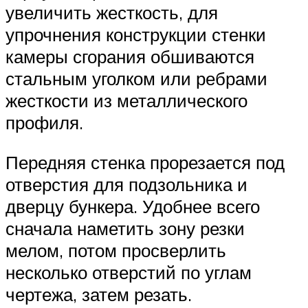
увеличить жесткость, для
упрочнения конструкции стенки
камеры сгорания обшиваются
стальным уголком или ребрами
жесткости из металлического
профиля.
Передняя стенка прорезается под
отверстия для подзольника и
дверцу бункера. Удобнее всего
сначала наметить зону резки
мелом, потом просверлить
несколько отверстий по углам
чертежа, затем резать.