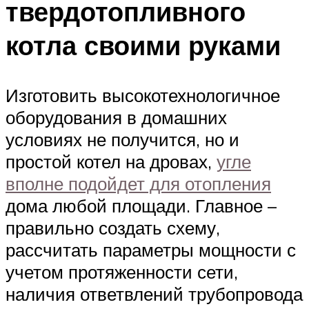
твердотопливного
котла своими руками
Изготовить высокотехнологичное
оборудования в домашних
условиях не получится, но и
простой котел на дровах,
угле
вполне подойдет для отопления
дома любой площади. Главное –
правильно создать схему,
рассчитать параметры мощности с
учетом протяженности сети,
наличия ответвлений трубопровода