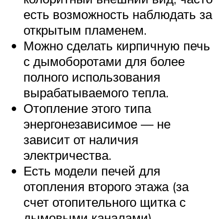
есть возможность наблюдать за
открытым пламенем.
Можно сделать кирпичную печь
с дымоборотами для более
полного использования
вырабатываемого тепла.
Отопление этого типа
энергонезависимое — не
зависит от наличия
электричества.
Есть модели печей для
отопления второго этажа (за
счет отопительного щитка с
дымовыми каналами).