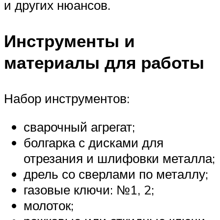
и других нюансов.
Инструменты и
материалы для работы
Набор инструментов:
сварочный агрегат;
болгарка с дисками для
отрезания и шлифовки металла;
дрель со сверлами по металлу;
газовые ключи: №1, 2;
молоток;