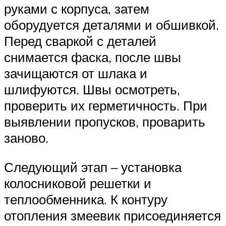
руками с корпуса, затем
оборудуется деталями и обшивкой.
Перед сваркой с деталей
снимается фаска, после швы
зачищаются от шлака и
шлифуются. Швы осмотреть,
проверить их герметичность. При
выявлении пропусков, проварить
заново.
Следующий этап – установка
колосниковой решетки и
теплообменника. К контуру
отопления змеевик присоединяется