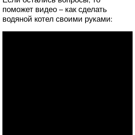
поможет видео – как сделать
водяной котел своими руками: