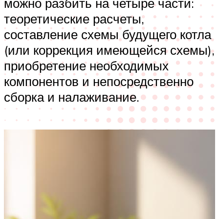
можно разбить на четыре части:
теоретические расчеты,
составление схемы будущего котла
(или коррекция имеющейся схемы),
приобретение необходимых
компонентов и непосредственно
сборка и налаживание.