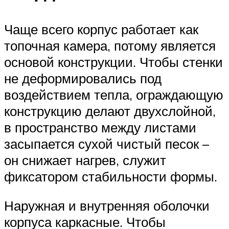
Чаще всего корпус работает как
топочная камера, потому является
основой конструкции. Чтобы стенки
не деформировались под
воздействием тепла, ограждающую
конструкцию делают двухслойной,
в пространство между листами
засыпается сухой чистый песок –
он снижает нагрев, служит
фиксатором стабильности формы.
Наружная и внутренняя оболочки
корпуса каркасные. Чтобы