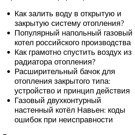
Как залить воду в открытую и
закрытую систему отопления?
Популярный напольный газовый
котел российского производства
Как грамотно спустить воздух из
радиатора отопления?
Расширительный бачок для
отопления закрытого типа:
устройство и принцип действия
Газовый двухконтурный
настенный котёл Навьен: коды
ошибок при неисправности