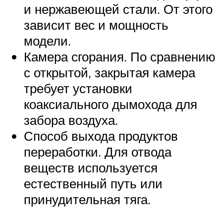
и нержавеющей стали. От этого
зависит вес и мощность
модели.
Камера сгорания. По сравнению
с открытой, закрытая камера
требует установки
коаксиального дымохода для
забора воздуха.
Способ выхода продуктов
переработки. Для отвода
веществ используется
естественный путь или
принудительная тяга.