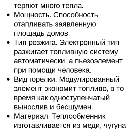
теряют много тепла.
Мощность. Способность
отапливать заявленную
площадь домов.
Тип розжига. Электронный тип
разжигает топливную систему
автоматически, а пьезоэлемент
при помощи человека.
Вид горелки. Модулированный
элемент экономит топливо, в то
время как одноступенчатый
вынослив и бесшумен.
Материал. Теплообменник
изготавливается из меди, чугуна