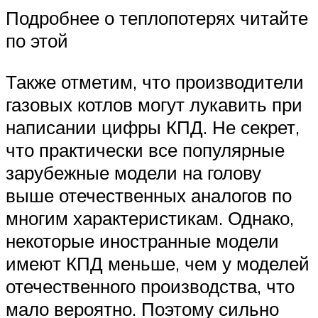
Подробнее о теплопотерях читайте
по этой
Также отметим, что производители
газовых котлов могут лукавить при
написании цифры КПД. Не секрет,
что практически все популярные
зарубежные модели на голову
выше отечественных аналогов по
многим характеристикам. Однако,
некоторые иностранные модели
имеют КПД меньше, чем у моделей
отечественного производства, что
мало вероятно. Поэтому сильно