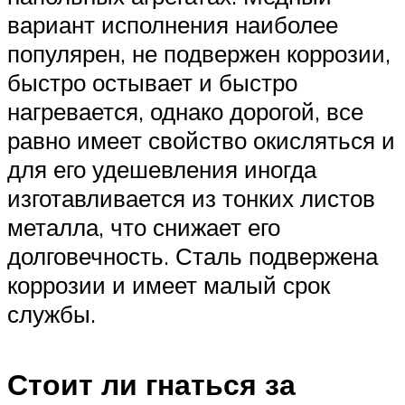
вариант исполнения наиболее
популярен, не подвержен коррозии,
быстро остывает и быстро
нагревается, однако дорогой, все
равно имеет свойство окисляться и
для его удешевления иногда
изготавливается из тонких листов
металла, что снижает его
долговечность. Сталь подвержена
коррозии и имеет малый срок
службы.
Стоит ли гнаться за