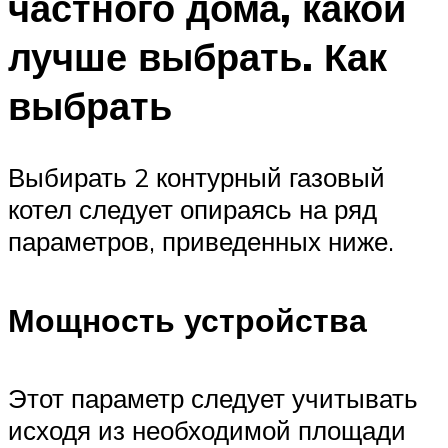
частного дома, какой
лучше выбрать. Как
выбрать
Выбирать 2 контурный газовый
котел следует опираясь на ряд
параметров, приведенных ниже.
Мощность устройства
Этот параметр следует учитывать
исходя из необходимой площади