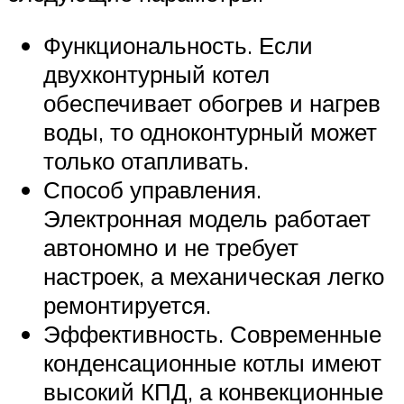
Функциональность. Если
двухконтурный котел
обеспечивает обогрев и нагрев
воды, то одноконтурный может
только отапливать.
Способ управления.
Электронная модель работает
автономно и не требует
настроек, а механическая легко
ремонтируется.
Эффективность. Современные
конденсационные котлы имеют
высокий КПД, а конвекционные