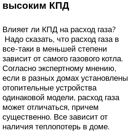
высоким КПД
Влияет ли КПД на расход газа?
Надо сказать, что расход газа в
все-таки в меньшей степени
зависит от самого газового котла.
Согласно экспертному мнению,
если в разных домах установлены
отопительные устройства
одинаковой модели, расход газа
может отличаться, причем
существенно. Все зависит от
наличия теплопотерь в доме.