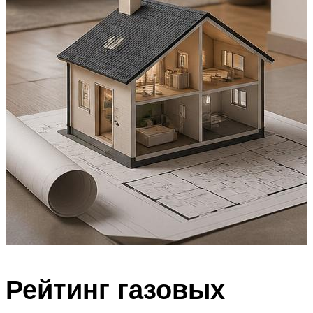
Рейтинг газовых