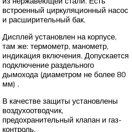
из нержавеющей стали. Есть
встроенный циркуляционный насос
и расширительный бак.
Дисплей установлен на корпусе,
там же: термометр, манометр,
индикация включения. Допускается
подключение раздельного
дымохода (диаметром не более 80
мм) .
В качестве защиты установлены
воздухоотводчик,
предохранительный клапан и газ-
контроль.