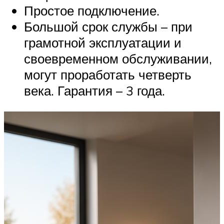
Простое подключение.
Большой срок службы – при
грамотной эксплуатации и
своевременном обслуживании,
могут проработать четверть
века. Гарантия – 3 года.