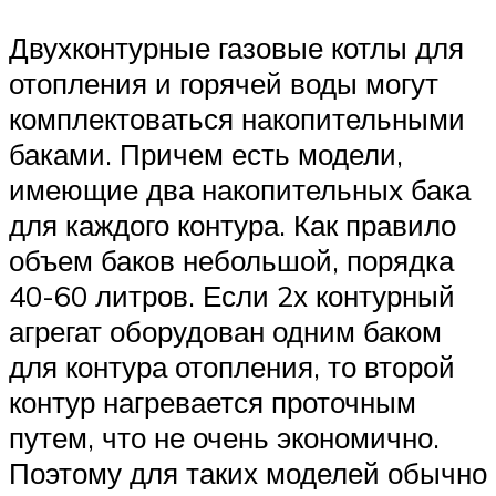
Двухконтурные газовые котлы для
отопления и горячей воды могут
комплектоваться накопительными
баками. Причем есть модели,
имеющие два накопительных бака
для каждого контура. Как правило
объем баков небольшой, порядка
40-60 литров. Если 2х контурный
агрегат оборудован одним баком
для контура отопления, то второй
контур нагревается проточным
путем, что не очень экономично.
Поэтому для таких моделей обычно