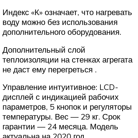
Индекс «К» означает, что нагревать
воду можно без использования
дополнительного оборудования.
Дополнительный слой
теплоизоляции на стенках агрегата
не даст ему перегреться .
Управление интуитивное: LCD-
дисплей с индикацией рабочих
параметров, 5 кнопок и регуляторы
температуры. Вес — 29 кг. Срок
гарантии — 24 месяца. Модель
актуальна на 2020 год.