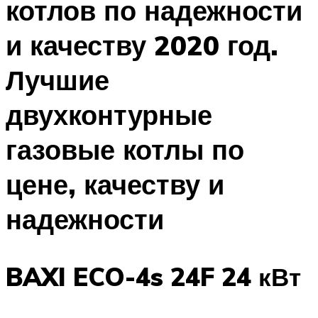
котлов по надежности
и качеству 2020 год.
Лучшие
двухконтурные
газовые котлы по
цене, качеству и
надежности
BAXI ECO-4s 24F 24 кВт