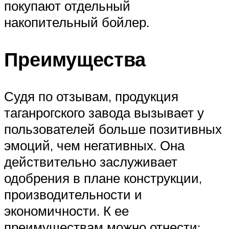
покупают отдельный
накопительный бойлер.
Преимущества
Судя по отзывам, продукция
таганрогского завода вызывает у
пользователей больше позитивных
эмоций, чем негативных. Она
действительно заслуживает
одобрения в плане конструкции,
производительности и
экономичности. К ее
преимуществам можно отнести: