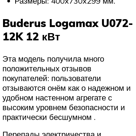
Размеры: 400x730x299 мм.
Buderus Logamax U072-
12K 12 кВт
Эта модель получила много
положительных отзывов
покупателей: пользователи
отзываются онём как о надежном и
удобном настенном агрегате с
высоким уровнем безопасности и
практически бесшумном .
Перепады электричества и