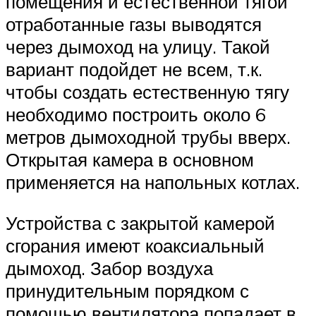
помещения и естественной тягой
отработанные газы выводятся
через дымоход на улицу. Такой
вариант подойдет не всем, т.к.
чтобы создать естественную тягу
необходимо построить около 6
метров дымоходной трубы вверх.
Открытая камера в основном
применяется на напольных котлах.
Устройства с закрытой камерой
сгорания имеют коаксиальный
дымоход. Забор воздуха
принудительным порядком с
помощью вентилятора попадает в