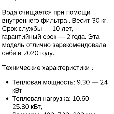
Вода очищается при помощи
внутреннего фильтра . Весит 30 кг.
Срок службы — 10 лет,
гарантийный срок — 2 года. Эта
модель отлично зарекомендовала
себя в 2020 году.
Технические характеристики :
Тепловая мощность: 9.30 — 24
кВт;
Тепловая нагрузка: 10.60 —
25.80 кВт;