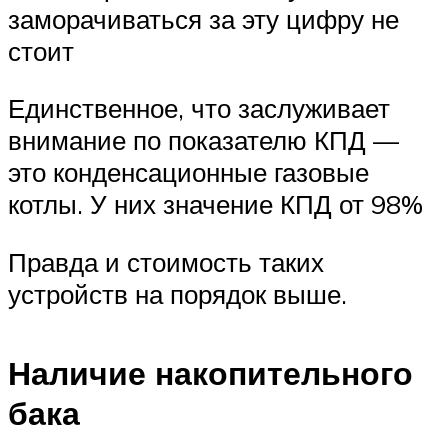
заморачиваться за эту цифру не
стоит
Единственное, что заслуживает
внимание по показателю КПД —
это конденсационные газовые
котлы. У них значение КПД от 98%
Правда и стоимость таких
устройств на порядок выше.
Наличие накопительного
бака