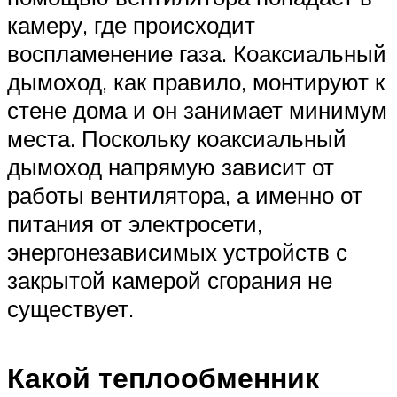
камеру, где происходит
воспламенение газа. Коаксиальный
дымоход, как правило, монтируют к
стене дома и он занимает минимум
места. Поскольку коаксиальный
дымоход напрямую зависит от
работы вентилятора, а именно от
питания от электросети,
энергонезависимых устройств с
закрытой камерой сгорания не
существует.
Какой теплообменник