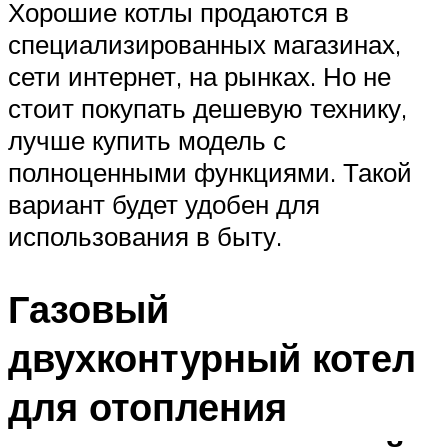
Хорошие котлы продаются в
специализированных магазинах,
сети интернет, на рынках. Но не
стоит покупать дешевую технику,
лучше купить модель с
полноценными функциями. Такой
вариант будет удобен для
использования в быту.
Газовый
двухконтурный котел
для отопления