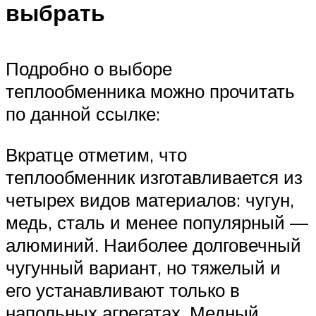
выбрать
Подробно о выборе
теплообменника можно прочитать
по данной ссылке:
Вкратце отметим, что
теплообменник изготавливается из
четырех видов материалов: чугун,
медь, сталь и менее популярный —
алюминий. Наиболее долговечный
чугунный вариант, но тяжелый и
его устанавливают только в
напольных агрегатах. Медный