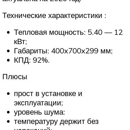
Технические характеристики :
Тепловая мощность: 5.40 — 12
кВт;
Габариты: 400x700x299 мм;
КПД: 92%.
Плюсы
прост в установке и
эксплуатации;
уровень шума:
температуру держит без