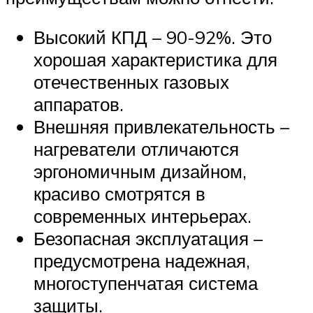
Высокий КПД – 90-92%. Это
хорошая характеристика для
отечественных газовых
аппаратов.
Внешняя привлекательность –
нагреватели отличаются
эргономичным дизайном,
красиво смотрятся в
современных интерьерах.
Безопасная эксплуатация –
предусмотрена надежная,
многоступенчатая система
защиты.