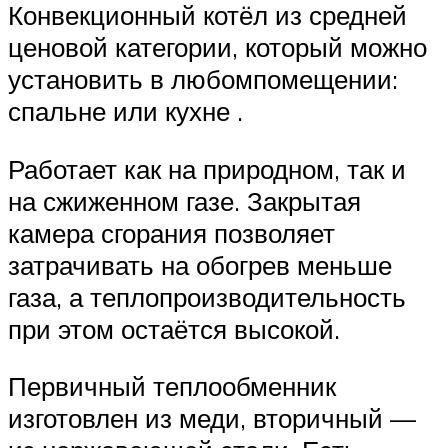
Конвекционный котёл из средней
ценовой категории, который можно
установить в любомпомещении:
спальне или кухне .
Работает как на природном, так и
на сжиженном газе. Закрытая
камера сгорания позволяет
затрачивать на обогрев меньше
газа, а теплопроизводительность
при этом остаётся высокой.
Первичный теплообменник
изготовлен из меди, вторичный —