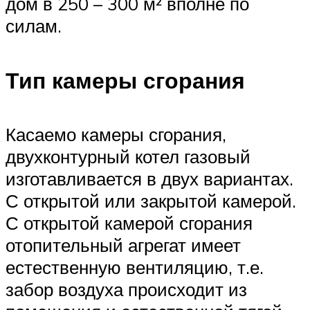
дом в 250 – 300 м² вполне по
силам.
Тип камеры сгорания
Касаемо камеры сгорания,
двухконтурный котел газовый
изготавливается в двух вариантах.
С открытой или закрытой камерой.
С открытой камерой сгорания
отопительный агрегат имеет
естественную вентиляцию, т.е.
забор воздуха происходит из