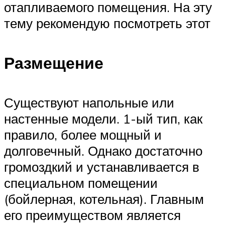
отапливаемого помещения. На эту
тему рекомендую посмотреть этот
Размещение
Существуют напольные или
настенные модели. 1-ый тип, как
правило, более мощный и
долговечный. Однако достаточно
громоздкий и устанавливается в
специальном помещении
(бойлерная, котельная). Главным
его преимуществом является