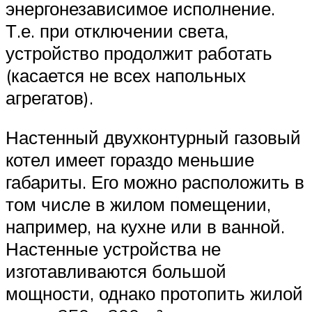
энергонезависимое исполнение.
Т.е. при отключении света,
устройство продолжит работать
(касается не всех напольных
агрегатов).
Настенный двухконтурный газовый
котел имеет гораздо меньшие
габариты. Его можно расположить в
том числе в жилом помещении,
например, на кухне или в ванной.
Настенные устройства не
изготавливаются большой
мощности, однако протопить жилой