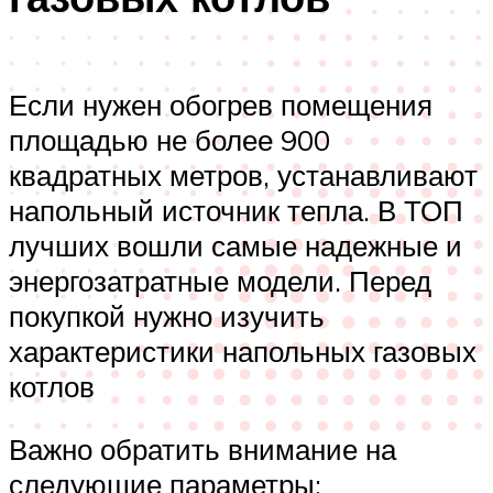
Если нужен обогрев помещения
площадью не более 900
квадратных метров, устанавливают
напольный источник тепла. В ТОП
лучших вошли самые надежные и
энергозатратные модели. Перед
покупкой нужно изучить
характеристики напольных газовых
котлов
Важно обратить внимание на
следующие параметры: