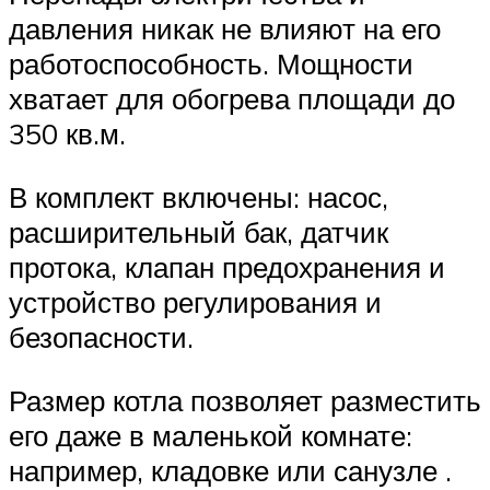
давления никак не влияют на его
работоспособность. Мощности
хватает для обогрева площади до
350 кв.м.
В комплект включены: насос,
расширительный бак, датчик
протока, клапан предохранения и
устройство регулирования и
безопасности.
Размер котла позволяет разместить
его даже в маленькой комнате:
например, кладовке или санузле .