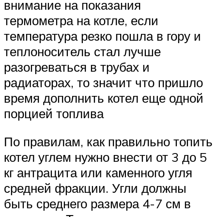
внимание на показания
термометра на котле, если
температура резко пошла в гору и
теплоноситель стал лучше
разогреваться в трубах и
радиаторах, то значит что пришло
время дополнить котел еще одной
порцией топлива
По правилам, как правильно топить
котел углем нужно внести от 3 до 5
кг антрацита или каменного угля
средней фракции. Угли должны
быть среднего размера 4-7 см в