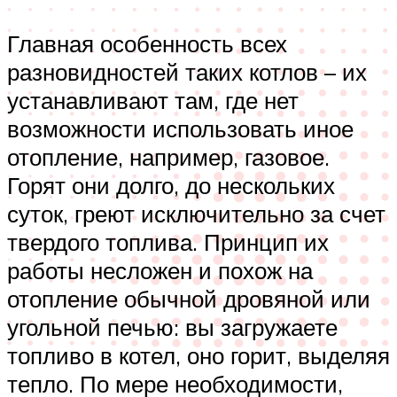
Главная особенность всех
разновидностей таких котлов – их
устанавливают там, где нет
возможности использовать иное
отопление, например, газовое.
Горят они долго, до нескольких
суток, греют исключительно за счет
твердого топлива. Принцип их
работы несложен и похож на
отопление обычной дровяной или
угольной печью: вы загружаете
топливо в котел, оно горит, выделяя
тепло. По мере необходимости,