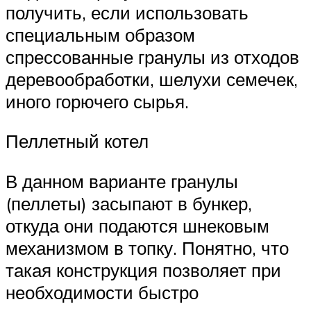
получить, если использовать
специальным образом
спрессованные гранулы из отходов
деревообработки, шелухи семечек,
иного горючего сырья.
Пеллетный котел
В данном варианте гранулы
(пеллеты) засыпают в бункер,
откуда они подаются шнековым
механизмом в топку. Понятно, что
такая конструкция позволяет при
необходимости быстро