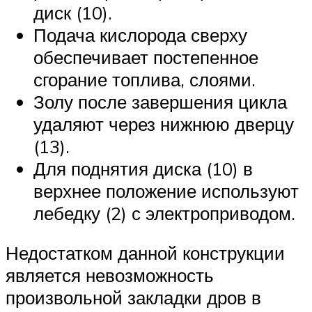
диск (10).
Подача кислорода сверху
обеспечивает постепенное
сгорание топлива, слоями.
Золу после завершения цикла
удаляют через нижнюю дверцу
(13).
Для поднятия диска (10) в
верхнее положение используют
лебедку (2) с электроприводом.
Недостатком данной конструкции
является невозможность
произвольной закладки дров в