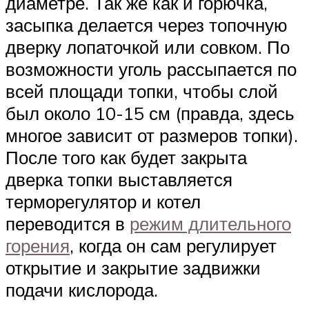
диаметре. Так же как и горючка,
засыпка делается через топочную
дверку лопаточкой или совком. По
возможности уголь рассыпается по
всей площади топки, чтобы слой
был около 10-15 см (правда, здесь
многое зависит от размеров топки).
После того как будет закрыта
дверка топки выставляется
терморегулятор и котел
переводится в
режим длительного
горения
, когда он сам регулирует
открытие и закрытие задвижки
подачи кислорода.