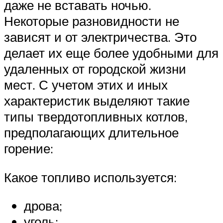
даже не вставать ночью.
Некоторые разновидности не
зависят и от электричества. Это
делает их еще более удобными для
удаленных от городской жизни
мест. С учетом этих и иных
характеристик выделяют такие
типы твердотопливных котлов,
предполагающих длительное
горение:
Какое топливо используется:
дрова;
уголь;