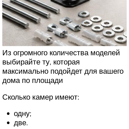
Из огромного количества моделей
выбирайте ту, которая
максимально подойдет для вашего
дома по площади
Сколько камер имеют:
одну;
две.