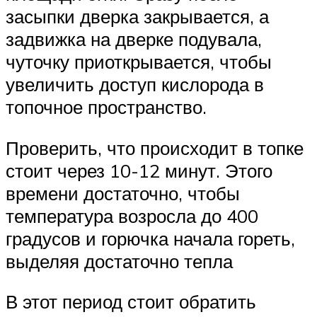
засыпки дверка закрывается, а
задвижка на дверке подувала,
чуточку приоткрывается, чтобы
увеличить доступ кислорода в
топочное пространство.
Проверить, что происходит в топке
стоит через 10-12 минут. Этого
времени достаточно, чтобы
температура возросла до 400
градусов и горючка начала гореть,
выделяя достаточно тепла
В этот период стоит обратить