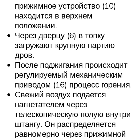
прижимное устройство (10)
находится в верхнем
положении.
Через дверцу (6) в топку
загружают крупную партию
дров.
После поджигания происходит
регулируемый механическим
приводом (16) процесс горения.
Свежий воздух подается
нагнетателем через
телескопическую полую внутри
штангу. Он распределяется
равномерно через прижимной