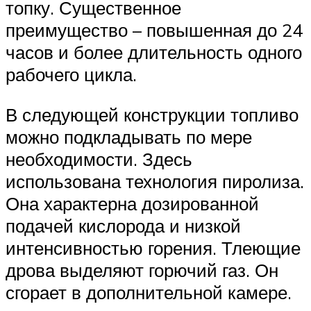
топку. Существенное
преимущество – повышенная до 24
часов и более длительность одного
рабочего цикла.
В следующей конструкции топливо
можно подкладывать по мере
необходимости. Здесь
использована технология пиролиза.
Она характерна дозированной
подачей кислорода и низкой
интенсивностью горения. Тлеющие
дрова выделяют горючий газ. Он
сгорает в дополнительной камере.