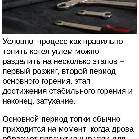
Условно, процесс как правильно
топить котел углем можно
разделить на несколько этапов –
первый розжиг, второй период
основного горения, этап
достижения стабильного горения и
наконец, затухание.
Основной период топки обычно
приходится на момент, когда дрова
образуют продуктивные угли для