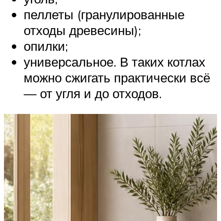
пеллеты (гранулированные
отходы древесины);
опилки;
универсальное. В таких котлах
можно сжигать практически всё
— от угля и до отходов.