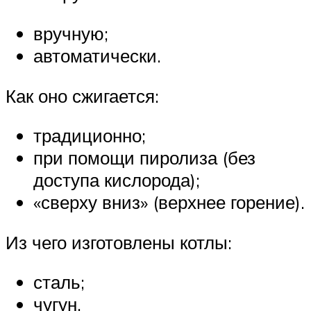
вручную;
автоматически.
Как оно сжигается:
традиционно;
при помощи пиролиза (без
доступа кислорода);
«сверху вниз» (верхнее горение).
Из чего изготовлены котлы:
сталь;
чугун.