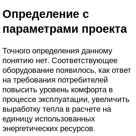
Определение с
параметрами проекта
Точного определения данному
понятию нет. Соответствующее
оборудование появилось, как ответ
на требования потребителей
повысить уровень комфорта в
процессе эксплуатации, увеличить
выработку тепла в расчете на
единицу использованных
энергетических ресурсов.