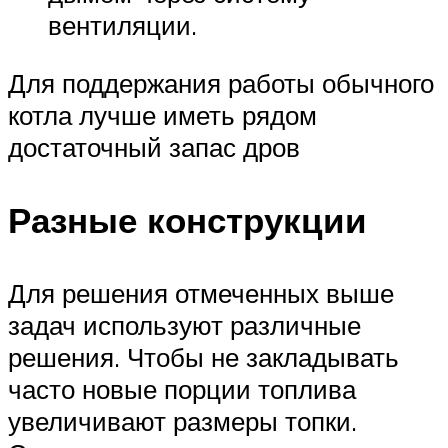
вентиляции.
Для поддержания работы обычного
котла лучше иметь рядом
достаточный запас дров
Разные конструкции
Для решения отмеченных выше
задач используют различные
решения. Чтобы не закладывать
часто новые порции топлива
увеличивают размеры топки.