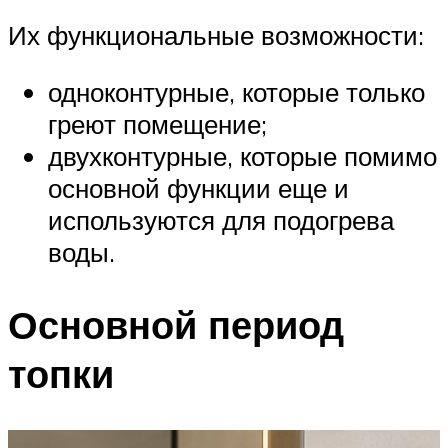
Их функциональные возможности:
одноконтурные, которые только
греют помещение;
двухконтурные, которые помимо
основной функции еще и
используются для подогрева
воды.
Основной период
топки