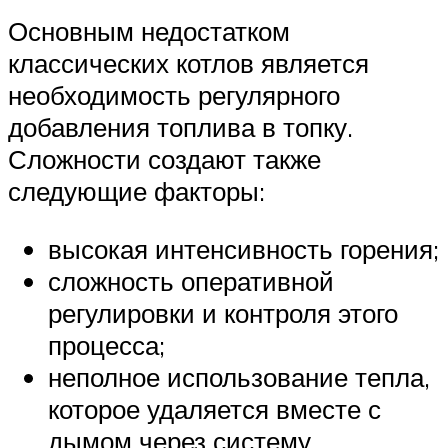
Основным недостатком
классических котлов является
необходимость регулярного
добавления топлива в топку.
Сложности создают также
следующие факторы:
высокая интенсивность горения;
сложность оперативной
регулировки и контроля этого
процесса;
неполное использование тепла,
которое удаляется вместе с
дымом через систему