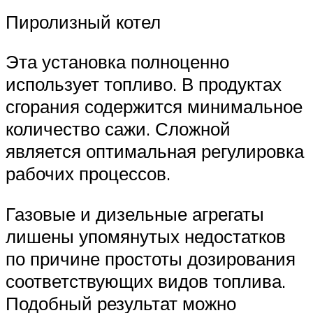
Пиролизный котел
Эта установка полноценно
использует топливо. В продуктах
сгорания содержится минимальное
количество сажи. Сложной
является оптимальная регулировка
рабочих процессов.
Газовые и дизельные агрегаты
лишены упомянутых недостатков
по причине простоты дозирования
соответствующих видов топлива.
Подобный результат можно