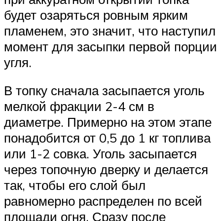
будет озаряться ровным ярким
пламенем, это значит, что наступил
момент для засыпки первой порции
угля.
В топку сначала засыпается уголь
мелкой фракции 2-4 см в
диаметре. Примерно на этом этапе
понадобится от 0,5 до 1 кг топлива
или 1-2 совка. Уголь засыпается
через топочную дверку и делается
так, чтобы его слой был
равномерно распределен по всей
площади огня. Сразу после