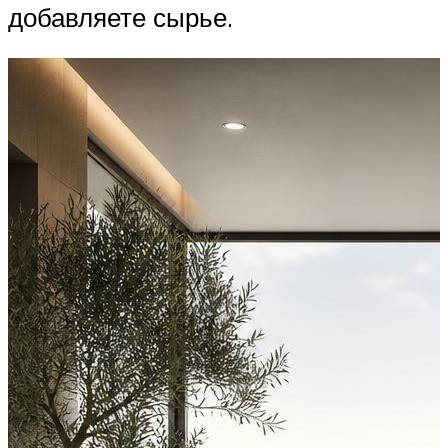
добавляете сырье.