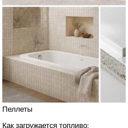
Пеллеты
Как загружается топливо: