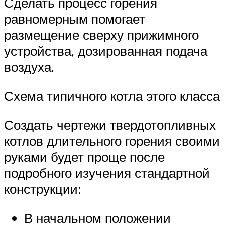
Сделать процесс горения
равномерным помогает
размещение сверху прижимного
устройства, дозированная подача
воздуха.
Схема типичного котла этого класса
Создать чертежи твердотопливных
котлов длительного горения своими
руками будет проще после
подробного изучения стандартной
конструкции:
В начальном положении