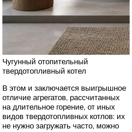
Чугунный отопительный
твердотопливный котел
В этом и заключается выигрышное
отличие агрегатов, рассчитанных
на длительное горение, от иных
видов твердотопливных котлов: их
не нужно загружать часто, можно