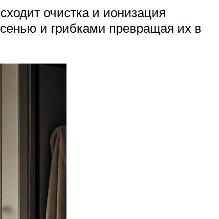
сходит очистка и ионизация
есенью и грибками превращая их в