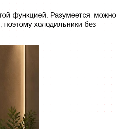
той функцией. Разумеется, можно
, поэтому холодильники без