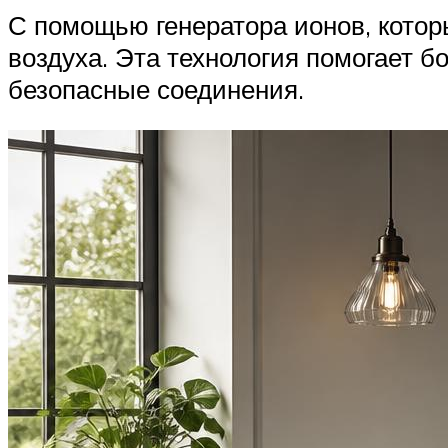
С помощью генератора ионов, котор
воздуха. Эта технология помогает 
безопасные соединения.