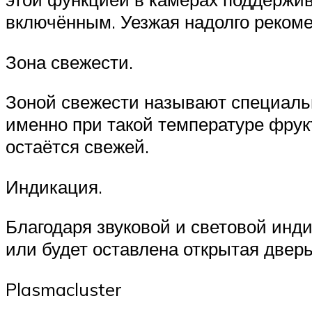
включённым. Уезжая надолго рекоме
Зона свежести.
Зоной свежести называют специальн
именно при такой температуре фрук
остаётся свежей.
Индикация.
Благодаря звуковой и световой инди
или будет оставлена открытая дверь
Plasmacluster