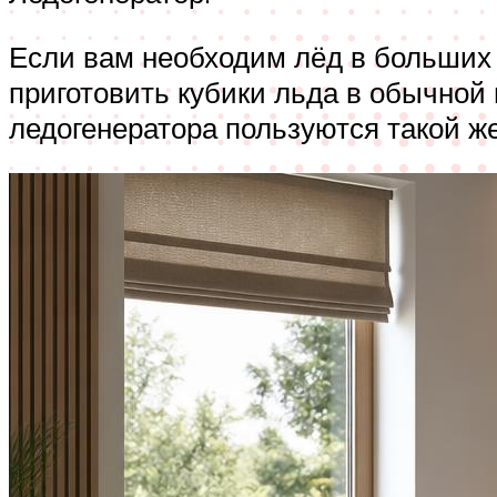
Если вам необходим лёд в больших 
приготовить кубики льда в обычной
ледогенератора пользуются такой ж