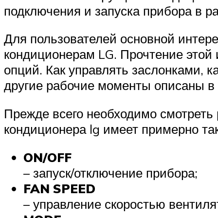
подключения и запуска прибора в ра
Для пользователей основной интере
кондиционерам LG. Прочтение этой 
опций. Как управлять заслонками, к
другие рабочие моменты описаны в 
Прежде всего необходимо смотреть 
кондиционера lg имеет примерно та
ON/OFF
– запуск/отключение прибора;
FAN SPEED
– управление скоростью вентиля