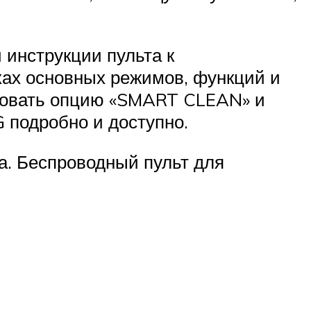
 инструкции пульта к
ках основных режимов, функций и
вировать опцию «SMART CLEAN» и
 подробно и доступно.
а. Беспроводный пульт для