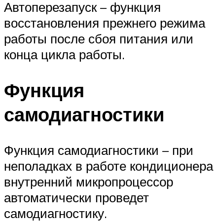
Автоперезапуск – функция
восстановления прежнего режима
работы после сбоя питания или
конца цикла работы.
Функция
самодиагностики
Функция самодиагностики – при
неполадках в работе кондиционера
внутренний микропроцессор
автоматически проведет
самодиагностику.