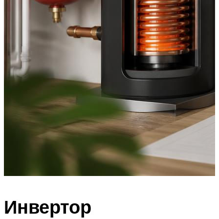
Инвертор