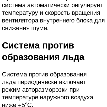
система автоматически регулирует
температуру и скорость вращения
вентилятора внутреннего блока для
снижения шума.
Система против
образования льда
Система против образования
льда периодически включает
режим авторазморозки при
температуре наружного воздуха
ниже +5°С.