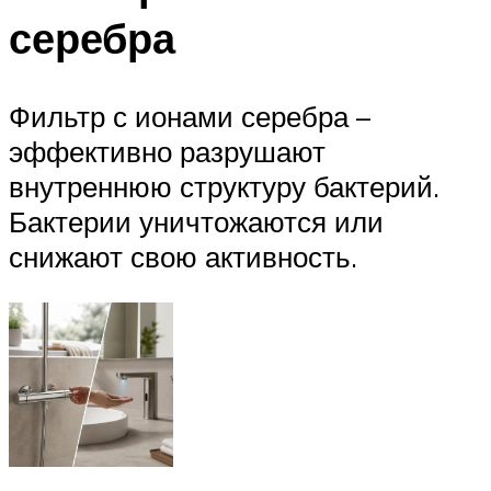
серебра
Фильтр с ионами серебра –
эффективно разрушают
внутреннюю структуру бактерий.
Бактерии уничтожаются или
снижают свою активность.