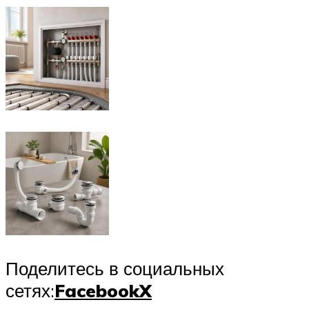
Поделитесь в социальных
сетях:
Facebook
X