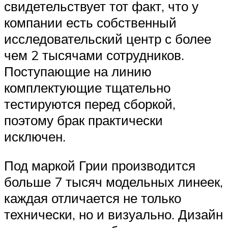
свидетельствует тот факт, что у
компании есть собственный
исследовательский центр с более
чем 2 тысячами сотрудников.
Поступающие на линию
комплектующие тщательно
тестируются перед сборкой,
поэтому брак практически
исключен.
Под маркой Грии производится
больше 7 тысяч модельных линеек,
каждая отличается не только
технически, но и визуально. Дизайн