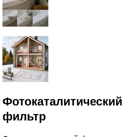
Фотокаталитический
фильтр