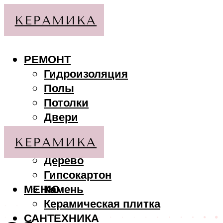
РЕМОНТ
Гидроизоляция
Полы
Потолки
Двери
Стены
МАТЕРИАЛЫ
Дерево
Гипсокартон
МЕНЮ
Камень
Керамическая плитка
САНТЕХНИКА