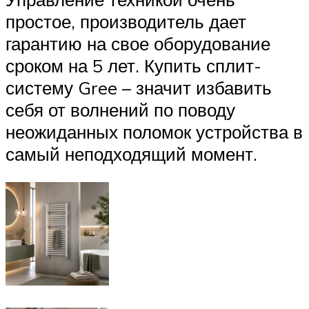
простое, производитель дает
гарантию на свое оборудование
сроком на 5 лет. Купить сплит-
систему Gree – значит избавить
себя от волнений по поводу
неожиданных поломок устройства в
самый неподходящий момент.