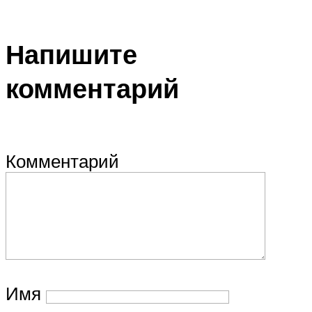
Напишите
комментарий
Комментарий
Имя