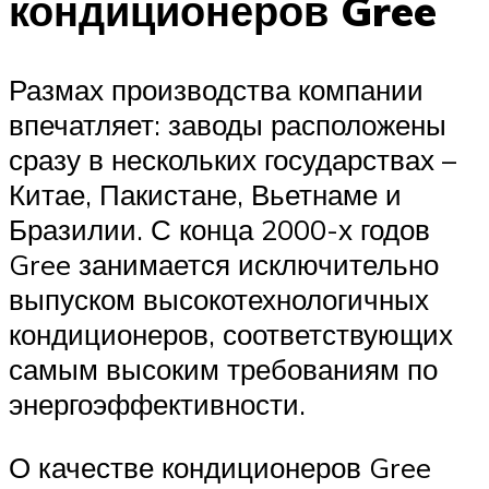
кондиционеров Gree
Размах производства компании
впечатляет: заводы расположены
сразу в нескольких государствах –
Китае, Пакистане, Вьетнаме и
Бразилии. С конца 2000-х годов
Gree занимается исключительно
выпуском высокотехнологичных
кондиционеров, соответствующих
самым высоким требованиям по
энергоэффективности.
О качестве кондиционеров Gree