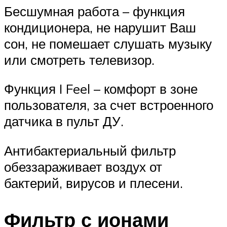
Бесшумная работа – функция
кондиционера, не нарушит Ваш
сон, не помешает слушать музыку
или смотреть телевизор.
Функция I Feel – комфорт в зоне
пользователя, за счет встроенного
датчика в пульт ДУ.
Антибактериальный фильтр
обеззараживает воздух от
бактерий, вирусов и плесени.
Фильтр с ионами