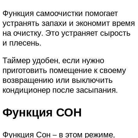
Функция самоочистки помогает
устранять запахи и экономит время
на очистку. Это устраняет сырость
и плесень.
Таймер удобен, если нужно
приготовить помещение к своему
возвращению или выключить
кондиционер после засыпания.
Функция СОН
Функция Сон – в этом режиме,