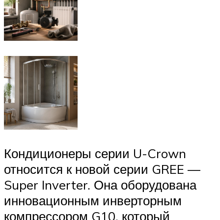
Кондиционеры серии U-Crown
относится к новой серии GREE —
Super Inverter. Она оборудована
инновационным инверторным
компрессором G10, который