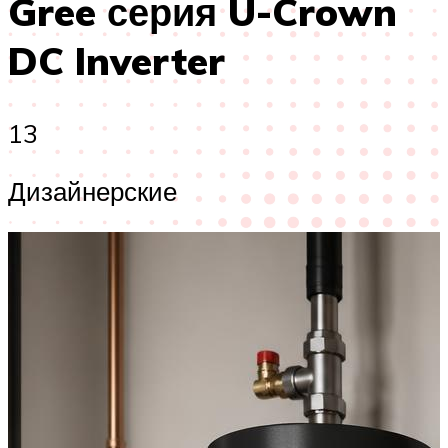
Gree серия U-Crown
DC Inverter
13
Дизайнерские