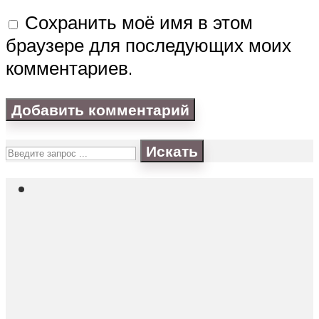
Сохранить моё имя в этом
браузере для последующих моих
комментариев.
Искать