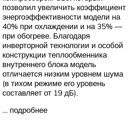
позволил увеличить коэффициент
энергоэффективности модели на
40% при охлаждении и на 35% —
при обогреве. Благодаря
инверторной технологии и особой
конструкции теплообменника
внутреннего блока модель
отличается низким уровнем шума
(в тихом режиме его уровень
составляет от 19 дБ).
… подробнее