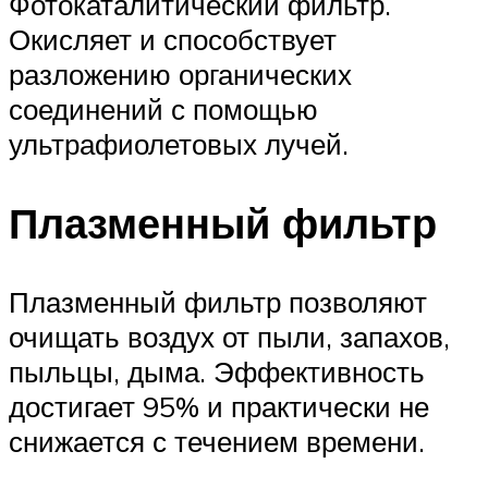
Фотокаталитический фильтр.
Окисляет и способствует
разложению органических
соединений с помощью
ультрафиолетовых лучей.
Плазменный фильтр
Плазменный фильтр позволяют
очищать воздух от пыли, запахов,
пыльцы, дыма. Эффективность
достигает 95% и практически не
снижается с течением времени.