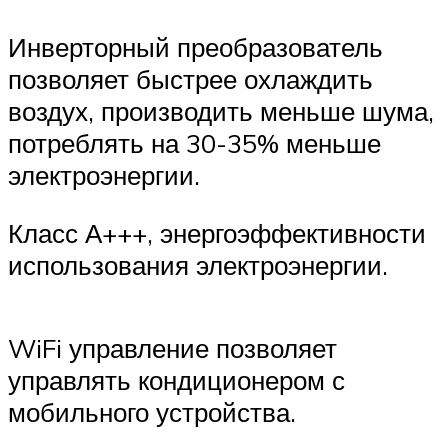
Инверторный преобразователь
позволяет быстрее охлаждить
воздух, производить меньше шума,
потреблять на 30-35% меньше
электроэнергии.
Класс А+++, энергоэффективности
использования электроэнергии.
WiFi управление позволяет
управлять кондиционером с
мобильного устройства.