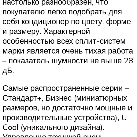
настолько разнообразен, что
покупателю легко подобрать для
себя кондиционер по цвету, форме
и размеру. Характерной
особенностью всех сплит-систем
марки является очень тихая работа
– показатель шумности не выше 28
дБ.
Самые распространенные серии –
Стандарт+, Бизнес (миниатюрных
размеров, но достаточно мощные и
производительные устройства), U-
Cool (уникального дизайна).
Управление техникой очень