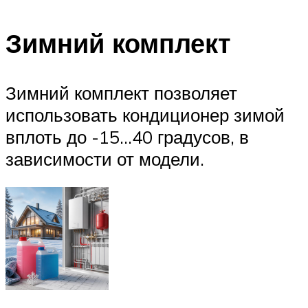
Зимний комплект
Зимний комплект позволяет
использовать кондиционер зимой
вплоть до -15…40 градусов, в
зависимости от модели.