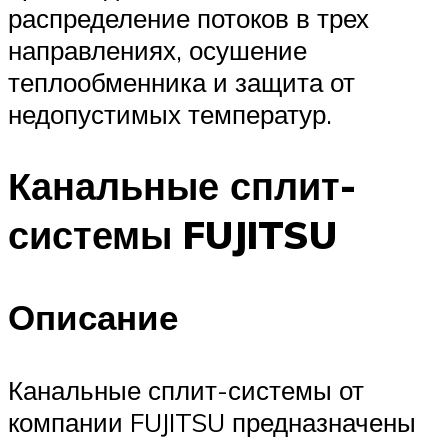
распределение потоков в трех
направлениях, осушение
теплообменника и защита от
недопустимых температур.
Канальные сплит-
системы FUJITSU
Описание
Канальные сплит-системы от
компании FUJITSU предназначены