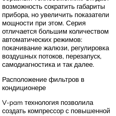
возможность сократить габариты
прибора, но увеличить показатели
мощности при этом. Серия
отличается большим количеством
автоматических режимов:
покачивание жалюзи, регулировка
воздушных потоков, перезапуск,
самодиагностика и так далее.
Расположение фильтров в
кондиционере
V-pam технология позволила
создать компрессор с повышенной