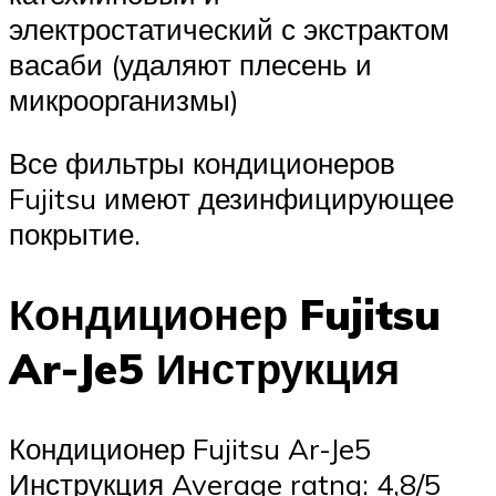
электростатический с экстрактом
васаби (удаляют плесень и
микроорганизмы)
Все фильтры кондиционеров
Fujitsu имеют дезинфицирующее
покрытие.
Кондиционер Fujitsu
Ar-Je5 Инструкция
Кондиционер Fujitsu Ar-Je5
Инструкция Average ratng: 4,8/5