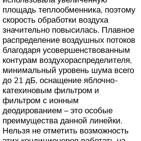
площадь теплообменника, поэтому
скорость обработки воздуха
значительно повысилась. Плавное
распределение воздушных потоков
благодаря усовершенствованным
контурам воздухораспределителя,
минимальный уровень шума всего
до 21 дБ, оснащение яблочно-
катехиновым фильтром и
фильтром с ионным
деодированием – это особые
преимущества данной линейки.
Нельзя не отметить возможность
этих кондиционеров работать на