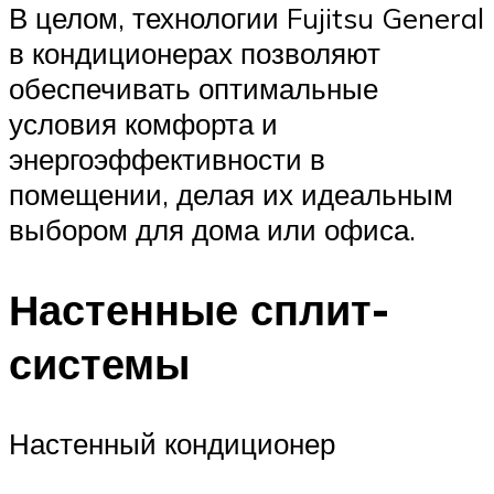
В целом, технологии Fujitsu General
в кондиционерах позволяют
обеспечивать оптимальные
условия комфорта и
энергоэффективности в
помещении, делая их идеальным
выбором для дома или офиса.
Настенные сплит-
системы
Настенный кондиционер