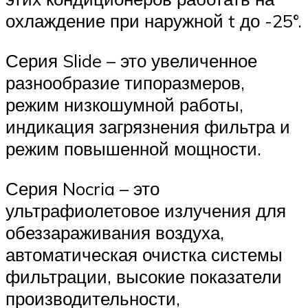
охлаждение при наружной t до -25°.
Серия Slide – это увеличенное
разнообразие типоразмеров,
режим низкошумной работы,
индикация загрязнения фильтра и
режим повышенной мощности.
Серия Nocria – это
ультрафиолетовое излучения для
обеззараживания воздуха,
автоматическая очистка системы
фильтрации, высокие показатели
производительности,