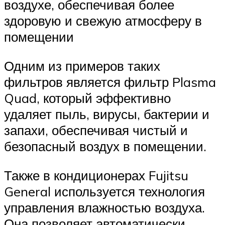
воздухе, обеспечивая более
здоровую и свежую атмосферу в
помещении
Одним из примеров таких
фильтров является фильтр Plasma
Quad, который эффективно
удаляет пыль, вирусы, бактерии и
запахи, обеспечивая чистый и
безопасный воздух в помещении.
Также в кондиционерах Fujitsu
General используется технология
управления влажностью воздуха.
Она позволяет автоматически