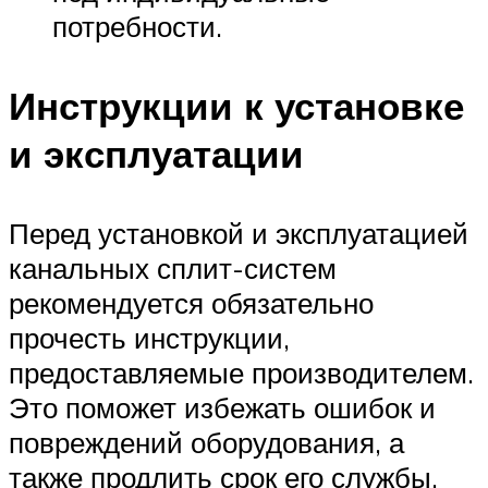
потребности.
Инструкции к установке
и эксплуатации
Перед установкой и эксплуатацией
канальных сплит-систем
рекомендуется обязательно
прочесть инструкции,
предоставляемые производителем.
Это поможет избежать ошибок и
повреждений оборудования, а
также продлить срок его службы.