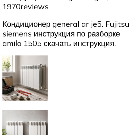
1970reviews
Кондиционер general ar je5. Fujitsu
siemens инструкция по разборке
amilo 1505 скачать инструкция.