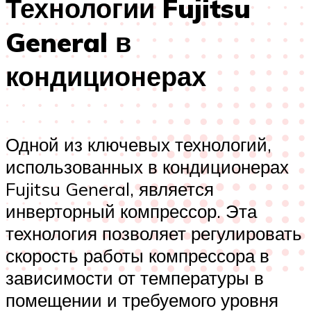
Технологии Fujitsu
General в
кондиционерах
Одной из ключевых технологий,
использованных в кондиционерах
Fujitsu General, является
инверторный компрессор. Эта
технология позволяет регулировать
скорость работы компрессора в
зависимости от температуры в
помещении и требуемого уровня