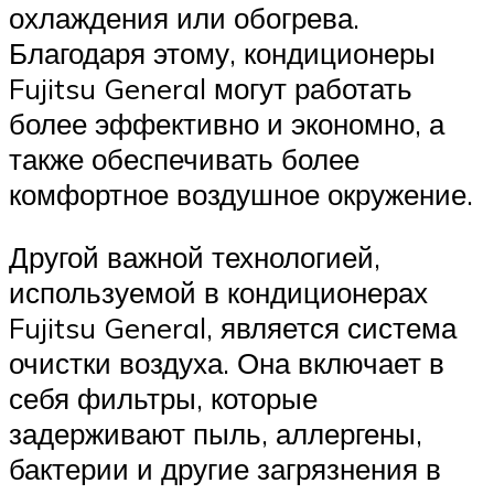
охлаждения или обогрева.
Благодаря этому, кондиционеры
Fujitsu General могут работать
более эффективно и экономно, а
также обеспечивать более
комфортное воздушное окружение.
Другой важной технологией,
используемой в кондиционерах
Fujitsu General, является система
очистки воздуха. Она включает в
себя фильтры, которые
задерживают пыль, аллергены,
бактерии и другие загрязнения в