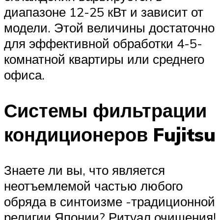
диапазоне 12-25 кВт и зависит от
модели. Этой величины достаточно
для эффективной обработки 4-5-
комнатной квартиры или среднего
офиса.
Системы фильтрации
кондиционеров Fujitsu
Знаете ли вы, что является
неотъемлемой частью любого
обряда в синтоизме -традиционной
религии Японии? Ритуал очищения!