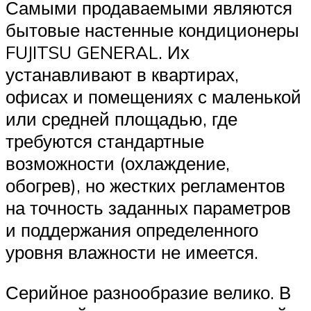
Самыми продаваемыми являются
бытовые настенные кондиционеры
FUJITSU GENERAL. Их
устанавливают в квартирах,
офисах и помещениях с маленькой
или средней площадью, где
требуются стандартные
возможности (охлаждение,
обогрев), но жестких регламентов
на точность заданных параметров
и поддержания определенного
уровня влажности не имеется.
Серийное разнообразие велико. В