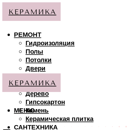
РЕМОНТ
Гидроизоляция
Полы
Потолки
Двери
Стены
МАТЕРИАЛЫ
Дерево
Гипсокартон
МЕНЮ
Камень
Керамическая плитка
САНТЕХНИКА