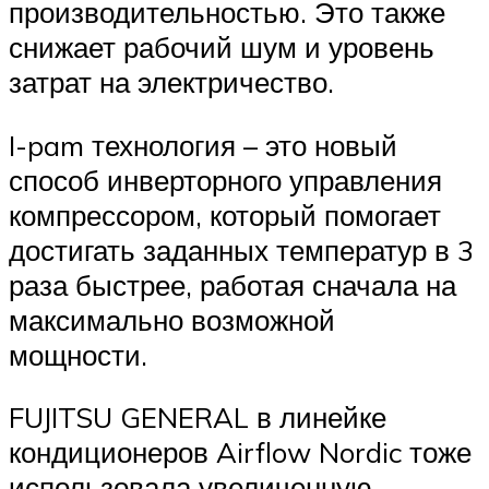
производительностью. Это также
снижает рабочий шум и уровень
затрат на электричество.
I-pam технология – это новый
способ инверторного управления
компрессором, который помогает
достигать заданных температур в 3
раза быстрее, работая сначала на
максимально возможной
мощности.
FUJITSU GENERAL в линейке
кондиционеров Airflow Nordic тоже
использовала увеличенную