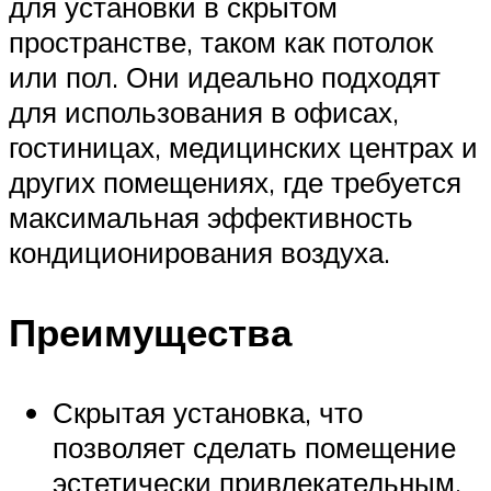
для установки в скрытом
пространстве, таком как потолок
или пол. Они идеально подходят
для использования в офисах,
гостиницах, медицинских центрах и
других помещениях, где требуется
максимальная эффективность
кондиционирования воздуха.
Преимущества
Скрытая установка, что
позволяет сделать помещение
эстетически привлекательным.