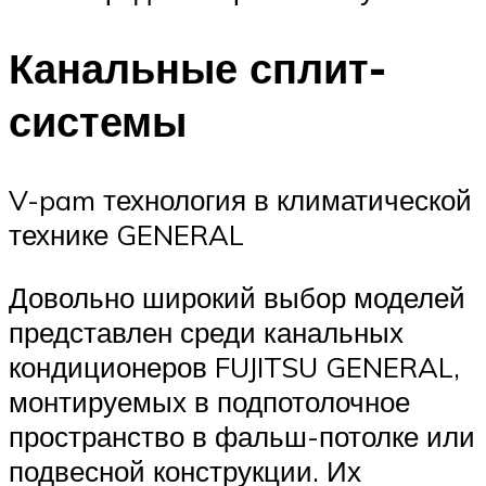
Канальные сплит-
системы
V-pam технология в климатической
технике GENERAL
Довольно широкий выбор моделей
представлен среди канальных
кондиционеров FUJITSU GENERAL,
монтируемых в подпотолочное
пространство в фальш-потолке или
подвесной конструкции. Их