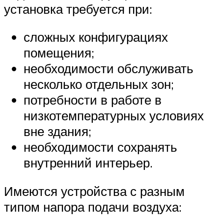
установка требуется при:
сложных конфигурациях
помещения;
необходимости обслуживать
несколько отдельных зон;
потребности в работе в
низкотемпературных условиях
вне здания;
необходимости сохранять
внутренний интерьер.
Имеются устройства с разным
типом напора подачи воздуха: