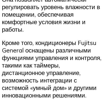
регулировать уровень влажности в
помещении, обеспечивая
комфортные условия жизни и
работы.
Кроме того, кондиционеры Fujitsu
General оснащены различными
функциями управления и контроля,
такими как таймеры,
дистанционное управление,
возможность интеграции с
системой «умный дом» и другими
инновационными решениями.