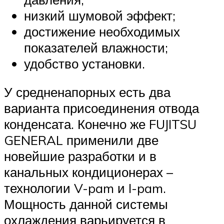
низкий шумовой эффект;
достижение необходимых
показателей влажности;
удобство установки.
У средненапорных есть два
варианта присоединения отвода
конденсата. Конечно же FUJITSU
GENERAL применили две
новейшие разработки и в
канальных кондиционерах –
технологии V-pam и I-pam.
Мощность данной системы
охлаждения варьируется в