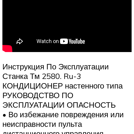
Инструкция По Эксплуатации
Станка Тм 2580. Ru-3
КОНДИЦИОНЕР настенного типа
РУКОВОДСТВО ПО
ЭКСПЛУАТАЦИИ ОПАСНОСТЬ
• Во избежание повреждения или
неисправности пульта
дистанционного управления