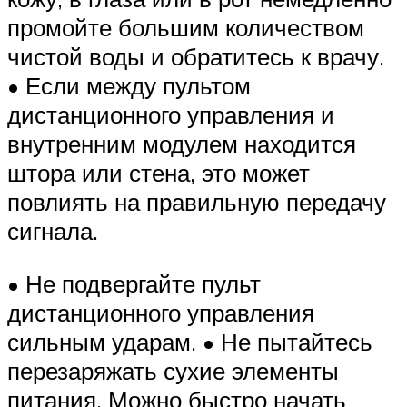
промойте большим количеством
чистой воды и обратитесь к врачу.
• Если между пультом
дистанционного управления и
внутренним модулем находится
штора или стена, это может
повлиять на правильную передачу
сигнала.
• Не подвергайте пульт
дистанционного управления
сильным ударам. • Не пытайтесь
перезаряжать сухие элементы
питания. Можно быстро начать