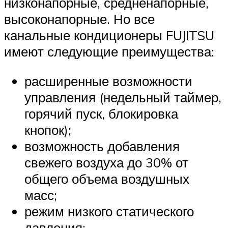
низконапорные, средненапорные,
высоконапорные. Но все
канальные кондиционеры FUJITSU
имеют следующие преимущества:
расширенные возможности
управления (недельный таймер,
горячий пуск, блокировка
кнопок);
возможность добавления
свежего воздуха до 30% от
общего объема воздушных
масс;
режим низкого статического
давления;