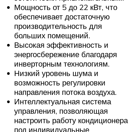
Мощность от 5 до 22 кВт, что
обеспечивает достаточную
производительность для
больших помещений.
Высокая эффективность и
энергосбережение благодаря
инверторным технологиям.
Низкий уровень шума и
возможность регулировки
направления потока воздуха.
Интеллектуальная система
управления, позволяющая
настроить работу кондиционера
под индивидуальные