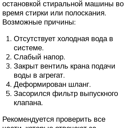
остановкой стиральной машины во
время стирки или полоскания.
Возможные причины:
Отсутствует холодная вода в
системе.
Слабый напор.
Закрыт вентиль крана подачи
воды в агрегат.
Деформирован шланг.
Засорился фильтр выпускного
клапана.
Рекомендуется проверить все
части, которые отвечают за