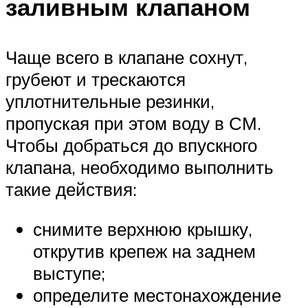
заливным клапаном
Чаще всего в клапане сохнут,
грубеют и трескаются
уплотнительные резинки,
пропуская при этом воду в СМ.
Чтобы добраться до впускного
клапана, необходимо выполнить
такие действия:
снимите верхнюю крышку,
открутив крепеж на заднем
выступе;
определите местонахождение