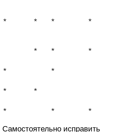
*
*
*
*
*
*
*
*
*
*
*
*
*
*
Самостоятельно исправить