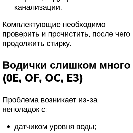
канализации.
Комплектующие необходимо
проверить и прочистить, после чего
продолжить стирку.
Водички слишком много
(0E, OF, OC, E3)
Проблема возникает из-за
неполадок с:
датчиком уровня воды;