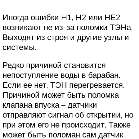
Иногда ошибки H1, Н2 или НЕ2
возникают не из-за поломки ТЭНа.
Выходят из строя и другие узлы и
системы.
Редко причиной становится
непоступление воды в барабан.
Если ее нет, ТЭН перегревается.
Причиной может быть поломка
клапана впуска – датчики
отправляют сигнал об открытии, но
при этом его не происходит. Также
может быть поломан сам датчик