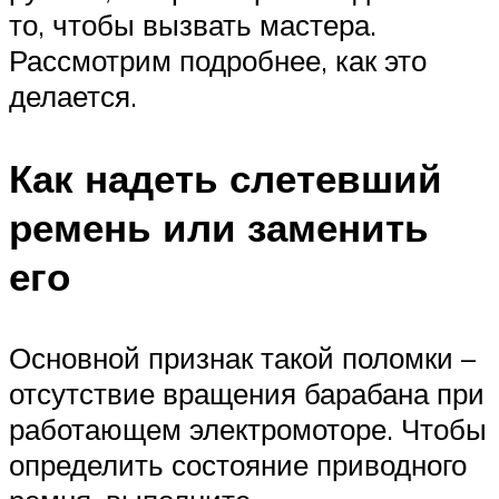
то, чтобы вызвать мастера.
Рассмотрим подробнее, как это
делается.
Как надеть слетевший
ремень или заменить
его
Основной признак такой поломки –
отсутствие вращения барабана при
работающем электромоторе. Чтобы
определить состояние приводного