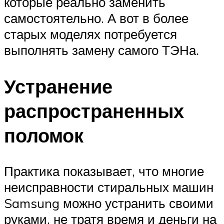
которые реально заменить
самостоятельно. А вот в более
старых моделях потребуется
выполнять замену самого ТЭНа.
Устранение
распространенных
поломок
Практика показывает, что многие
неисправности стиральных машин
Samsung можно устранить своими
руками, не тратя время и деньги на