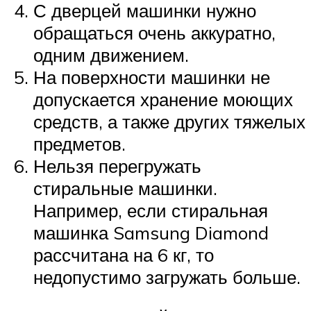
С дверцей машинки нужно
обращаться очень аккуратно,
одним движением.
На поверхности машинки не
допускается хранение моющих
средств, а также других тяжелых
предметов.
Нельзя перегружать
стиральные машинки.
Например, если стиральная
машинка Samsung Diamond
рассчитана на 6 кг, то
недопустимо загружать больше.