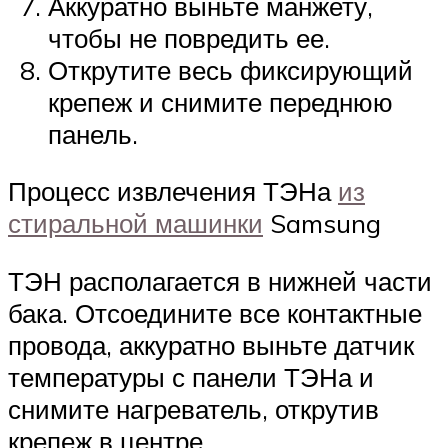
Аккуратно выньте манжету,
чтобы не повредить ее.
Открутите весь фиксирующий
крепеж и снимите переднюю
панель.
Процесс извлечения ТЭНа
из
стиральной машинки
Samsung
ТЭН располагается в нижней части
бака. Отсоедините все контактные
провода, аккуратно выньте датчик
температуры с панели ТЭНа и
снимите нагреватель, открутив
крепеж в центре.