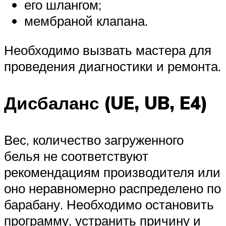
его шлангом;
мембраной клапана.
Необходимо вызвать мастера для
проведения диагностики и ремонта.
Дисбаланс (UE, UB, E4)
Вес, количество загруженного
белья не соответствуют
рекомендациям производителя или
оно неравномерно распределено по
барабану. Необходимо остановить
программу, устранить причину и