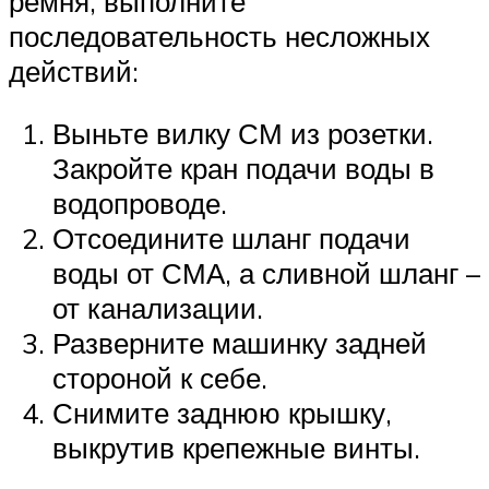
ремня, выполните
последовательность несложных
действий:
Выньте вилку СМ из розетки.
Закройте кран подачи воды в
водопроводе.
Отсоедините шланг подачи
воды от СМА, а сливной шланг ­–
от канализации.
Разверните машинку задней
стороной к себе.
Снимите заднюю крышку,
выкрутив крепежные винты.