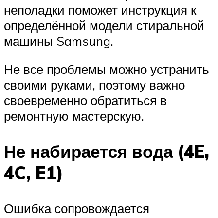
неполадки поможет инструкция к
определённой модели стиральной
машины Samsung.
Не все проблемы можно устранить
своими руками, поэтому важно
своевременно обратиться в
ремонтную мастерскую.
Не набирается вода (4E,
4C, E1)
Ошибка сопровождается