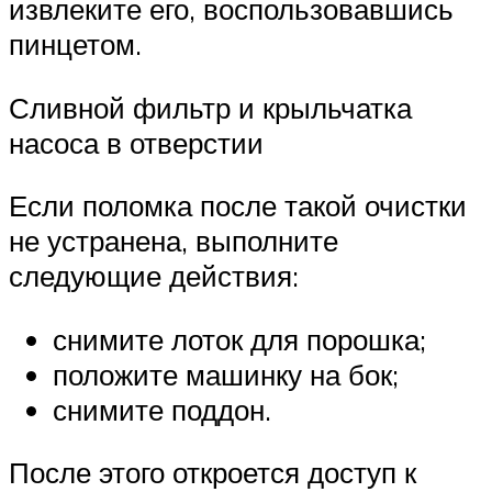
извлеките его, воспользовавшись
пинцетом.
Сливной фильтр и крыльчатка
насоса в отверстии
Если поломка после такой очистки
не устранена, выполните
следующие действия:
снимите лоток для порошка;
положите машинку на бок;
снимите поддон.
После этого откроется доступ к