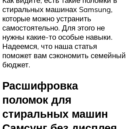
стиральных машинах Samsung,
которые можно устранить
самостоятельно. Для этого не
нужны какие-то особые навыки.
Надеемся, что наша статья
поможет вам сэкономить семейный
бюджет.
Расшифровка
поломок для
стиральных машин
Самсунг без дисплея