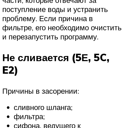
поступление воды и устранить
проблему. Если причина в
фильтре, его необходимо очистить
и перезапустить программу.
Не сливается (5Е, 5C,
E2)
Причины в засорении:
сливного шланга;
фильтра;
сифона, ведущего к