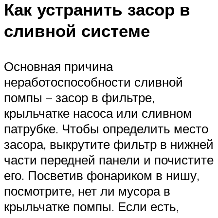
Как устранить засор в
сливной системе
Основная причина
неработоспособности сливной
помпы – засор в фильтре,
крыльчатке насоса или сливном
патрубке. Чтобы определить место
засора, выкрутите фильтр в нижней
части передней панели и почистите
его. Посветив фонариком в нишу,
посмотрите, нет ли мусора в
крыльчатке помпы. Если есть,