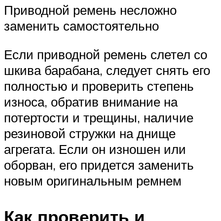
Приводной ремень несложно
заменить самостоятельно
Если приводной ремень слетел со
шкива барабана, следует снять его
полностью и проверить степень
износа, обратив внимание на
потертости и трещины, наличие
резиновой стружки на днище
агрегата. Если он изношен или
оборван, его придется заменить
новым оригинальным ремнем
Как проверить и