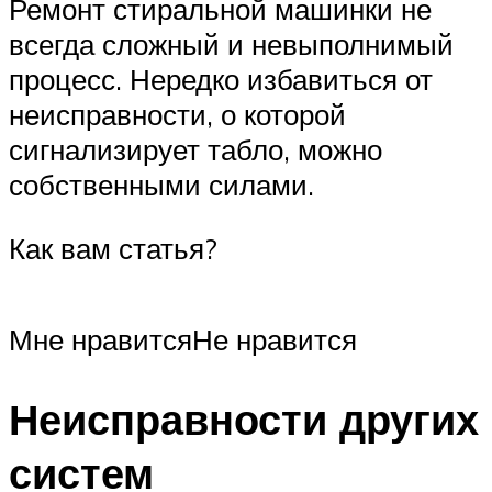
Ремонт стиральной машинки не
всегда сложный и невыполнимый
процесс. Нередко избавиться от
неисправности, о которой
сигнализирует табло, можно
собственными силами.
Как вам статья?
Мне нравитсяНе нравится
Неисправности других
систем