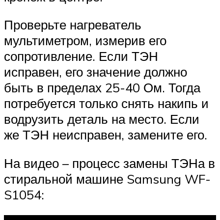
Проверьте нагреватель
мультиметром, измерив его
сопротивление. Если ТЭН
исправен, его значение должно
быть в пределах 25-40 Ом. Тогда
потребуется только снять накипь и
водрузить деталь на место. Если
же ТЭН неисправен, замените его.
На видео – процесс замены ТЭНа в
стиральной машине Samsung WF-
S1054: