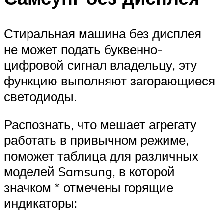
Стиральная машина без дисплея
не может подать буквенно-
цифровой сигнал владельцу, эту
функцию выполняют загорающиеся
светодиоды.
Распознать, что мешает агрегату
работать в привычном режиме,
поможет таблица для различных
моделей Samsung, в которой
значком * отмечены горящие
индикаторы: