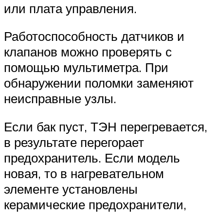
или плата управления.
Работоспособность датчиков и
клапанов можно проверять с
помощью мультиметра. При
обнаружении поломки заменяют
неисправные узлы.
Если бак пуст, ТЭН перегревается,
в результате перегорает
предохранитель. Если модель
новая, то в нагревательном
элементе установлены
керамические предохранители,