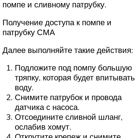
помпе и сливному патрубку.
Получение доступа к помпе и
патрубку СМА
Далее выполняйте такие действия:
Подложите под помпу большую
тряпку, которая будет впитывать
воду.
Снимите патрубок и провода
датчика с насоса.
Отсоедините сливной шланг,
ослабив хомут.
Открутите крепеж и снимите