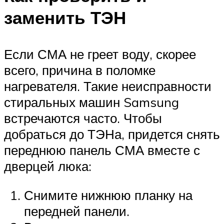
заменить ТЭН
Если СМА не греет воду, скорее
всего, причина в поломке
нагревателя. Такие неисправности
стиральных машин Samsung
встречаются часто. Чтобы
добраться до ТЭНа, придется снять
переднюю панель СМА вместе с
дверцей люка:
Снимите нижнюю планку на
передней панели.