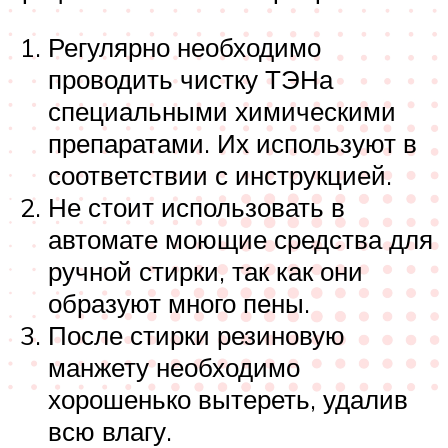
Регулярно необходимо
проводить чистку ТЭНа
специальными химическими
препаратами. Их используют в
соответствии с инструкцией.
Не стоит использовать в
автомате моющие средства для
ручной стирки, так как они
образуют много пены.
После стирки резиновую
манжету необходимо
хорошенько вытереть, удалив
всю влагу.