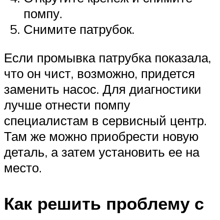
помпу.
Снимите патрубок.
Если промывка патрубка показала,
что он чист, возможно, придется
заменить насос. Для диагностики
лучше отнести помпу
специалистам в сервисный центр.
Там же можно приобрести новую
деталь, а затем установить ее на
место.
Как решить проблему с