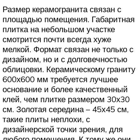
Размер керамогранита связан с
площадью помещения. Габаритная
плитка на небольшом участке
смотрится почти всегда хуже
мелкой. Формат связан не только с
дизайном, но и с долговечностью
облицовки. Керамическому граниту
600х600 мм требуется лучшее
основание и более качественный
клей, чем плитке размером 30х30
см. Золотая середина – 45х45 см,
такие плиты неплохи, с
дизайнерской точки зрения, для
любого помещения. К тому же они