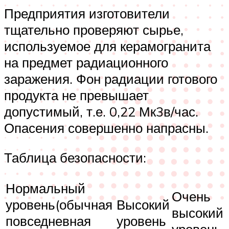
Предприятия изготовители
тщательно проверяют сырье,
используемое для керамогранита
на предмет радиационного
заражения. Фон радиации готового
продукта не превышает
допустимый, т.е. 0,22 Мк3в/час.
Опасения совершенно напрасны.
Таблица безопасности:
Нормальный
Очень
уровень(обычная
Высокий
высокий
повседневная
уровень