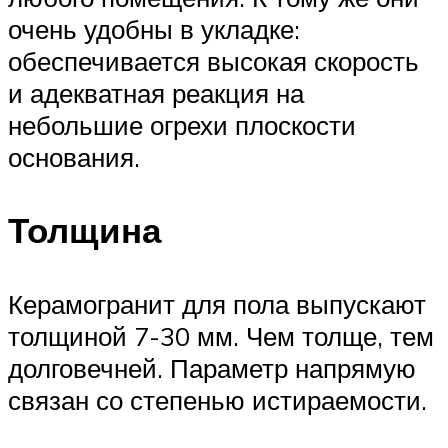
очень удобны в укладке:
обеспечивается высокая скорость
и адекватная реакция на
небольшие огрехи плоскости
основания.
Толщина
Керамогранит для пола выпускают
толщиной 7-30 мм. Чем толще, тем
долговечней. Параметр напрямую
связан со степенью истираемости.