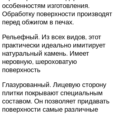
особенностям изготовления.
Обработку поверхности производят
перед обжигом в печах.
Рельефный. Из всех видов, этот
практически идеально имитирует
натуральный камень. Имеет
неровную, шероховатую
поверхность
Глазурованный. Лицевую сторону
плитки покрывают специальным
составом. Он позволяет придавать
поверхности самые различные