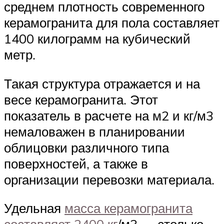
среднем плотность современного
керамогранита для пола составляет
1400 килограмм на кубический
метр.
Такая структура отражается и на
весе керамогранита. Этот
показатель в расчете на м2 и кг/м3
немаловажен в планировании
облицовки различного типа
поверхностей, а также в
организации перевозки материала.
Удельная
масса керамогранита