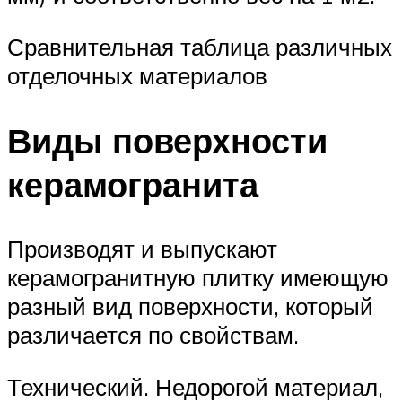
Сравнительная таблица различных
отделочных материалов
Виды поверхности
керамогранита
Производят и выпускают
керамогранитную плитку имеющую
разный вид поверхности, который
различается по свойствам.
Технический. Недорогой материал,