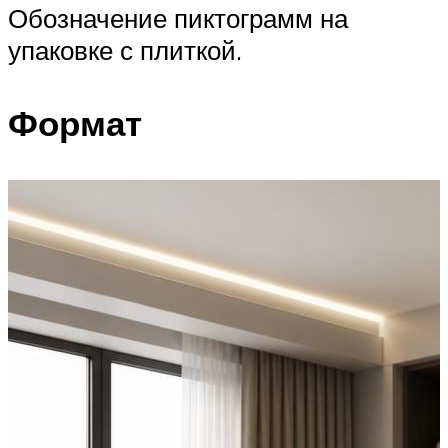
Обозначение пиктограмм на
упаковке с плиткой.
Формат