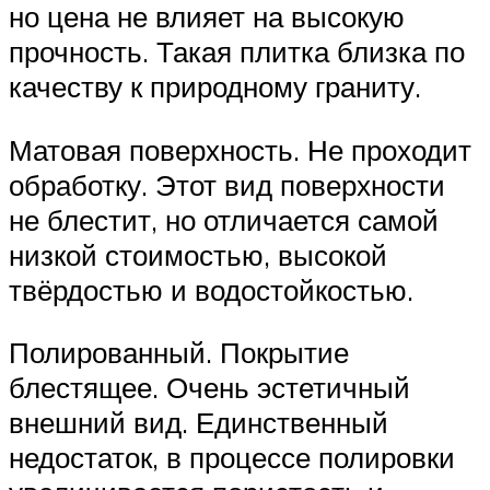
но цена не влияет на высокую
прочность. Такая плитка близка по
качеству к природному граниту.
Матовая поверхность. Не проходит
обработку. Этот вид поверхности
не блестит, но отличается самой
низкой стоимостью, высокой
твёрдостью и водостойкостью.
Полированный. Покрытие
блестящее. Очень эстетичный
внешний вид. Единственный
недостаток, в процессе полировки