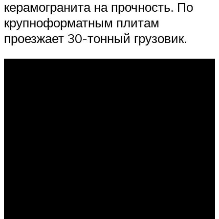
керамогранита на прочность. По
крупноформатным плитам
проезжает 30-тонный грузовик.