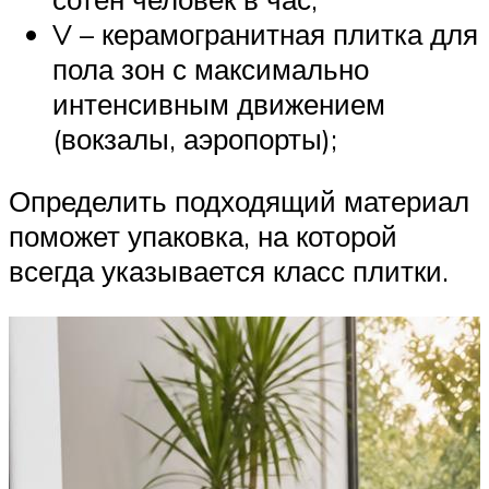
V – керамогранитная плитка для
пола зон с максимально
интенсивным движением
(вокзалы, аэропорты);
Определить подходящий материал
поможет упаковка, на которой
всегда указывается класс плитки.