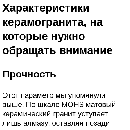
Характеристики
керамогранита, на
которые нужно
обращать внимание
Прочность
Этот параметр мы упомянули
выше. По шкале MOHS матовый
керамический гранит уступает
лишь алмазу, оставляя позади