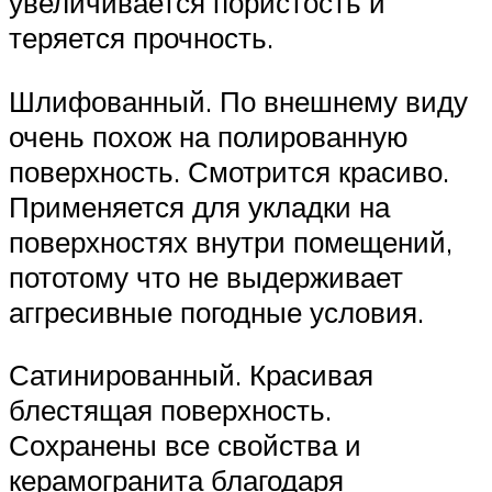
увеличивается пористость и
теряется прочность.
Шлифованный. По внешнему виду
очень похож на полированную
поверхность. Смотрится красиво.
Применяется для укладки на
поверхностях внутри помещений,
пототому что не выдерживает
аггресивные погодные условия.
Сатинированный. Красивая
блестящая поверхность.
Сохранены все свойства и
керамогранита благодаря