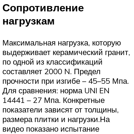
Сопротивление
нагрузкам
Максимальная нагрузка, которую
выдерживает керамический гранит,
по одной из классификаций
составляет 2000 N. Предел
прочности при изгибе – 45–55 Мпа.
Для сравнения: норма UNI EN
14441 – 27 Мпа. Конкретные
показатели зависят от толщины,
размера плитки и нагрузки.На
видео показано испытание