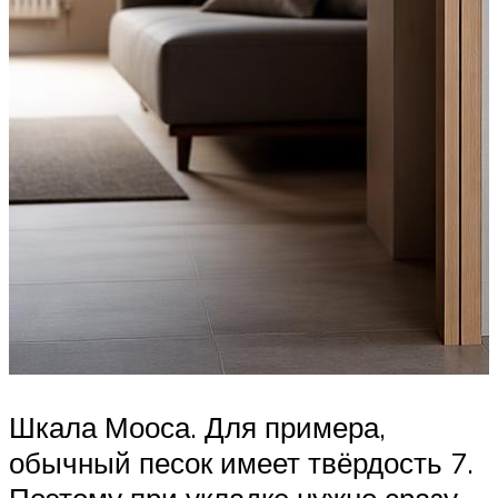
Шкала Мооса. Для примера,
обычный песок имеет твёрдость 7.