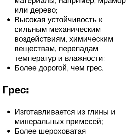
или дерево;
Высокая устойчивость к
сильным механическим
воздействиям, химическим
веществам, перепадам
температур и влажности;
Более дорогой, чем грес.
Грес:
Изготавливается из глины и
минеральных примесей;
Более шероховатая