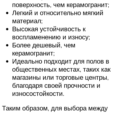
поверхность, чем керамогранит;
Легкий и относительно мягкий
материал;
Высокая устойчивость к
воспламенению и износу;
Более дешевый, чем
керамогранит;
Идеально подходит для полов в
общественных местах, таких как
магазины или торговые центры,
благодаря своей прочности и
износостойкости.
Таким образом, для выбора между