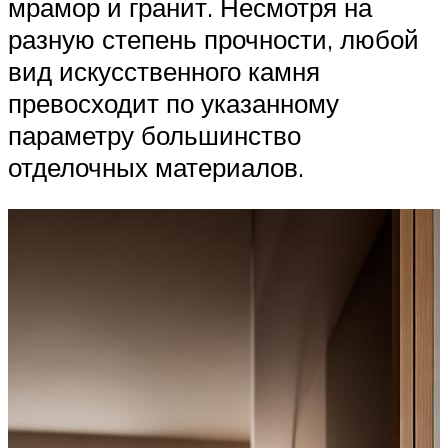
мрамор и гранит. Несмотря на
разную степень прочности, любой
вид искусственного камня
превосходит по указанному
параметру большинство
отделочных материалов.