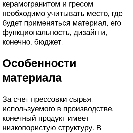
керамогранитом и гресом
необходимо учитывать место, где
будет применяться материал, его
функциональность, дизайн и,
конечно, бюджет.
Особенности
материала
За счет прессовки сырья,
используемого в производстве,
конечный продукт имеет
низкопористую структуру. В