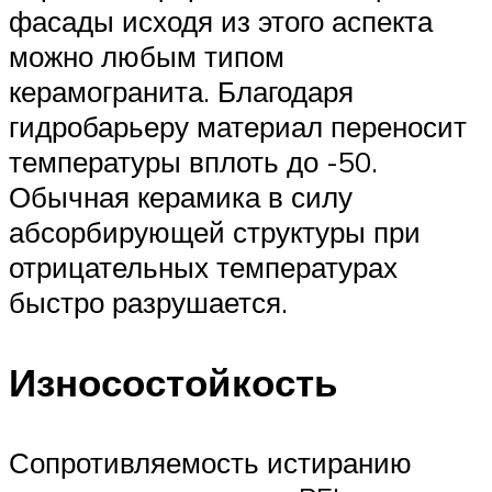
фасады исходя из этого аспекта
можно любым типом
керамогранита. Благодаря
гидробарьеру материал переносит
температуры вплоть до -50.
Обычная керамика в силу
абсорбирующей структуры при
отрицательных температурах
быстро разрушается.
Износостойкость
Сопротивляемость истиранию