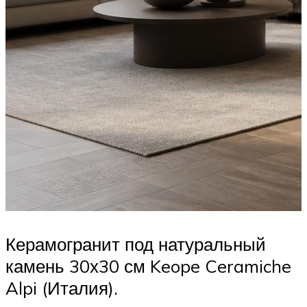
Керамогранит под натуральный
камень 30х30 см Keope Ceramiche
Alpi (Италия).