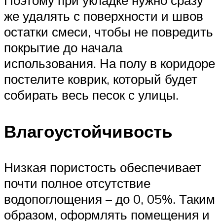
Поэтому при укладке нужно сразу
же удалять с поверхности и швов
остатки смеси, чтобы не повредить
покрытие до начала
использования. На полу в коридоре
постелите коврик, который будет
собирать весь песок с улицы.
Влагоустойчивость
Низкая пористость обеспечивает
почти полное отсутствие
водопоглощения – до 0, 05%. Таким
образом, оформлять помещения и