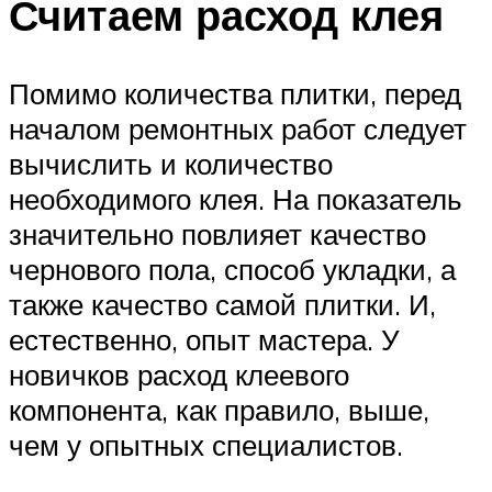
Считаем расход клея
Помимо количества плитки, перед
началом ремонтных работ следует
вычислить и количество
необходимого клея. На показатель
значительно повлияет качество
чернового пола, способ укладки, а
также качество самой плитки. И,
естественно, опыт мастера. У
новичков расход клеевого
компонента, как правило, выше,
чем у опытных специалистов.