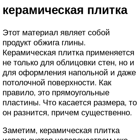
керамическая плитка
Этот материал являет собой
продукт обжига глины.
Керамическая плитка применяется
не только для облицовки стен, но и
для оформления напольной и даже
потолочной поверхности. Как
правило, это прямоугольные
пластины. Что касается размера, то
он разнится, причем существенно.
Заметим, керамическая плитка