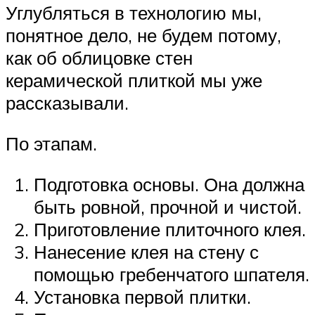
Углубляться в технологию мы,
понятное дело, не будем потому,
как об облицовке стен
керамической плиткой мы уже
рассказывали.
По этапам.
Подготовка основы. Она должна
быть ровной, прочной и чистой.
Приготовление плиточного клея.
Нанесение клея на стену с
помощью гребенчатого шпателя.
Установка первой плитки.