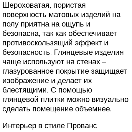
Шероховатая, пористая
поверхность матовых изделий на
полу приятна на ощупь и
безопасна, так как обеспечивает
противоскользящий эффект и
безопасность. Глянцевые изделия
чаще используют на стенах –
глазурованное покрытие защищает
изображение и делает их
блестящими. С помощью
глянцевой плитки можно визуально
сделать помещение объемнее.
Интерьер в стиле Прованс