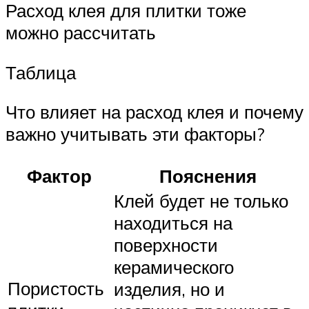
Расход клея для плитки тоже
можно рассчитать
Таблица
Что влияет на расход клея и почему
важно учитывать эти факторы?
Фактор
Пояснения
Клей будет не только
находиться на
поверхности
керамического
Пористость
изделия, но и