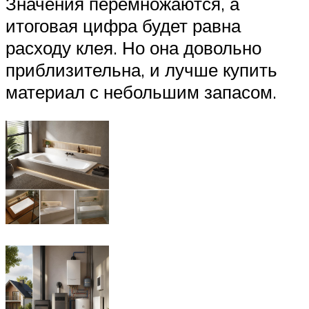
Значения перемножаются, а
итоговая цифра будет равна
расходу клея. Но она довольно
приблизительна, и лучше купить
материал с небольшим запасом.