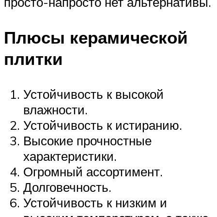
просто-напросто нет альтернативы.
Плюсы керамической
плитки
Устойчивость к высокой
влажности.
Устойчивость к истиранию.
Высокие прочностные
характеристики.
Огромный ассортимент.
Долговечность.
Устойчивость к низким и