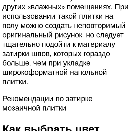
других «влажных» помещениях. При
использовании такой плитки на
полу можно создать неповторимый
оригинальный рисунок, но следует
тщательно подойти к материалу
затирки швов, которых гораздо
больше, чем при укладке
широкоформатной напольной
плитки.
Рекомендации по затирке
мозаичной плитки
Как выбрать цвет