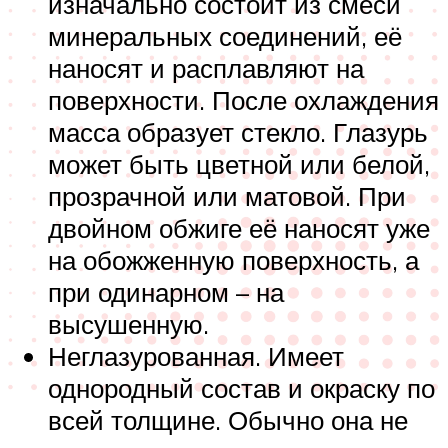
изначально состоит из смеси
минеральных соединений, её
наносят и расплавляют на
поверхности. После охлаждения
масса образует стекло. Глазурь
может быть цветной или белой,
прозрачной или матовой. При
двойном обжиге её наносят уже
на обожженную поверхность, а
при одинарном – на
высушенную.
Неглазурованная. Имеет
однородный состав и окраску по
всей толщине. Обычно она не