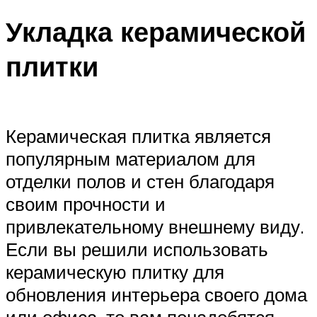
Укладка керамической
плитки
Керамическая плитка является
популярным материалом для
отделки полов и стен благодаря
своим прочности и
привлекательному внешнему виду.
Если вы решили использовать
керамическую плитку для
обновления интерьера своего дома
или офиса, то вам понадобятся