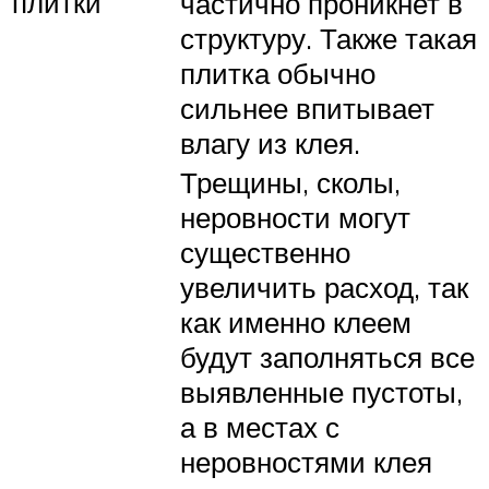
плитки
частично проникнет в
структуру. Также такая
плитка обычно
сильнее впитывает
влагу из клея.
Трещины, сколы,
неровности могут
существенно
увеличить расход, так
как именно клеем
будут заполняться все
выявленные пустоты,
а в местах с
неровностями клея