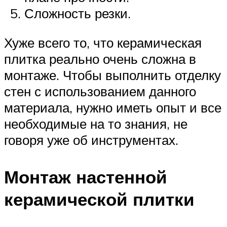
Сложность резки.
Хуже всего то, что керамическая
плитка реально очень сложна в
монтаже. Чтобы выполнить отделку
стен с использованием данного
материала, нужно иметь опыт и все
необходимые на то знания, не
говоря уже об инструментах.
Монтаж настенной
керамической плитки