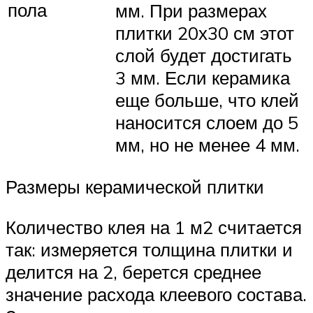
пола
мм. При размерах
плитки 20х30 см этот
слой будет достигать
3 мм. Если керамика
еще больше, что клей
наносится слоем до 5
мм, но не менее 4 мм.
Размеры керамической плитки
Количество клея на 1 м2 считается
так: измеряется толщина плитки и
делится на 2, берется среднее
значение расхода клеевого состава.