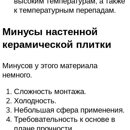
высоким температурам, а также
к температурным перепадам.
Минусы настенной
керамической плитки
Минусов у этого материала
немного.
Сложность монтажа.
Холодность.
Небольшая сфера применения.
Требовательность к основе в
плане прочности.