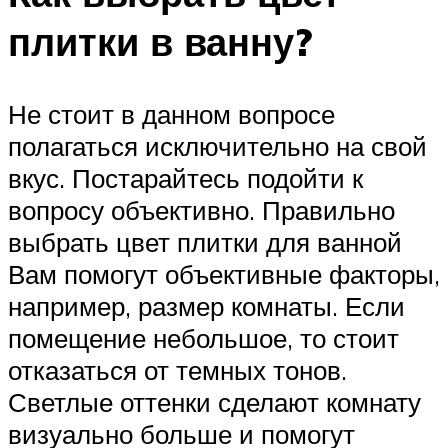
плитки в ванну?
Не стоит в данном вопросе
полагаться исключительно на свой
вкус. Постарайтесь подойти к
вопросу объективно. Правильно
выбрать цвет плитки для ванной
Вам помогут объективные факторы,
например, размер комнаты. Если
помещение небольшое, то стоит
отказаться от темных тонов.
Светлые оттенки сделают комнату
визуально больше и помогут