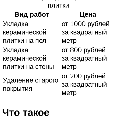
плитки
Вид работ
Цена
Укладка
от 1000 рублей
керамической
за квадратный
плитки на пол
метр
Укладка
от 800 рублей
керамической
за квадратный
плитки на стены
метр
от 200 рублей
Удаление старого
за квадратный
покрытия
метр
Что такое