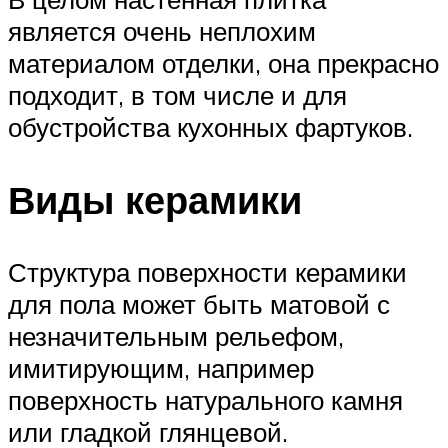
является очень неплохим
материалом отделки, она прекрасно
подходит, в том числе и для
обустройства кухонных фартуков.
Виды керамики
Структура поверхности керамики
для пола может быть матовой с
незначительным рельефом,
имитирующим, например
поверхность натурального камня
или гладкой глянцевой.