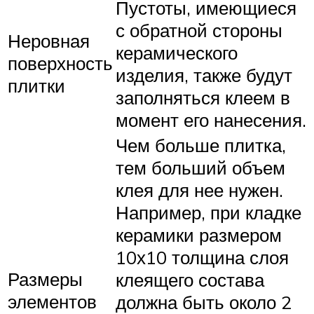
Пустоты, имеющиеся
с обратной стороны
Неровная
керамического
поверхность
изделия, также будут
плитки
заполняться клеем в
момент его нанесения.
Чем больше плитка,
тем больший объем
клея для нее нужен.
Например, при кладке
керамики размером
10х10 толщина слоя
Размеры
клеящего состава
элементов
должна быть около 2