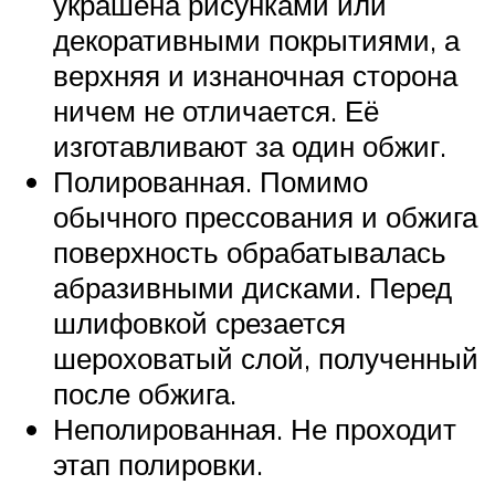
украшена рисунками или
декоративными покрытиями, а
верхняя и изнаночная сторона
ничем не отличается. Её
изготавливают за один обжиг.
Полированная. Помимо
обычного прессования и обжига
поверхность обрабатывалась
абразивными дисками. Перед
шлифовкой срезается
шероховатый слой, полученный
после обжига.
Неполированная. Не проходит
этап полировки.