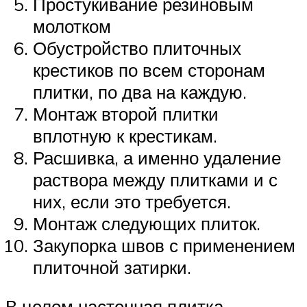
Простукивание резиновым
молотком
Обустройство плиточных
крестиков по всем сторонам
плитки, по два на каждую.
Монтаж второй плитки
вплотную к крестикам.
Расшивка, а именно удаление
раствора между плитками и с
них, если это требуется.
Монтаж следующих плиток.
Закупорка швов с применением
плиточной затирки.
В целом настенная плитка