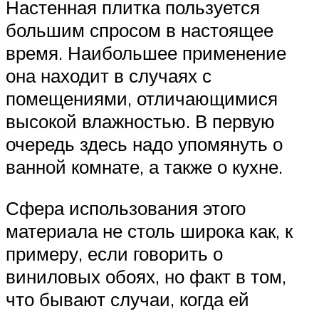
Настенная плитка пользуется
большим спросом в настоящее
время. Наибольшее применение
она находит в случаях с
помещениями, отличающимися
высокой влажностью. В первую
очередь здесь надо упомянуть о
ванной комнате, а также о кухне.
Сфера использования этого
материала не столь широка как, к
примеру, если говорить о
виниловых обоях, но факт в том,
что бывают случаи, когда ей