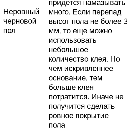
придется намазывать
Неровный
много. Если перепад
черновой
высот пола не более 3
пол
мм, то еще можно
использовать
небольшое
количество клея. Но
чем искривленнее
основание, тем
больше клея
потратится. Иначе не
получится сделать
ровное покрытие
пола.