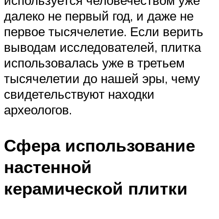
используется человечеством уже
далеко не первый год, и даже не
первое тысячелетие. Если верить
выводам исследователей, плитка
использовалась уже в третьем
тысячелетии до нашей эры, чему
свидетельствуют находки
археологов.
Сфера использование
настенной
керамической плитки