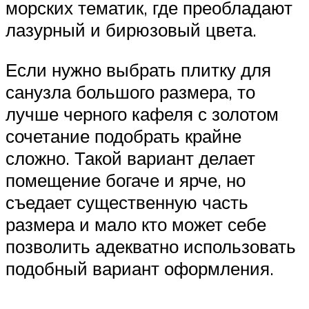
морских тематик, где преобладают
лазурный и бирюзовый цвета.
Если нужно выбрать плитку для
санузла большого размера, то
лучше черного кафеля с золотом
сочетание подобрать крайне
сложно. Такой вариант делает
помещение богаче и ярче, но
съедает существенную часть
размера и мало кто может себе
позволить адекватно использовать
подобный вариант оформления.