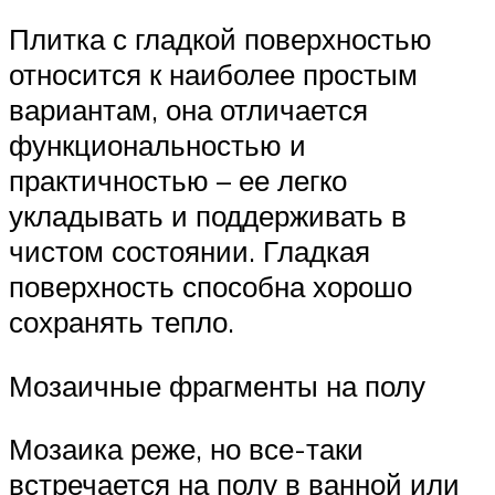
Плитка с гладкой поверхностью
относится к наиболее простым
вариантам, она отличается
функциональностью и
практичностью – ее легко
укладывать и поддерживать в
чистом состоянии. Гладкая
поверхность способна хорошо
сохранять тепло.
Мозаичные фрагменты на полу
Мозаика реже, но все-таки
встречается на полу в ванной или